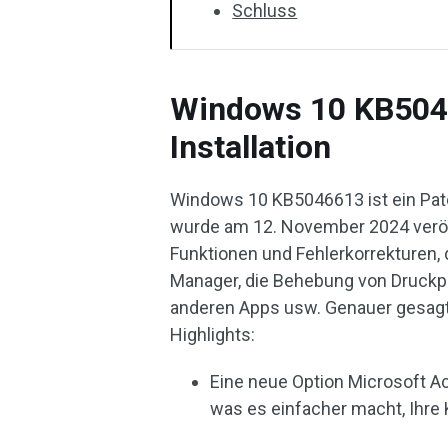
Schluss
Windows 10 KB5046
Installation
Windows 10 KB5046613 ist ein Pat
wurde am 12. November 2024 veröff
Funktionen und Fehlerkorrekturen,
Manager, die Behebung von Druckpr
anderen Apps usw. Genauer gesagt
Highlights:
Eine neue Option Microsoft 
was es einfacher macht, Ihre