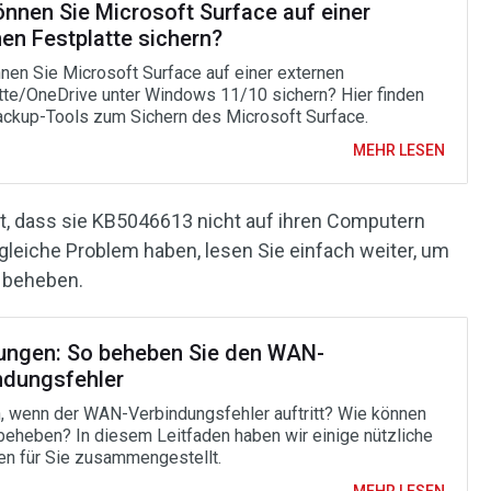
önnen Sie Microsoft Surface auf einer
en Festplatte sichern?
nen Sie Microsoft Surface auf einer externen
tte/OneDrive unter Windows 11/10 sichern? Hier finden
ackup-Tools zum Sichern des Microsoft Surface.
MEHR LESEN
et, dass sie KB5046613 nicht auf ihren Computern
 gleiche Problem haben, lesen Sie einfach weiter, um
 beheben.
ungen: So beheben Sie den WAN-
ndungsfehler
, wenn der WAN-Verbindungsfehler auftritt? Wie können
 beheben? In diesem Leitfaden haben wir einige nützliche
n für Sie zusammengestellt.