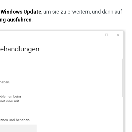
n
Windows Update
, um sie zu erweitern, und dann auf
ng ausführen
.