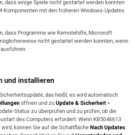
, dass einige Spiele nicht gestartet werden konnten
 DRM-Komponenten mit den früheren Windows-Updates
n, dass Programme wie Remotehilfe, Microsoft
öglicherweise nicht gestartet werden konnten, wenn
r ausführen.
und installieren
Sicherheitsupdate, das heißt, es wird automatisch
ellungen
öffnen und zu
Update & Sicherheit
>
date-Status zu überprüfen und zu prüfen, ob die
Neustart des Computers erfordert. Wenn KB5046613
wird, können Sie auf die Schaltfläche
Nach Updates