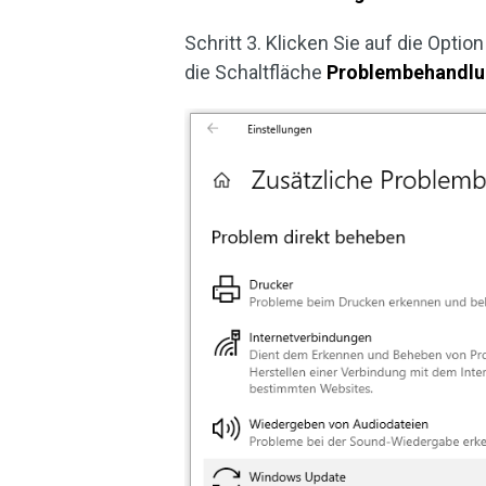
Schritt 3. Klicken Sie auf die Optio
die Schaltfläche
Problembehandlu