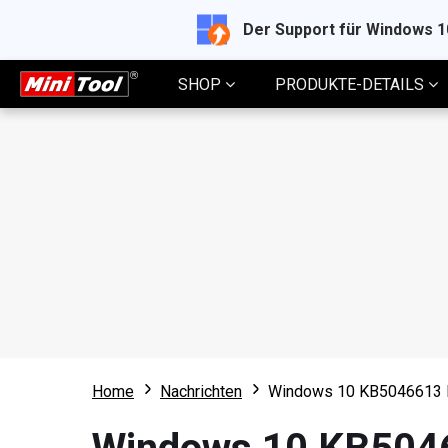
Der Support für Windows 
SHOP
PRODUKTE-DETAILS
Home
Nachrichten
Windows 10 KB5046613 läs