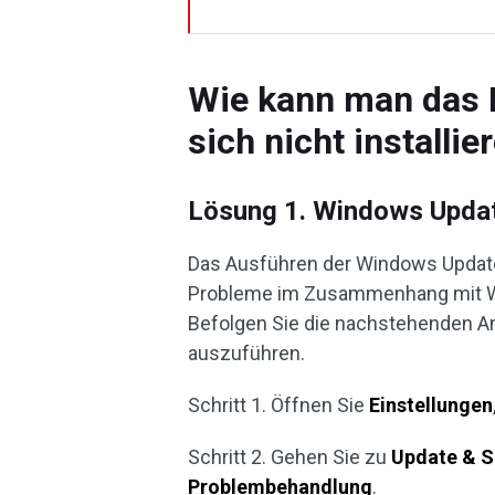
Wie kann man das 
sich nicht installi
Lösung 1. Windows Upda
Das Ausführen der Windows Update
Probleme im Zusammenhang mit Wi
Befolgen Sie die nachstehenden 
auszuführen.
Schritt 1. Öffnen Sie
Einstellungen
Schritt 2. Gehen Sie zu
Update & S
Problembehandlung
.