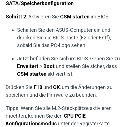
SATA
/
Speicherkonfiguration
.
Schritt 2
: Aktivieren Sie
CSM starten
im BIOS.
Schalten Sie den ASUS-Computer ein und
drücken Sie die BIOS-Taste (F2 oder Entf),
sobald Sie das PC-Logo sehen.
Jetzt befinden Sie sich im BIOS. Gehen Sie zu
Erweitert
>
Boot
und stellen Sie sicher, dass
CSM starten
aktiviert ist.
Drücken Sie
F10
und
OK
, um die Änderungen zu
speichern und die Firmware zu beenden.
Tipps: Wenn Sie alle M.2-Steckplätze aktivieren
möchten, können Sie den
CPU PCIE
Konfigurationsmodus
unter der Registerkarte