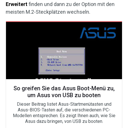
Erweitert
finden und dann zu der Option mit den
meisten M.2-Steckplätzen wechseln.
So greifen Sie das Asus Boot-Menü zu,
um Asus von USB zu booten
Dieser Beitrag listet Asus-Startmenütasten und
Asus-BIOS-Tasten auf, die verschiedenen PC-
Modellen entsprechen. Es zeigt Ihnen auch, wie Sie
Asus dazu bringen, von USB zu booten.