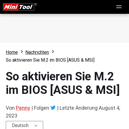
Home
Nachrichten
So aktivieren Sie M.2 im BIOS [ASUS & MSI]
So aktivieren Sie M.2
im BIOS [ASUS & MSI]
Von
Penny
|
Folgen
|
Letzte Änderung
August 4,
2023
Deutsch