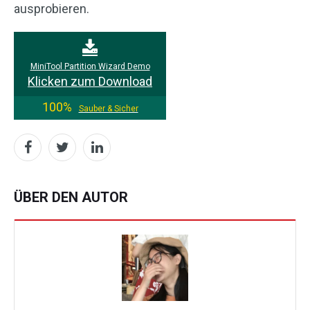
ausprobieren.
MiniTool Partition Wizard Demo
Klicken zum Download
100%
Sauber & Sicher
ÜBER DEN AUTOR