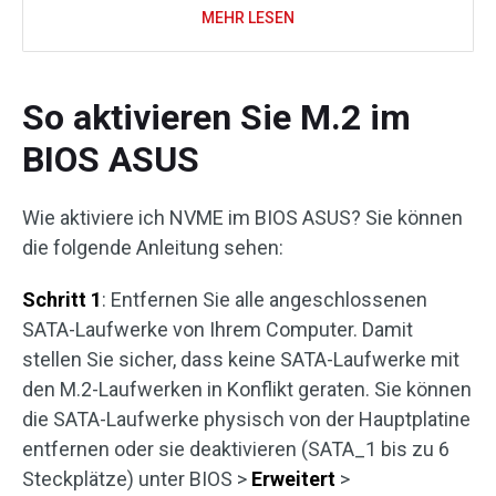
MEHR LESEN
So aktivieren Sie M.2 im
BIOS ASUS
Wie aktiviere ich NVME im BIOS ASUS? Sie können
die folgende Anleitung sehen:
Schritt 1
: Entfernen Sie alle angeschlossenen
SATA-Laufwerke von Ihrem Computer. Damit
stellen Sie sicher, dass keine SATA-Laufwerke mit
den M.2-Laufwerken in Konflikt geraten. Sie können
die SATA-Laufwerke physisch von der Hauptplatine
entfernen oder sie deaktivieren (SATA_1 bis zu 6
Steckplätze) unter BIOS >
Erweitert
>