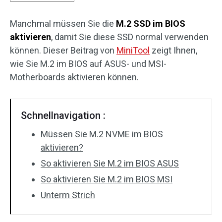
Manchmal müssen Sie die
M.2 SSD im BIOS
aktivieren
, damit Sie diese SSD normal verwenden
können. Dieser Beitrag von
MiniTool
zeigt Ihnen,
wie Sie M.2 im BIOS auf ASUS- und MSI-
Motherboards aktivieren können.
Schnellnavigation :
Müssen Sie M.2 NVME im BIOS
aktivieren?
So aktivieren Sie M.2 im BIOS ASUS
So aktivieren Sie M.2 im BIOS MSI
Unterm Strich