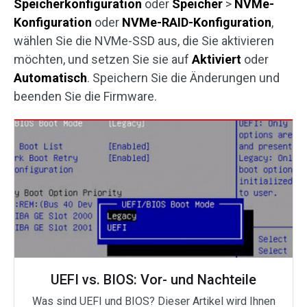
Speicherkonfiguration
oder
Speicher
>
NVMe-
Konfiguration
oder
NVMe-RAID-Konfiguration
,
wählen Sie die NVMe-SSD aus, die Sie aktivieren
möchten, und setzen Sie sie auf
Aktiviert
oder
Automatisch
. Speichern Sie die Änderungen und
beenden Sie die Firmware.
UEFI vs. BIOS: Vor- und Nachteile
Was sind UEFI und BIOS? Dieser Artikel wird Ihnen