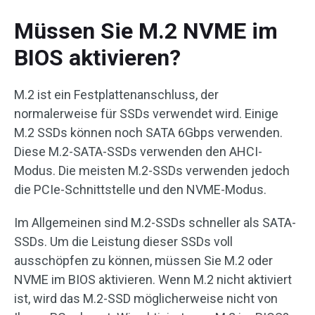
Müssen Sie M.2 NVME im
BIOS aktivieren?
M.2 ist ein Festplattenanschluss, der
normalerweise für SSDs verwendet wird. Einige
M.2 SSDs können noch SATA 6Gbps verwenden.
Diese M.2-SATA-SSDs verwenden den AHCI-
Modus. Die meisten M.2-SSDs verwenden jedoch
die PCIe-Schnittstelle und den NVME-Modus.
Im Allgemeinen sind M.2-SSDs schneller als SATA-
SSDs. Um die Leistung dieser SSDs voll
ausschöpfen zu können, müssen Sie M.2 oder
NVME im BIOS aktivieren. Wenn M.2 nicht aktiviert
ist, wird das M.2-SSD möglicherweise nicht von