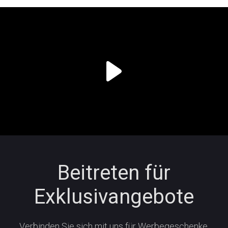
Beitreten für
Exklusivangebote
Verbinden Sie sich mit uns für Werbegeschenke,