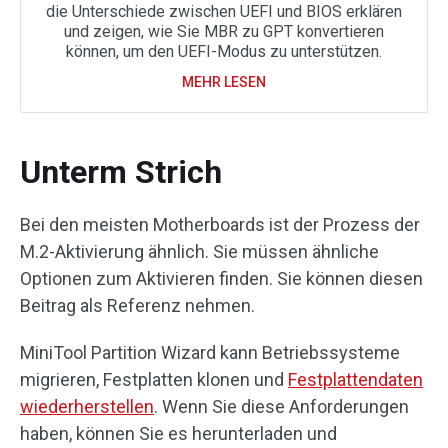
die Unterschiede zwischen UEFI und BIOS erklären
und zeigen, wie Sie MBR zu GPT konvertieren
können, um den UEFI-Modus zu unterstützen.
MEHR LESEN
Unterm Strich
Bei den meisten Motherboards ist der Prozess der
M.2-Aktivierung ähnlich. Sie müssen ähnliche
Optionen zum Aktivieren finden. Sie können diesen
Beitrag als Referenz nehmen.
MiniTool Partition Wizard kann Betriebssysteme
migrieren, Festplatten klonen und
Festplattendaten
wiederherstellen
. Wenn Sie diese Anforderungen
haben, können Sie es herunterladen und