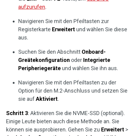
aufzurufen
.
Navigieren Sie mit den Pfeiltasten zur
Registerkarte
Erweitert
und wählen Sie diese
aus.
Suchen Sie den Abschnitt
Onboard-
Greätekonfiguration
oder
Integrierte
Peripheriegeräte
und wählen Sie ihn aus.
Navigieren Sie mit den Pfeiltasten zu der
Option für den M.2-Anschluss und setzen Sie
sie auf
Aktiviert
.
Schritt 3
: Aktivieren Sie die NVME-SSD (optional).
Einige Leute bieten auch diese Methode an. Sie
können sie ausprobieren. Gehen Sie zu
Erweitert
>