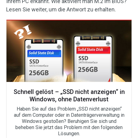
Ihrem PC erkannt. Wie aktiviert man M.2 im BIOS?
Lesen Sie weiter, um die Antwort zu erhalten.
Schnell gelöst – „SSD nicht anzeigen“ in
Windows, ohne Datenverlust
Haben Sie auf das Problem „SSD nicht anzeigen“
auf dem Computer oder in Datenträgerverwaltung in
Windows gestoßen? Beruhigen Sie sich und
beheben Sie jetzt das Problem mit den folgenden
Lösungen.