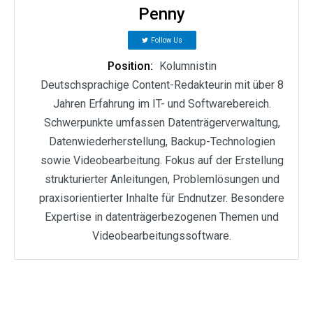
Penny
Follow Us
Position:
Kolumnistin
Deutschsprachige Content-Redakteurin mit über 8
Jahren Erfahrung im IT- und Softwarebereich.
Schwerpunkte umfassen Datenträgerverwaltung,
Datenwiederherstellung, Backup-Technologien
sowie Videobearbeitung. Fokus auf der Erstellung
strukturierter Anleitungen, Problemlösungen und
praxisorientierter Inhalte für Endnutzer. Besondere
Expertise in datenträgerbezogenen Themen und
Videobearbeitungssoftware.