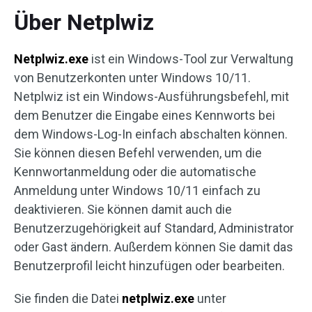
Über Netplwiz
Netplwiz.exe
ist ein Windows-Tool zur Verwaltung
von Benutzerkonten unter Windows 10/11.
Netplwiz ist ein Windows-Ausführungsbefehl, mit
dem Benutzer die Eingabe eines Kennworts bei
dem Windows-Log-In einfach abschalten können.
Sie können diesen Befehl verwenden, um die
Kennwortanmeldung oder die automatische
Anmeldung unter Windows 10/11 einfach zu
deaktivieren. Sie können damit auch die
Benutzerzugehörigkeit auf Standard, Administrator
oder Gast ändern. Außerdem können Sie damit das
Benutzerprofil leicht hinzufügen oder bearbeiten.
Sie finden die Datei
netplwiz.exe
unter