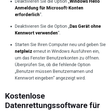
Deaktivieren Sie die Option „
Windows Hello
Anmeldung für Microsoft-Konten
erforderlich
“.
Deaktivieren Sie die Option „
Das Gerät ohne
Kennwort verwenden
“.
Starten Sie Ihren Computer neu und geben Sie
netplwiz
erneut in Windows Ausführen ein,
um das Fenster Benutzerkonten zu öffnen.
Überprüfen Sie, ob die fehlende Option
„Benutzer müssen Benutzernamen und
Kennwort eingeben“ angezeigt wird.
Kostenlose
Datenrettungssoftware für