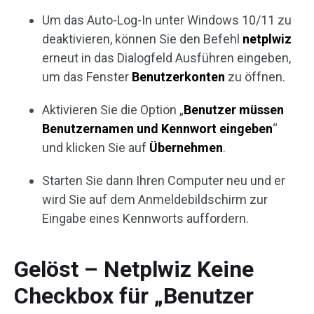
Um das Auto-Log-In unter Windows 10/11 zu
deaktivieren, können Sie den Befehl
netplwiz
erneut in das Dialogfeld Ausführen eingeben,
um das Fenster
Benutzerkonten
zu öffnen.
Aktivieren Sie die Option „
Benutzer müssen
Benutzernamen und Kennwort eingeben
“
und klicken Sie auf
Übernehmen
.
Starten Sie dann Ihren Computer neu und er
wird Sie auf dem Anmeldebildschirm zur
Eingabe eines Kennworts auffordern.
Gelöst – Netplwiz Keine
Checkbox für „Benutzer