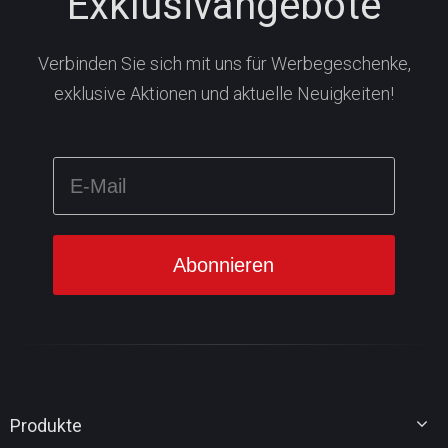
Exklusivangebote
Verbinden Sie sich mit uns für Werbegeschenke,
exklusive Aktionen und aktuelle Neuigkeiten!
Produkte