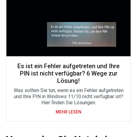
Es ist ein Fehler aufgetreten und Ihre
PIN ist nicht verfügbar? 6 Wege zur
Lösung!
Was sollten Sie tun, wenn es ein Fehler aufgetreten
und Ihre PIN in Windows 11/10 nicht verfügbar ist?
Hier finden Sie Lösungen.
MEHR LESEN