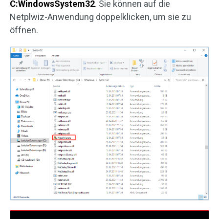
C:WindowsSystem32
. Sie können auf die
Netplwiz-Anwendung doppelklicken, um sie zu
öffnen.