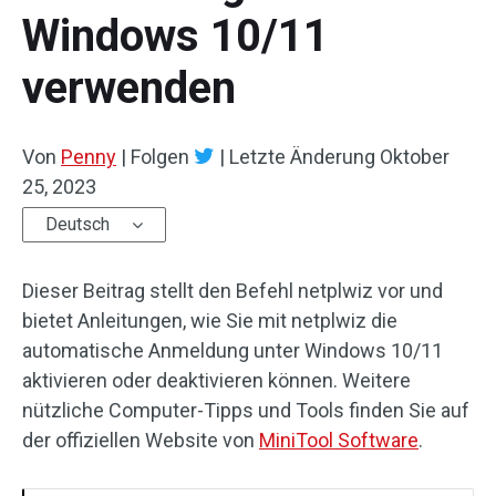
Windows 10/11
verwenden
Von
Penny
|
Folgen
|
Letzte Änderung
Oktober
25, 2023
Deutsch
Dieser Beitrag stellt den Befehl netplwiz vor und
bietet Anleitungen, wie Sie mit netplwiz die
automatische Anmeldung unter Windows 10/11
aktivieren oder deaktivieren können. Weitere
nützliche Computer-Tipps und Tools finden Sie auf
der offiziellen Website von
MiniTool Software
.