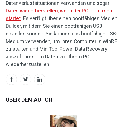
Datenverlustsituationen verwenden und sogar
Daten wiederherstellen, wenn der PC nicht mehr
startet
. Es verfügt über einen bootfähigen Medien
Builder, mit dem Sie einen bootfähigen USB
erstellen können. Sie können das bootfähige USB-
Medium verwenden, um Ihren Computer in WinRE
zu starten und MiniTool Power Data Recovery
auszuführen, um Daten von Ihrem PC
wiederherzustellen.
ÜBER DEN AUTOR