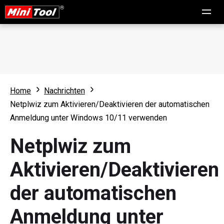
Home
Nachrichten
Netplwiz zum Aktivieren/Deaktivieren der automatischen
Anmeldung unter Windows 10/11 verwenden
Netplwiz zum
Aktivieren/Deaktivieren
der automatischen
Anmeldung unter