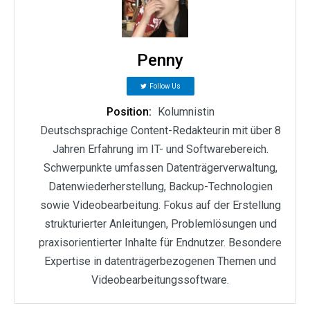
Penny
Follow Us
Position:
Kolumnistin
Deutschsprachige Content-Redakteurin mit über 8
Jahren Erfahrung im IT- und Softwarebereich.
Schwerpunkte umfassen Datenträgerverwaltung,
Datenwiederherstellung, Backup-Technologien
sowie Videobearbeitung. Fokus auf der Erstellung
strukturierter Anleitungen, Problemlösungen und
praxisorientierter Inhalte für Endnutzer. Besondere
Expertise in datenträgerbezogenen Themen und
Videobearbeitungssoftware.