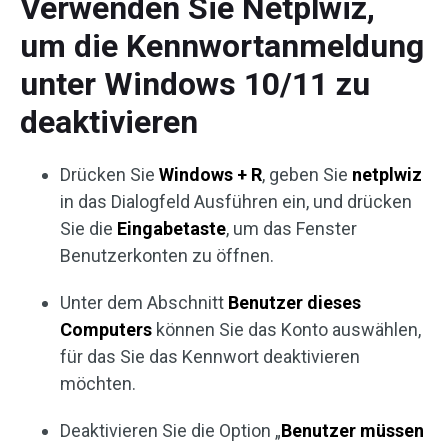
Verwenden Sie Netplwiz,
um die Kennwortanmeldung
unter Windows 10/11 zu
deaktivieren
Drücken Sie
Windows + R
, geben Sie
netplwiz
in das Dialogfeld Ausführen ein, und drücken
Sie die
Eingabetaste
, um das Fenster
Benutzerkonten zu öffnen.
Unter dem Abschnitt
Benutzer dieses
Computers
können Sie das Konto auswählen,
für das Sie das Kennwort deaktivieren
möchten.
Deaktivieren Sie die Option „
Benutzer müssen