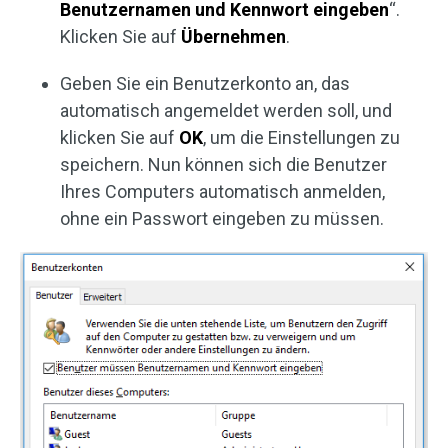
Benutzernamen und Kennwort eingeben
“.
Klicken Sie auf
Übernehmen
.
Geben Sie ein Benutzerkonto an, das
automatisch angemeldet werden soll, und
klicken Sie auf
OK
, um die Einstellungen zu
speichern. Nun können sich die Benutzer
Ihres Computers automatisch anmelden,
ohne ein Passwort eingeben zu müssen.