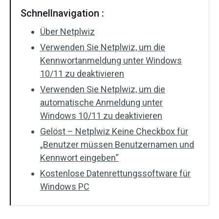
Schnellnavigation :
Über Netplwiz
Verwenden Sie Netplwiz, um die
Kennwortanmeldung unter Windows
10/11 zu deaktivieren
Verwenden Sie Netplwiz, um die
automatische Anmeldung unter
Windows 10/11 zu deaktivieren
Gelöst – Netplwiz Keine Checkbox für
„Benutzer müssen Benutzernamen und
Kennwort eingeben“
Kostenlose Datenrettungssoftware für
Windows PC