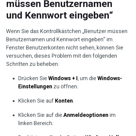
müssen Benutzernamen
und Kennwort eingeben“
Wenn Sie das Kontrollkästchen „Benutzer müssen
Benutzernamen und Kennwort eingeben“ im
Fenster Benutzerkonten nicht sehen, können Sie
versuchen, dieses Problem mit den folgenden
Schritten zu beheben.
Drücken Sie
Windows + I
, um die
Windows-
Einstellungen
zu öffnen.
Klicken Sie auf
Konten
.
Klicken Sie auf die
Anmeldeoptionen
im
linken Bereich.