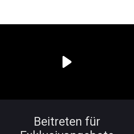
Beitreten für