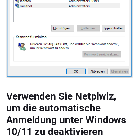
Verwenden Sie Netplwiz,
um die automatische
Anmeldung unter Windows
10/11 zu deaktivieren