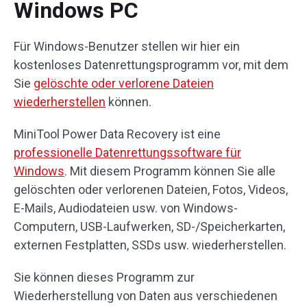
Windows PC
Für Windows-Benutzer stellen wir hier ein
kostenloses Datenrettungsprogramm vor, mit dem
Sie
gelöschte oder verlorene Dateien
wiederherstellen
können.
MiniTool Power Data Recovery ist eine
professionelle Datenrettungssoftware für
Windows
. Mit diesem Programm können Sie alle
gelöschten oder verlorenen Dateien, Fotos, Videos,
E-Mails, Audiodateien usw. von Windows-
Computern, USB-Laufwerken, SD-/Speicherkarten,
externen Festplatten, SSDs usw. wiederherstellen.
Sie können dieses Programm zur
Wiederherstellung von Daten aus verschiedenen