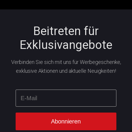
Beitreten für
Exklusivangebote
Verbinden Sie sich mit uns für Werbegeschenke,
exklusive Aktionen und aktuelle Neuigkeiten!