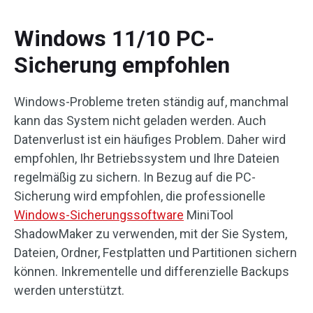
Windows 11/10 PC-
Sicherung empfohlen
Windows-Probleme treten ständig auf, manchmal
kann das System nicht geladen werden. Auch
Datenverlust ist ein häufiges Problem. Daher wird
empfohlen, Ihr Betriebssystem und Ihre Dateien
regelmäßig zu sichern. In Bezug auf die PC-
Sicherung wird empfohlen, die professionelle
Windows-Sicherungssoftware
MiniTool
ShadowMaker zu verwenden, mit der Sie System,
Dateien, Ordner, Festplatten und Partitionen sichern
können. Inkrementelle und differenzielle Backups
werden unterstützt.