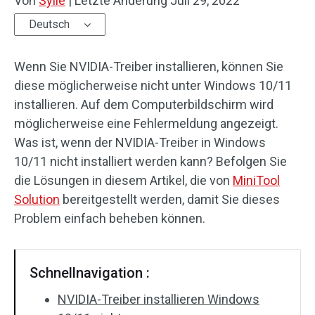
Von
Sylie
|
Letzte Änderung
Juli 29, 2022
Deutsch
Wenn Sie NVIDIA-Treiber installieren, können Sie
diese möglicherweise nicht unter Windows 10/11
installieren. Auf dem Computerbildschirm wird
möglicherweise eine Fehlermeldung angezeigt.
Was ist, wenn der NVIDIA-Treiber in Windows
10/11 nicht installiert werden kann? Befolgen Sie
die Lösungen in diesem Artikel, die von
MiniTool
Solution
bereitgestellt werden, damit Sie dieses
Problem einfach beheben können.
Schnellnavigation :
NVIDIA-Treiber installieren Windows