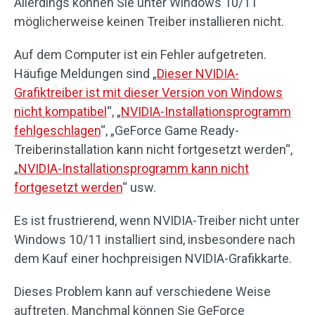
Allerdings können Sie unter Windows 10/11
möglicherweise keinen Treiber installieren nicht.
Auf dem Computer ist ein Fehler aufgetreten.
Häufige Meldungen sind „
Dieser NVIDIA-
Grafiktreiber ist mit dieser Version von Windows
nicht kompatibel
“, „
NVIDIA-Installationsprogramm
fehlgeschlagen
“, „GeForce Game Ready-
Treiberinstallation kann nicht fortgesetzt werden“,
„
NVIDIA-Installationsprogramm kann nicht
fortgesetzt werden
“ usw.
Es ist frustrierend, wenn NVIDIA-Treiber nicht unter
Windows 10/11 installiert sind, insbesondere nach
dem Kauf einer hochpreisigen NVIDIA-Grafikkarte.
Dieses Problem kann auf verschiedene Weise
auftreten. Manchmal können Sie GeForce