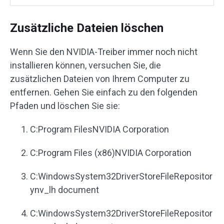
Zusätzliche Dateien löschen
Wenn Sie den NVIDIA-Treiber immer noch nicht
installieren können, versuchen Sie, die
zusätzlichen Dateien von Ihrem Computer zu
entfernen. Gehen Sie einfach zu den folgenden
Pfaden und löschen Sie sie:
C:Program FilesNVIDIA Corporation
C:Program Files (x86)NVIDIA Corporation
C:WindowsSystem32DriverStoreFileRepositor
ynv_lh document
C:WindowsSystem32DriverStoreFileRepositor