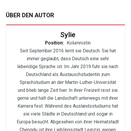
ÜBER DEN AUTOR
Sylie
Position:
Kolumnistin
Seit September 2016 lernt sie Deutsch. Sie hat
immer geglaubt, dass Deutsch eine sehr
lebendige Sprache ist. Im Jahr 2019 fuhr sie nach
Deutschland als Austauschstudentin zum
Sprachstudium an der Martin-Luther-Universität
und blieb lange Zeit hier. In ihrer Freizeit reist sie
gerne und hält die Landschaft unterwegs mit ihrer
Kamera fest. Während des Auslandsstudiums hat
sie viele Städte in Deutschland und sogar in
Europa besucht. Abgesehen von ihrer Heimatstadt
Chengdu ist ihre Lieblingsstadt Leipzig, wegen