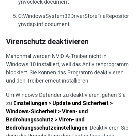
ynvoclock document
C:WindowsSystem32DriverStoreFileRepositor
ynvdsp.inf document
Virenschutz deaktivieren
Manchmal werden NVIDIA-Treiber nicht in
Windows 10 installiert, weil das Antivirenprogramm
blockiert. Sie können das Programm deaktivieren
und den Treiber erneut installieren.
Um Windows Defender zu deaktivieren, gehen Sie
zu
Einstellungen > Update und Sicherheit >
Windows-Sicherheit > Viren- und
Bedrohungsschutz > Viren- und
Bedrohungsschutzeinstellungen
. Deaktivieren Sie
dann die Umschaltung des Echtzeitschutzes.