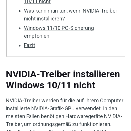
10/11 nicht
Was kann man tun, wenn NVIDIA-Treiber
nicht installieren?
Windows 11/10 PC-Sicherung
empfohlen
Fazit
NVIDIA-Treiber installieren
Windows 10/11 nicht
NVIDIA-Treiber werden für die auf Ihrem Computer
installierte NVIDIA-Grafik-GPU verwendet. In den
meisten Fällen benötigen Hardwaregeräte NVIDIA-
Treiber, um ordnungsgemäß zu funktionieren.