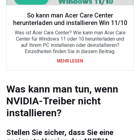
So kann man Acer Care Center
herunterladen und installieren Win 11/10
Was ist Acer Care Center? Wie kann man Acer Care
Center für Windows 11 oder 10 herunterladen und
auf Ihrem PC installieren oder deinstallieren?
Einzelheiten finden Sie in diesem Beitrag.
MEHR LESEN
Was kann man tun, wenn
NVIDIA-Treiber nicht
installieren?
Stellen Sie sicher, dass Sie eine