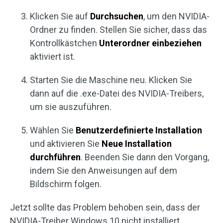
Klicken Sie auf
Durchsuchen
, um den NVIDIA-
Ordner zu finden. Stellen Sie sicher, dass das
Kontrollkästchen
Unterordner einbeziehen
aktiviert ist.
Starten Sie die Maschine neu. Klicken Sie
dann auf die .exe-Datei des NVIDIA-Treibers,
um sie auszuführen.
Wählen Sie
Benutzerdefinierte Installation
und aktivieren Sie
Neue Installation
durchführen
. Beenden Sie dann den Vorgang,
indem Sie den Anweisungen auf dem
Bildschirm folgen.
Jetzt sollte das Problem behoben sein, dass der
NVIDIA-Treiber Windows 10 nicht installiert.