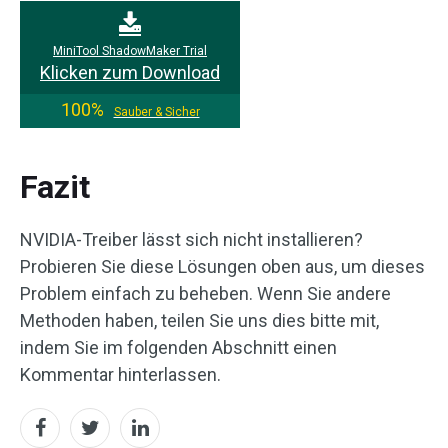
MiniTool ShadowMaker Trial
Klicken zum Download
100%
Sauber & Sicher
Fazit
NVIDIA-Treiber lässt sich nicht installieren?
Probieren Sie diese Lösungen oben aus, um dieses
Problem einfach zu beheben. Wenn Sie andere
Methoden haben, teilen Sie uns dies bitte mit,
indem Sie im folgenden Abschnitt einen
Kommentar hinterlassen.