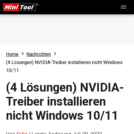
Home
Nachrichten
(4 Lösungen) NVIDIA-Treiber installieren nicht Windows
10/11
(4 Lösungen) NVIDIA-
Treiber installieren
nicht Windows 10/11