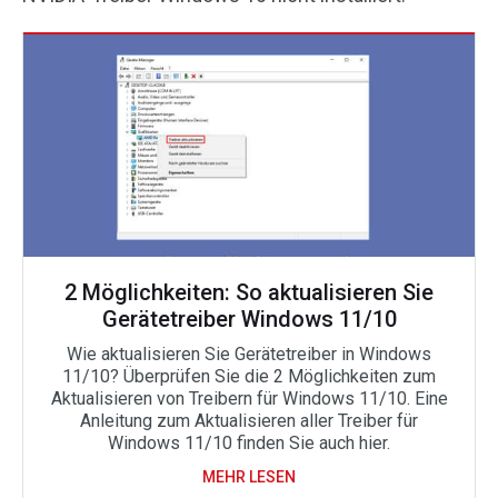
2 Möglichkeiten: So aktualisieren Sie
Gerätetreiber Windows 11/10
Wie aktualisieren Sie Gerätetreiber in Windows
11/10? Überprüfen Sie die 2 Möglichkeiten zum
Aktualisieren von Treibern für Windows 11/10. Eine
Anleitung zum Aktualisieren aller Treiber für
Windows 11/10 finden Sie auch hier.
MEHR LESEN