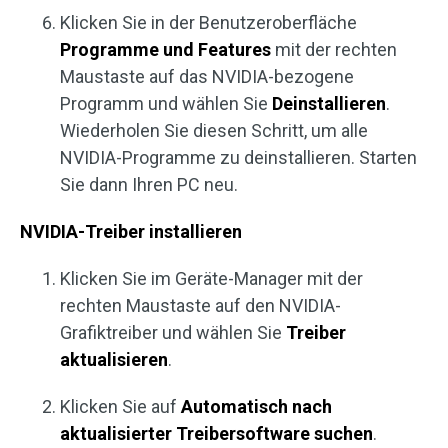
Klicken Sie in der Benutzeroberfläche
Programme und Features
mit der rechten
Maustaste auf das NVIDIA-bezogene
Programm und wählen Sie
Deinstallieren
.
Wiederholen Sie diesen Schritt, um alle
NVIDIA-Programme zu deinstallieren. Starten
Sie dann Ihren PC neu.
NVIDIA-Treiber installieren
Klicken Sie im Geräte-Manager mit der
rechten Maustaste auf den NVIDIA-
Grafiktreiber und wählen Sie
Treiber
aktualisieren
.
Klicken Sie auf
Automatisch nach
aktualisierter Treibersoftware suchen
.