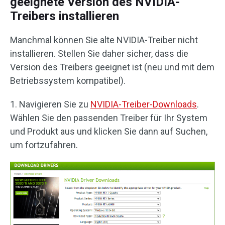
geeignete Version des NVIDIA-
Treibers installieren
Manchmal können Sie alte NVIDIA-Treiber nicht
installieren. Stellen Sie daher sicher, dass die
Version des Treibers geeignet ist (neu und mit dem
Betriebssystem kompatibel).
1. Navigieren Sie zu
NVIDIA-Treiber-Downloads
.
Wählen Sie den passenden Treiber für Ihr System
und Produkt aus und klicken Sie dann auf Suchen,
um fortzufahren.