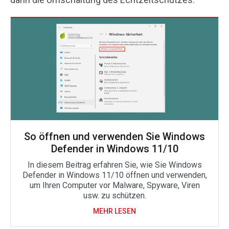
So öffnen und verwenden Sie Windows
Defender in Windows 11/10
In diesem Beitrag erfahren Sie, wie Sie Windows
Defender in Windows 11/10 öffnen und verwenden,
um Ihren Computer vor Malware, Spyware, Viren
usw. zu schützen.
MEHR LESEN