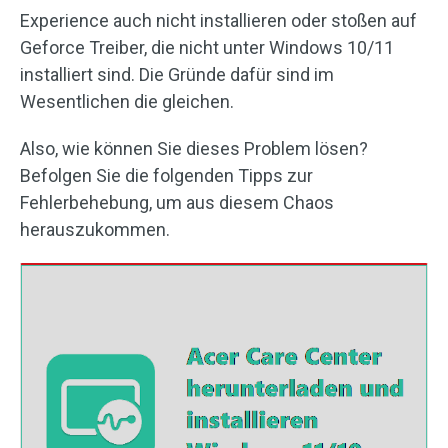
Experience auch nicht installieren oder stoßen auf
Geforce Treiber, die nicht unter Windows 10/11
installiert sind. Die Gründe dafür sind im
Wesentlichen die gleichen.
Also, wie können Sie dieses Problem lösen?
Befolgen Sie die folgenden Tipps zur
Fehlerbehebung, um aus diesem Chaos
herauszukommen.