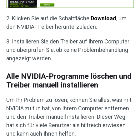
2. Klicken Sie auf die Schaltfläche
Download
, um
den NVIDIA-Treiber herunterzuladen.
3. Installieren Sie den Treiber auf Ihrem Computer
und überprüfen Sie, ob keine Problembehandlung
angezeigt werden.
Alle NVIDIA-Programme löschen und
Treiber manuell installieren
Um Ihr Problem zu lösen, können Sie alles, was mit
NVIDIA zu tun hat, von Ihrem Computer entfernen
und den Treiber manuell installieren. Dieser Weg
hat sich für viele Benutzer als hilfreich erwiesen
und kann auch Ihnen helfen.