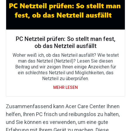
PC Netzteil prüfen: So stellt man fest,
ob das Netzteil ausfällt
Woher weiß ich, ob das Netzteil ausfällt? Wie testet
man das Netzteil (Netzteil)? Lesen Sie diesen
Beitrag und wir zeigen Ihnen einige Anzeichen für
ein schlechtes Netzteil und Möglichkeiten, das
Netzteil zu überprüfen.
MEHR LESEN
Zusammenfassend kann Acer Care Center Ihnen
helfen, Ihren PC frisch und reibungslos zu halten,
und Sie können es verwenden, um eine gute
Erfahrung mit Ihrem Gerät zu machen. Diese