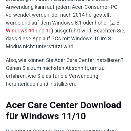
Anwendung kann auf jedem Acer-Consumer-PC
verwendet werden, der nach 2014 hergestellt
wurde und auf dem Windows 8.1 oder höher (z. B.
Windows 11
und
10
) ausgeführt wird. Beachten Sie,
dass diese App auf PCs mit Windows 10 im S-
Modus nicht unterstützt wird.
Also, wie können Sie Acer Care Center installieren?
Gehen Sie zum nächsten Abschnitt, um zu
erfahren, wie Sie es für die Verwendung
herunterladen und installieren.
Acer Care Center Download
für Windows 11/10