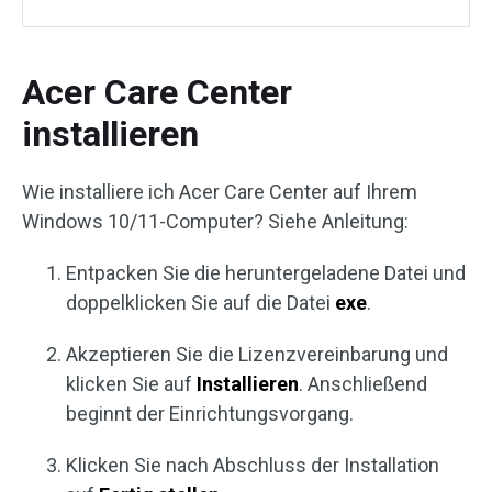
Acer Care Center
installieren
Wie installiere ich Acer Care Center auf Ihrem
Windows 10/11-Computer? Siehe Anleitung:
Entpacken Sie die heruntergeladene Datei und
doppelklicken Sie auf die Datei
exe
.
Akzeptieren Sie die Lizenzvereinbarung und
klicken Sie auf
Installieren
. Anschließend
beginnt der Einrichtungsvorgang.
Klicken Sie nach Abschluss der Installation