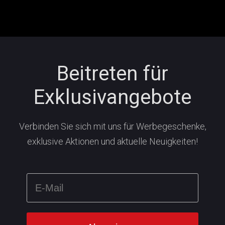
Beitreten für
Exklusivangebote
Verbinden Sie sich mit uns für Werbegeschenke,
exklusive Aktionen und aktuelle Neuigkeiten!