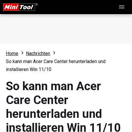
Home
Nachrichten
So kann man Acer Care Center herunterladen und
installieren Win 11/10
So kann man Acer
Care Center
herunterladen und
installieren Win 11/10