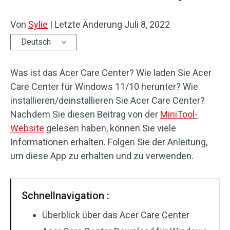
Von
Sylie
|
Letzte Änderung
Juli 8, 2022
Deutsch
Was ist das Acer Care Center? Wie laden Sie Acer
Care Center für Windows 11/10 herunter? Wie
installieren/deinstallieren Sie Acer Care Center?
Nachdem Sie diesen Beitrag von der
MiniTool-
Website
gelesen haben, können Sie viele
Informationen erhalten. Folgen Sie der Anleitung,
um diese App zu erhalten und zu verwenden.
Schnellnavigation :
Überblick über das Acer Care Center