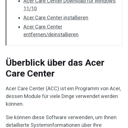
Acer Care Center Download für Windows
11/10
Acer Care Center installieren
Acer Care Center
entfernen/deinstallieren
Überblick über das Acer
Care Center
Acer Care Center (ACC) ist ein Programm von Acer,
dessen Module für viele Dinge verwendet werden
können.
Sie können diese Software verwenden, um Ihnen
detaillierte Systeminformationen über Ihre