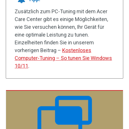
Zusätzlich zum PC-Tuning mit dem Acer
Care Center gibt es einige Möglichkeiten,
wie Sie versuchen können, Ihr Gerät für
eine optimale Leistung zu tunen.
Einzelheiten finden Sie in unserem
vorherigen Beitrag –
Kostenloses
Computer-Tuning – So tunen Sie Windows
10/11
.