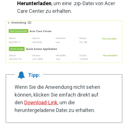
Herunterladen
, um eine .zip-Datei von Acer
Care Center zu erhalten.
Tipp:
Wenn Sie die Anwendung nicht sehen
können, klicken Sie einfach direkt auf
den
Download-Link
, um die
heruntergeladene Datei zu erhalten.