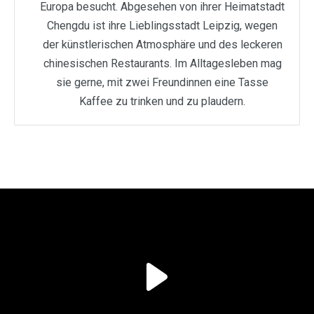
Europa besucht. Abgesehen von ihrer Heimatstadt
Chengdu ist ihre Lieblingsstadt Leipzig, wegen
der künstlerischen Atmosphäre und des leckeren
chinesischen Restaurants. Im Alltagesleben mag
sie gerne, mit zwei Freundinnen eine Tasse
Kaffee zu trinken und zu plaudern.