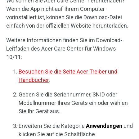
Wo können Sie Acer Care Center herunterladen?
Wenn die App nicht auf Ihrem Computer
vorinstalliert ist, können Sie die Download-Datei
einfach von der offiziellen Website herunterladen.
Weitere Informationen finden Sie im Download-
Leitfaden des Acer Care Center für Windows
10/11:
Besuchen Sie die Seite Acer Treiber und
Handbücher
.
Geben Sie die Seriennummer, SNID oder
Modellnummer Ihres Geräts ein oder wählen
Sie Ihr Gerät aus.
Erweitern Sie die Kategorie
Anwendungen
und
klicken Sie auf die Schaltfläche