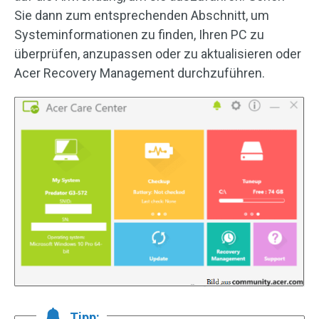
Sie dann zum entsprechenden Abschnitt, um
Systeminformationen zu finden, Ihren PC zu
überprüfen, anzupassen oder zu aktualisieren oder
Acer Recovery Management durchzuführen.
Tipp: