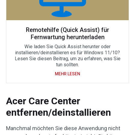
Remotehilfe (Quick Assist) für
Fernwartung herunterladen
Wie laden Sie Quick Assist herunter oder
installieren/deinstallieren es für Windows 11/10?
Lesen Sie diesen Beitrag, um zu erfahren, was Sie
tun sollten.
MEHR LESEN
Acer Care Center
entfernen/deinstallieren
Manchmal möchten Sie diese Anwendung nicht