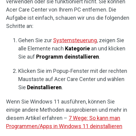
verwenden oder sie funktioniert nicht. Sie können
Acer Care Center von Ihrem PC entfernen. Die
Aufgabe ist einfach, schauen wir uns die folgenden
Schritte an:
Gehen Sie zur
Systemsteuerung
, zeigen Sie
alle Elemente nach
Kategorie
an und klicken
Sie auf
Programm deinstallieren
.
Klicken Sie im Popup-Fenster mit der rechten
Maustaste auf Acer Care Center und wählen
Sie
Deinstallieren
.
Wenn Sie Windows 11 ausführen, können Sie
einige andere Methoden ausprobieren und mehr in
diesem Artikel erfahren –
7 Wege: So kann man
Programmen/Apps in Windows 11 deinstallieren