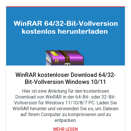
WinRAR kostenloser Download 64/32-
Bit-Vollversion Windows 10/11
Hier ist eine Anleitung für den kostenlosen
Download von WinRAR in der 64-Bit- oder 32-Bit-
Vollversion für Windows 11/10/8/7 PC. Laden Sie
WinRAR herunter und verwenden Sie es, um Dateien
auf Ihrem Computer zu komprimieren und zu
entpacken.
MEHR LESEN