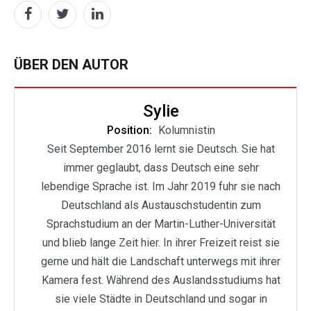
ÜBER DEN AUTOR
Sylie
Position:
Kolumnistin
Seit September 2016 lernt sie Deutsch. Sie hat
immer geglaubt, dass Deutsch eine sehr
lebendige Sprache ist. Im Jahr 2019 fuhr sie nach
Deutschland als Austauschstudentin zum
Sprachstudium an der Martin-Luther-Universität
und blieb lange Zeit hier. In ihrer Freizeit reist sie
gerne und hält die Landschaft unterwegs mit ihrer
Kamera fest. Während des Auslandsstudiums hat
sie viele Städte in Deutschland und sogar in