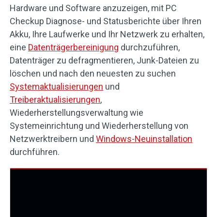
Hardware und Software anzuzeigen, mit PC
Checkup Diagnose- und Statusberichte über Ihren
Akku, Ihre Laufwerke und Ihr Netzwerk zu erhalten,
eine
Datenträgerbereinigung
durchzuführen,
Datenträger zu defragmentieren, Junk-Dateien zu
löschen und nach den neuesten zu suchen
Systemaktualisierungen
und
Treiberaktualisierungen
,
Wiederherstellungsverwaltung wie
Systemeinrichtung und Wiederherstellung von
Netzwerktreibern und
Windows-Neuinstallation
durchführen.