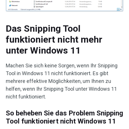
Das Snipping Tool
funktioniert nicht mehr
unter Windows 11
Machen Sie sich keine Sorgen, wenn Ihr Snipping
Tool in Windows 11 nicht funktioniert. Es gibt
mehrere effektive Möglichkeiten, um Ihnen zu
helfen, wenn Ihr Snipping Tool unter Windows 11
nicht funktioniert.
So beheben Sie das Problem Snipping
Tool funktioniert nicht Windows 11