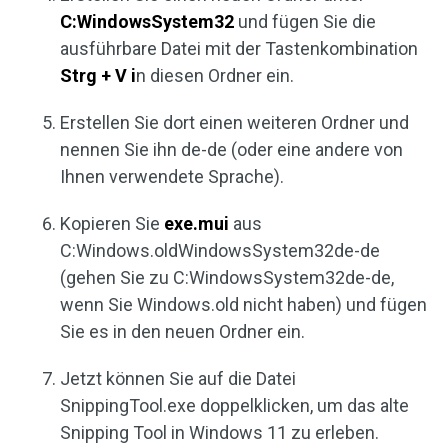
C:WindowsSystem32
und fügen Sie die
ausführbare Datei mit der Tastenkombination
Strg + V i
n diesen Ordner ein.
Erstellen Sie dort einen weiteren Ordner und
nennen Sie ihn de-de (oder eine andere von
Ihnen verwendete Sprache).
Kopieren Sie
exe.mui
aus
C:Windows.oldWindowsSystem32de-de
(gehen Sie zu C:WindowsSystem32de-de,
wenn Sie Windows.old nicht haben) und fügen
Sie es in den neuen Ordner ein.
Jetzt können Sie auf die Datei
SnippingTool.exe doppelklicken, um das alte
Snipping Tool in Windows 11 zu erleben.