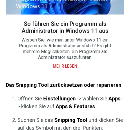
So führen Sie ein Programm als
Administrator in Windows 11 aus
Wissen Sie, wie man unter Windows 11 ein
Programm als Administrator ausführt? Es gibt
mehrere Möglichkeiten, ein Programm als
Administrator auszuführen.
MEHR LESEN
Das Snipping Tool zurücksetzen oder reparieren
Öffnen Sie
Einstellungen
-> wählen Sie
Apps
-
> klicken Sie auf
Apps & Features
.
Suchen Sie das
Snipping Tool
und klicken Sie
auf das Symbol mit den drei Punkten.