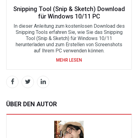
Snipping Tool (Snip & Sketch) Download
für Windows 10/11 PC
In dieser Anleitung zum kostenlosen Download des
Snipping Tools erfahren Sie, wie Sie das Snipping
Tool (Snip & Sketch) für Windows 10/11
herunterladen und zum Erstellen von Screenshots
auf Ihrem PC verwenden können.
MEHR LESEN
ÜBER DEN AUTOR