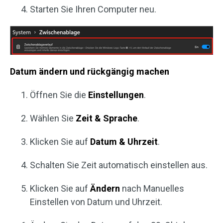
Starten Sie Ihren Computer neu.
Datum ändern und rückgängig machen
Öffnen Sie die
Einstellungen
.
Wählen Sie
Zeit & Sprache
.
Klicken Sie auf
Datum & Uhrzeit
.
Schalten Sie Zeit automatisch einstellen aus.
Klicken Sie auf
Ändern
nach Manuelles
Einstellen von Datum und Uhrzeit.