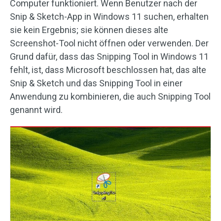
Computer funktioniert. Wenn Benutzer nach der
Snip & Sketch-App in Windows 11 suchen, erhalten
sie kein Ergebnis; sie können dieses alte
Screenshot-Tool nicht öffnen oder verwenden. Der
Grund dafür, dass das Snipping Tool in Windows 11
fehlt, ist, dass Microsoft beschlossen hat, das alte
Snip & Sketch und das Snipping Tool in einer
Anwendung zu kombinieren, die auch Snipping Tool
genannt wird.