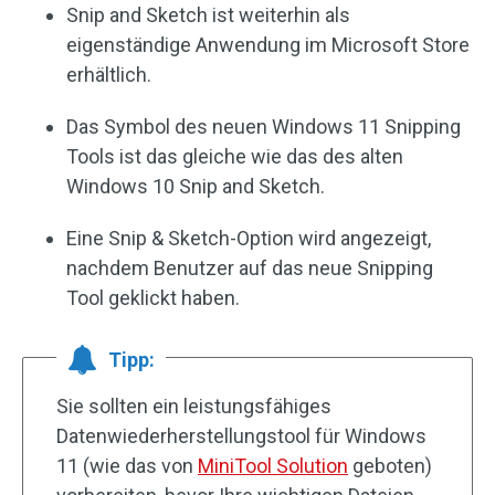
Snip and Sketch ist weiterhin als
eigenständige Anwendung im Microsoft Store
erhältlich.
Das Symbol des neuen Windows 11 Snipping
Tools ist das gleiche wie das des alten
Windows 10 Snip and Sketch.
Eine Snip & Sketch-Option wird angezeigt,
nachdem Benutzer auf das neue Snipping
Tool geklickt haben.
Tipp:
Sie sollten ein leistungsfähiges
Datenwiederherstellungstool für Windows
11 (wie das von
MiniTool Solution
geboten)