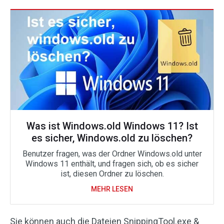
Was ist Windows.old Windows 11? Ist
es sicher, Windows.old zu löschen?
Benutzer fragen, was der Ordner Windows.old unter
Windows 11 enthält, und fragen sich, ob es sicher
ist, diesen Ordner zu löschen.
MEHR LESEN
Sie können auch die Dateien SnippingTool.exe &