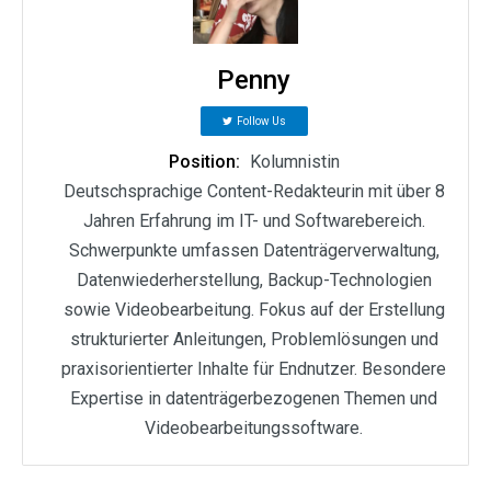
Penny
Follow Us
Position:
Kolumnistin
Deutschsprachige Content-Redakteurin mit über 8
Jahren Erfahrung im IT- und Softwarebereich.
Schwerpunkte umfassen Datenträgerverwaltung,
Datenwiederherstellung, Backup-Technologien
sowie Videobearbeitung. Fokus auf der Erstellung
strukturierter Anleitungen, Problemlösungen und
praxisorientierter Inhalte für Endnutzer. Besondere
Expertise in datenträgerbezogenen Themen und
Videobearbeitungssoftware.