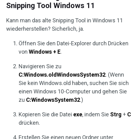
Snipping Tool Windows 11
Kann man das alte Snipping Tool in Windows 11
wiederherstellen? Sicherlich, ja.
Öffnen Sie den Datei-Explorer durch Drücken
von
Windows + E
.
Navigieren Sie zu
C:Windows.oldWindowsSystem32
. (Wenn
Sie kein Windows.old haben, suchen Sie sich
einen Windows 10-Computer und gehen Sie
zu
C:WindowsSystem32
.)
Kopieren Sie die Datei
exe
, indem Sie
Strg
+
C
drücken.
Erstellen Sie einen neuen Ordner unter