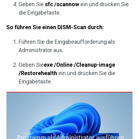
Geben Sie
sfc /scannow
ein und drücken Sie
die Eingabetaste.
So führen Sie einen DISM-Scan durch:
Führen Sie die Eingabeaufforderung als
Administrator aus.
Geben Sie
exe /Online /Cleanup-image
/Restorehealth
ein und drücken Sie die
Eingabetaste.