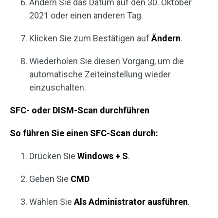
Ändern Sie das Datum auf den 30. Oktober
2021 oder einen anderen Tag.
Klicken Sie zum Bestätigen auf
Ändern
.
Wiederholen Sie diesen Vorgang, um die
automatische Zeiteinstellung wieder
einzuschalten.
SFC- oder DISM-Scan durchführen
So führen Sie einen SFC-Scan durch:
Drücken Sie
Windows + S
.
Geben Sie
CMD
Wählen Sie
Als Administrator ausführen
.