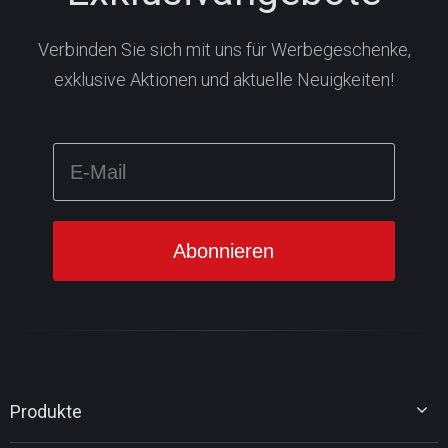
Verbinden Sie sich mit uns für Werbegeschenke,
exklusive Aktionen und aktuelle Neuigkeiten!
Produkte