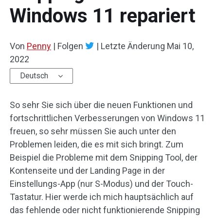
Windows 11 repariert
Von
Penny
|
Folgen
|
Letzte Änderung
Mai 10,
2022
Deutsch
So sehr Sie sich über die neuen Funktionen und
fortschrittlichen Verbesserungen von Windows 11
freuen, so sehr müssen Sie auch unter den
Problemen leiden, die es mit sich bringt. Zum
Beispiel die Probleme mit dem Snipping Tool, der
Kontenseite und der Landing Page in der
Einstellungs-App (nur S-Modus) und der Touch-
Tastatur. Hier werde ich mich hauptsächlich auf
das fehlende oder nicht funktionierende Snipping