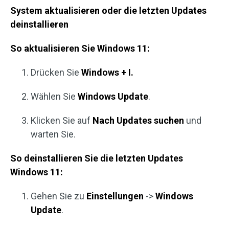
System aktualisieren oder die letzten Updates
deinstallieren
So aktualisieren Sie Windows 11:
Drücken Sie
Windows + I.
Wählen Sie
Windows Update
.
Klicken Sie auf
Nach Updates suchen
und
warten Sie.
So deinstallieren Sie die letzten Updates
Windows 11:
Gehen Sie zu
Einstellungen
->
Windows
Update
.