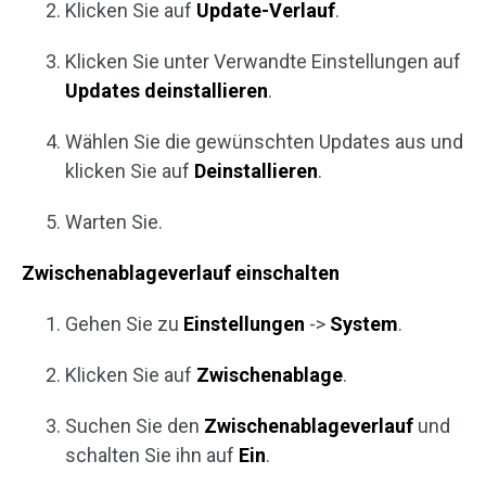
Klicken Sie auf
Update-Verlauf
.
Klicken Sie unter Verwandte Einstellungen auf
Updates deinstallieren
.
Wählen Sie die gewünschten Updates aus und
klicken Sie auf
Deinstallieren
.
Warten Sie.
Zwischenablageverlauf einschalten
Gehen Sie zu
Einstellungen
->
System
.
Klicken Sie auf
Zwischenablage
.
Suchen Sie den
Zwischenablageverlauf
und
schalten Sie ihn auf
Ein
.