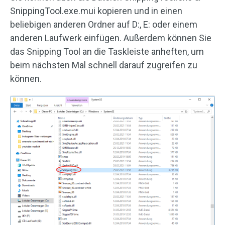
SnippingTool.exe.mui kopieren und in einen
beliebigen anderen Ordner auf D:, E: oder einem
anderen Laufwerk einfügen. Außerdem können Sie
das Snipping Tool an die Taskleiste anheften, um
beim nächsten Mal schnell darauf zugreifen zu
können.