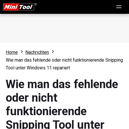
Home
Nachrichten
Wie man das fehlende oder nicht funktionierende Snipping
Tool unter Windows 11 repariert
Wie man das fehlende
oder nicht
funktionierende
Snipping Tool unter