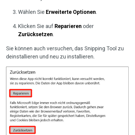
Wählen Sie
Erweiterte Optionen
.
Klicken Sie auf
Reparieren
oder
Zurücksetzen
.
Sie können auch versuchen, das Snipping Tool zu
deinstallieren und neu zu installieren.