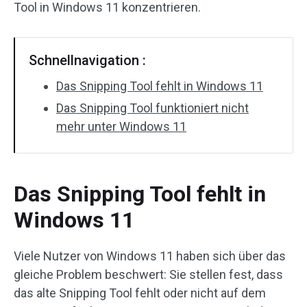
Tool in Windows 11 konzentrieren.
Schnellnavigation :
Das Snipping Tool fehlt in Windows 11
Das Snipping Tool funktioniert nicht
mehr unter Windows 11
Das Snipping Tool fehlt in
Windows 11
Viele Nutzer von Windows 11 haben sich über das
gleiche Problem beschwert: Sie stellen fest, dass
das alte Snipping Tool fehlt oder nicht auf dem