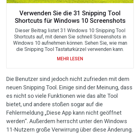
Verwenden Sie die 31 Snipping Tool
Shortcuts für Windows 10 Screenshots
Dieser Beitrag listet 31 Windows 10 Snipping Tool
Shortcuts auf, mit denen Sie schnell Screenshots in
Windows 10 aufnehmen können. Sehen Sie, wie man
die Snipping Tool Tastaturkürzel verwenden kann.
MEHR LESEN
Die Benutzer sind jedoch nicht zufrieden mit dem
neuen Snipping Tool. Einige sind der Meinung, dass
es nicht so viele Funktionen wie das alte Tool
bietet, und andere stoßen sogar auf die
Fehlermeldung „Diese App kann nicht geöffnet
werden“. Außerdem herrscht unter den Windows
11-Nutzern große Verwirrung über diese Änderung.