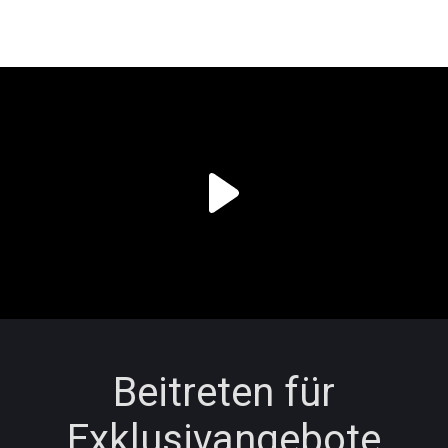
Beitreten für
Exklusivangebote