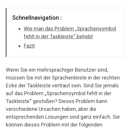
Schnellnavigation :
Wie man das Problem „Sprachensymbol
fehlt in der Taskleiste“ behebt
Fazit
Wenn Sie ein mehrsprachiger Benutzer sind,
müssen Sie mit der Sprachenleiste in der rechten
Ecke der Taskleiste vertraut sein. Sind Sie jemals
auf das Problem „Sprachensymbol fehlt in der
Taskleiste“ gestoßen? Dieses Problem kann
verschiedene Ursachen haben, aber die
entsprechenden Lösungen sind ganz einfach. Sie
können dieses Problem mit der folgenden