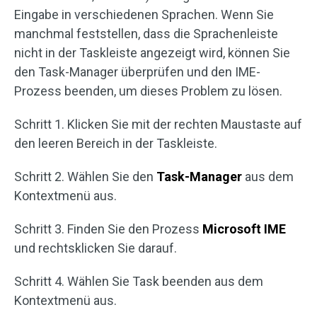
Eingabe in verschiedenen Sprachen. Wenn Sie
manchmal feststellen, dass die Sprachenleiste
nicht in der Taskleiste angezeigt wird, können Sie
den Task-Manager überprüfen und den IME-
Prozess beenden, um dieses Problem zu lösen.
Schritt 1. Klicken Sie mit der rechten Maustaste auf
den leeren Bereich in der Taskleiste.
Schritt 2. Wählen Sie den
Task-Manager
aus dem
Kontextmenü aus.
Schritt 3. Finden Sie den Prozess
Microsoft IME
und rechtsklicken Sie darauf.
Schritt 4. Wählen Sie Task beenden aus dem
Kontextmenü aus.