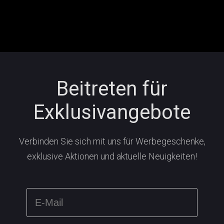
Beitreten für
Exklusivangebote
Verbinden Sie sich mit uns für Werbegeschenke,
exklusive Aktionen und aktuelle Neuigkeiten!