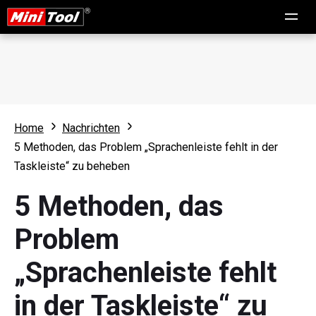
Home
Nachrichten
5 Methoden, das Problem „Sprachenleiste fehlt in der
Taskleiste“ zu beheben
5 Methoden, das
Problem
„Sprachenleiste fehlt
in der Taskleiste“ zu