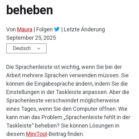
beheben
Von
Maura
|
Folgen
|
Letzte Änderung
September 25, 2025
Deutsch
Die Sprachenleiste ist wichtig, wenn Sie bei der
Arbeit mehrere Sprachen verwenden müssen. Sie
können die Eingabesprache ändern, indem Sie die
Einstellungen in der Taskleiste anpassen. Aber die
Sprachenleiste verschwindet möglicherweise
eines Tages, wenn Sie den Computer öffnen. Wie
kann man das Problem „Sprachenleiste fehlt in der
Taskleiste“ beheben? Sie können Lösungen in
diesem
MiniTool
-Beitrag finden.