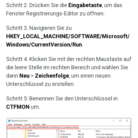
Schritt 2. Drücken Sie die
Eingabetaste
, um das
Fenster Registrierungs-Editor zu öffnen.
Schritt 3. Navigieren Sie zu
HKEY_LOCAL_MACHINE/SOFTWARE/Microsoft/
Windows/CurrentVersion/Run
.
Schritt 4. Klicken Sie mit der rechten Maustaste auf
die leere Stelle im rechten Bereich und wählen Sie
dann
Neu
>
Zeichenfolge
, um einen neuen
Unterschlüssel zu erstellen.
Schritt 5: Benennen Sie den Unterschlüssel in
CTFMON
um.