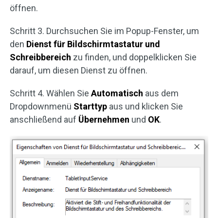
öffnen.
Schritt 3. Durchsuchen Sie im Popup-Fenster, um
den
Dienst für Bildschirmtastatur und
Schreibbereich
zu finden, und doppelklicken Sie
darauf, um diesen Dienst zu öffnen.
Schritt 4. Wählen Sie
Automatisch
aus dem
Dropdownmenü
Starttyp
aus und klicken Sie
anschließend auf
Übernehmen
und
OK
.