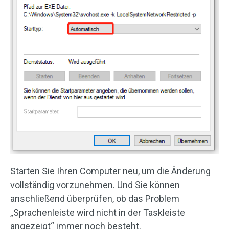
Starten Sie Ihren Computer neu, um die Änderung
vollständig vorzunehmen. Und Sie können
anschließend überprüfen, ob das Problem
„Sprachenleiste wird nicht in der Taskleiste
angezeigt“ immer noch besteht.