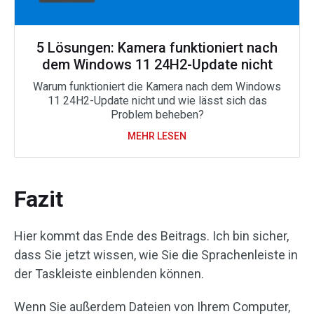
5 Lösungen: Kamera funktioniert nach
dem Windows 11 24H2-Update nicht
Warum funktioniert die Kamera nach dem Windows
11 24H2-Update nicht und wie lässt sich das
Problem beheben?
MEHR LESEN
Fazit
Hier kommt das Ende des Beitrags. Ich bin sicher,
dass Sie jetzt wissen, wie Sie die Sprachenleiste in
der Taskleiste einblenden können.
Wenn Sie außerdem Dateien von Ihrem Computer,