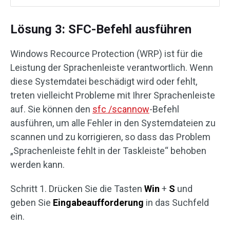
Lösung 3: SFC-Befehl ausführen
Windows Recource Protection (WRP) ist für die
Leistung der Sprachenleiste verantwortlich. Wenn
diese Systemdatei beschädigt wird oder fehlt,
treten vielleicht Probleme mit Ihrer Sprachenleiste
auf. Sie können den
sfc /scannow
-Befehl
ausführen, um alle Fehler in den Systemdateien zu
scannen und zu korrigieren, so dass das Problem
„Sprachenleiste fehlt in der Taskleiste“ behoben
werden kann.
Schritt 1. Drücken Sie die Tasten
Win
+
S
und
geben Sie
Eingabeaufforderung
in das Suchfeld
ein.