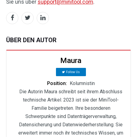
Sie uns über
support@minitool.com
.
ÜBER DEN AUTOR
Maura
Follow Us
Position:
Kolumnistin
Die Autorin Maura schreibt seit ihrem Abschluss
technische Artikel. 2023 ist sie der MiniTool-
Familie beigetreten. Ihre besonderen
Schwerpunkte sind Datenträgerverwaltung,
Datensicherung und Datenwiederherstellung. Sie
erweitert immer noch ihr technisches Wissen, um