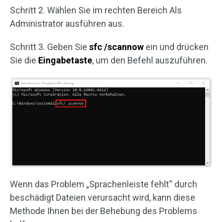
Schritt 2. Wählen Sie im rechten Bereich Als
Administrator ausführen aus.
Schritt 3. Geben Sie
sfc /scannow
ein und drücken
Sie die
Eingabetaste
, um den Befehl auszuführen.
Wenn das Problem „Sprachenleiste fehlt“ durch
beschädigt Dateien verursacht wird, kann diese
Methode Ihnen bei der Behebung des Problems