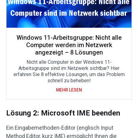
Windows 11-Arbeitsgruppe: Nicht alle
Computer werden im Netzwerk
angezeigt – 8 Lösungen
Nicht alle Computer in der Windows 11-
Arbeitsgruppe sind im Netzwerk sichtbar? Hier
erfahren Sie 8 effektive Lösungen, um das Problem
schnell zu beheben!
MEHR LESEN
Lösung 2: Microsoft IME beenden
Ein Eingabemethoden-Editor (englisch Input
Method Editor, kurz IME) ermöglicht Ihnen die