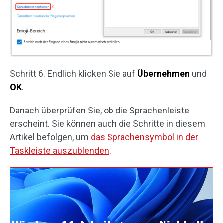
Schritt 6. Endlich klicken Sie auf
Übernehmen
und
OK
.
Danach überprüfen Sie, ob die Sprachenleiste
erscheint. Sie können auch die Schritte in diesem
Artikel befolgen, um
das Sprachensymbol in der
Taskleiste auszublenden
.