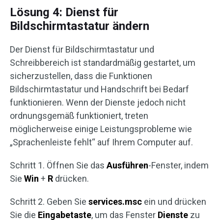
Lösung 4: Dienst für
Bildschirmtastatur ändern
Der Dienst für Bildschirmtastatur und
Schreibbereich ist standardmäßig gestartet, um
sicherzustellen, dass die Funktionen
Bildschirmtastatur und Handschrift bei Bedarf
funktionieren. Wenn der Dienste jedoch nicht
ordnungsgemäß funktioniert, treten
möglicherweise einige Leistungsprobleme wie
„Sprachenleiste fehlt“ auf Ihrem Computer auf.
Schritt 1. Öffnen Sie das
Ausführen
-Fenster, indem
Sie
Win
+
R
drücken.
Schritt 2. Geben Sie
services.msc
ein und drücken
Sie die
Eingabetaste
, um das Fenster
Dienste
zu