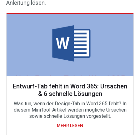
Anleitung lösen.
Entwurf-Tab fehlt in Word 365: Ursachen
& 6 schnelle Lösungen
Was tun, wenn der Design-Tab in Word 365 fehlt? In
diesem MiniTool-Artikel werden mögliche Ursachen
sowie schnelle Lösungen vorgestellt.
MEHR LESEN