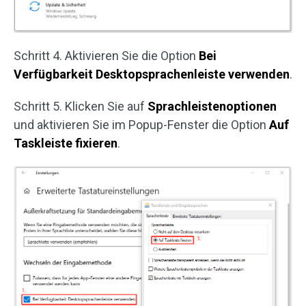
Schritt 4. Aktivieren Sie die Option
Bei
Verfügbarkeit Desktopsprachenleiste verwenden
.
Schritt 5. Klicken Sie auf
Sprachleistenoptionen
und aktivieren Sie im Popup-Fenster die Option
Auf
Taskleiste fixieren
.