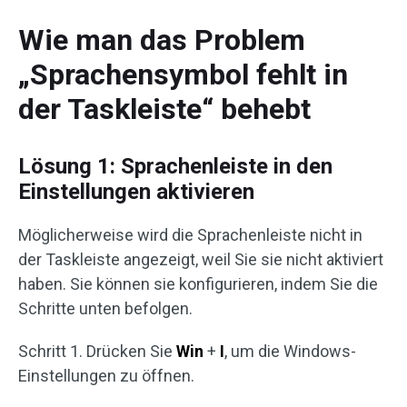
Wie man das Problem
„Sprachensymbol fehlt in
der Taskleiste“ behebt
Lösung 1: Sprachenleiste in den
Einstellungen aktivieren
Möglicherweise wird die Sprachenleiste nicht in
der Taskleiste angezeigt, weil Sie sie nicht aktiviert
haben. Sie können sie konfigurieren, indem Sie die
Schritte unten befolgen.
Schritt 1. Drücken Sie
Win
+
I
, um die Windows-
Einstellungen zu öffnen.