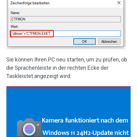
Sie können Ihren PC neu starten, um zu prüfen, ob
die Sprachenleiste in der rechten Ecke der
Taskleistet angezeigt wird.