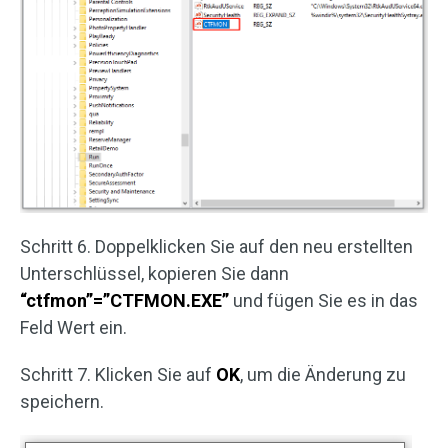
Schritt 6. Doppelklicken Sie auf den neu erstellten
Unterschlüssel, kopieren Sie dann
“ctfmon”=”CTFMON.EXE”
und fügen Sie es in das
Feld Wert ein.
Schritt 7. Klicken Sie auf
OK
, um die Änderung zu
speichern.