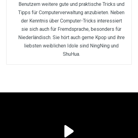
Benutzern weitere gute und praktische Tricks und
Tipps für Computerverwaltung anzubieten. Neben
der Kenntnis über Computer-Tricks interessiert
sie sich auch für Fremdsprache, besonders für
Niederländisch. Sie hört auch gerne Kpop und ihre
liebsten weiblichen Idole sind NingNing und
ShuHua.