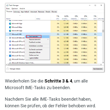
Wiederholen Sie die
Schritte 3 & 4
, um alle
Microsoft IME-Tasks zu beenden.
Nachdem Sie alle IME-Tasks beendet haben,
können Sie prüfen, ob der Fehler behoben wird.