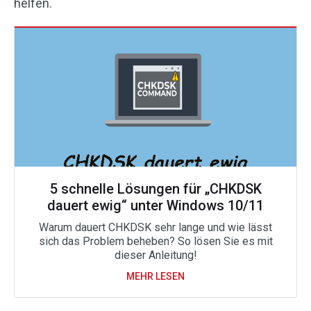
helfen.
5 schnelle Lösungen für „CHKDSK
dauert ewig“ unter Windows 10/11
Warum dauert CHKDSK sehr lange und wie lässt
sich das Problem beheben? So lösen Sie es mit
dieser Anleitung!
MEHR LESEN