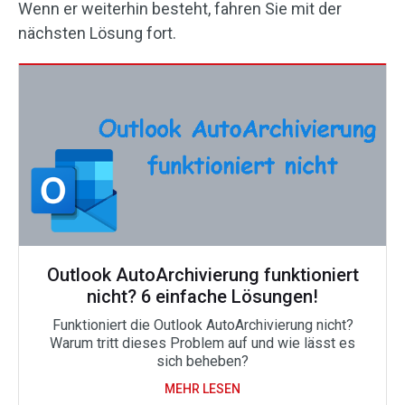
Wenn er weiterhin besteht, fahren Sie mit der
nächsten Lösung fort.
Outlook AutoArchivierung funktioniert
nicht? 6 einfache Lösungen!
Funktioniert die Outlook AutoArchivierung nicht?
Warum tritt dieses Problem auf und wie lässt es
sich beheben?
MEHR LESEN