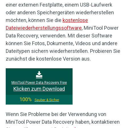
einer externen Festplatte, einem USB-Laufwerk
oder anderen Speichergeräten wiederherstellen
möchten, können Sie die
kostenlose
Dateiwiederherstellungssoftware
, MiniTool Power
Data Recovery, verwenden. Mit dieser Software
können Sie Fotos, Dokumente, Videos und andere
Dateitypen sichern wiederherstellen. Probieren Sie
zunächst die kostenlose Version aus.
MiniTool Power Data Recovery Free
Klicken zum Download
100%
Sauber & Sicher
Wenn Sie Probleme bei der Verwendung von
MiniTool Power Data Recovery haben, kontaktieren