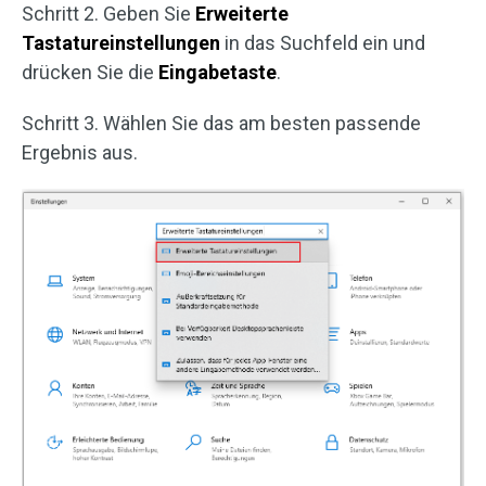
Schritt 2. Geben Sie
Erweiterte
Tastatureinstellungen
in das Suchfeld ein und
drücken Sie die
Eingabetaste
.
Schritt 3. Wählen Sie das am besten passende
Ergebnis aus.