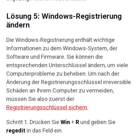
Lösung 5: Windows-Registrierung
ändern
Die Windows-Registrierung enthält wichtige
Informationen zu dem Windows-System, der
Software und Firmware. Sie können die
entsprechenden Unterschlüssel ändern, um viele
Computerprobleme zu beheben. Um nach der
Änderung der Registrierungsschlüssel irreversible
Schäden an Ihrem Computer zu vermeiden,
müssen Sie also zuerst der
Registrierungsschlüssel sichern
.
Schritt 1. Drücken Sie
Win
+
R
und geben Sie
regedit
in das Feld ein.