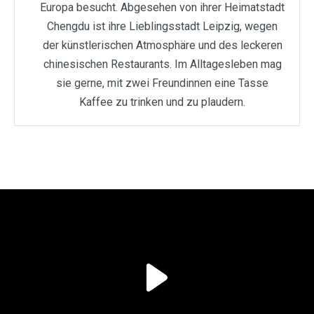
Europa besucht. Abgesehen von ihrer Heimatstadt
Chengdu ist ihre Lieblingsstadt Leipzig, wegen
der künstlerischen Atmosphäre und des leckeren
chinesischen Restaurants. Im Alltagesleben mag
sie gerne, mit zwei Freundinnen eine Tasse
Kaffee zu trinken und zu plaudern.