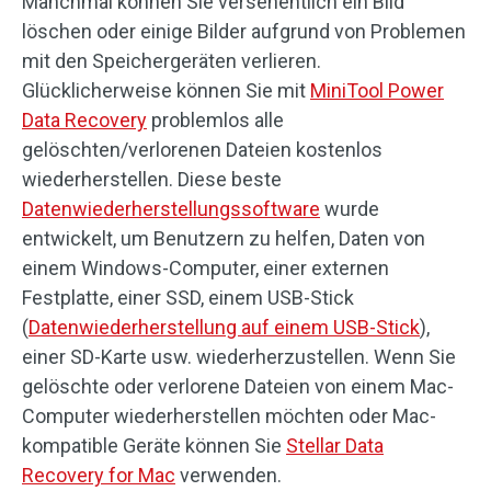
Manchmal können Sie versehentlich ein Bild
löschen oder einige Bilder aufgrund von Problemen
mit den Speichergeräten verlieren.
Glücklicherweise können Sie mit
MiniTool Power
Data Recovery
problemlos alle
gelöschten/verlorenen Dateien kostenlos
wiederherstellen. Diese beste
Datenwiederherstellungssoftware
wurde
entwickelt, um Benutzern zu helfen, Daten von
einem Windows-Computer, einer externen
Festplatte, einer SSD, einem USB-Stick
(
Datenwiederherstellung auf einem USB-Stick
),
einer SD-Karte usw. wiederherzustellen. Wenn Sie
gelöschte oder verlorene Dateien von einem Mac-
Computer wiederherstellen möchten oder Mac-
kompatible Geräte können Sie
Stellar Data
Recovery for Mac
verwenden.