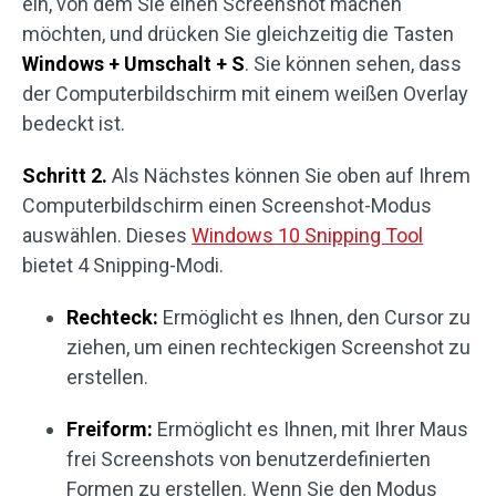
ein, von dem Sie einen Screenshot machen
möchten, und drücken Sie gleichzeitig die Tasten
Windows + Umschalt + S
. Sie können sehen, dass
der Computerbildschirm mit einem weißen Overlay
bedeckt ist.
Schritt 2.
Als Nächstes können Sie oben auf Ihrem
Computerbildschirm einen Screenshot-Modus
auswählen. Dieses
Windows 10 Snipping Tool
bietet 4 Snipping-Modi.
Rechteck:
Ermöglicht es Ihnen, den Cursor zu
ziehen, um einen rechteckigen Screenshot zu
erstellen.
Freiform:
Ermöglicht es Ihnen, mit Ihrer Maus
frei Screenshots von benutzerdefinierten
Formen zu erstellen. Wenn Sie den Modus