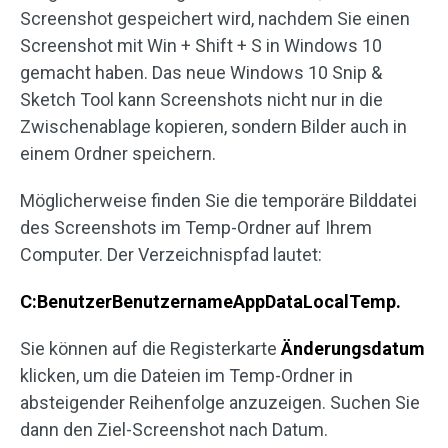
Screenshot gespeichert wird, nachdem Sie einen
Screenshot mit Win + Shift + S in Windows 10
gemacht haben. Das neue Windows 10 Snip &
Sketch Tool kann Screenshots nicht nur in die
Zwischenablage kopieren, sondern Bilder auch in
einem Ordner speichern.
Möglicherweise finden Sie die temporäre Bilddatei
des Screenshots im Temp-Ordner auf Ihrem
Computer. Der Verzeichnispfad lautet:
C:BenutzerBenutzernameAppDataLocalTemp.
Sie können auf die Registerkarte
Änderungsdatum
klicken, um die Dateien im Temp-Ordner in
absteigender Reihenfolge anzuzeigen. Suchen Sie
dann den Ziel-Screenshot nach Datum.