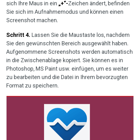
sich Ihre Maus in ein
„+“-
Zeichen ändert, befinden
Sie sich im Aufnahmemodus und können einen
Screenshot machen.
Schritt 4.
Lassen Sie die Maustaste los, nachdem
Sie den gewünschten Bereich ausgewählt haben.
Aufgenommene Screenshots werden automatisch
in die Zwischenablage kopiert. Sie können es in
Photoshop, MS Paint usw. einfügen, um es weiter
zu bearbeiten und die Datei in Ihrem bevorzugten
Format zu speichern.