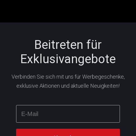
Beitreten für
Exklusivangebote
Verbinden Sie sich mit uns für Werbegeschenke,
exklusive Aktionen und aktuelle Neuigkeiten!