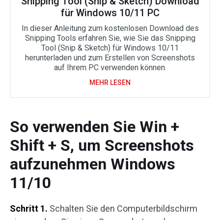
Snipping Tool (Snip & Sketch) Download
für Windows 10/11 PC
In dieser Anleitung zum kostenlosen Download des
Snipping Tools erfahren Sie, wie Sie das Snipping
Tool (Snip & Sketch) für Windows 10/11
herunterladen und zum Erstellen von Screenshots
auf Ihrem PC verwenden können.
MEHR LESEN
So verwenden Sie Win +
Shift + S, um Screenshots
aufzunehmen Windows
11/10
Schritt 1.
Schalten Sie den Computerbildschirm