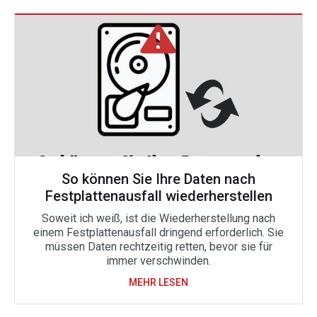
So können Sie Ihre Daten nach
Festplattenausfall wiederherstellen
Soweit ich weiß, ist die Wiederherstellung nach
einem Festplattenausfall dringend erforderlich. Sie
müssen Daten rechtzeitig retten, bevor sie für
immer verschwinden.
MEHR LESEN