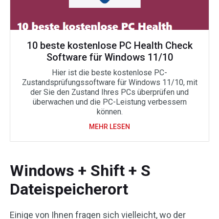
10 beste kostenlose PC Health Check
Software für Windows 11/10
Hier ist die beste kostenlose PC-
Zustandsprüfungssoftware für Windows 11/10, mit
der Sie den Zustand Ihres PCs überprüfen und
überwachen und die PC-Leistung verbessern
können.
MEHR LESEN
Windows + Shift + S
Dateispeicherort
Einige von Ihnen fragen sich vielleicht, wo der