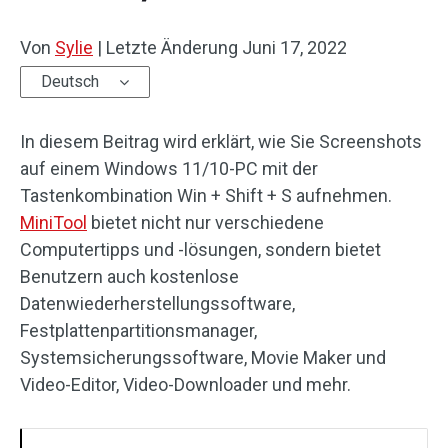
Von
Sylie
|
Letzte Änderung
Juni 17, 2022
Deutsch
In diesem Beitrag wird erklärt, wie Sie Screenshots
auf einem Windows 11/10-PC mit der
Tastenkombination Win + Shift + S aufnehmen.
MiniTool
bietet nicht nur verschiedene
Computertipps und -lösungen, sondern bietet
Benutzern auch kostenlose
Datenwiederherstellungssoftware,
Festplattenpartitionsmanager,
Systemsicherungssoftware, Movie Maker und
Video-Editor, Video-Downloader und mehr.