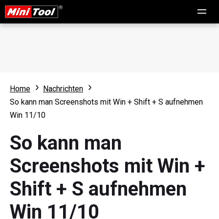
Home
Nachrichten
So kann man Screenshots mit Win + Shift + S aufnehmen
Win 11/10
So kann man
Screenshots mit Win +
Shift + S aufnehmen
Win 11/10