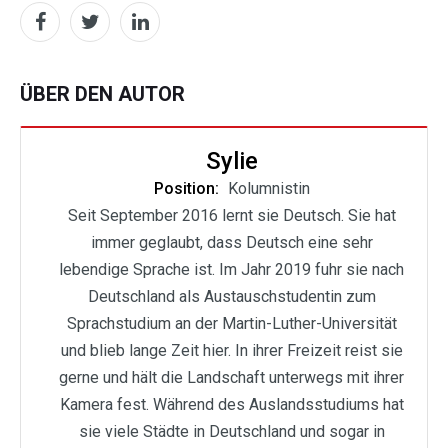
ÜBER DEN AUTOR
Sylie
Position:
Kolumnistin
Seit September 2016 lernt sie Deutsch. Sie hat
immer geglaubt, dass Deutsch eine sehr
lebendige Sprache ist. Im Jahr 2019 fuhr sie nach
Deutschland als Austauschstudentin zum
Sprachstudium an der Martin-Luther-Universität
und blieb lange Zeit hier. In ihrer Freizeit reist sie
gerne und hält die Landschaft unterwegs mit ihrer
Kamera fest. Während des Auslandsstudiums hat
sie viele Städte in Deutschland und sogar in