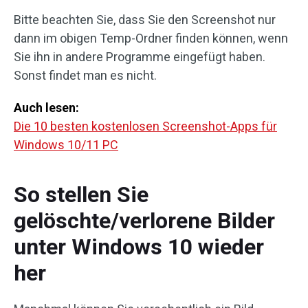
Bitte beachten Sie, dass Sie den Screenshot nur
dann im obigen Temp-Ordner finden können, wenn
Sie ihn in andere Programme eingefügt haben.
Sonst findet man es nicht.
Auch lesen:
Die 10 besten kostenlosen Screenshot-Apps für
Windows 10/11 PC
So stellen Sie
gelöschte/verlorene Bilder
unter Windows 10 wieder
her