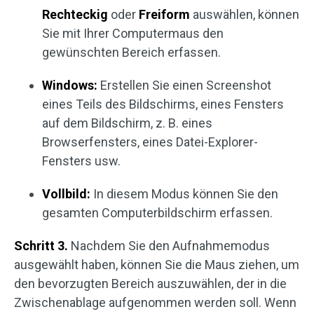
Rechteckig
oder
Freiform
auswählen, können
Sie mit Ihrer Computermaus den
gewünschten Bereich erfassen.
Windows:
Erstellen Sie einen Screenshot
eines Teils des Bildschirms, eines Fensters
auf dem Bildschirm, z. B. eines
Browserfensters, eines Datei-Explorer-
Fensters usw.
Vollbild:
In diesem Modus können Sie den
gesamten Computerbildschirm erfassen.
Schritt 3.
Nachdem Sie den Aufnahmemodus
ausgewählt haben, können Sie die Maus ziehen, um
den bevorzugten Bereich auszuwählen, der in die
Zwischenablage aufgenommen werden soll. Wenn