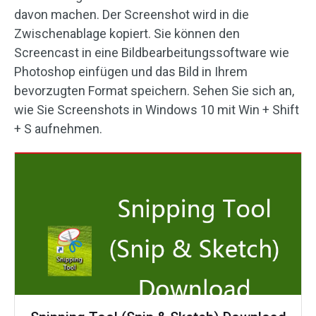
davon machen. Der Screenshot wird in die
Zwischenablage kopiert. Sie können den
Screencast in eine Bildbearbeitungssoftware wie
Photoshop einfügen und das Bild in Ihrem
bevorzugten Format speichern. Sehen Sie sich an,
wie Sie Screenshots in Windows 10 mit Win + Shift
+ S aufnehmen.