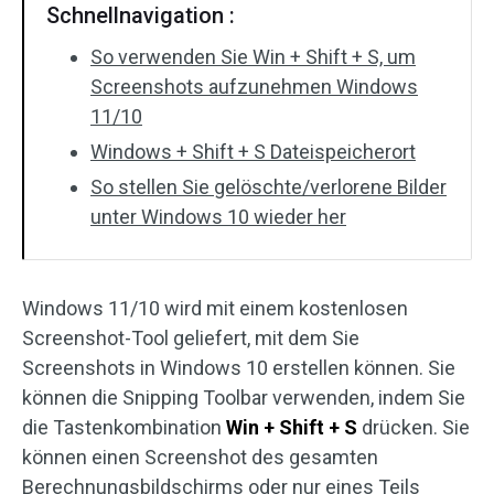
Schnellnavigation :
So verwenden Sie Win + Shift + S, um
Screenshots aufzunehmen Windows
11/10
Windows + Shift + S Dateispeicherort
So stellen Sie gelöschte/verlorene Bilder
unter Windows 10 wieder her
Windows 11/10 wird mit einem kostenlosen
Screenshot-Tool geliefert, mit dem Sie
Screenshots in Windows 10 erstellen können. Sie
können die Snipping Toolbar verwenden, indem Sie
die Tastenkombination
Win + Shift + S
drücken. Sie
können einen Screenshot des gesamten
Berechnungsbildschirms oder nur eines Teils