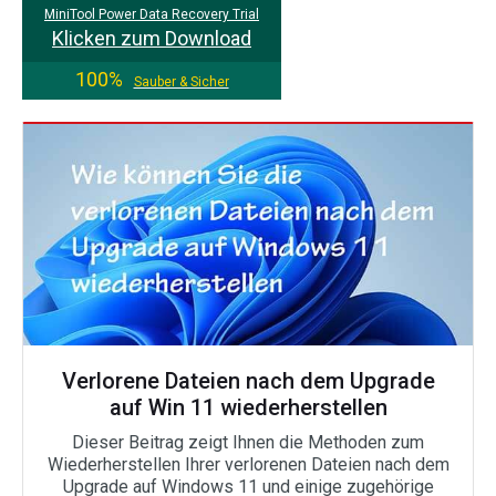
MiniTool Power Data Recovery Trial
Klicken zum Download
100%
Sauber & Sicher
Verlorene Dateien nach dem Upgrade
auf Win 11 wiederherstellen
Dieser Beitrag zeigt Ihnen die Methoden zum
Wiederherstellen Ihrer verlorenen Dateien nach dem
Upgrade auf Windows 11 und einige zugehörige