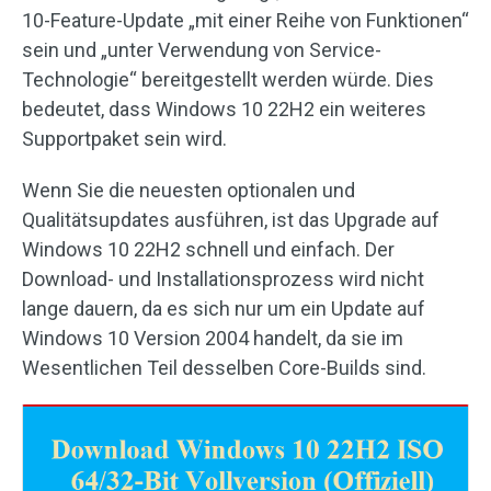
10-Feature-Update „mit einer Reihe von Funktionen“
sein und „unter Verwendung von Service-
Technologie“ bereitgestellt werden würde. Dies
bedeutet, dass Windows 10 22H2 ein weiteres
Supportpaket sein wird.
Wenn Sie die neuesten optionalen und
Qualitätsupdates ausführen, ist das Upgrade auf
Windows 10 22H2 schnell und einfach. Der
Download- und Installationsprozess wird nicht
lange dauern, da es sich nur um ein Update auf
Windows 10 Version 2004 handelt, da sie im
Wesentlichen Teil desselben Core-Builds sind.