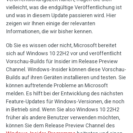
vielleicht, was die endgültige Veröffentlichung ist
und was in diesem Update passieren wird. Hier
zeigen wir Ihnen einige der relevanten
Informationen, die wir bisher kennen.
Ob Sie es wissen oder nicht, Microsoft bereitet
sich auf Windows 10 22H2 vor und veröffentlicht
Vorschau-Builds für Insider im Release Preview
Channel. Windows-Insider können diese Vorschau-
Builds auf ihren Geräten installieren und testen. Sie
können auftretende Probleme an Microsoft
melden. Es hilft bei der Entwicklung des nächsten
Feature-Updates für Windows-Versionen, die noch
in Betrieb sind. Wenn Sie also Windows 10 22H2
früher als andere Benutzer verwenden möchten,
können Sie dem Release Preview Channel des