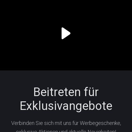
Beitreten für
Exklusivangebote
Verbinden Sie sich mit uns für Werbegeschenke,
exklusive Aktionen und aktuelle Neuigkeiten!