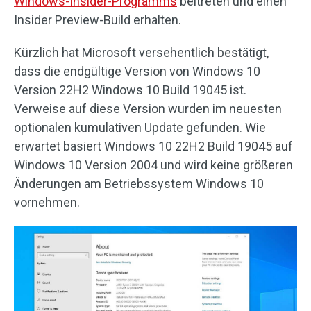
Windows-Insider-Programms
beitreten und einen
Insider Preview-Build erhalten.
Kürzlich hat Microsoft versehentlich bestätigt,
dass die endgültige Version von Windows 10
Version 22H2 Windows 10 Build 19045 ist.
Verweise auf diese Version wurden im neuesten
optionalen kumulativen Update gefunden. Wie
erwartet basiert Windows 10 22H2 Build 19045 auf
Windows 10 Version 2004 und wird keine größeren
Änderungen am Betriebssystem Windows 10
vornehmen.