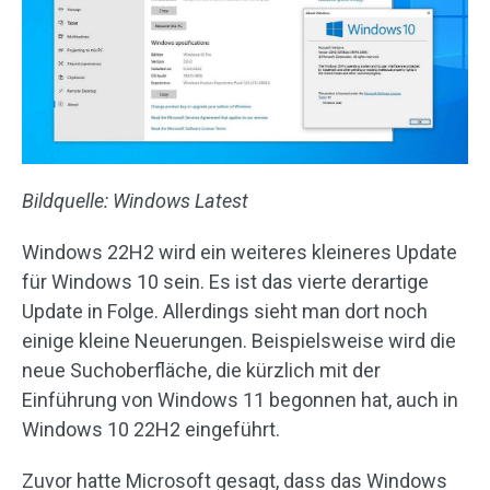
Bildquelle: Windows Latest
Windows 22H2 wird ein weiteres kleineres Update
für Windows 10 sein. Es ist das vierte derartige
Update in Folge. Allerdings sieht man dort noch
einige kleine Neuerungen. Beispielsweise wird die
neue Suchoberfläche, die kürzlich mit der
Einführung von Windows 11 begonnen hat, auch in
Windows 10 22H2 eingeführt.
Zuvor hatte Microsoft gesagt, dass das Windows