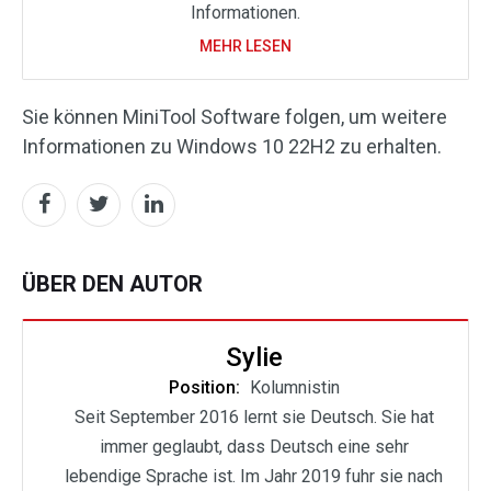
Informationen.
MEHR LESEN
Sie können MiniTool Software folgen, um weitere
Informationen zu Windows 10 22H2 zu erhalten.
ÜBER DEN AUTOR
Sylie
Position:
Kolumnistin
Seit September 2016 lernt sie Deutsch. Sie hat
immer geglaubt, dass Deutsch eine sehr
lebendige Sprache ist. Im Jahr 2019 fuhr sie nach