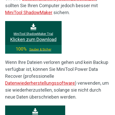
sollten Sie Ihren Computer jedoch besser mit
MiniTool ShadowMaker
sichern.
MiniTool ShadowMaker Trial
Klicken zum Download
100%
Sauber & Sicher
Wenn Ihre Dateien verloren gehen und kein Backup
verfügbar ist, können Sie MiniTool Power Data
Recover (professionelle
Datenwiederherstellungssoftware
) verwenden, um
sie wiederherzustellen, solange sie nicht durch
neue Daten überschrieben werden.