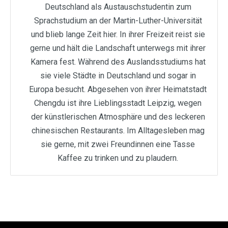
Deutschland als Austauschstudentin zum
Sprachstudium an der Martin-Luther-Universität
und blieb lange Zeit hier. In ihrer Freizeit reist sie
gerne und hält die Landschaft unterwegs mit ihrer
Kamera fest. Während des Auslandsstudiums hat
sie viele Städte in Deutschland und sogar in
Europa besucht. Abgesehen von ihrer Heimatstadt
Chengdu ist ihre Lieblingsstadt Leipzig, wegen
der künstlerischen Atmosphäre und des leckeren
chinesischen Restaurants. Im Alltagesleben mag
sie gerne, mit zwei Freundinnen eine Tasse
Kaffee zu trinken und zu plaudern.