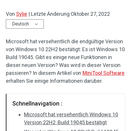
Von
Sylie
|
Letzte Änderung
Oktober 27, 2022
Deutsch
Microsoft hat versehentlich die endgültige Version
von Windows 10 22H2 bestätigt: Es ist Windows 10
Build 19045. Gibt es einige neue Funktionen in
dieser neuen Version? Was wird in dieser Version
passieren? In diesem Artikel von
MiniTool Software
erhalten Sie einige Informationen darüber.
Schnellnavigation :
Microsoft hat versehentlich Windows 10
Version 22H2, Build 19045 bestätigt