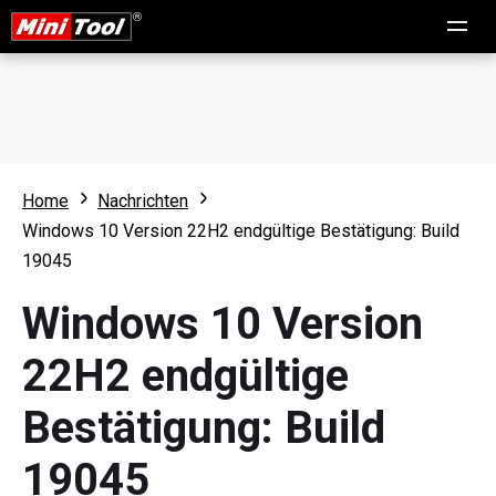
Home
Nachrichten
Windows 10 Version 22H2 endgültige Bestätigung: Build
19045
Windows 10 Version
22H2 endgültige
Bestätigung: Build
19045