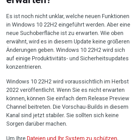
Es ist noch nicht unklar, welche neuen Funktionen
in Windows 10 22H2 eingeführt werden. Aber eine
neue Suchoberfläche ist zu erwarten. Wie oben
erwähnt, wird es in diesem Update keine größeren
Änderungen geben. Windows 10 22H2 wird sich
auf einige Produktivitäts- und Sicherheitsupdates
konzentrieren.
Windows 10 22H2 wird voraussichtlich im Herbst
2022 veröffentlicht. Wenn Sie es nicht erwarten
können, können Sie einfach dem Release Preview
Channel beitreten. Die Vorschau-Builds in diesem
Kanal sind jetzt stabiler. Sie sollten sich keine
Sorgen darüber machen.
Um Ihre
Dateien und Ihr System zu schützen
,