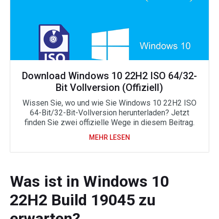
Download Windows 10 22H2 ISO 64/32-
Bit Vollversion (Offiziell)
Wissen Sie, wo und wie Sie Windows 10 22H2 ISO
64-Bit/32-Bit-Vollversion herunterladen? Jetzt
finden Sie zwei offizielle Wege in diesem Beitrag.
MEHR LESEN
Was ist in Windows 10
22H2 Build 19045 zu
erwarten?