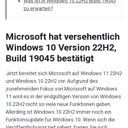
Was ist in Windows 10 22H2 Build 19045
zu erwarten?
Microsoft hat versehentlich
Windows 10 Version 22H2,
Build 19045 bestätigt
Jetzt bereitet sich Microsoft auf Windows 11 22H2
und Windows 10 22H2 vor. Aufgrund des
zunehmenden Fokus von Microsoft auf Windows
11 wird es in der endgültigen Version von Windows
10 22H2 nicht so viele neue Funktionen geben.
Allerding ist Windows 10 22H2 immer noch ein
Funktionsupdate für Windows 10. Wenn sich die
Veröffentlichungszeit nähert, fragen Sie sich