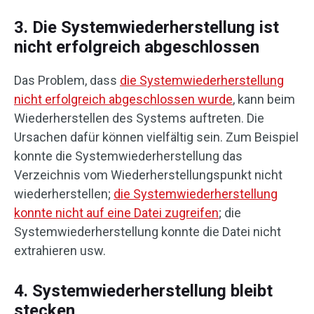
3. Die Systemwiederherstellung ist
nicht erfolgreich abgeschlossen
Das Problem, dass
die Systemwiederherstellung
nicht erfolgreich abgeschlossen wurde
, kann beim
Wiederherstellen des Systems auftreten. Die
Ursachen dafür können vielfältig sein. Zum Beispiel
konnte die Systemwiederherstellung das
Verzeichnis vom Wiederherstellungspunkt nicht
wiederherstellen;
die Systemwiederherstellung
konnte nicht auf eine Datei zugreifen
; die
Systemwiederherstellung konnte die Datei nicht
extrahieren usw.
4. Systemwiederherstellung bleibt
stecken