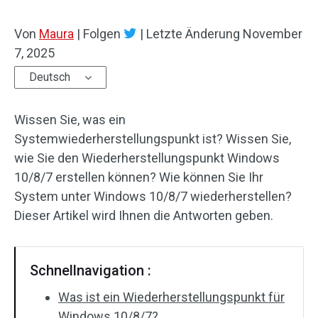
Von
Maura
|
Folgen
|
Letzte Änderung
November
7, 2025
Deutsch
Wissen Sie, was ein
Systemwiederherstellungspunkt ist? Wissen Sie,
wie Sie den Wiederherstellungspunkt Windows
10/8/7 erstellen können? Wie können Sie Ihr
System unter Windows 10/8/7 wiederherstellen?
Dieser Artikel wird Ihnen die Antworten geben.
Schnellnavigation :
Was ist ein Wiederherstellungspunkt für
Windows 10/8/7?