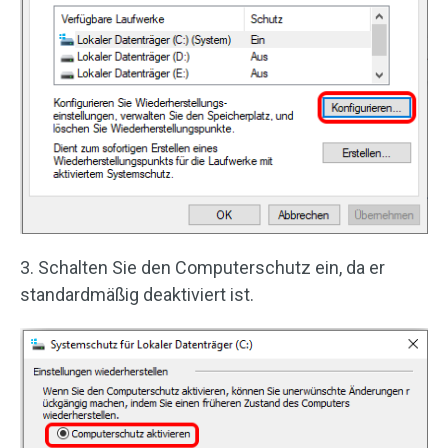
3. Schalten Sie den Computerschutz ein, da er
standardmäßig deaktiviert ist.