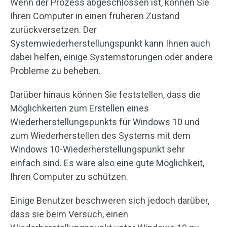
Wenn der Prozess abgeschlossen ist, können Sie
Ihren Computer in einen früheren Zustand
zurückversetzen. Der
Systemwiederherstellungspunkt kann Ihnen auch
dabei helfen, einige Systemstörungen oder andere
Probleme zu beheben.
Darüber hinaus können Sie feststellen, dass die
Möglichkeiten zum Erstellen eines
Wiederherstellungspunkts für Windows 10 und
zum Wiederherstellen des Systems mit dem
Windows 10-Wiederherstellungspunkt sehr
einfach sind. Es wäre also eine gute Möglichkeit,
Ihren Computer zu schützen.
Einige Benutzer beschweren sich jedoch darüber,
dass sie beim Versuch, einen