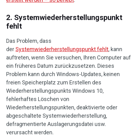
2. Systemwiederherstellungspunkt
fehlt
Das Problem, dass
der
Systemwiederherstellungspunkt fehlt
, kann
auftreten, wenn Sie versuchen, Ihren Computer auf
ein früheres Datum zurückzusetzen. Dieses
Problem kann durch Windows-Updates, keinen
freien Speicherplatz zum Erstellen des
Wiederherstellungspunkts Windows 10,
fehlerhaftes Löschen von
Wiederherstellungspunkten, deaktivierte oder
abgeschaltete Systemwiederherstellung,
defragmentierte Auslagerungsdatei usw.
verursacht werden.