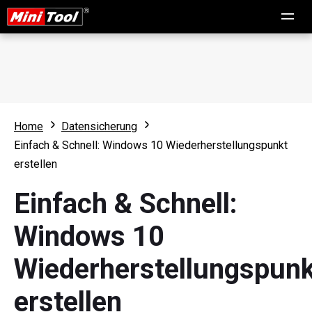
Home
Datensicherung
Einfach & Schnell: Windows 10 Wiederherstellungspunkt
erstellen
Einfach & Schnell:
Windows 10
Wiederherstellungspunk
erstellen