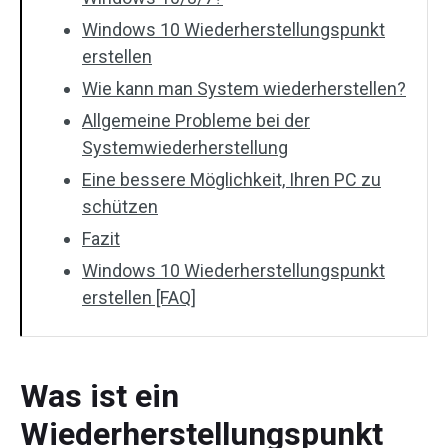
Windows 10 Wiederherstellungspunkt
erstellen
Wie kann man System wiederherstellen?
Allgemeine Probleme bei der
Systemwiederherstellung
Eine bessere Möglichkeit, Ihren PC zu
schützen
Fazit
Windows 10 Wiederherstellungspunkt
erstellen [FAQ]
Was ist ein
Wiederherstellungspunkt