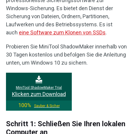
professionellste Sicherungssoftware zur
Windows-Sicherung. Es bietet den Dienst der
Sicherung von Dateien, Ordnern, Partitionen,
Laufwerken und des Betriebssystems. Es ist
auch
eine Software zum Klonen von SSDs
.
Probieren Sie MiniTool ShadowMaker innerhalb von
30 Tagen kostenlos und befolgen Sie die Anleitung
unten, um Windows 10 zu sichern.
MiniTool ShadowMaker Trial
Klicken zum Download
100%
Sauber & Sicher
Schritt 1: Schließen Sie Ihren lokalen
Computer an