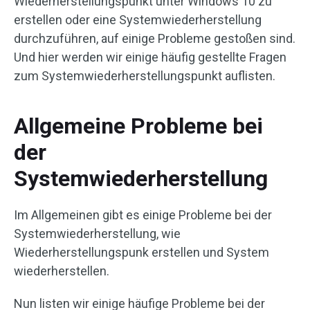
Wiederherstellungspunkt unter Windows 10 zu
erstellen oder eine Systemwiederherstellung
durchzuführen, auf einige Probleme gestoßen sind.
Und hier werden wir einige häufig gestellte Fragen
zum Systemwiederherstellungspunkt auflisten.
Allgemeine Probleme bei
der
Systemwiederherstellung
Im Allgemeinen gibt es einige Probleme bei der
Systemwiederherstellung, wie
Wiederherstellungspunk erstellen und System
wiederherstellen.
Nun listen wir einige häufige Probleme bei der