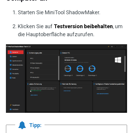
Starten Sie MiniTool ShadowMaker.
Klicken Sie auf
Testversion beibehalten
, um
die Hauptoberfläche aufzurufen.
Tipp: