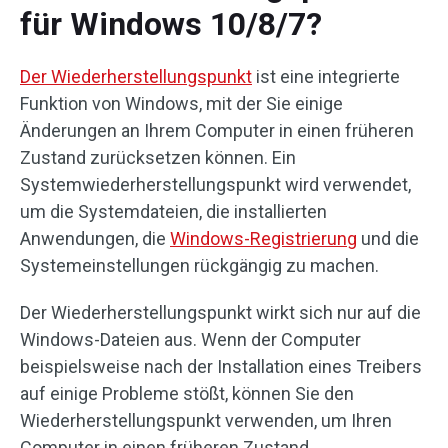
für Windows 10/8/7?
Der Wiederherstellungspunkt
ist eine integrierte
Funktion von Windows, mit der Sie einige
Änderungen an Ihrem Computer in einen früheren
Zustand zurücksetzen können. Ein
Systemwiederherstellungspunkt wird verwendet,
um die Systemdateien, die installierten
Anwendungen, die
Windows-Registrierung
und die
Systemeinstellungen rückgängig zu machen.
Der Wiederherstellungspunkt wirkt sich nur auf die
Windows-Dateien aus. Wenn der Computer
beispielsweise nach der Installation eines Treibers
auf einige Probleme stößt, können Sie den
Wiederherstellungspunkt verwenden, um Ihren
Computer in einen früheren Zustand