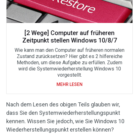
[2 Wege] Computer auf früheren
Zeitpunkt stellen Windows 10/8/7
Wie kann man den Computer auf früheren normalen
Zustand zurücksetzen? Hier gibt es 2 hilfereiche
Methoden, um diese Aufgabe zu erfüllen. Zudem
wird die Systemwiederherstellung Windows 10
vorgestellt.
MEHR LESEN
Nach dem Lesen des obigen Teils glauben wir,
dass Sie den Systemwiederherstellungspunkt
kennen. Wissen Sie jedoch, wie Sie Windows 10
Wiederherstellungspunkt erstellen können?