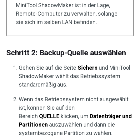
MiniTool ShadowMaker ist in der Lage,
Remote-Computer zu verwalten, solange
sie sich im selben LAN befinden.
Schritt 2: Backup-Quelle auswählen
Gehen Sie auf die Seite
Sichern
und MiniTool
ShadowMaker wählt das Betriebssystem
standardmäßig aus.
Wenn das Betriebssystem nicht ausgewählt
ist, können Sie auf den
Bereich
QUELLE
klicken, um
Datenträger und
Partitionen
auszuwählen und dann die
systembezogene Partition zu wählen.