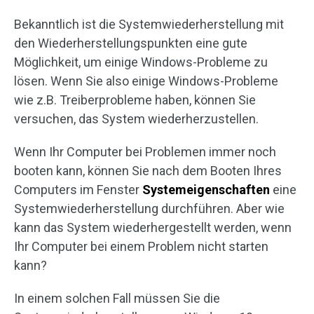
Bekanntlich ist die Systemwiederherstellung mit
den Wiederherstellungspunkten eine gute
Möglichkeit, um einige Windows-Probleme zu
lösen. Wenn Sie also einige Windows-Probleme
wie z.B. Treiberprobleme haben, können Sie
versuchen, das System wiederherzustellen.
Wenn Ihr Computer bei Problemen immer noch
booten kann, können Sie nach dem Booten Ihres
Computers im Fenster
Systemeigenschaften
eine
Systemwiederherstellung durchführen. Aber wie
kann das System wiederhergestellt werden, wenn
Ihr Computer bei einem Problem nicht starten
kann?
In einem solchen Fall müssen Sie die