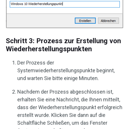
Schritt 3: Prozess zur Erstellung von
Wiederherstellungspunkten
Der Prozess der
Systemwiederherstellungspunkte beginnt,
und warten Sie bitte einige Minuten.
Nachdem der Prozess abgeschlossen ist,
erhalten Sie eine Nachricht, die Ihnen mitteilt,
dass der Wiederherstellungspunkt erfolgreich
erstellt wurde. Klicken Sie dann auf die
Schaltfläche Schließen, um das Fenster