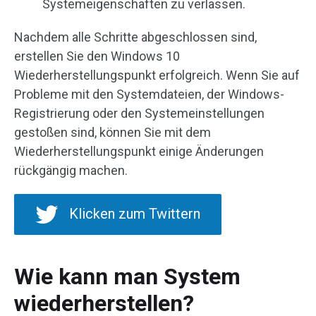
Systemeigenschaften zu verlassen.
Nachdem alle Schritte abgeschlossen sind,
erstellen Sie den Windows 10
Wiederherstellungspunkt erfolgreich. Wenn Sie auf
Probleme mit den Systemdateien, der Windows-
Registrierung oder den Systemeinstellungen
gestoßen sind, können Sie mit dem
Wiederherstellungspunkt einige Änderungen
rückgängig machen.
Klicken zum Twittern
Wie kann man System
wiederherstellen?