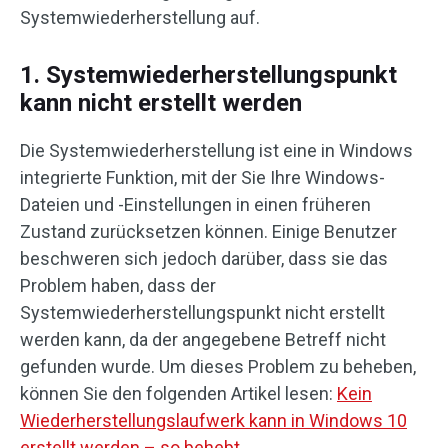
Systemwiederherstellung auf.
1. Systemwiederherstellungspunkt
kann nicht erstellt werden
Die Systemwiederherstellung ist eine in Windows
integrierte Funktion, mit der Sie Ihre Windows-
Dateien und -Einstellungen in einen früheren
Zustand zurücksetzen können. Einige Benutzer
beschweren sich jedoch darüber, dass sie das
Problem haben, dass der
Systemwiederherstellungspunkt nicht erstellt
werden kann, da der angegebene Betreff nicht
gefunden wurde. Um dieses Problem zu beheben,
können Sie den folgenden Artikel lesen:
Kein
Wiederherstellungslaufwerk kann in Windows 10
erstellt werden – so behebt
.