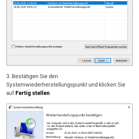
3. Bestätigen Sie den
Systemwiederherstellungspunkt und klicken Sie
auf
Fertig stellen
.