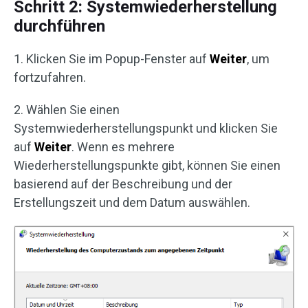
Schritt 2: Systemwiederherstellung
durchführen
1. Klicken Sie im Popup-Fenster auf
Weiter
, um
fortzufahren.
2. Wählen Sie einen
Systemwiederherstellungspunkt und klicken Sie
auf
Weiter
. Wenn es mehrere
Wiederherstellungspunkte gibt, können Sie einen
basierend auf der Beschreibung und der
Erstellungszeit und dem Datum auswählen.