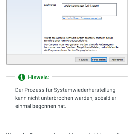
Hinweis:
Der Prozess für Systemwiederherstellung
kann nicht unterbrochen werden, sobald er
einmal begonnen hat.