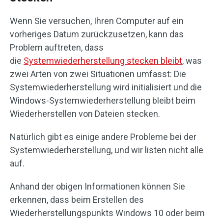
Wenn Sie versuchen, Ihren Computer auf ein
vorheriges Datum zurückzusetzen, kann das
Problem auftreten, dass
die
Systemwiederherstellung stecken bleibt
, was
zwei Arten von zwei Situationen umfasst: Die
Systemwiederherstellung wird initialisiert und die
Windows-Systemwiederherstellung bleibt beim
Wiederherstellen von Dateien stecken.
Natürlich gibt es einige andere Probleme bei der
Systemwiederherstellung, und wir listen nicht alle
auf.
Anhand der obigen Informationen können Sie
erkennen, dass beim Erstellen des
Wiederherstellungspunkts Windows 10 oder beim