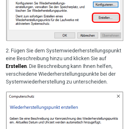
2. Fügen Sie dem Systemwiederherstellungspunkt
eine Beschreibung hinzu und klicken Sie auf
Erstellen
. Die Beschreibung kann Ihnen helfen,
verschiedene Wiederherstellungspunkte bei der
Systemwiederherstellung zu unterscheiden.