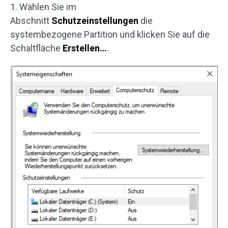
1. Wählen Sie im
Abschnitt
Schutzeinstellungen
die
systembezogene Partition und klicken Sie auf die
Schaltfläche
Erstellen…
.