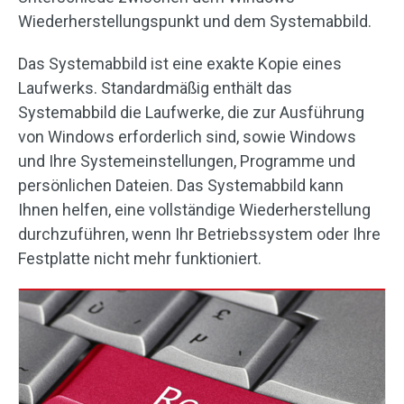
Wiederherstellungspunkt und dem Systemabbild.
Das Systemabbild ist eine exakte Kopie eines
Laufwerks. Standardmäßig enthält das
Systemabbild die Laufwerke, die zur Ausführung
von Windows erforderlich sind, sowie Windows
und Ihre Systemeinstellungen, Programme und
persönlichen Dateien. Das Systemabbild kann
Ihnen helfen, eine vollständige Wiederherstellung
durchzuführen, wenn Ihr Betriebssystem oder Ihre
Festplatte nicht mehr funktioniert.