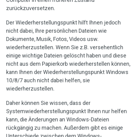
zurückzuversetzen.
Der Wiederherstellungspunkt hilft Ihnen jedoch
nicht dabei, Ihre persönlichen Dateien wie
Dokumente, Musik, Fotos, Videos usw.
wiederherzustellen. Wenn Sie z.B. versehentlich
einige wichtige Dateien gelöscht haben und diese
nicht aus dem Papierkorb wiederherstellen können,
kann Ihnen der Wiederherstellungspunkt Windows
10/8/7 auch nicht dabei helfen, sie
wiederherzustellen.
Daher können Sie wissen, dass der
Systemwiederherstellungspunkt Ihnen nur helfen
kann, die Änderungen an Windows-Dateien
rückgängig zu machen. Außerdem gibt es einige
Unterschiede zwischen dem Windows-