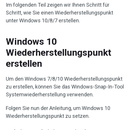
Im folgenden Teil zeigen wir Ihnen Schritt für
Schritt, wie Sie einen Wiederherstellungspunkt
unter Windows 10/8/7 erstellen.
Windows 10
Wiederherstellungspunkt
erstellen
Um den Windows 7/8/10 Wiederherstellungspunkt
zu erstellen, können Sie das Windows-Snap-In-Tool
Systemwiederherstellung verwenden.
Folgen Sie nun der Anleitung, um Windows 10
Wiederherstellungspunkt zu setzen.