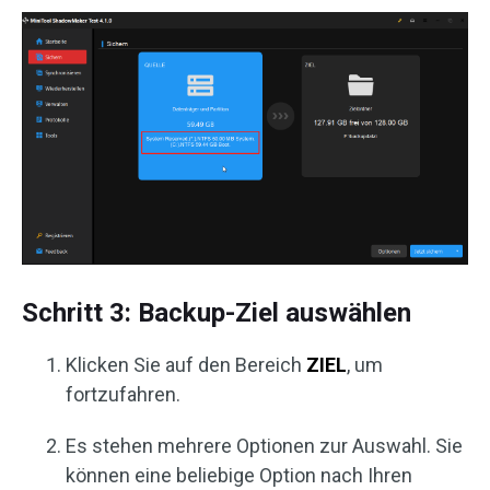
Schritt 3: Backup-Ziel auswählen
Klicken Sie auf den Bereich
ZIEL
, um
fortzufahren.
Es stehen mehrere Optionen zur Auswahl. Sie
können eine beliebige Option nach Ihren