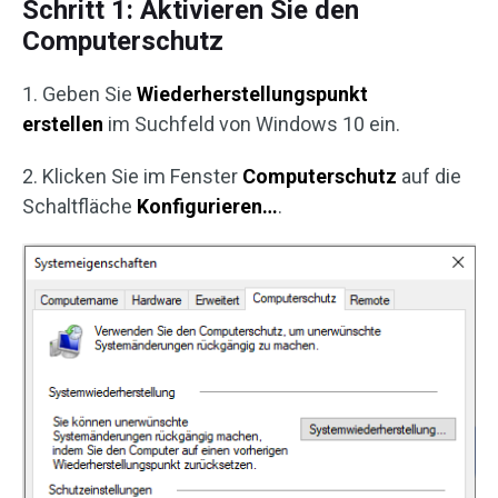
Schritt 1: Aktivieren Sie den
Computerschutz
1. Geben Sie
Wiederherstellungspunkt
erstellen
im Suchfeld von Windows 10 ein.
2. Klicken Sie im Fenster
Computerschutz
auf die
Schaltfläche
Konfigurieren…
.