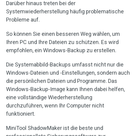
Darüber hinaus treten bei der
Systemwiederherstellung häufig problematische
Probleme auf.
So können Sie einen besseren Weg wählen, um
Ihren PC und Ihre Dateien zu schützen. Es wird
empfohlen, ein Windows-Backup zu erstellen.
Die Systemabbild-Backups umfasst nicht nur die
Windows-Dateien und -Einstellungen, sondern auch
die persönlichen Dateien und Programme. Das
Windows-Backup-Image kann Ihnen dabei helfen,
eine vollständige Wiederherstellung
durchzuführen, wenn Ihr Computer nicht
funktioniert.
MiniTool ShadowMaker ist die beste und