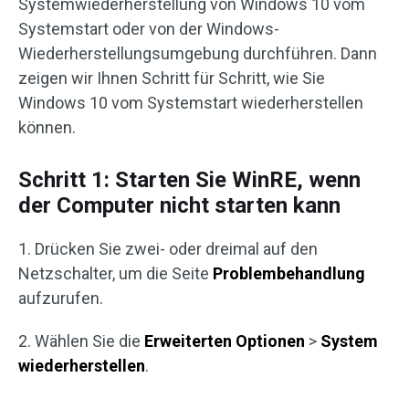
Systemwiederherstellung von Windows 10 vom
Systemstart oder von der Windows-
Wiederherstellungsumgebung durchführen. Dann
zeigen wir Ihnen Schritt für Schritt, wie Sie
Windows 10 vom Systemstart wiederherstellen
können.
Schritt 1: Starten Sie WinRE, wenn
der Computer nicht starten kann
1. Drücken Sie zwei- oder dreimal auf den
Netzschalter, um die Seite
Problembehandlung
aufzurufen.
2. Wählen Sie die
Erweiterten Optionen
>
System
wiederherstellen
.