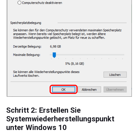
Schritt 2: Erstellen Sie
Systemwiederherstellungspunkt
unter Windows 10