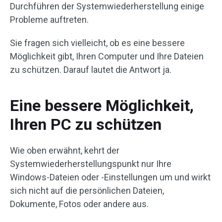
Durchführen der Systemwiederherstellung einige
Probleme auftreten.
Sie fragen sich vielleicht, ob es eine bessere
Möglichkeit gibt, Ihren Computer und Ihre Dateien
zu schützen. Darauf lautet die Antwort ja.
Eine bessere Möglichkeit,
Ihren PC zu schützen
Wie oben erwähnt, kehrt der
Systemwiederherstellungspunkt nur Ihre
Windows-Dateien oder -Einstellungen um und wirkt
sich nicht auf die persönlichen Dateien,
Dokumente, Fotos oder andere aus.