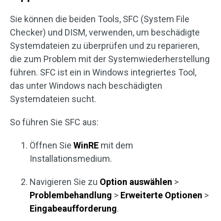
Sie können die beiden Tools, SFC (System File
Checker) und DISM, verwenden, um beschädigte
Systemdateien zu überprüfen und zu reparieren,
die zum Problem mit der Systemwiederherstellung
führen. SFC ist ein in Windows integriertes Tool,
das unter Windows nach beschädigten
Systemdateien sucht.
So führen Sie SFC aus:
Öffnen Sie
WinRE
mit dem
Installationsmedium.
Navigieren Sie zu
Option auswählen
>
Problembehandlung
>
Erweiterte Optionen
>
Eingabeaufforderung
.