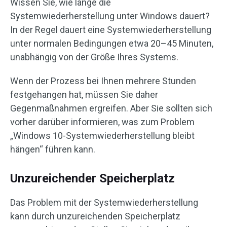
Wissen Sie, wie lange die
Systemwiederherstellung unter Windows dauert?
In der Regel dauert eine Systemwiederherstellung
unter normalen Bedingungen etwa 20–45 Minuten,
unabhängig von der Größe Ihres Systems.
Wenn der Prozess bei Ihnen mehrere Stunden
festgehangen hat, müssen Sie daher
Gegenmaßnahmen ergreifen. Aber Sie sollten sich
vorher darüber informieren, was zum Problem
„Windows 10-Systemwiederherstellung bleibt
hängen“ führen kann.
Unzureichender Speicherplatz
Das Problem mit der Systemwiederherstellung
kann durch unzureichenden Speicherplatz