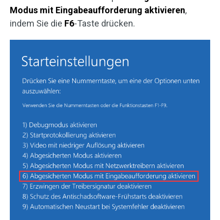
Modus mit Eingabeaufforderung aktivieren
,
indem Sie die
F6
-Taste drücken.