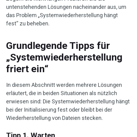
untenstehenden Lösungen nacheinander aus, um
das Problem „Systemwiederherstellung hängt
fest“ zu beheben.
Grundlegende Tipps für
„Systemwiederherstellung
friert ein“
In diesem Abschnitt werden mehrere Lösungen
erläutert, die in beiden Situationen als nützlich
erwiesen sind: Die Systemwiederherstellung hängt
bei der Initialisierung fest oder bleibt bei der
Wiederherstellung von Dateien stecken.
Tipp 1. Warten