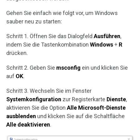
Gehen Sie einfach wie folgt vor, um Windows
sauber neu zu starten:
Schritt 1. Öffnen Sie das Dialogfeld
Ausführen
,
indem Sie die Tastenkombination
Windows
+
R
drücken.
Schritt 2. Geben Sie
msconfig
ein und klicken Sie
auf
OK
.
Schritt 3. Wechseln Sie im Fenster
Systemkonfiguration
zur Registerkarte
Dienste
,
aktivieren Sie die Option
Alle Microsoft-Dienste
ausblenden
und klicken Sie auf die Schaltfläche
Alle deaktivieren
.