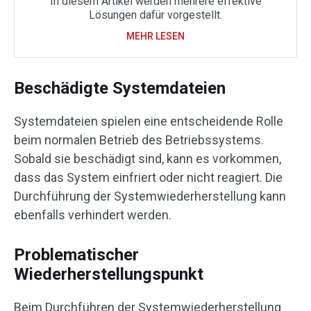
In diesem Artikel werden mehrere effektive
Lösungen dafür vorgestellt.
MEHR LESEN
Beschädigte Systemdateien
Systemdateien spielen eine entscheidende Rolle
beim normalen Betrieb des Betriebssystems.
Sobald sie beschädigt sind, kann es vorkommen,
dass das System einfriert oder nicht reagiert. Die
Durchführung der Systemwiederherstellung kann
ebenfalls verhindert werden.
Problematischer
Wiederherstellungspunkt
Beim Durchführen der Systemwiederherstellung