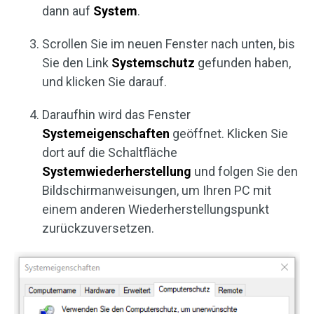
dann auf
System
.
Scrollen Sie im neuen Fenster nach unten, bis
Sie den Link
Systemschutz
gefunden haben,
und klicken Sie darauf.
Daraufhin wird das Fenster
Systemeigenschaften
geöffnet. Klicken Sie
dort auf die Schaltfläche
Systemwiederherstellung
und folgen Sie den
Bildschirmanweisungen, um Ihren PC mit
einem anderen Wiederherstellungspunkt
zurückzuversetzen.