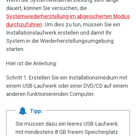
dauert, können Sie versuchen, die
Systemwiederherstellung im abgesicherten Modus
durchzuführen
. Um dies zu tun, müssen Sie ein
Installationslaufwerk erstellen und damit Ihr
System in die Wiederherstellungsumgebung
starten.
Hier ist die Anleitung:
Schritt 1. Erstellen Sie ein Installationsmedium mit
einem USB-Laufwerk oder einer DVD/CD auf einem
anderen funktionierenden Computer.
Tipp:
Sie müssen dazu ein leeres USB-Laufwerk
mit mindestens 8 GB freiem Speicherplatz