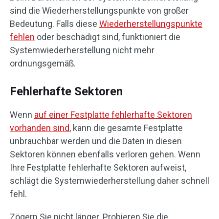
sind die Wiederherstellungspunkte von großer
Bedeutung. Falls diese
Wiederherstellungspunkte
fehlen
oder beschädigt sind, funktioniert die
Systemwiederherstellung nicht mehr
ordnungsgemäß.
Fehlerhafte Sektoren
Wenn
auf einer Festplatte fehlerhafte Sektoren
vorhanden sind
, kann die gesamte Festplatte
unbrauchbar werden und die Daten in diesen
Sektoren können ebenfalls verloren gehen. Wenn
Ihre Festplatte fehlerhafte Sektoren aufweist,
schlägt die Systemwiederherstellung daher schnell
fehl.
Zögern Sie nicht länger. Probieren Sie die