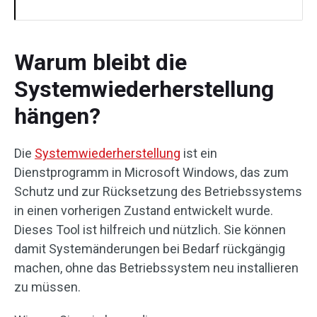
Warum bleibt die
Systemwiederherstellung
hängen?
Die
Systemwiederherstellung
ist ein
Dienstprogramm in Microsoft Windows, das zum
Schutz und zur Rücksetzung des Betriebssystems
in einen vorherigen Zustand entwickelt wurde.
Dieses Tool ist hilfreich und nützlich. Sie können
damit Systemänderungen bei Bedarf rückgängig
machen, ohne das Betriebssystem neu installieren
zu müssen.