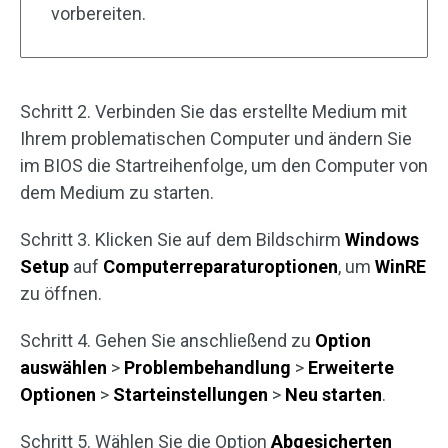
vorbereiten.
Schritt 2. Verbinden Sie das erstellte Medium mit
Ihrem problematischen Computer und ändern Sie
im BIOS die Startreihenfolge, um den Computer von
dem Medium zu starten.
Schritt 3. Klicken Sie auf dem Bildschirm
Windows
Setup
auf
Computerreparaturoptionen
, um
WinRE
zu öffnen.
Schritt 4. Gehen Sie anschließend zu
Option
auswählen
>
Problembehandlung
>
Erweiterte
Optionen
>
Starteinstellungen
>
Neu starten
.
Schritt 5. Wählen Sie die Option
Abgesicherten