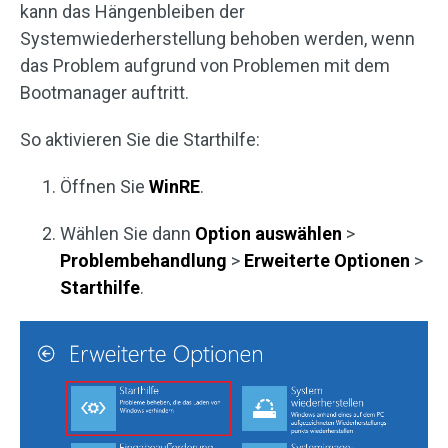
kann das Hängenbleiben der
Systemwiederherstellung behoben werden, wenn
das Problem aufgrund von Problemen mit dem
Bootmanager auftritt.
So aktivieren Sie die Starthilfe:
Öffnen Sie
WinRE
.
Wählen Sie dann
Option auswählen
>
Problembehandlung
>
Erweiterte Optionen
>
Starthilfe
.