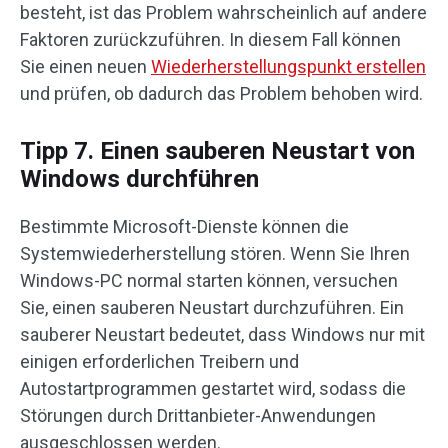
besteht, ist das Problem wahrscheinlich auf andere
Faktoren zurückzuführen. In diesem Fall können
Sie einen neuen
Wiederherstellungspunkt erstellen
und prüfen, ob dadurch das Problem behoben wird.
Tipp 7. Einen sauberen Neustart von
Windows durchführen
Bestimmte Microsoft-Dienste können die
Systemwiederherstellung stören. Wenn Sie Ihren
Windows-PC normal starten können, versuchen
Sie, einen sauberen Neustart durchzuführen. Ein
sauberer Neustart bedeutet, dass Windows nur mit
einigen erforderlichen Treibern und
Autostartprogrammen gestartet wird, sodass die
Störungen durch Drittanbieter-Anwendungen
ausgeschlossen werden.