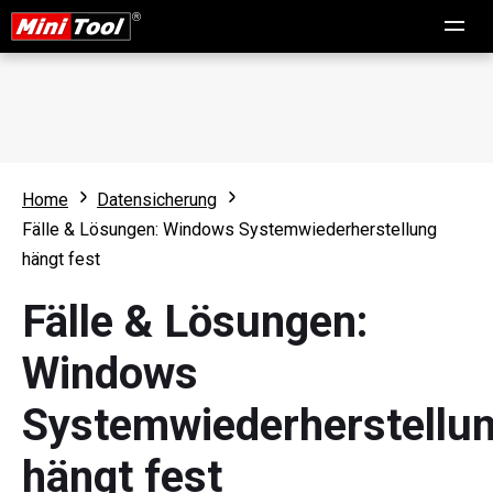
Home
Datensicherung
Fälle & Lösungen: Windows Systemwiederherstellung
hängt fest
Fälle & Lösungen:
Windows
Systemwiederherstellu
hängt fest