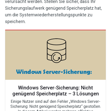
verursacht werden. Stellen Sie sicher, dass Ihr
Sicherungslaufwerk genügend Speicherplatz hat,
um die Systemwiederherstellungspunkte zu
speichern.
Windows Server-Sicherung: Nicht
genügend Speicherplatz – 3 Lösungen
Einige Nutzer sind auf den Fehler „Windows Server-
Sicherung: Nicht genügend Speicherplatz“ gestoßen.