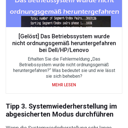
[Gelöst] Das Betriebssystem wurde
nicht ordnungsgemäß heruntergefahren
bei Dell/HP/Lenovo
Erhalten Sie die Fehlermeldung „Das
Betriebssystem wurde nicht ordnungsgemäß
heruntergefahren?“ Was bedeutet sie und wie lässt
sie sich beheben?
MEHR LESEN
Tipp 3. Systemwiederherstellung im
abgesicherten Modus durchführen
Wenn die Systemwiederherstellung sehr lange