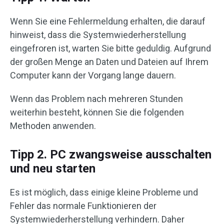
Wenn Sie eine Fehlermeldung erhalten, die darauf
hinweist, dass die Systemwiederherstellung
eingefroren ist, warten Sie bitte geduldig. Aufgrund
der großen Menge an Daten und Dateien auf Ihrem
Computer kann der Vorgang lange dauern.
Wenn das Problem nach mehreren Stunden
weiterhin besteht, können Sie die folgenden
Methoden anwenden.
Tipp 2. PC zwangsweise ausschalten
und neu starten
Es ist möglich, dass einige kleine Probleme und
Fehler das normale Funktionieren der
Systemwiederherstellung verhindern. Daher