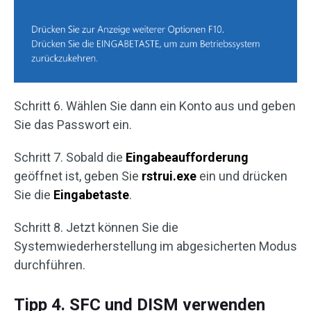
Schritt 6. Wählen Sie dann ein Konto aus und geben
Sie das Passwort ein.
Schritt 7. Sobald die
Eingabeaufforderung
geöffnet ist, geben Sie
rstrui.exe
ein und drücken
Sie die
Eingabetaste
.
Schritt 8. Jetzt können Sie die
Systemwiederherstellung im abgesicherten Modus
durchführen.
Tipp 4. SFC und DISM verwenden