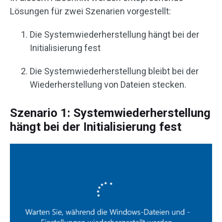
Lösungen für zwei Szenarien vorgestellt:
Die Systemwiederherstellung hängt bei der
Initialisierung fest
Die Systemwiederherstellung bleibt bei der
Wiederherstellung von Dateien stecken.
Szenario 1: Systemwiederherstellung
hängt bei der Initialisierung fest