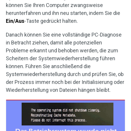
können Sie Ihren Computer zwangsweise
herunterfahren und ihn neu starten, indem Sie die
Ein/Aus
-Taste gedrückt halten.
Danach können Sie eine vollständige PC-Diagnose
in Betracht ziehen, damit alle potenziellen
Probleme erkannt und behoben werden, die zum
Scheitern der Systemwiederherstellung führen
können. Führen Sie anschließend die
Systemwiederherstellung durch und prüfen Sie, ob
der Prozess immer noch bei der Initialisierung oder
Wiederherstellung von Dateien hängen bleibt.