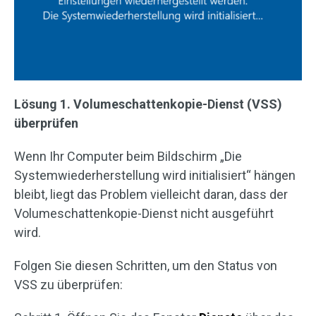
Lösung 1. Volumeschattenkopie-Dienst (VSS)
überprüfen
Wenn Ihr Computer beim Bildschirm „Die
Systemwiederherstellung wird initialisiert“ hängen
bleibt, liegt das Problem vielleicht daran, dass der
Volumeschattenkopie-Dienst nicht ausgeführt
wird.
Folgen Sie diesen Schritten, um den Status von
VSS zu überprüfen: