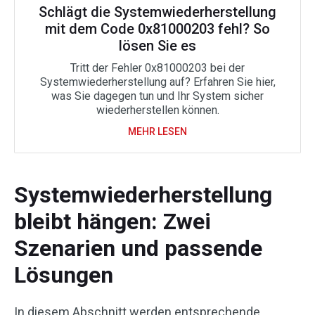
Schlägt die Systemwiederherstellung
mit dem Code 0x81000203 fehl? So
lösen Sie es
Tritt der Fehler 0x81000203 bei der
Systemwiederherstellung auf? Erfahren Sie hier,
was Sie dagegen tun und Ihr System sicher
wiederherstellen können.
MEHR LESEN
Systemwiederherstellung
bleibt hängen: Zwei
Szenarien und passende
Lösungen
In diesem Abschnitt werden entsprechende