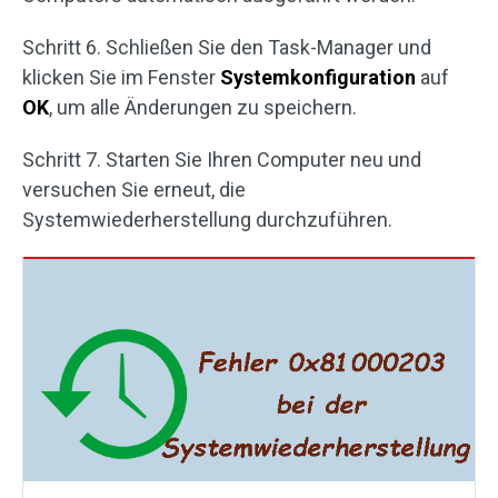
Schritt 6. Schließen Sie den Task-Manager und
klicken Sie im Fenster
Systemkonfiguration
auf
OK
, um alle Änderungen zu speichern.
Schritt 7. Starten Sie Ihren Computer neu und
versuchen Sie erneut, die
Systemwiederherstellung durchzuführen.