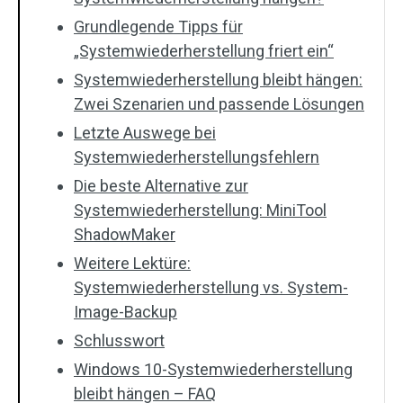
Grundlegende Tipps für
„Systemwiederherstellung friert ein“
Systemwiederherstellung bleibt hängen:
Zwei Szenarien und passende Lösungen
Letzte Auswege bei
Systemwiederherstellungsfehlern
Die beste Alternative zur
Systemwiederherstellung: MiniTool
ShadowMaker
Weitere Lektüre:
Systemwiederherstellung vs. System-
Image-Backup
Schlusswort
Windows 10-Systemwiederherstellung
bleibt hängen – FAQ