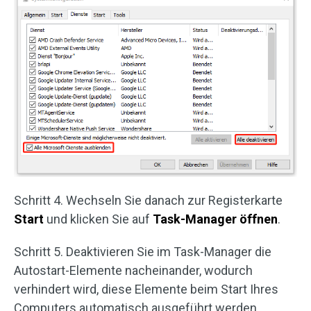
Schritt 4. Wechseln Sie danach zur Registerkarte
Start
und klicken Sie auf
Task-Manager öffnen
.
Schritt 5. Deaktivieren Sie im Task-Manager die
Autostart-Elemente nacheinander, wodurch
verhindert wird, diese Elemente beim Start Ihres
Computers automatisch ausgeführt werden.