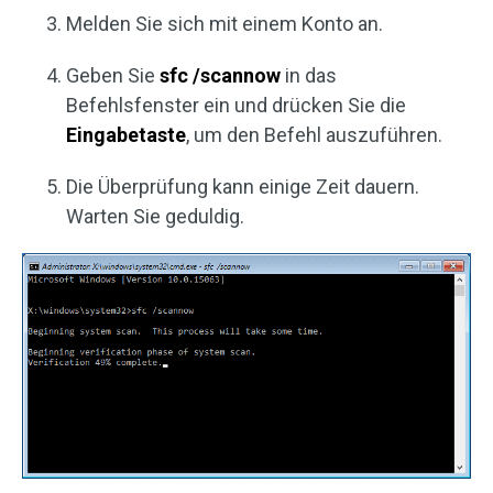
Melden Sie sich mit einem Konto an.
Geben Sie
sfc /scannow
in das
Befehlsfenster ein und drücken Sie die
Eingabetaste
, um den Befehl auszuführen.
Die Überprüfung kann einige Zeit dauern.
Warten Sie geduldig.