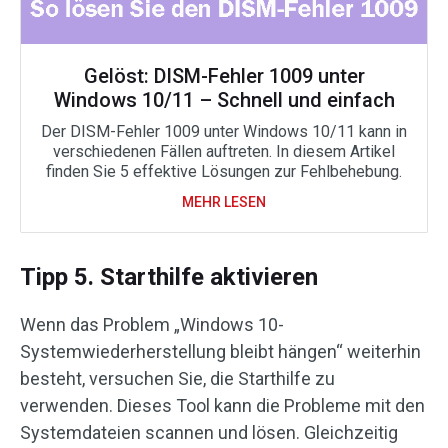
Gelöst: DISM-Fehler 1009 unter
Windows 10/11 – Schnell und einfach
Der DISM-Fehler 1009 unter Windows 10/11 kann in
verschiedenen Fällen auftreten. In diesem Artikel
finden Sie 5 effektive Lösungen zur Fehlbehebung.
MEHR LESEN
Tipp 5. Starthilfe aktivieren
Wenn das Problem „Windows 10-
Systemwiederherstellung bleibt hängen“ weiterhin
besteht, versuchen Sie, die Starthilfe zu
verwenden. Dieses Tool kann die Probleme mit den
Systemdateien scannen und lösen. Gleichzeitig