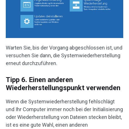
Warten Sie, bis der Vorgang abgeschlossen ist, und
versuchen Sie dann, die Systemwiederherstellung
erneut durchzuführen.
Tipp 6. Einen anderen
Wiederherstellungspunkt verwenden
Wenn die Systemwiederherstellung fehlschlägt
und Ihr Computer immer noch bei der Initialisierung
oder Wiederherstellung von Dateien stecken bleibt,
ist es eine gute Wahl, einen anderen