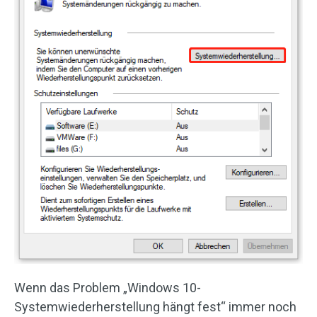
Wenn das Problem „Windows 10-
Systemwiederherstellung hängt fest“ immer noch