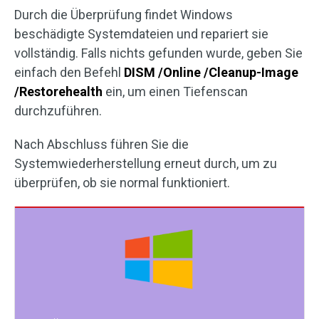
Durch die Überprüfung findet Windows
beschädigte Systemdateien und repariert sie
vollständig. Falls nichts gefunden wurde, geben Sie
einfach den Befehl
DISM /Online /Cleanup-Image
/Restorehealth
ein, um einen Tiefenscan
durchzuführen.
Nach Abschluss führen Sie die
Systemwiederherstellung erneut durch, um zu
überprüfen, ob sie normal funktioniert.