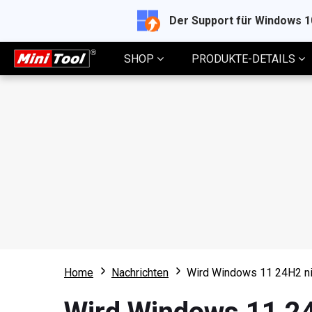
Der Support für Windows 
SHOP
PRODUKTE-DETAILS
Home
Nachrichten
Wird Windows 11 24H2 nich