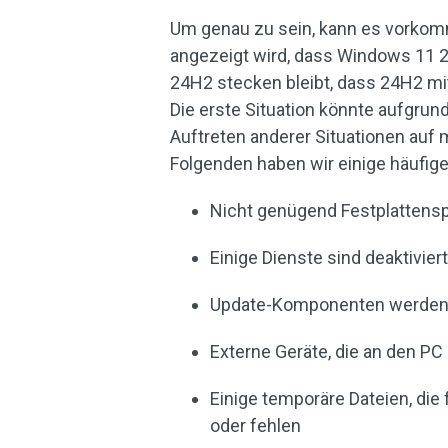
Um genau zu sein, kann es vorko
angezeigt wird, dass Windows 11 
24H2 stecken bleibt, dass 24H2 mit
Die erste Situation könnte aufgrun
Auftreten anderer Situationen auf
Folgenden haben wir einige häufi
Nicht genügend Festplattens
Einige Dienste sind deaktivier
Update-Komponenten werden 
Externe Geräte, die an den PC
Einige temporäre Dateien, die 
oder fehlen