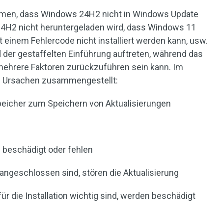
mmen, dass Windows 24H2 nicht in Windows Update
24H2 nicht heruntergeladen wird, dass Windows 11
 einem Fehlercode nicht installiert werden kann, usw.
d der gestaffelten Einführung auftreten, während das
 mehrere Faktoren zurückzuführen sein kann. Im
ge Ursachen zusammengestellt:
peicher zum Speichern von Aktualisierungen
t
beschädigt oder fehlen
 angeschlossen sind, stören die Aktualisierung
für die Installation wichtig sind, werden beschädigt