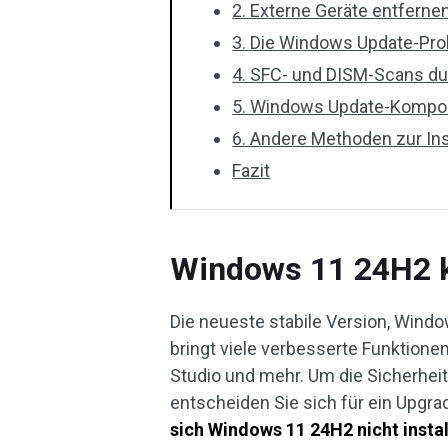
2. Externe Geräte entferne
3. Die Windows Update-Pr
4. SFC- und DISM-Scans d
5. Windows Update-Kompo
6. Andere Methoden zur In
Fazit
Windows 11 24H2 ka
Die neueste stabile Version, Wind
bringt viele verbesserte Funktionen
Studio und mehr. Um die Sicherheit
entscheiden Sie sich für ein Upgr
sich Windows 11 24H2 nicht instal