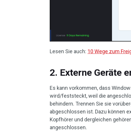
Lesen Sie auch:
10 Wege zum Freig
2. Externe Geräte e
Es kann vorkommen, dass Windows 
wird/feststeckt, weil die angesch
behindern. Trennen Sie sie vorüber
abgeschlossen ist. Dazu können ex
Kopfhörer und dergleichen gehören
angeschlossen.