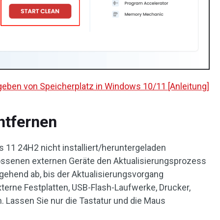
eben von Speicherplatz in Windows 10/11 [Anleitung]
ntfernen
11 24H2 nicht installiert/heruntergeladen
lossenen externen Geräte den Aktualisierungsprozess
gehend ab, bis der Aktualisierungsvorgang
terne Festplatten, USB-Flash-Laufwerke, Drucker,
. Lassen Sie nur die Tastatur und die Maus