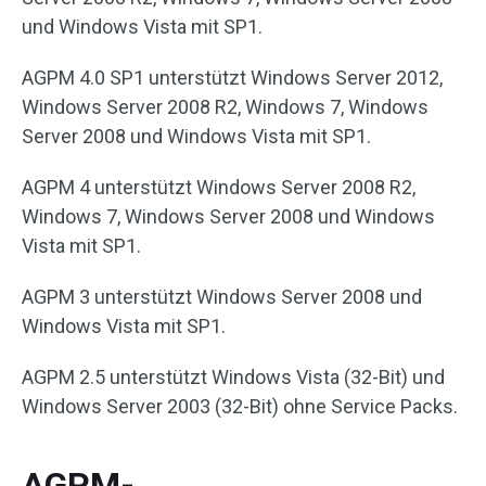
und Windows Vista mit SP1.
AGPM 4.0 SP1 unterstützt Windows Server 2012,
Windows Server 2008 R2, Windows 7, Windows
Server 2008 und Windows Vista mit SP1.
AGPM 4 unterstützt Windows Server 2008 R2,
Windows 7, Windows Server 2008 und Windows
Vista mit SP1.
AGPM 3 unterstützt Windows Server 2008 und
Windows Vista mit SP1.
AGPM 2.5 unterstützt Windows Vista (32-Bit) und
Windows Server 2003 (32-Bit) ohne Service Packs.
AGPM-