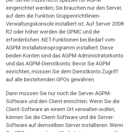
eingerichtet werden; Sie brauchen nur den Server,
auf dem die Funktion Gruppenrichtlinien-
Verwaltungskonsole installiert ist. Auf Server 2008
R2 oder höher werden die GPMC und die
erforderlichen .NET-Funktionen bei Bedarf vom
AGPM-Installationsprogramm installiert. Diese
beiden Konten sind das AGPM-Administratorkonto
und das AGPM-Dienstkonto. Bevor Sie AGPM
einrichten, müssen Sie dem Dienstkonto Zugriff
auf alle bestehenden GPOs gewähren.
Dann müssen Sie nur noch die Server-AGPM-
Software und den Client einrichten. Wenn Sie die
Client-Software an einem Ort verwalten wollen,
können Sie die Client-Software und die Server-
Software auf demselben Server installieren. Wenn