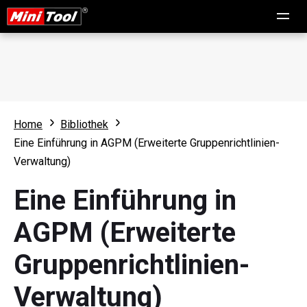
Home
Bibliothek
Eine Einführung in AGPM (Erweiterte Gruppenrichtlinien-
Verwaltung)
Eine Einführung in
AGPM (Erweiterte
Gruppenrichtlinien-
Verwaltung)