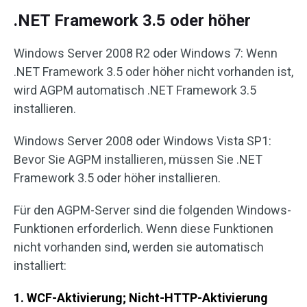
.NET Framework 3.5 oder höher
Windows Server 2008 R2 oder Windows 7: Wenn
.NET Framework 3.5 oder höher nicht vorhanden ist,
wird AGPM automatisch .NET Framework 3.5
installieren.
Windows Server 2008 oder Windows Vista SP1:
Bevor Sie AGPM installieren, müssen Sie .NET
Framework 3.5 oder höher installieren.
Für den AGPM-Server sind die folgenden Windows-
Funktionen erforderlich. Wenn diese Funktionen
nicht vorhanden sind, werden sie automatisch
installiert:
1. WCF-Aktivierung; Nicht-HTTP-Aktivierung