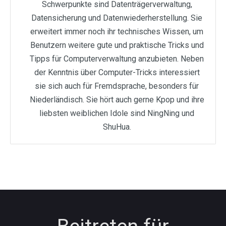
Schwerpunkte sind Datenträgerverwaltung,
Datensicherung und Datenwiederherstellung. Sie
erweitert immer noch ihr technisches Wissen, um
Benutzern weitere gute und praktische Tricks und
Tipps für Computerverwaltung anzubieten. Neben
der Kenntnis über Computer-Tricks interessiert
sie sich auch für Fremdsprache, besonders für
Niederländisch. Sie hört auch gerne Kpop und ihre
liebsten weiblichen Idole sind NingNing und
ShuHua.