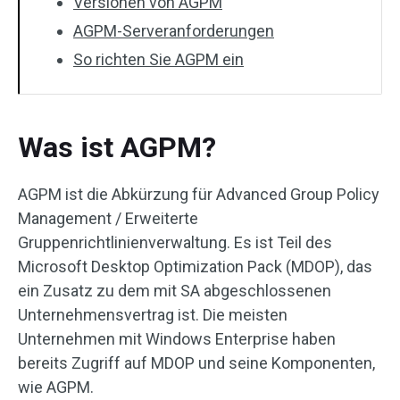
Versionen von AGPM
AGPM-Serveranforderungen
So richten Sie AGPM ein
Was ist AGPM?
AGPM ist die Abkürzung für Advanced Group Policy
Management / Erweiterte
Gruppenrichtlinienverwaltung. Es ist Teil des
Microsoft Desktop Optimization Pack (MDOP), das
ein Zusatz zu dem mit SA abgeschlossenen
Unternehmensvertrag ist. Die meisten
Unternehmen mit Windows Enterprise haben
bereits Zugriff auf MDOP und seine Komponenten,
wie AGPM.