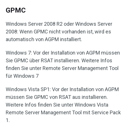
GPMC
Windows Server 2008 R2 oder Windows Server
2008: Wenn GPMC nicht vorhanden ist, wird es
automatisch von AGPM installiert.
Windows 7: Vor der Installation von AGPM müssen
Sie GPMC über RSAT installieren. Weitere Infos
finden Sie unter Remote Server Management Tool
für Windows 7
Windows Vista SP1: Vor der Installation von AGPM
müssen Sie GPMC von RSAT aus installieren.
Weitere Infos finden Sie unter Windows Vista
Remote Server Management Tool mit Service Pack
1.