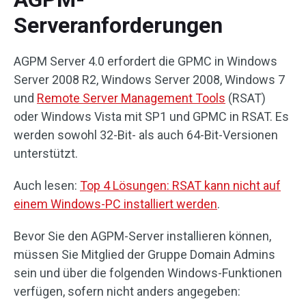
Serveranforderungen
AGPM Server 4.0 erfordert die GPMC in Windows
Server 2008 R2, Windows Server 2008, Windows 7
und
Remote Server Management Tools
(RSAT)
oder Windows Vista mit SP1 und GPMC in RSAT. Es
werden sowohl 32-Bit- als auch 64-Bit-Versionen
unterstützt.
Auch lesen:
Top 4 Lösungen: RSAT kann nicht auf
einem Windows-PC installiert werden
.
Bevor Sie den AGPM-Server installieren können,
müssen Sie Mitglied der Gruppe Domain Admins
sein und über die folgenden Windows-Funktionen
verfügen, sofern nicht anders angegeben: