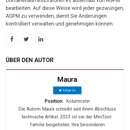
Domänenadministratoren es außerhalb von AGPM
bearbeiten. Auf diese Weise wird jeder gezwungen,
AGPM zu verwenden, damit Sie Änderungen
kontrolliert verwalten und genehmigen können.
ÜBER DEN AUTOR
Maura
Follow Us
Position:
Kolumnistin
Die Autorin Maura schreibt seit ihrem Abschluss
technische Artikel. 2023 ist sie der MiniTool-
Familie beigetreten. Ihre besonderen