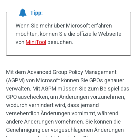
Tipp:
Wenn Sie mehr über Microsoft erfahren
möchten, können Sie die offizielle Webseite
von
MiniTool
besuchen.
Mit dem Advanced Group Policy Management
(AGPM) von Microsoft können Sie GPOs genauer
verwalten. Mit AGPM müssen Sie zum Beispiel das
GPO auschecken, um Änderungen vorzunehmen,
wodurch verhindert wird, dass jemand
versehentlich Änderungen vornimmt, während
andere Änderungen vornehmen. Sie können die
Genehmigung der vorgeschlagenen Änderungen