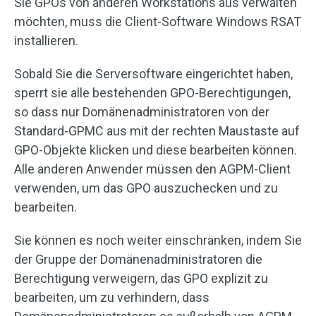
Sie GPOs von anderen Workstations aus verwalten
möchten, muss die Client-Software Windows RSAT
installieren.
Sobald Sie die Serversoftware eingerichtet haben,
sperrt sie alle bestehenden GPO-Berechtigungen,
so dass nur Domänenadministratoren von der
Standard-GPMC aus mit der rechten Maustaste auf
GPO-Objekte klicken und diese bearbeiten können.
Alle anderen Anwender müssen den AGPM-Client
verwenden, um das GPO auszuchecken und zu
bearbeiten.
Sie können es noch weiter einschränken, indem Sie
der Gruppe der Domänenadministratoren die
Berechtigung verweigern, das GPO explizit zu
bearbeiten, um zu verhindern, dass