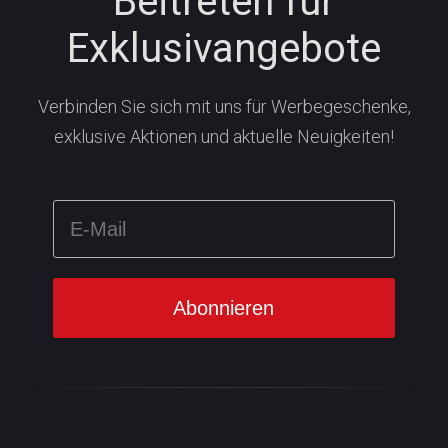
Beitreten für
Exklusivangebote
Verbinden Sie sich mit uns für Werbegeschenke,
exklusive Aktionen und aktuelle Neuigkeiten!