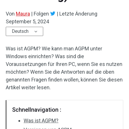
Von
Maura
|
Folgen
|
Letzte Änderung
September 5, 2024
Deutsch
Was ist AGPM? Wie kann man AGPM unter
Windows einrichten? Was sind die
Voraussetzungen für Ihren PC, wenn Sie es nutzen
möchten? Wenn Sie die Antworten auf die oben
genannten Fragen finden wollen, können Sie diesen
Artikel weiter lesen.
Schnellnavigation :
Was ist AGPM?