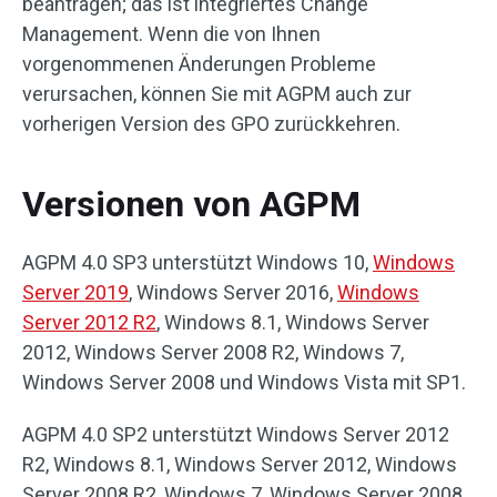
beantragen; das ist integriertes Change
Management. Wenn die von Ihnen
vorgenommenen Änderungen Probleme
verursachen, können Sie mit AGPM auch zur
vorherigen Version des GPO zurückkehren.
Versionen von AGPM
AGPM 4.0 SP3 unterstützt Windows 10,
Windows
Server 2019
, Windows Server 2016,
Windows
Server 2012 R2
, Windows 8.1, Windows Server
2012, Windows Server 2008 R2, Windows 7,
Windows Server 2008 und Windows Vista mit SP1.
AGPM 4.0 SP2 unterstützt Windows Server 2012
R2, Windows 8.1, Windows Server 2012, Windows
Server 2008 R2, Windows 7, Windows Server 2008