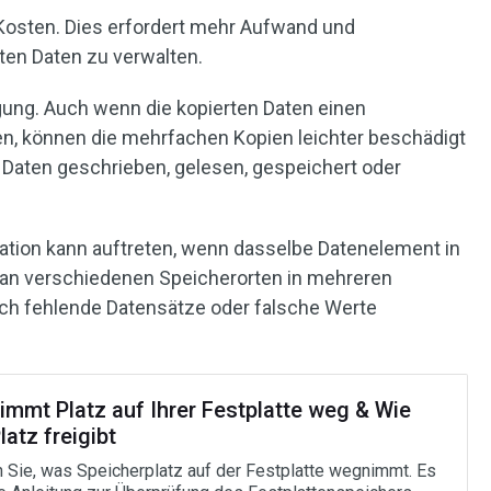
Kosten. Dies erfordert mehr Aufwand und
en Daten zu verwalten.
ung. Auch wenn die kopierten Daten einen
en, können die mehrfachen Kopien leichter beschädigt
 Daten geschrieben, gelesen, gespeichert oder
uation kann auftreten, wenn dasselbe Datenelement in
an verschiedenen Speicherorten in mehreren
rch fehlende Datensätze oder falsche Werte
immt Platz auf Ihrer Festplatte weg & Wie
atz freigibt
n Sie, was Speicherplatz auf der Festplatte wegnimmt. Es