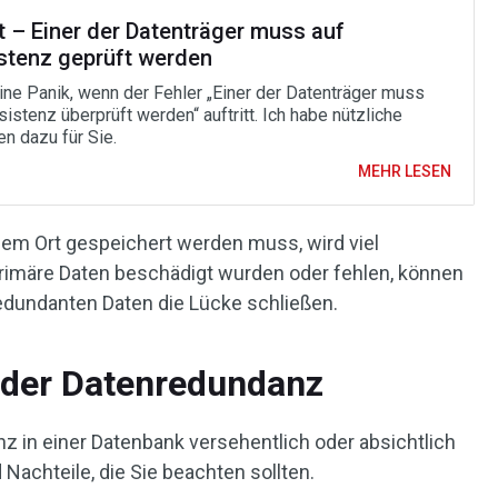
t – Einer der Datenträger muss auf
stenz geprüft werden
eine Panik, wenn der Fehler „Einer der Datenträger muss
istenz überprüft werden“ auftritt. Ich habe nützliche
n dazu für Sie.
MEHR LESEN
em Ort gespeichert werden muss, wird viel
primäre Daten beschädigt wurden oder fehlen, können
redundanten Daten die Lücke schließen.
 der Datenredundanz
z in einer Datenbank versehentlich oder absichtlich
 Nachteile, die Sie beachten sollten.