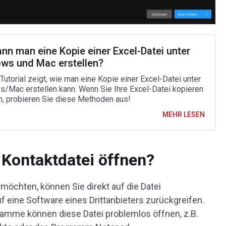
nn man eine Kopie einer Excel-Datei unter
ws und Mac erstellen?
Tutorial zeigt, wie man eine Kopie einer Excel-Datei unter
/Mac erstellen kann. Wenn Sie Ihre Excel-Datei kopieren
, probieren Sie diese Methoden aus!
MEHR LESEN
Kontaktdatei öffnen?
möchten, können Sie direkt auf die Datei
 eine Software eines Drittanbieters zurückgreifen.
gramme können diese Datei problemlos öffnen, z.B.