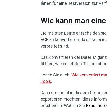
Ihnen für eine Testversion zur Ver
Wie kann man eine 
Die meisten Leute entscheiden sich
VCF zu konvertieren, da diese be
verbreitet sind.
Das Konvertieren der Datei ist gan
öffnen, wie im letzten Teil beschri
Lesen Sie auch:
Wie konvertiert ma
Tools
.
Dann erscheint in diesem Ordner ein
exportieren möchten; diese Inform
erscheinen. Wählen Sie
Exportiere