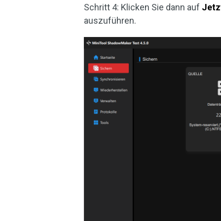
Schritt 4: Klicken Sie dann auf
Jetz
auszuführen.