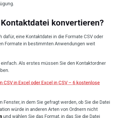
fügung.
Kontaktdatei konvertieren?
 dafür, eine Kontaktdatei in die Formate CSV oder
iden Formate in bestimmten Anwendungen weit
z einfach. Als erstes müssen Sie den Kontaktordner
eben.
n CSV in Excel oder Excel in CSV – 6 kostenlose
 Fenster, in dem Sie gefragt werden, ob Sie die Datei
ation würde in anderen Arten von Ordnern nicht
n
und wählen Sie das Format, in das Sie die Datei