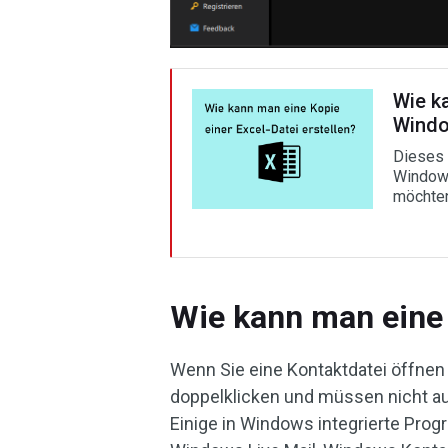
Wie ka
Windo
Dieses 
Windows
möchten
Wie kann man eine 
Wenn Sie eine Kontaktdatei öffnen 
doppelklicken und müssen nicht auf
Einige in Windows integrierte Pro