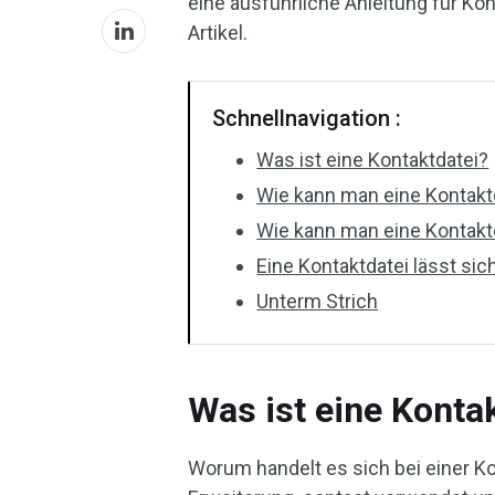
eine ausführliche Anleitung für Kon
Artikel.
Schnellnavigation :
Was ist eine Kontaktdatei?
Wie kann man eine Kontakt
Wie kann man eine Kontakt
Eine Kontaktdatei lässt sic
Unterm Strich
Was ist eine Konta
Worum handelt es sich bei einer Ko