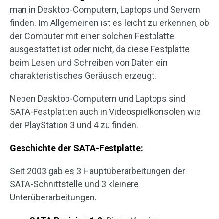
man in Desktop-Computern, Laptops und Servern
finden. Im Allgemeinen ist es leicht zu erkennen, ob
der Computer mit einer solchen Festplatte
ausgestattet ist oder nicht, da diese Festplatte
beim Lesen und Schreiben von Daten ein
charakteristisches Geräusch erzeugt.
Neben Desktop-Computern und Laptops sind
SATA-Festplatten auch in Videospielkonsolen wie
der PlayStation 3 und 4 zu finden.
Geschichte der SATA-Festplatte:
Seit 2003 gab es 3 Hauptüberarbeitungen der
SATA-Schnittstelle und 3 kleinere
Unterüberarbeitungen.