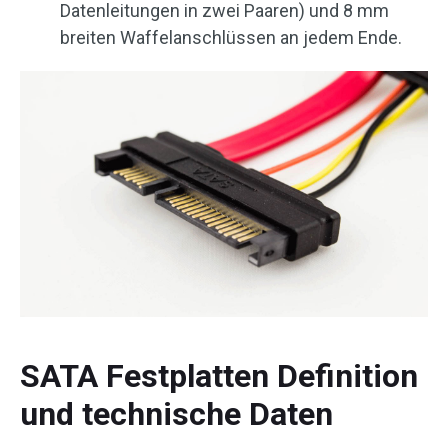
Datenleitungen in zwei Paaren) und 8 mm
breiten Waffelanschlüssen an jedem Ende.
SATA Festplatten Definition
und technische Daten