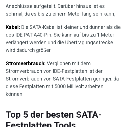
Anschlüsse aufgeteilt. Darüber hinaus ist es
schmal, da es bis zu einem Meter lang sein kann;
Kabel:
Die SATA-Kabel ist kleiner und dünner als die
des IDE PAT A40-Pin. Sie kann auf bis zu 1 Meter
verlängert werden und die Übertragungsstrecke
wird dadurch größer.
Stromverbrauch:
Verglichen mit dem
Stromverbrauch von IDE-Festplatten ist der
Stromverbrauch von SATA-Festplatten geringer, da
diese Festplatten mit 5000 Millivolt arbeiten
können.
Top 5 der besten SATA-
Festplatten Tools