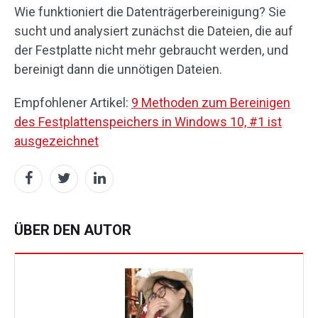
Wie funktioniert die Datenträgerbereinigung? Sie
sucht und analysiert zunächst die Dateien, die auf
der Festplatte nicht mehr gebraucht werden, und
bereinigt dann die unnötigen Dateien.
Empfohlener Artikel:
9 Methoden zum Bereinigen
des Festplattenspeichers in Windows 10, #1 ist
ausgezeichnet
ÜBER DEN AUTOR