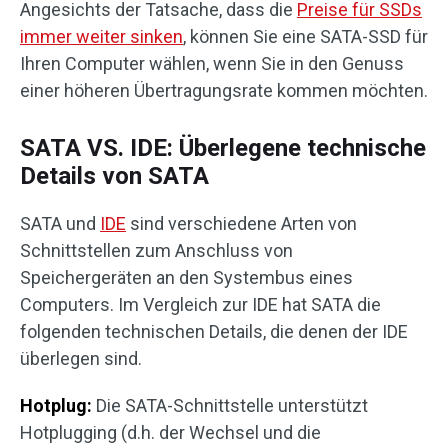
Angesichts der Tatsache, dass die
Preise für SSDs
immer weiter sinken
, können Sie eine SATA-SSD für
Ihren Computer wählen, wenn Sie in den Genuss
einer höheren Übertragungsrate kommen möchten.
SATA VS. IDE: Überlegene technische
Details von SATA
SATA und
IDE
sind verschiedene Arten von
Schnittstellen zum Anschluss von
Speichergeräten an den Systembus eines
Computers. Im Vergleich zur IDE hat SATA die
folgenden technischen Details, die denen der IDE
überlegen sind.
Hotplug:
Die SATA-Schnittstelle unterstützt
Hotplugging (d.h. der Wechsel und die