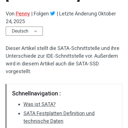
Von
Penny
|
Folgen
|
Letzte Änderung
Oktober
24, 2025
Deutsch
Dieser Artikel stellt die SATA-Schnittstelle und ihre
Unterschiede zur IDE-Schnittstelle vor. Außerdem
wird in diesem Artikel auch die SATA-SSD
vorgestellt.
Schnellnavigation :
Was ist SATA?
SATA Festplatten Definition und
technische Daten