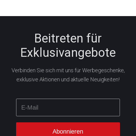
Beitreten für
Exklusivangebote
Verbinden Sie sich mit uns für Werbegeschenke,
exklusive Aktionen und aktuelle Neuigkeiten!