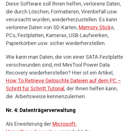
Diese Software soll Ihnen helfen, verlorene Daten,
die durch Löschen, Formatieren, Virenbefall usw.
verursacht wurden, wiederherzustellen. Es kann
verlorene Daten von SD-Karten,
Memory Stick
s,
PCs, Festplatten, Kameras, USB-Laufwerken,
Papierkörben usw. sicher wiederherstellen.
Wie kann man Daten, die von einer SATA-Festplatte
verschwunden sind, mit MiniTool Power Data
Recovery wiederherstellen? Hier ist ein Artikel,
How To Retrieve Gelöschte Dateien auf dem PC –
Schritt für Schritt Tutorial
, der Ihnen helfen kann,
die Arbeitsweise kennenzulernen.
Nr. 4: Datenträgerverwaltung
Als Erweiterung der
Microsoft-