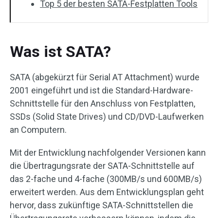
Top 5 der besten SATA-Festplatten Tools
Was ist SATA?
SATA (abgekürzt für Serial AT Attachment) wurde
2001 eingeführt und ist die Standard-Hardware-
Schnittstelle für den Anschluss von Festplatten,
SSDs (Solid State Drives) und CD/DVD-Laufwerken
an Computern.
Mit der Entwicklung nachfolgender Versionen kann
die Übertragungsrate der SATA-Schnittstelle auf
das 2-fache und 4-fache (300MB/s und 600MB/s)
erweitert werden. Aus dem Entwicklungsplan geht
hervor, dass zukünftige SATA-Schnittstellen die