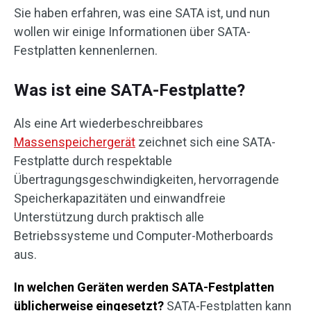
Sie haben erfahren, was eine SATA ist, und nun
wollen wir einige Informationen über SATA-
Festplatten kennenlernen.
Was ist eine SATA-Festplatte?
Als eine Art wiederbeschreibbares
Massenspeichergerät
zeichnet sich eine SATA-
Festplatte durch respektable
Übertragungsgeschwindigkeiten, hervorragende
Speicherkapazitäten und einwandfreie
Unterstützung durch praktisch alle
Betriebssysteme und Computer-Motherboards
aus.
In welchen Geräten werden SATA-Festplatten
üblicherweise eingesetzt?
SATA-Festplatten kann