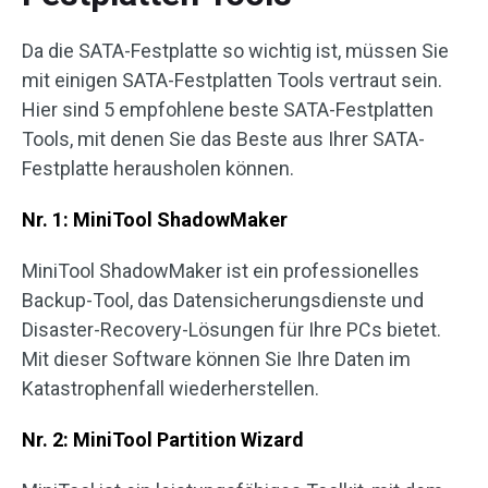
Da die SATA-Festplatte so wichtig ist, müssen Sie
mit einigen SATA-Festplatten Tools vertraut sein.
Hier sind 5 empfohlene beste SATA-Festplatten
Tools, mit denen Sie das Beste aus Ihrer SATA-
Festplatte herausholen können.
Nr. 1: MiniTool ShadowMaker
MiniTool ShadowMaker ist ein professionelles
Backup-Tool, das Datensicherungsdienste und
Disaster-Recovery-Lösungen für Ihre PCs bietet.
Mit dieser Software können Sie Ihre Daten im
Katastrophenfall wiederherstellen.
Nr. 2: MiniTool Partition Wizard