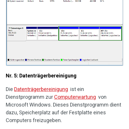
Nr. 5: Datenträgerbereinigung
Die
Datenträgerbereinigung
ist ein
Dienstprogramm zur
Computerwartung
von
Microsoft Windows. Dieses Dienstprogramm dient
dazu, Speicherplatz auf der Festplatte eines
Computers freizugeben.