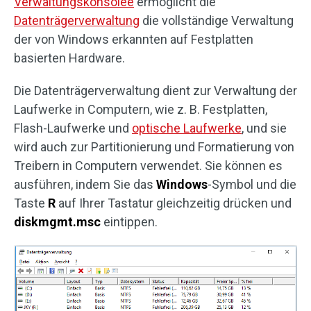
Verwaltungskonsolee
ermöglicht die
Datenträgerverwaltung
die vollständige Verwaltung
der von Windows erkannten auf Festplatten
basierten Hardware.
Die Datenträgerverwaltung dient zur Verwaltung der
Laufwerke in Computern, wie z. B. Festplatten,
Flash-Laufwerke und
optische Laufwerke
, und sie
wird auch zur Partitionierung und Formatierung von
Treibern in Computern verwendet. Sie können es
ausführen, indem Sie das
Windows
-Symbol und die
Taste
R
auf Ihrer Tastatur gleichzeitig drücken und
diskmgmt.msc
eintippen.