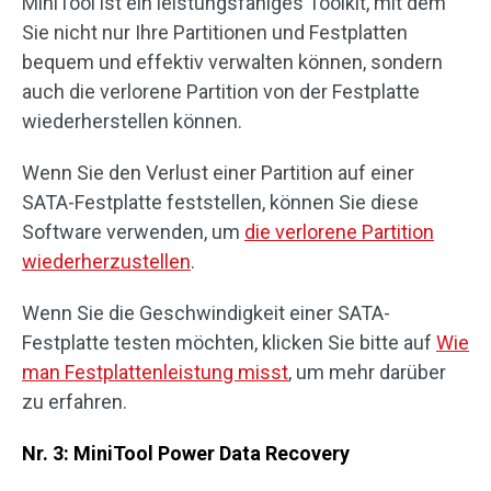
MiniTool ist ein leistungsfähiges Toolkit, mit dem
Sie nicht nur Ihre Partitionen und Festplatten
bequem und effektiv verwalten können, sondern
auch die verlorene Partition von der Festplatte
wiederherstellen können.
Wenn Sie den Verlust einer Partition auf einer
SATA-Festplatte feststellen, können Sie diese
Software verwenden, um
die verlorene Partition
wiederherzustellen
.
Wenn Sie die Geschwindigkeit einer SATA-
Festplatte testen möchten, klicken Sie bitte auf
Wie
man Festplattenleistung misst
, um mehr darüber
zu erfahren.
Nr. 3: MiniTool Power Data Recovery