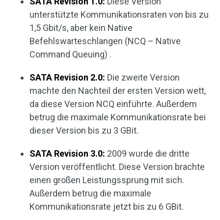
SATA Revision 1.0:
Diese Version
unterstützte Kommunikationsraten von bis zu
1,5 Gbit/s, aber kein Native
Befehlswarteschlangen (NCQ – Native
Command Queuing) .
SATA Revision 2.0:
Die zweite Version
machte den Nachteil der ersten Version wett,
da diese Version NCQ einführte. Außerdem
betrug die maximale Kommunikationsrate bei
dieser Version bis zu 3 GBit.
SATA Revision 3.0:
2009 wurde die dritte
Version veröffentlicht. Diese Version brachte
einen großen Leistungssprung mit sich.
Außerdem betrug die maximale
Kommunikationsrate jetzt bis zu 6 GBit.