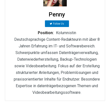
Penny
Follow Us
Position:
Kolumnistin
Deutschsprachige Content-Redakteurin mit über 8
Jahren Erfahrung im IT- und Softwarebereich.
Schwerpunkte umfassen Datenträgerverwaltung,
Datenwiederherstellung, Backup-Technologien
sowie Videobearbeitung. Fokus auf der Erstellung
strukturierter Anleitungen, Problemlösungen und
praxisorientierter Inhalte für Endnutzer. Besondere
Expertise in datenträgerbezogenen Themen und
Videobearbeitungssoftware.