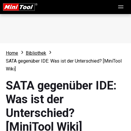
Home
Bibliothek
SATA gegenüber IDE: Was ist der Unterschied? [MiniTool
Wiki]
SATA gegenüber IDE:
Was ist der
Unterschied?
[MiniTool Wiki]