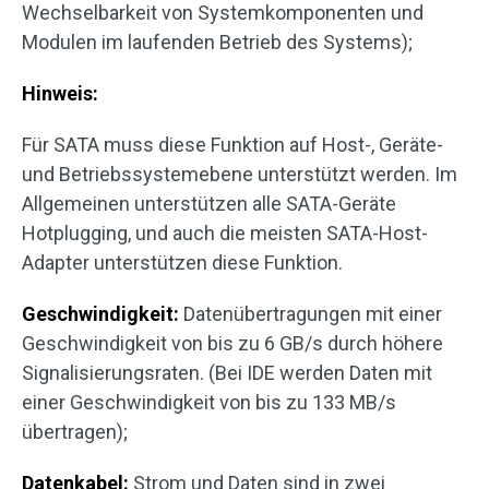
Wechselbarkeit von Systemkomponenten und
Modulen im laufenden Betrieb des Systems);
Hinweis:
Für SATA muss diese Funktion auf Host-, Geräte-
und Betriebssystemebene unterstützt werden. Im
Allgemeinen unterstützen alle SATA-Geräte
Hotplugging, und auch die meisten SATA-Host-
Adapter unterstützen diese Funktion.
Geschwindigkeit:
Datenübertragungen mit einer
Geschwindigkeit von bis zu 6 GB/s durch höhere
Signalisierungsraten. (Bei IDE werden Daten mit
einer Geschwindigkeit von bis zu 133 MB/s
übertragen);
Datenkabel:
Strom und Daten sind in zwei