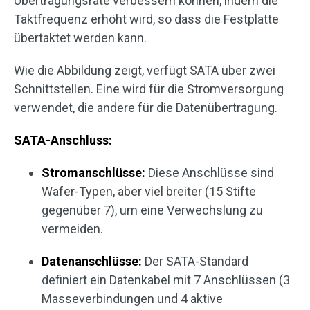
Übertragungsrate verbessern können, indem die
Taktfrequenz erhöht wird, so dass die Festplatte
übertaktet werden kann.
Wie die Abbildung zeigt, verfügt SATA über zwei
Schnittstellen. Eine wird für die Stromversorgung
verwendet, die andere für die Datenübertragung.
SATA-Anschluss:
Stromanschlüsse:
Diese Anschlüsse sind
Wafer-Typen, aber viel breiter (15 Stifte
gegenüber 7), um eine Verwechslung zu
vermeiden.
Datenanschlüsse:
Der SATA-Standard
definiert ein Datenkabel mit 7 Anschlüssen (3
Masseverbindungen und 4 aktive