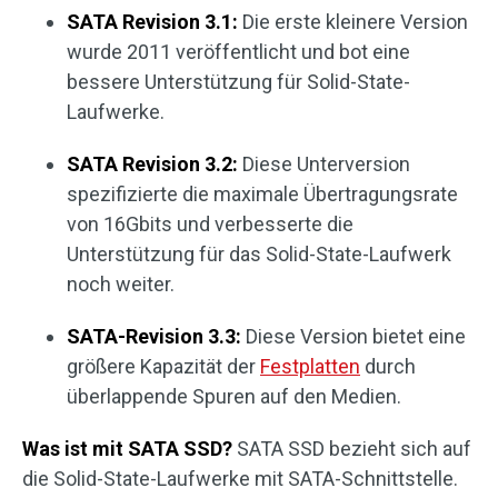
SATA Revision 3.1:
Die erste kleinere Version
wurde 2011 veröffentlicht und bot eine
bessere Unterstützung für Solid-State-
Laufwerke.
SATA Revision 3.2:
Diese Unterversion
spezifizierte die maximale Übertragungsrate
von 16Gbits und verbesserte die
Unterstützung für das Solid-State-Laufwerk
noch weiter.
SATA-Revision 3.3:
Diese Version bietet eine
größere Kapazität der
Festplatten
durch
überlappende Spuren auf den Medien.
Was ist mit SATA SSD?
SATA SSD bezieht sich auf
die Solid-State-Laufwerke mit SATA-Schnittstelle.