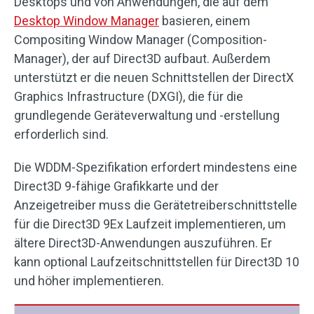
Desktops und von Anwendungen, die auf dem
Desktop Window Manager
basieren, einem
Compositing Window Manager (Composition-
Manager), der auf Direct3D aufbaut. Außerdem
unterstützt er die neuen Schnittstellen der DirectX
Graphics Infrastructure (DXGI), die für die
grundlegende Geräteverwaltung und -erstellung
erforderlich sind.
Die WDDM-Spezifikation erfordert mindestens eine
Direct3D 9-fähige Grafikkarte und der
Anzeigetreiber muss die Gerätetreiberschnittstelle
für die Direct3D 9Ex Laufzeit implementieren, um
ältere Direct3D-Anwendungen auszuführen. Er
kann optional Laufzeitschnittstellen für Direct3D 10
und höher implementieren.