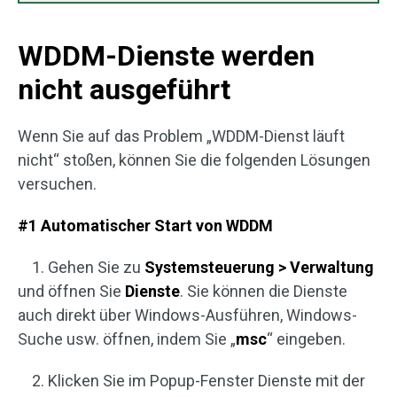
WDDM-Dienste werden
nicht ausgeführt
Wenn Sie auf das Problem „WDDM-Dienst läuft
nicht“ stoßen, können Sie die folgenden Lösungen
versuchen.
#1 Automatischer Start von WDDM
1. Gehen Sie zu
Systemsteuerung > Verwaltung
und öffnen Sie
Dienste
. Sie können die Dienste
auch direkt über Windows-Ausführen, Windows-
Suche usw. öffnen, indem Sie „
msc
“ eingeben.
2. Klicken Sie im Popup-Fenster Dienste mit der