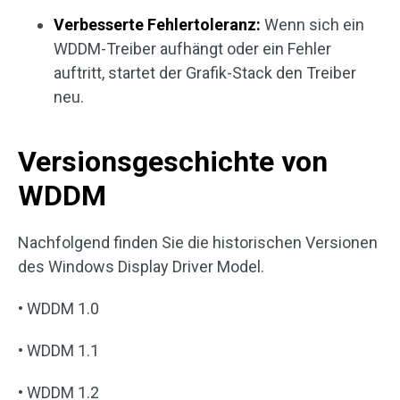
Verbesserte Fehlertoleranz:
Wenn sich ein
WDDM-Treiber aufhängt oder ein Fehler
auftritt, startet der Grafik-Stack den Treiber
neu.
Versionsgeschichte von
WDDM
Nachfolgend finden Sie die historischen Versionen
des Windows Display Driver Model.
• WDDM 1.0
• WDDM 1.1
• WDDM 1.2