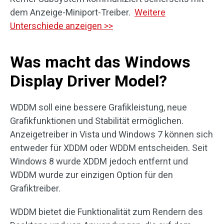
dem Anzeige-Miniport-Treiber.
Weitere
Unterschiede anzeigen >>
Was macht das Windows
Display Driver Model?
WDDM soll eine bessere Grafikleistung, neue
Grafikfunktionen und Stabilität ermöglichen.
Anzeigetreiber in Vista und Windows 7 können sich
entweder für XDDM oder WDDM entscheiden. Seit
Windows 8 wurde XDDM jedoch entfernt und
WDDM wurde zur einzigen Option für den
Grafiktreiber.
WDDM bietet die Funktionalität zum Rendern des