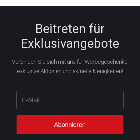
Beitreten für
Exklusivangebote
Verbinden Sie sich mit uns für Werbegeschenke,
exklusive Aktionen und aktuelle Neuigkeiten!