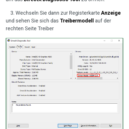
3. Wechseln Sie dann zur Registerkarte
Anzeige
und sehen Sie sich das
Treibermodell
auf der
rechten Seite Treiber