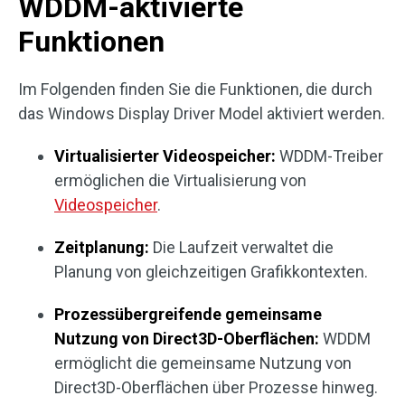
WDDM-aktivierte
Funktionen
Im Folgenden finden Sie die Funktionen, die durch
das Windows Display Driver Model aktiviert werden.
Virtualisierter Videospeicher:
WDDM-Treiber
ermöglichen die Virtualisierung von
Videospeicher
.
Zeitplanung:
Die Laufzeit verwaltet die
Planung von gleichzeitigen Grafikkontexten.
Prozessübergreifende gemeinsame
Nutzung von Direct3D-Oberflächen:
WDDM
ermöglicht die gemeinsame Nutzung von
Direct3D-Oberflächen über Prozesse hinweg.