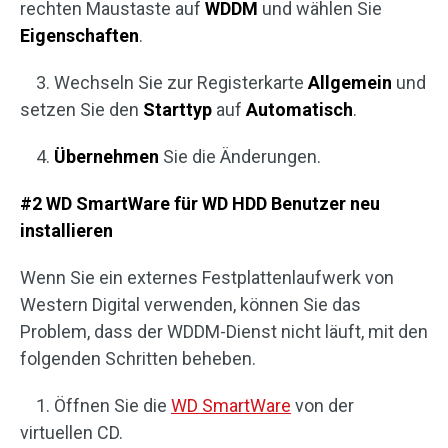
rechten Maustaste auf
WDDM
und wählen Sie
Eigenschaften
.
3. Wechseln Sie zur Registerkarte
Allgemein
und
setzen Sie den
Starttyp
auf
Automatisch
.
4.
Übernehmen
Sie die Änderungen.
#2 WD SmartWare für WD HDD Benutzer neu
installieren
Wenn Sie ein externes Festplattenlaufwerk von
Western Digital verwenden, können Sie das
Problem, dass der WDDM-Dienst nicht läuft, mit den
folgenden Schritten beheben.
1. Öffnen Sie die
WD SmartWare
von der
virtuellen CD.