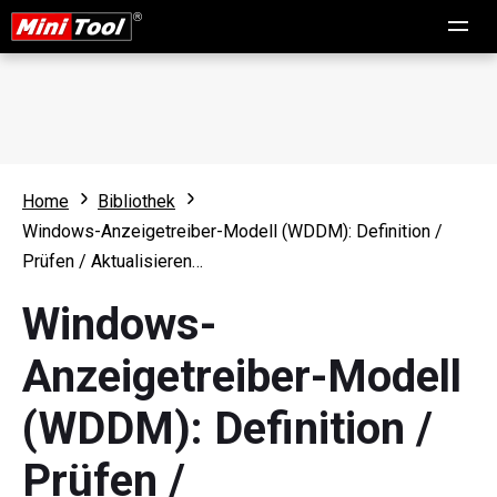
Home
Bibliothek
Windows-Anzeigetreiber-Modell (WDDM): Definition /
Prüfen / Aktualisieren…
Windows-
Anzeigetreiber-Modell
(WDDM): Definition /
Prüfen /