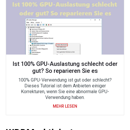
Ist 100% GPU-Auslastung schlecht oder
gut? So reparieren Sie es
100% GPU-Verwendung ist gut oder schlecht?
Dieses Tutorial ist dem Anbieten einiger
Korrekturen, wenn Sie eine abnormale GPU-
Verwendung haben.
MEHR LESEN