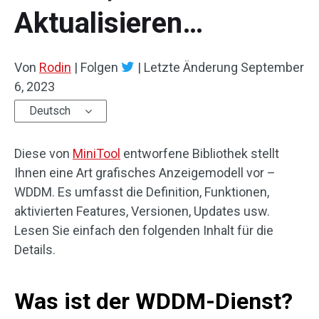
Aktualisieren…
Von
Rodin
|
Folgen
|
Letzte Änderung
September
6, 2023
Deutsch
Diese von
MiniTool
entworfene Bibliothek stellt
Ihnen eine Art grafisches Anzeigemodell vor –
WDDM. Es umfasst die Definition, Funktionen,
aktivierten Features, Versionen, Updates usw.
Lesen Sie einfach den folgenden Inhalt für die
Details.
Was ist der WDDM-Dienst?