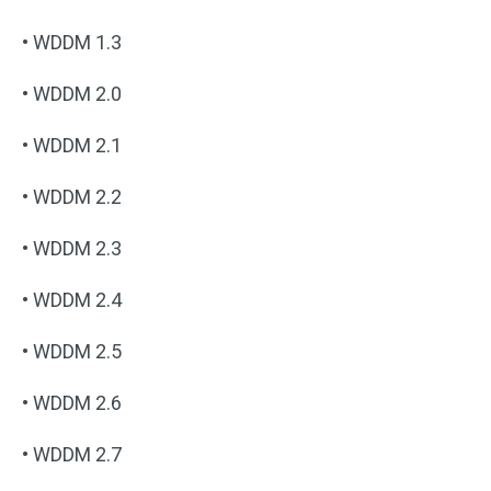
• WDDM 1.3
• WDDM 2.0
• WDDM 2.1
• WDDM 2.2
• WDDM 2.3
• WDDM 2.4
• WDDM 2.5
• WDDM 2.6
• WDDM 2.7