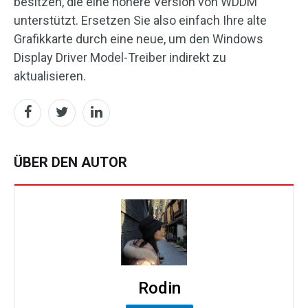
besitzen, die eine höhere Version von WDDM
unterstützt. Ersetzen Sie also einfach Ihre alte
Grafikkarte durch eine neue, um den Windows
Display Driver Model-Treiber indirekt zu
aktualisieren.
ÜBER DEN AUTOR
Rodin