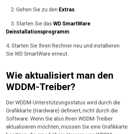
2. Gehen Sie zu den
Extras
.
3. Starten Sie das
WD SmartWare
Deinstallationsprogramm
.
4. Starten Sie Ihren Rechner neu und installieren
Sie WD SmartWare erneut.
Wie aktualisiert man den
WDDM-Treiber?
Der WDDM-Unterstützungsstatus wird durch die
Grafikkarte (Hardware) definiert, nicht durch die
Software. Wenn Sie also Ihren WDDM-Treiber
aktualisieren möchten, müssen Sie eine Grafikkarte