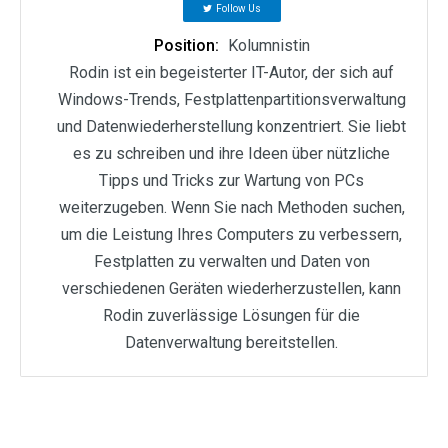
Follow Us
Position:
Kolumnistin
Rodin ist ein begeisterter IT-Autor, der sich auf
Windows-Trends, Festplattenpartitionsverwaltung
und Datenwiederherstellung konzentriert. Sie liebt
es zu schreiben und ihre Ideen über nützliche
Tipps und Tricks zur Wartung von PCs
weiterzugeben. Wenn Sie nach Methoden suchen,
um die Leistung Ihres Computers zu verbessern,
Festplatten zu verwalten und Daten von
verschiedenen Geräten wiederherzustellen, kann
Rodin zuverlässige Lösungen für die
Datenverwaltung bereitstellen.