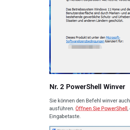
Nr. 2 PowerShell Winver
Sie können den Befehl winver auch
ausführen.
Öffnen Sie PowerShell
,
Eingabetaste.