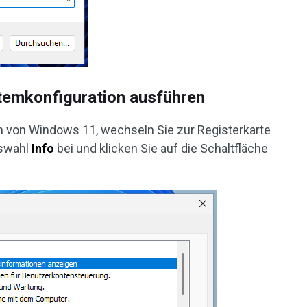
stemkonfiguration ausführen
n von Windows 11, wechseln Sie zur Registerkarte
uswahl
Info
bei und klicken Sie auf die Schaltfläche