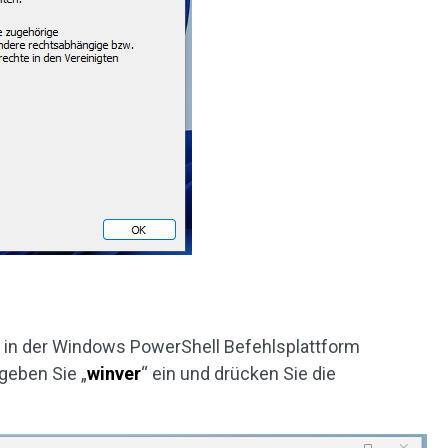
 in der Windows PowerShell Befehlsplattform
 geben Sie „
winver
“ ein und drücken Sie die