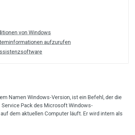
ditionen von Windows
steminformationen aufzurufen
ssistenzsoftware
llem Namen Windows-Version, ist ein Befehl, der die
s Service Pack des Microsoft Windows-
auf dem aktuellen Computer läuft. Er wird intern als