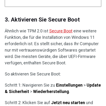
3. Aktivieren Sie Secure Boot
Ähnlich wie TPM 2.0 ist
Secure Boot
eine weitere
Funktion, die für die Installation von Windows 11
erforderlich ist. Es stellt sicher, dass Ihr Computer
nur mit vertrauenswürdigen Softwares gestartet
wird. Die meisten Geräte, die über UEFI-Firmware
verfügen, enthalten Secure Boot.
So aktivieren Sie Secure Boot:
Schritt 1: Navigieren Sie zu
Einstellungen
>
Update
& Sicherheit
>
Wiederherstellung
.
Schritt 2: Klicken Sie auf
Jetzt neu starten
und