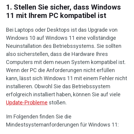
1. Stellen Sie sicher, dass Windows
11 mit Ihrem PC kompatibel ist
Bei Laptops oder Desktops ist das Upgrade von
Windows 10 auf Windows 11 eine vollständige
Neuinstallation des Betriebssystems. Sie sollten
also sicherstellen, dass die Hardware Ihres
Computers mit dem neuen System kompatibel ist.
Wenn der PC die Anforderungen nicht erfüllen
kann, lässt sich Windows 11 mit einem Fehler nicht
installieren. Obwohl Sie das Betriebssystem
erfolgreich installiert haben, können Sie auf viele
Update-Probleme
stoßen.
Im Folgenden finden Sie die
Mindestsystemanforderungen für Windows 11: