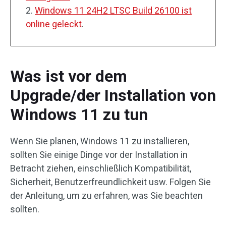
2.
Windows 11 24H2 LTSC Build 26100 ist
online geleckt
.
Was ist vor dem
Upgrade/der Installation von
Windows 11 zu tun
Wenn Sie planen, Windows 11 zu installieren,
sollten Sie einige Dinge vor der Installation in
Betracht ziehen, einschließlich Kompatibilität,
Sicherheit, Benutzerfreundlichkeit usw. Folgen Sie
der Anleitung, um zu erfahren, was Sie beachten
sollten.