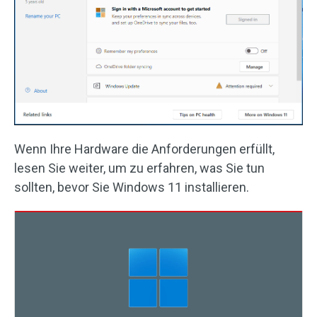
Wenn Ihre Hardware die Anforderungen erfüllt,
lesen Sie weiter, um zu erfahren, was Sie tun
sollten, bevor Sie Windows 11 installieren.