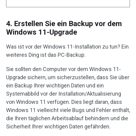
4. Erstellen Sie ein Backup vor dem
Windows 11-Upgrade
Was ist vor der Windows 11-Installation zu tun? Ein
weiteres Ding ist das PC-Backup.
Sie sollten den Computer vor dem Windows 11-
Upgrade sichern, um sicherzustellen, dass Sie über
ein Backup Ihrer wichtigen Daten und ein
Systemabbild vor der Installation/Aktualisierung
von Windows 11 verfügen. Dies liegt daran, dass
Windows 11 vielleicht viele Bugs und Fehler enthält,
die Ihren täglichen Arbeitsablauf behindern und die
Sicherheit Ihrer wichtigen Daten gefährden.