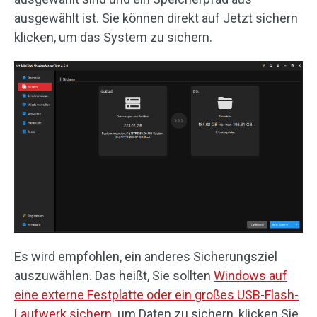
ausgewählt ist. Sie können direkt auf Jetzt sichern
klicken, um das System zu sichern.
Es wird empfohlen, ein anderes Sicherungsziel
auszuwählen. Das heißt, Sie sollten
Windows auf
eine externe Festplatte oder ein großes USB-Flash-
Laufwerk sichern
. um Daten zu sichern, klicken Sie