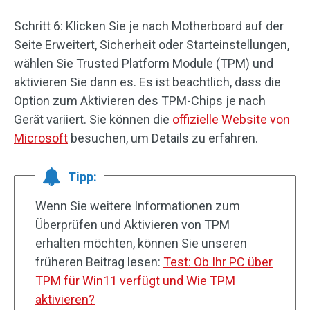
Schritt 6: Klicken Sie je nach Motherboard auf der
Seite Erweitert, Sicherheit oder Starteinstellungen,
wählen Sie Trusted Platform Module (TPM) und
aktivieren Sie dann es. Es ist beachtlich, dass die
Option zum Aktivieren des TPM-Chips je nach
Gerät variiert. Sie können die
offizielle Website von
Microsoft
besuchen, um Details zu erfahren.
Tipp:
Wenn Sie weitere Informationen zum
Überprüfen und Aktivieren von TPM
erhalten möchten, können Sie unseren
früheren Beitrag lesen:
Test: Ob Ihr PC über
TPM für Win11 verfügt und Wie TPM
aktivieren?