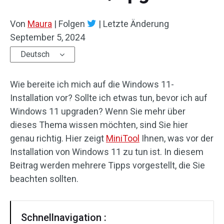
Von
Maura
|
Folgen
|
Letzte Änderung
September 5, 2024
Deutsch
Wie bereite ich mich auf die Windows 11-
Installation vor? Sollte ich etwas tun, bevor ich auf
Windows 11 upgraden? Wenn Sie mehr über
dieses Thema wissen möchten, sind Sie hier
genau richtig. Hier zeigt
MiniTool
Ihnen, was vor der
Installation von Windows 11 zu tun ist. In diesem
Beitrag werden mehrere Tipps vorgestellt, die Sie
beachten sollten.
Schnellnavigation :