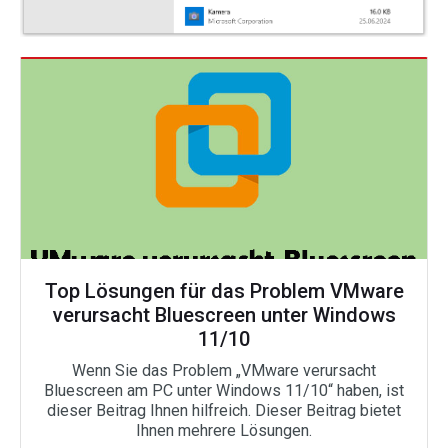
Top Lösungen für das Problem VMware
verursacht Bluescreen unter Windows
11/10
Wenn Sie das Problem „VMware verursacht
Bluescreen am PC unter Windows 11/10“ haben, ist
dieser Beitrag Ihnen hilfreich. Dieser Beitrag bietet
Ihnen mehrere Lösungen.