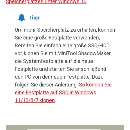
Speicherplatzes unter Windows 10
.
Tipp:
Um mehr Speicherplatz zu erhalten, können
Sie eine große Festplatte verwenden,
Bereiten Sie einfach eine große SSD/HDD
vor, klonen Sie mit MiniTool ShadowMaker
die Systemfestplatte auf die neue
Festplatte und starten Sie anschließend
den PC von der neuen Festplatte. Dazu
folgen Sie dieser Anleitung:
So können Sie
eine Festplatte auf SSD in Windows
11/10/8/7 klonen
.