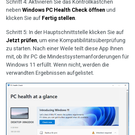
Schritt 4: Aktivieren Sie das Kontrollkästchen
neben
Windows PC Health Check öffnen
und
klicken Sie auf
Fertig stellen
.
Schritt 5: In der Hauptschnittstelle klicken Sie auf
Jetzt prüfen
, um eine Kompatibilitätsüberprüfung
zu starten. Nach einer Weile teilt diese App Ihnen
mit, ob Ihr PC die Mindestsystemanforderungen für
Windows 11 erfüllt. Wenn nicht, werden die
verwandten Ergebnissen aufgelistet.