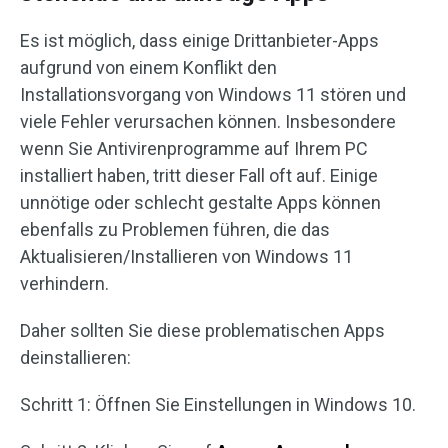
Es ist möglich, dass einige Drittanbieter-Apps
aufgrund von einem Konflikt den
Installationsvorgang von Windows 11 stören und
viele Fehler verursachen können. Insbesondere
wenn Sie Antivirenprogramme auf Ihrem PC
installiert haben, tritt dieser Fall oft auf. Einige
unnötige oder schlecht gestalte Apps können
ebenfalls zu Problemen führen, die das
Aktualisieren/Installieren von Windows 11
verhindern.
Daher sollten Sie diese problematischen Apps
deinstallieren:
Schritt 1: Öffnen Sie Einstellungen in Windows 10.