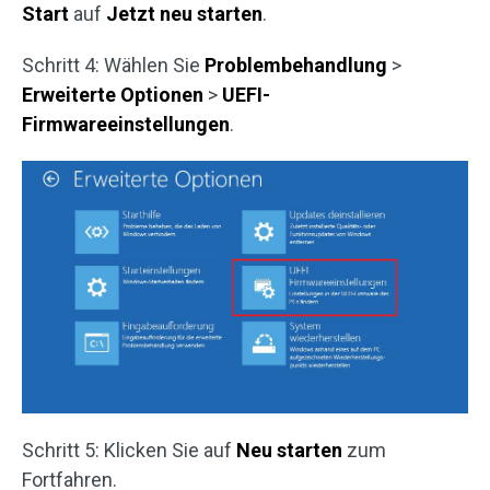
Start
auf
Jetzt neu starten
.
Schritt 4: Wählen Sie
Problembehandlung
>
Erweiterte Optionen
>
UEFI-
Firmwareeinstellungen
.
Schritt 5: Klicken Sie auf
Neu starten
zum
Fortfahren.