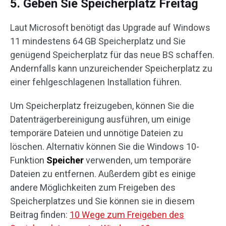
5. Geben Sie Speicherplatz Freitag
Laut Microsoft benötigt das Upgrade auf Windows
11 mindestens 64 GB Speicherplatz und Sie
genügend Speicherplatz für das neue BS schaffen.
Andernfalls kann unzureichender Speicherplatz zu
einer fehlgeschlagenen Installation führen.
Um Speicherplatz freizugeben, können Sie die
Datenträgerbereinigung ausführen, um einige
temporäre Dateien und unnötige Dateien zu
löschen. Alternativ können Sie die Windows 10-
Funktion
Speicher
verwenden, um temporäre
Dateien zu entfernen. Außerdem gibt es einige
andere Möglichkeiten zum Freigeben des
Speicherplatzes und Sie können sie in diesem
Beitrag finden:
10 Wege zum Freigeben des