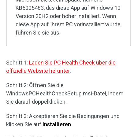
KB5005463, das diese App auf Windows 10
Version 20H2 oder höher installiert. Wenn
diese App auf Ihrem PC vorinstalliert wurde,
führen Sie sie aus.
Schritt 1:
Laden Sie PC Health Check über die
offizielle Website herunter
.
Schritt 2: Öffnen Sie die
WindowsPCHealthCheckSetup.msi-Datei, indem
Sie darauf doppelklicken.
Schritt 3: Akzeptieren Sie die Bedingungen und
klicken Sie auf
Installieren
.