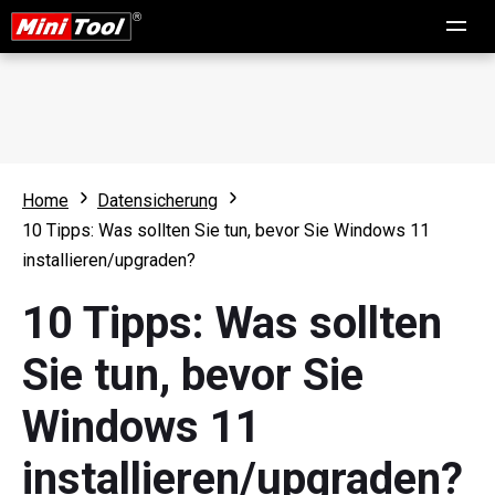
Home
Datensicherung
10 Tipps: Was sollten Sie tun, bevor Sie Windows 11
installieren/upgraden?
10 Tipps: Was sollten
Sie tun, bevor Sie
Windows 11
installieren/upgraden?