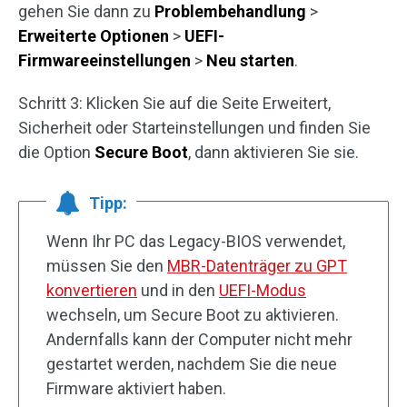
gehen Sie dann zu
Problembehandlung
>
Erweiterte Optionen
>
UEFI-
Firmwareeinstellungen
>
Neu starten
.
Schritt 3: Klicken Sie auf die Seite Erweitert,
Sicherheit oder Starteinstellungen und finden Sie
die Option
Secure Boot
, dann aktivieren Sie sie.
Tipp:
Wenn Ihr PC das Legacy-BIOS verwendet,
müssen Sie den
MBR-Datenträger zu GPT
konvertieren
und in den
UEFI-Modus
wechseln, um Secure Boot zu aktivieren.
Andernfalls kann der Computer nicht mehr
gestartet werden, nachdem Sie die neue
Firmware aktiviert haben.