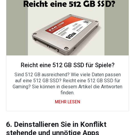
Reicht eine 512 GB SSD für Spiele?
Sind 512 GB ausreichend? Wie viele Daten passen
auf eine 512 GB SSD? Reicht eine 512 GB SSD für
Gaming? Sie können in diesem Artikel die Antworten
finden.
MEHR LESEN
6. Deinstallieren Sie in Konflikt
stehende und unnötige Apps