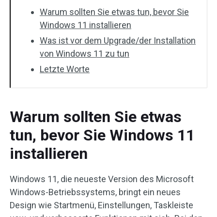
Warum sollten Sie etwas tun, bevor Sie
Windows 11 installieren
Was ist vor dem Upgrade/der Installation
von Windows 11 zu tun
Letzte Worte
Warum sollten Sie etwas
tun, bevor Sie Windows 11
installieren
Windows 11, die neueste Version des Microsoft
Windows-Betriebssystems, bringt ein neues
Design wie Startmenü, Einstellungen, Taskleiste