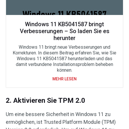
Windows 11 KB5041587 bringt
Verbesserungen – So laden Sie es
herunter
Windows 11 bringt neue Verbesserungen und
Korrekturen. In diesem Beitrag erfahren Sie, wie Sie
Windows 11 KB5041587 herunterladen und das
damit verbundene Installationsproblem beheben
können.
MEHR LESEN
2. Aktivieren Sie TPM 2.0
Um eine bessere Sicherheit in Windows 11 zu
ermöglichen, ist Trusted Platform Module (TPM)