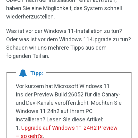
haben Sie eine Möglichkeit, das System schnell
wiederherzustellen.
Was ist vor der Windows 11-Installation zu tun?
Oder was ist vor dem Windows 11-Upgrade zu tun?
Schauen wir uns mehrere Tipps aus dem
folgenden Teil an.
Tipp:
Vor kurzem hat Microsoft Windows 11
Insider Preview Build 26052 für die Canary-
und Dev-Kanäle veröffentlicht. Möchten Sie
Windows 11 24h2 auf Ihrem PC
installieren? Lesen Sie diese Artikel:
1.
Upgrade auf Windows 11 24H2 Preview
– so geht’s
.