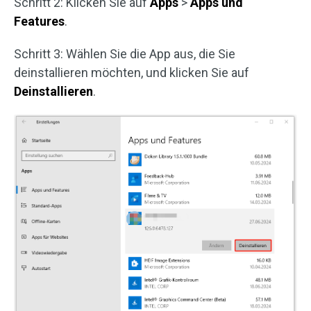
Schritt 2: Klicken Sie auf
Apps
>
Apps und
Features
.
Schritt 3: Wählen Sie die App aus, die Sie
deinstallieren möchten, und klicken Sie auf
Deinstallieren
.