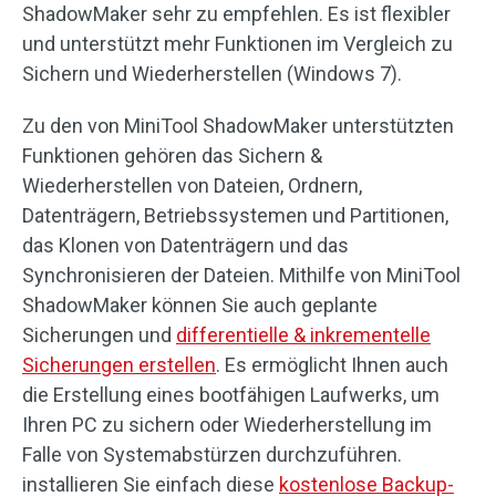
ShadowMaker sehr zu empfehlen. Es ist flexibler
und unterstützt mehr Funktionen im Vergleich zu
Sichern und Wiederherstellen (Windows 7).
Zu den von MiniTool ShadowMaker unterstützten
Funktionen gehören das Sichern &
Wiederherstellen von Dateien, Ordnern,
Datenträgern, Betriebssystemen und Partitionen,
das Klonen von Datenträgern und das
Synchronisieren der Dateien. Mithilfe von MiniTool
ShadowMaker können Sie auch geplante
Sicherungen und
differentielle & inkrementelle
Sicherungen erstellen
. Es ermöglicht Ihnen auch
die Erstellung eines bootfähigen Laufwerks, um
Ihren PC zu sichern oder Wiederherstellung im
Falle von Systemabstürzen durchzuführen.
installieren Sie einfach diese
kostenlose Backup-