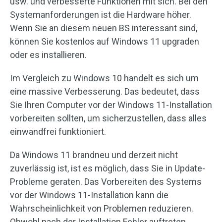
usw. und verbesserte Funktionen mit sich. Bei den
Systemanforderungen ist die Hardware höher.
Wenn Sie an diesem neuen BS interessant sind,
können Sie kostenlos auf Windows 11 upgraden
oder es installieren.
Im Vergleich zu Windows 10 handelt es sich um
eine massive Verbesserung. Das bedeutet, dass
Sie Ihren Computer vor der Windows 11-Installation
vorbereiten sollten, um sicherzustellen, dass alles
einwandfrei funktioniert.
Da Windows 11 brandneu und derzeit nicht
zuverlässig ist, ist es möglich, dass Sie in Update-
Probleme geraten. Das Vorbereiten des Systems
vor der Windows 11-Installation kann die
Wahrscheinlichkeit von Problemen reduzieren.
Obwohl nach der Installation Fehler auftreten,