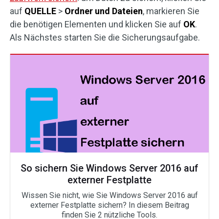
auf
QUELLE
>
Ordner und Dateien
, markieren Sie
die benötigen Elementen und klicken Sie auf
OK
.
Als Nächstes starten Sie die Sicherungsaufgabe.
So sichern Sie Windows Server 2016 auf
externer Festplatte
Wissen Sie nicht, wie Sie Windows Server 2016 auf
externer Festplatte sichern? In diesem Beitrag
finden Sie 2 nützliche Tools.