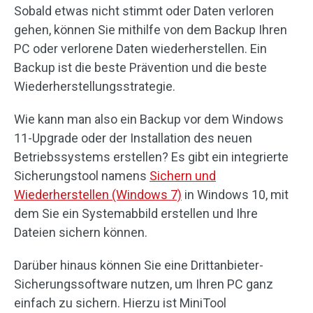
Sobald etwas nicht stimmt oder Daten verloren
gehen, können Sie mithilfe von dem Backup Ihren
PC oder verlorene Daten wiederherstellen. Ein
Backup ist die beste Prävention und die beste
Wiederherstellungsstrategie.
Wie kann man also ein Backup vor dem Windows
11-Upgrade oder der Installation des neuen
Betriebssystems erstellen? Es gibt ein integrierte
Sicherungstool namens
Sichern und
Wiederherstellen (Windows 7)
in Windows 10, mit
dem Sie ein Systemabbild erstellen und Ihre
Dateien sichern können.
Darüber hinaus können Sie eine Drittanbieter-
Sicherungssoftware nutzen, um Ihren PC ganz
einfach zu sichern. Hierzu ist MiniTool