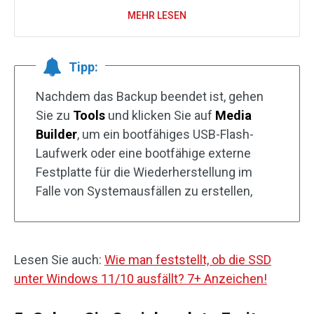
MEHR LESEN
Tipp:
Nachdem das Backup beendet ist, gehen
Sie zu
Tools
und klicken Sie auf
Media
Builder
, um ein bootfähiges USB-Flash-
Laufwerk oder eine bootfähige externe
Festplatte für die Wiederherstellung im
Falle von Systemausfällen zu erstellen,
Lesen Sie auch:
Wie man feststellt, ob die SSD
unter Windows 11/10 ausfällt? 7+ Anzeichen!