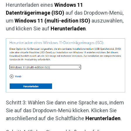
Herunterladen eines
Windows 11
Datenträgerimage (ISO)
auf das Dropdown-Menü,
um
Windows 11 (multi-edition ISO)
auszuwählen,
und klicken Sie auf
Herunterladen
.
Schritt 3: Wählen Sie dann eine Sprache aus, indem
Sie auf das Dropdown-Menü klicken. Klicken Sie
anschließend auf die Schaltfläche
Herunterladen
.