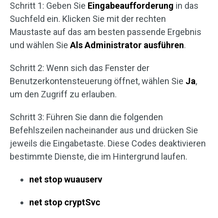
Schritt 1: Geben Sie
Eingabeaufforderung
in das
Suchfeld ein. Klicken Sie mit der rechten
Maustaste auf das am besten passende Ergebnis
und wählen Sie
Als Administrator ausführen
.
Schritt 2: Wenn sich das Fenster der
Benutzerkontensteuerung öffnet, wählen Sie
Ja
,
um den Zugriff zu erlauben.
Schritt 3: Führen Sie dann die folgenden
Befehlszeilen nacheinander aus und drücken Sie
jeweils die Eingabetaste. Diese Codes deaktivieren
bestimmte Dienste, die im Hintergrund laufen.
net stop wuauserv
net stop cryptSvc