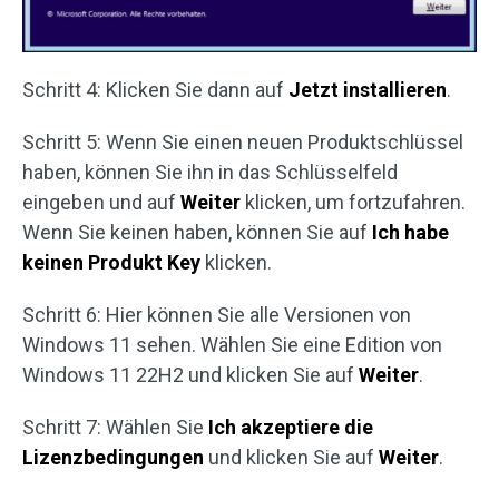
Schritt 4: Klicken Sie dann auf
Jetzt installieren
.
Schritt 5: Wenn Sie einen neuen Produktschlüssel
haben, können Sie ihn in das Schlüsselfeld
eingeben und auf
Weiter
klicken, um fortzufahren.
Wenn Sie keinen haben, können Sie auf
Ich habe
keinen Produkt Key
klicken.
Schritt 6: Hier können Sie alle Versionen von
Windows 11 sehen. Wählen Sie eine Edition von
Windows 11 22H2 und klicken Sie auf
Weiter
.
Schritt 7: Wählen Sie
Ich akzeptiere die
Lizenzbedingungen
und klicken Sie auf
Weiter
.