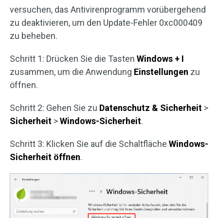
versuchen, das Antivirenprogramm vorübergehend
zu deaktivieren, um den Update-Fehler 0xc000409
zu beheben.
Schritt 1: Drücken Sie die Tasten
Windows + I
zusammen, um die Anwendung
Einstellungen
zu
öffnen.
Schritt 2: Gehen Sie zu
Datenschutz & Sicherheit
>
Sicherheit
>
Windows-Sicherheit
.
Schritt 3: Klicken Sie auf die Schaltfläche
Windows-
Sicherheit öffnen
.