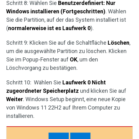
Schritt 8: Wählen Sie
Benutzerdefiniert: Nur
Windows installieren (Fortgeschritten)
. Wählen
Sie die Partition, auf der das System installiert ist
(
normalerweise ist es Laufwerk 0
).
Schritt 9: Klicken Sie auf die Schaltfläche
Löschen
,
um die ausgewählte Partition zu löschen. Klicken
Sie im Popup-Fenster auf
OK
, um den
Löschvorgang zu bestätigen.
Schritt 10: Wählen Sie
Laufwerk 0 Nicht
zugeordneter Speicherplatz
und klicken Sie auf
Weiter
. Windows Setup beginnt, eine neue Kopie
von Windows 11 22H2 auf Ihrem Computer zu
installieren.