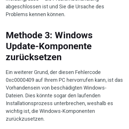
abgeschlossen ist und Sie die Ursache des
Problems kennen können.
Methode 3: Windows
Update-Komponente
zurücksetzen
Ein weiterer Grund, der diesen Fehlercode
0xc0000409 auf Ihrem PC hervorrufen kann, ist das
Vorhandensein von beschädigten Windows-
Dateien. Dies könnte sogar den laufenden
Installationsprozess unterbrechen, weshalb es
wichtig ist, die Windows-Komponenten
zurückzusetzen.