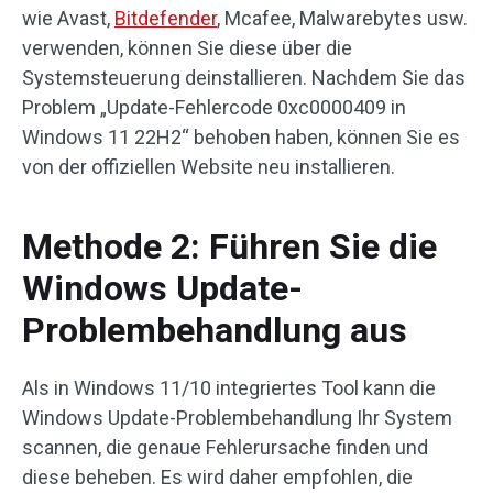
wie Avast,
Bitdefender
, Mcafee, Malwarebytes usw.
verwenden, können Sie diese über die
Systemsteuerung deinstallieren. Nachdem Sie das
Problem „Update-Fehlercode 0xc0000409 in
Windows 11 22H2“ behoben haben, können Sie es
von der offiziellen Website neu installieren.
Methode 2: Führen Sie die
Windows Update-
Problembehandlung aus
Als in Windows 11/10 integriertes Tool kann die
Windows Update-Problembehandlung Ihr System
scannen, die genaue Fehlerursache finden und
diese beheben. Es wird daher empfohlen, die