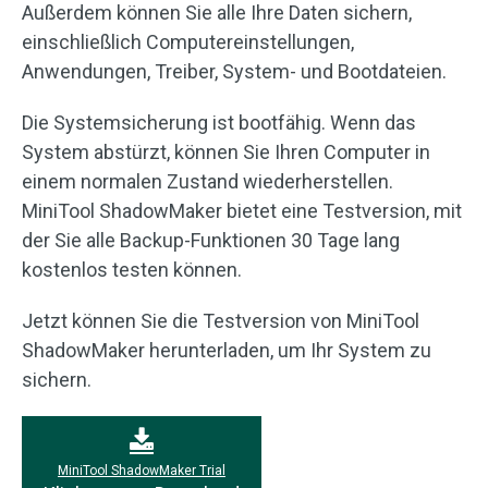
Außerdem können Sie alle Ihre Daten sichern,
einschließlich Computereinstellungen,
Anwendungen, Treiber, System- und Bootdateien.
Die Systemsicherung ist bootfähig. Wenn das
System abstürzt, können Sie Ihren Computer in
einem normalen Zustand wiederherstellen.
MiniTool ShadowMaker bietet eine Testversion, mit
der Sie alle Backup-Funktionen 30 Tage lang
kostenlos testen können.
Jetzt können Sie die Testversion von MiniTool
ShadowMaker herunterladen, um Ihr System zu
sichern.
MiniTool ShadowMaker Trial