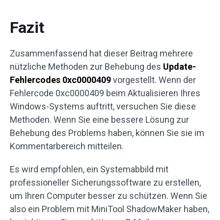
Fazit
Zusammenfassend hat dieser Beitrag mehrere
nützliche Methoden zur Behebung des
Update-
Fehlercodes 0xc0000409
vorgestellt. Wenn der
Fehlercode 0xc0000409 beim Aktualisieren Ihres
Windows-Systems auftritt, versuchen Sie diese
Methoden. Wenn Sie eine bessere Lösung zur
Behebung des Problems haben, können Sie sie im
Kommentarbereich mitteilen.
Es wird empfohlen, ein Systemabbild mit
professioneller Sicherungssoftware zu erstellen,
um Ihren Computer besser zu schützen. Wenn Sie
also ein Problem mit MiniTool ShadowMaker haben,