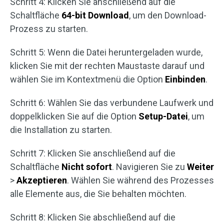
Schritt 4: Klicken Sie anschließend auf die
Schaltfläche
64-bit Download
, um den Download-
Prozess zu starten.
Schritt 5: Wenn die Datei heruntergeladen wurde,
klicken Sie mit der rechten Maustaste darauf und
wählen Sie im Kontextmenü die Option
Einbinden
.
Schritt 6: Wählen Sie das verbundene Laufwerk und
doppelklicken Sie auf die Option
Setup-Datei
, um
die Installation zu starten.
Schritt 7: Klicken Sie anschließend auf die
Schaltfläche
Nicht sofort
. Navigieren Sie zu
Weiter
>
Akzeptieren
. Wählen Sie während des Prozesses
alle Elemente aus, die Sie behalten möchten.
Schritt 8: Klicken Sie abschließend auf die