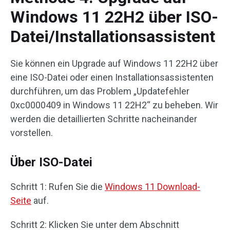
Windows 11 22H2 über ISO-
Datei/Installationsassistent
Sie können ein Upgrade auf Windows 11 22H2 über
eine ISO-Datei oder einen Installationsassistenten
durchführen, um das Problem „Updatefehler
0xc0000409 in Windows 11 22H2“ zu beheben. Wir
werden die detaillierten Schritte nacheinander
vorstellen.
Über ISO-Datei
Schritt 1: Rufen Sie die
Windows 11 Download-
Seite
auf.
Schritt 2: Klicken Sie unter dem Abschnitt