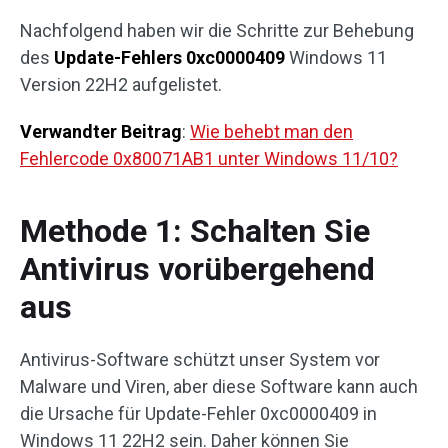
Nachfolgend haben wir die Schritte zur Behebung
des
Update-Fehlers 0xc0000409
Windows 11
Version 22H2 aufgelistet.
Verwandter Beitrag
:
Wie behebt man den
Fehlercode 0x80071AB1 unter Windows 11/10?
Methode 1: Schalten Sie
Antivirus vorübergehend
aus
Antivirus-Software schützt unser System vor
Malware und Viren, aber diese Software kann auch
die Ursache für Update-Fehler 0xc0000409 in
Windows 11 22H2 sein. Daher können Sie