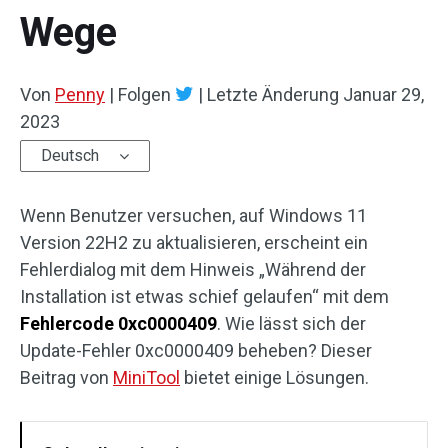
Wege
Von
Penny
|
Folgen
|
Letzte Änderung
Januar 29,
2023
Deutsch
Wenn Benutzer versuchen, auf Windows 11
Version 22H2 zu aktualisieren, erscheint ein
Fehlerdialog mit dem Hinweis „Während der
Installation ist etwas schief gelaufen“ mit dem
Fehlercode 0xc0000409
. Wie lässt sich der
Update-Fehler 0xc0000409 beheben? Dieser
Beitrag von
MiniTool
bietet einige Lösungen.