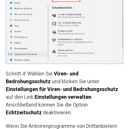
Schritt 4: Wählen Sie
Viren- und
Bedrohungsschutz
und klicken Sie unter
Einstellungen für Viren- und Bedrohungsschutz
auf den Link
Einstellungen verwalten
.
Anschließend können Sie die Option
Echtzeitschutz
deaktivieren.
Wenn Sie Antivirenprogramme von Drittanbietern