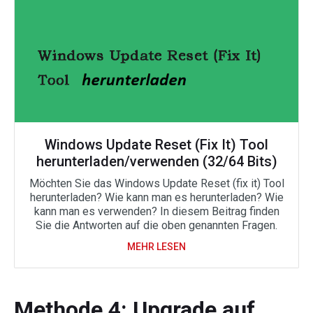
Windows Update Reset (Fix It) Tool
herunterladen/verwenden (32/64 Bits)
Möchten Sie das Windows Update Reset (fix it) Tool
herunterladen? Wie kann man es herunterladen? Wie
kann man es verwenden? In diesem Beitrag finden
Sie die Antworten auf die oben genannten Fragen.
MEHR LESEN
Methode 4: Upgrade auf