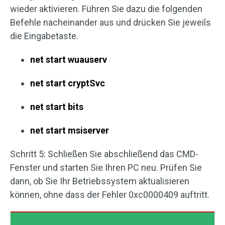
wieder aktivieren. Führen Sie dazu die folgenden
Befehle nacheinander aus und drücken Sie jeweils
die Eingabetaste.
net start wuauserv
net start cryptSvc
net start bits
net start msiserver
Schritt 5: Schließen Sie abschließend das CMD-
Fenster und starten Sie Ihren PC neu. Prüfen Sie
dann, ob Sie Ihr Betriebssystem aktualisieren
können, ohne dass der Fehler 0xc0000409 auftritt.