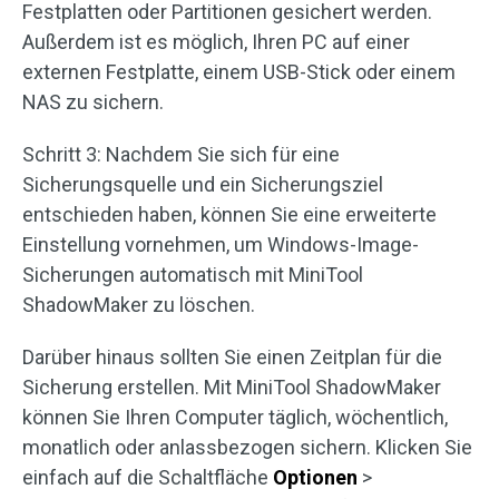
Festplatten oder Partitionen gesichert werden.
Außerdem ist es möglich, Ihren PC auf einer
externen Festplatte, einem USB-Stick oder einem
NAS zu sichern.
Schritt 3: Nachdem Sie sich für eine
Sicherungsquelle und ein Sicherungsziel
entschieden haben, können Sie eine erweiterte
Einstellung vornehmen, um Windows-Image-
Sicherungen automatisch mit MiniTool
ShadowMaker zu löschen.
Darüber hinaus sollten Sie einen Zeitplan für die
Sicherung erstellen. Mit MiniTool ShadowMaker
können Sie Ihren Computer täglich, wöchentlich,
monatlich oder anlassbezogen sichern. Klicken Sie
einfach auf die Schaltfläche
Optionen
>