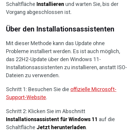
Schaltfläche
Installieren
und warten Sie, bis der
Vorgang abgeschlossen ist.
Über den Installationsassistenten
Mit dieser Methode kann das Update ohne
Probleme installiert werden. Es ist auch möglich,
das 22H2-Update über den Windows 11-
Installationsassistenten zu installieren, anstatt ISO-
Dateien zu verwenden.
Schritt 1: Besuchen Sie die
offizielle Microsoft-
Support-Website
.
Schritt 2: Klicken Sie im Abschnitt
Installationsassistent für Windows 11
auf die
Schaltfläche
Jetzt herunterladen
.