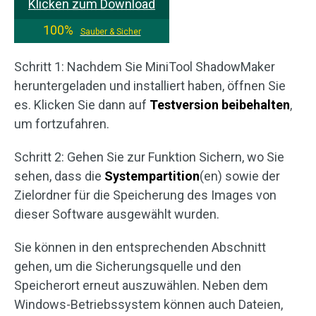
Klicken zum Download
100%
Sauber & Sicher
Schritt 1: Nachdem Sie MiniTool ShadowMaker
heruntergeladen und installiert haben, öffnen Sie
es. Klicken Sie dann auf
Testversion beibehalten
,
um fortzufahren.
Schritt 2: Gehen Sie zur Funktion Sichern, wo Sie
sehen, dass die
Systempartition
(en) sowie der
Zielordner für die Speicherung des Images von
dieser Software ausgewählt wurden.
Sie können in den entsprechenden Abschnitt
gehen, um die Sicherungsquelle und den
Speicherort erneut auszuwählen. Neben dem
Windows-Betriebssystem können auch Dateien,