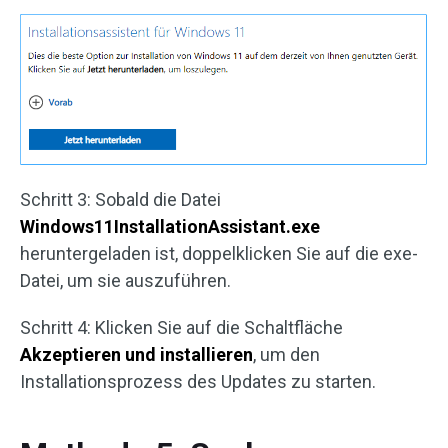
Schritt 3: Sobald die Datei
Windows11InstallationAssistant.exe
heruntergeladen ist, doppelklicken Sie auf die exe-
Datei, um sie auszuführen.
Schritt 4: Klicken Sie auf die Schaltfläche
Akzeptieren und installieren
, um den
Installationsprozess des Updates zu starten.