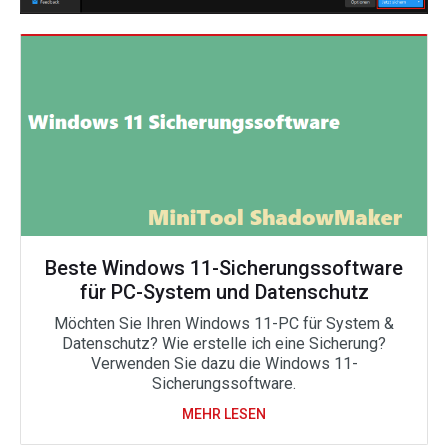
Beste Windows 11-Sicherungssoftware
für PC-System und Datenschutz
Möchten Sie Ihren Windows 11-PC für System &
Datenschutz? Wie erstelle ich eine Sicherung?
Verwenden Sie dazu die Windows 11-
Sicherungssoftware.
MEHR LESEN