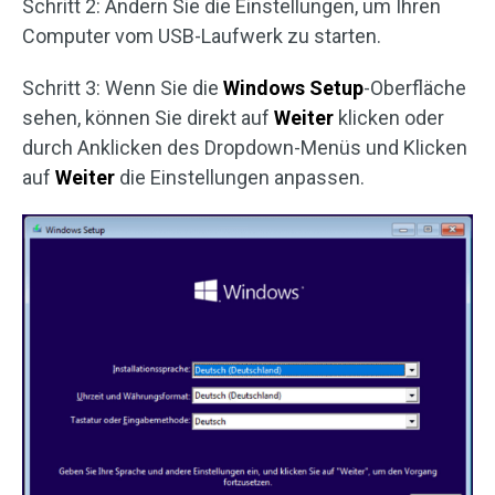
Schritt 2: Ändern Sie die Einstellungen, um Ihren
Computer vom USB-Laufwerk zu starten.
Schritt 3: Wenn Sie die
Windows Setup
-Oberfläche
sehen, können Sie direkt auf
Weiter
klicken oder
durch Anklicken des Dropdown-Menüs und Klicken
auf
Weiter
die Einstellungen anpassen.