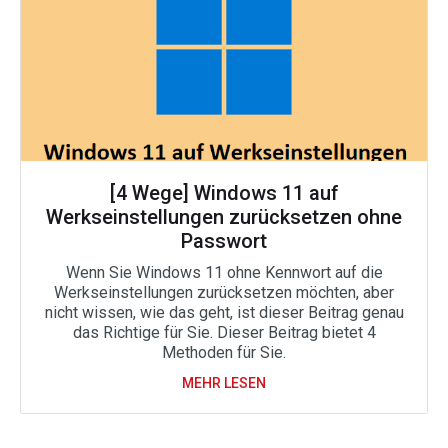
[4 Wege] Windows 11 auf
Werkseinstellungen zurücksetzen ohne
Passwort
Wenn Sie Windows 11 ohne Kennwort auf die
Werkseinstellungen zurücksetzen möchten, aber
nicht wissen, wie das geht, ist dieser Beitrag genau
das Richtige für Sie. Dieser Beitrag bietet 4
Methoden für Sie.
MEHR LESEN