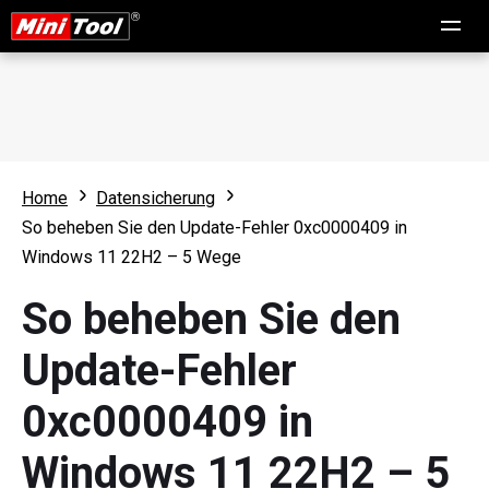
Home
Datensicherung
So beheben Sie den Update-Fehler 0xc0000409 in
Windows 11 22H2 – 5 Wege
So beheben Sie den
Update-Fehler
0xc0000409 in
Windows 11 22H2 – 5