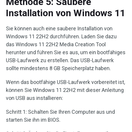
Methode 5: Saubere
Installation von Windows 11
Sie können auch eine saubere Installation von
Windows 11 22H2 durchführen. Laden Sie dazu
das Windows 11 22H2 Media Creation Tool
herunter und führen Sie es aus, um ein bootfähiges
USB-Laufwerk zu erstellen. Das USB-Laufwerk
sollte mindestens 8 GB Speicherplatz haben.
Wenn das bootfähige USB-Laufwerk vorbereitet ist,
können Sie Windows 11 22H2 mit dieser Anleitung
von USB aus installieren:
Schritt 1: Schalten Sie Ihren Computer aus und
starten Sie ihn im BIOS.