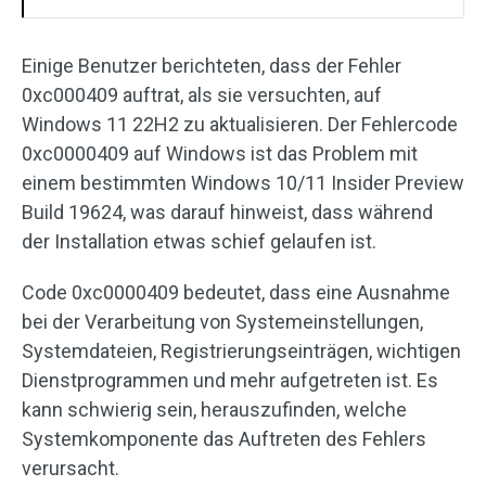
Einige Benutzer berichteten, dass der Fehler
0xc000409 auftrat, als sie versuchten, auf
Windows 11 22H2 zu aktualisieren. Der Fehlercode
0xc0000409 auf Windows ist das Problem mit
einem bestimmten Windows 10/11 Insider Preview
Build 19624, was darauf hinweist, dass während
der Installation etwas schief gelaufen ist.
Code 0xc0000409 bedeutet, dass eine Ausnahme
bei der Verarbeitung von Systemeinstellungen,
Systemdateien, Registrierungseinträgen, wichtigen
Dienstprogrammen und mehr aufgetreten ist. Es
kann schwierig sein, herauszufinden, welche
Systemkomponente das Auftreten des Fehlers
verursacht.