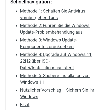
Schnellnavigation :
Methode 1: Schalten Sie Antivirus
vorübergehend aus
Methode 2: Führen Sie die Windows
Update-Problembehandlung aus
Methode 3: Windows Update-
Komponente zurücksetzen
Methode 4: Upgrade auf Windows 11
22H2 über ISO-
Datei/Installationsassistent
Methode 5: Saubere Installation von
Windows 11
Nützlicher Vorschlag – Sichern Sie Ihr
Windows
Fazit