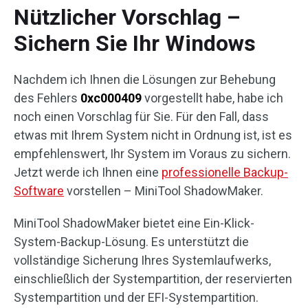
Nützlicher Vorschlag –
Sichern Sie Ihr Windows
Nachdem ich Ihnen die Lösungen zur Behebung
des Fehlers
0xc000409
vorgestellt habe, habe ich
noch einen Vorschlag für Sie. Für den Fall, dass
etwas mit Ihrem System nicht in Ordnung ist, ist es
empfehlenswert, Ihr System im Voraus zu sichern.
Jetzt werde ich Ihnen eine
professionelle Backup-
Software
vorstellen – MiniTool ShadowMaker.
MiniTool ShadowMaker bietet eine Ein-Klick-
System-Backup-Lösung. Es unterstützt die
vollständige Sicherung Ihres Systemlaufwerks,
einschließlich der Systempartition, der reservierten
Systempartition und der EFI-Systempartition.