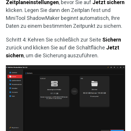
Zeitplaneinstellungen
, bevor Sie auf
Jetzt sichern
klicken. Legen Sie dann den Zeitplan fest und
MiniTool ShadowMaker beginnt automatisch, Ihre
Daten zu einem bestimmten Zeitpunkt zu sichern.
Schritt 4: Kehren Sie schließlich zur Seite
Sichern
zurück und klicken Sie auf die Schaltfläche
Jetzt
sichern
, um die Sicherung auszuführen.