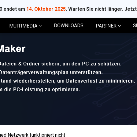
10 endet am
14. Oktober 2025
. Warten Sie nicht länger. Jetz
DOWNLOADS
S
MUITIMEDIA
PARTNER
ed Netzwerk funktioniert nicht