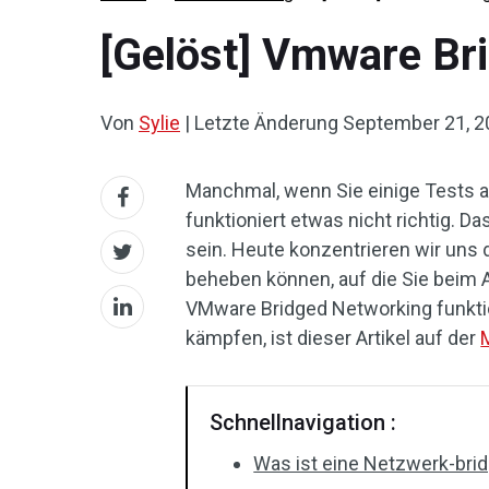
[Gelöst] Vmware Bri
Von
Sylie
|
Letzte Änderung
September 21, 2
Manchmal, wenn Sie einige Tests a
funktioniert etwas nicht richtig. 
sein. Heute konzentrieren wir uns 
beheben können, auf die Sie beim 
VMware Bridged Networking funkti
kämpfen, ist dieser Artikel auf der
Schnellnavigation :
Was ist eine Netzwerk-bri