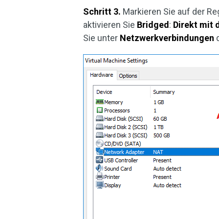
Schritt 3.
Markieren Sie auf der Re
aktivieren Sie
Bridged
:
Direkt mit
Sie unter
Netzwerkverbindungen