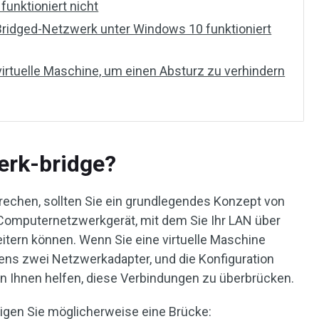
unktioniert nicht
ridged-Netzwerk unter Windows 10 funktioniert
 virtuelle Maschine, um einen Absturz zu verhindern
erk-bridge?
echen, sollten Sie ein grundlegendes Konzept von
n Computernetzwerkgerät, mit dem Sie Ihr LAN über
itern können. Wenn Sie eine virtuelle Maschine
ns zwei Netzwerkadapter, und die Konfiguration
n Ihnen helfen, diese Verbindungen zu überbrücken.
tigen Sie möglicherweise eine Brücke: