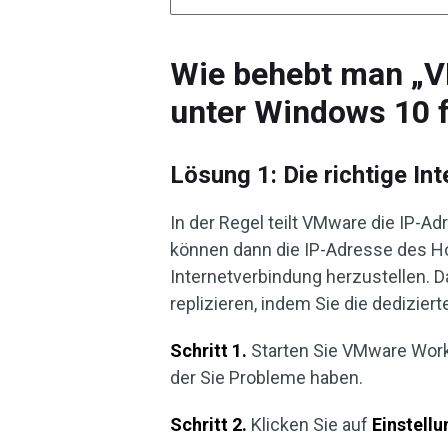
Wie behebt man „
unter Windows 10 f
Lösung 1: Die richtige In
In der Regel teilt VMware die IP-A
können dann die IP-Adresse des H
Internetverbindung herzustellen. 
replizieren, indem Sie die dedizier
Schritt 1.
Starten Sie VMware Works
der Sie Probleme haben.
Schritt 2.
Klicken Sie auf
Einstellu