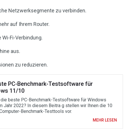
liche Netzwerksegmente zu verbinden.
mehr auf Ihrem Router.
e Wi-Fi-Verbindung.
hine aus.
sionen zu reduzieren.
ste PC-Benchmark-Testsoftware für
ws 11/10
 die beste PC-Benchmark-Testsoftware für Windows
m Jahr 2022? In diesem Beitra g stellen wir Ihnen die 10
Computer-Benchmark-Testtools vor.
MEHR LESEN