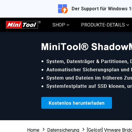
Der Support für Windows 
SHOP
PRODUKTE-DETAILS
Home
Datensicherung
[Gelöst] Vmware Bridg