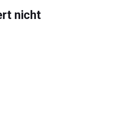
rt nicht