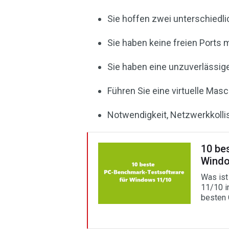
Sie hoffen zwei unterschied
Sie haben keine freien Ports 
Sie haben eine unzuverlässig
Führen Sie eine virtuelle Masc
Notwendigkeit, Netzwerkkolli
10 be
Windo
Was ist
11/10 i
besten 