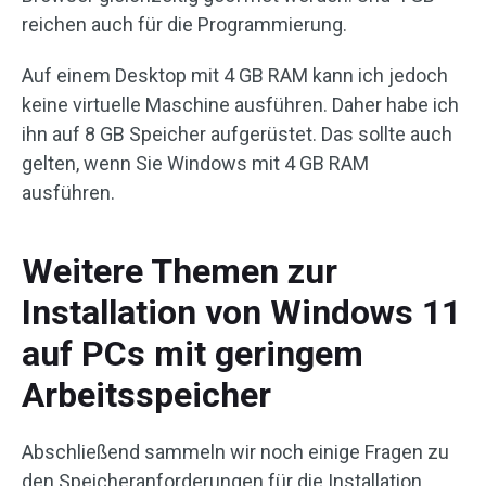
reichen auch für die Programmierung.
Auf einem Desktop mit 4 GB RAM kann ich jedoch
keine virtuelle Maschine ausführen. Daher habe ich
ihn auf 8 GB Speicher aufgerüstet. Das sollte auch
gelten, wenn Sie Windows mit 4 GB RAM
ausführen.
Weitere Themen zur
Installation von Windows 11
auf PCs mit geringem
Arbeitsspeicher
Abschließend sammeln wir noch einige Fragen zu
den Speicheranforderungen für die Installation