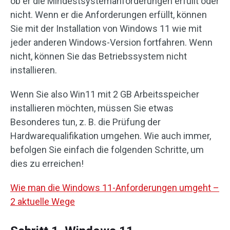
ob er die Mindestsystemanforderungen erfüllt oder
nicht. Wenn er die Anforderungen erfüllt, können
Sie mit der Installation von Windows 11 wie mit
jeder anderen Windows-Version fortfahren. Wenn
nicht, können Sie das Betriebssystem nicht
installieren.
Wenn Sie also Win11 mit 2 GB Arbeitsspeicher
installieren möchten, müssen Sie etwas
Besonderes tun, z. B. die Prüfung der
Hardwarequalifikation umgehen. Wie auch immer,
befolgen Sie einfach die folgenden Schritte, um
dies zu erreichen!
Wie man die Windows 11-Anforderungen umgeht –
2 aktuelle Wege