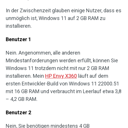
In der Zwischenzeit glauben einige Nutzer, dass es
unmöglich ist, Windows 11 auf 2 GB RAM zu
installieren.
Benutzer 1
Nein. Angenommen, alle anderen
Mindestanforderungen werden erfüllt, können Sie
Windows 11 trotzdem nicht mit nur 2 GB RAM
installieren. Mein
HP Envy X360
läuft auf dem
ersten Entwickler-Build von Windows 11 22000.51
mit 16 GB RAM und verbraucht im Leerlauf etwa 3,8
– 4,2 GB RAM.
Benutzer 2
Nein, Sie benötigen mindestens 4 GB