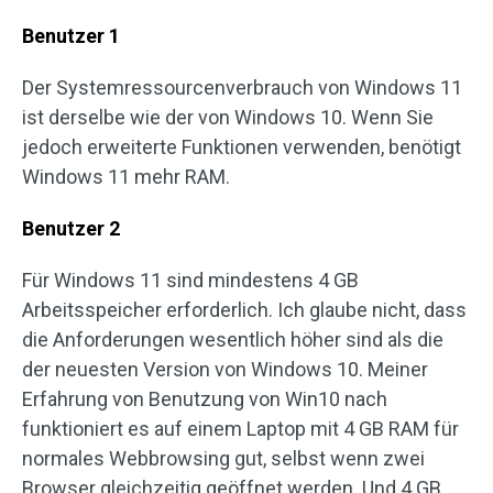
Benutzer 1
Der Systemressourcenverbrauch von Windows 11
ist derselbe wie der von Windows 10. Wenn Sie
jedoch erweiterte Funktionen verwenden, benötigt
Windows 11 mehr RAM.
Benutzer 2
Für Windows 11 sind mindestens 4 GB
Arbeitsspeicher erforderlich. Ich glaube nicht, dass
die Anforderungen wesentlich höher sind als die
der neuesten Version von Windows 10. Meiner
Erfahrung von Benutzung von Win10 nach
funktioniert es auf einem Laptop mit 4 GB RAM für
normales Webbrowsing gut, selbst wenn zwei
Browser gleichzeitig geöffnet werden. Und 4 GB