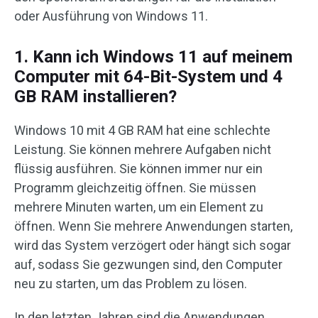
oder Ausführung von Windows 11.
1. Kann ich Windows 11 auf meinem
Computer mit 64-Bit-System und 4
GB RAM installieren?
Windows 10 mit 4 GB RAM hat eine schlechte
Leistung. Sie können mehrere Aufgaben nicht
flüssig ausführen. Sie können immer nur ein
Programm gleichzeitig öffnen. Sie müssen
mehrere Minuten warten, um ein Element zu
öffnen. Wenn Sie mehrere Anwendungen starten,
wird das System verzögert oder hängt sich sogar
auf, sodass Sie gezwungen sind, den Computer
neu zu starten, um das Problem zu lösen.
In den letzten Jahren sind die Anwendungen