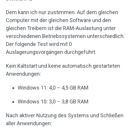
Dem kann ich nur zustimmen. Auf dem gleichen
Computer mit der gleichen Software und den
gleichen Treibern ist die RAM-Auslastung unter
verschiedenen Betriebssystemen unterschiedlich.
Der folgende Test wird mit 0
Auslagerungsvorgängen durchgeführt.
Kein Kaltstart und keine automatisch gestarteten
Anwendungen:
Windows 11: 4,0 – 4,5 GB RAM
Windows 10: 3,0 – 3,8 GB RAM
Nach aktiver Nutzung des Systems und Schließen
aller Anwendungen: