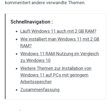
kommentiert andere verwandte Themen.
Schnellnavigation :
Läuft Windows 11 auch mit 2 GB RAM?
Wie installiert man Windows 11 mit 2 GB
RAM?
Windows 11 RAM-Nutzung im Vergleich
zu Windows 10
Weitere Themen zur Installation von
Windows 11 auf PCs mit geringem
Arbeitsspeicher
Zusammenfassung