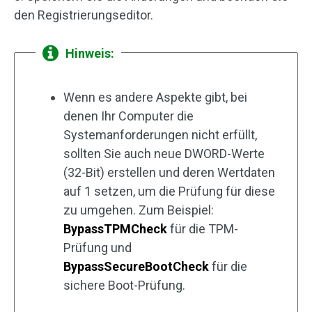
den Registrierungseditor.
Hinweis:
Wenn es andere Aspekte gibt, bei
denen Ihr Computer die
Systemanforderungen nicht erfüllt,
sollten Sie auch neue DWORD-Werte
(32-Bit) erstellen und deren Wertdaten
auf 1 setzen, um die Prüfung für diese
zu umgehen. Zum Beispiel:
BypassTPMCheck
für die TPM-
Prüfung und
BypassSecureBootCheck
für die
sichere Boot-Prüfung.