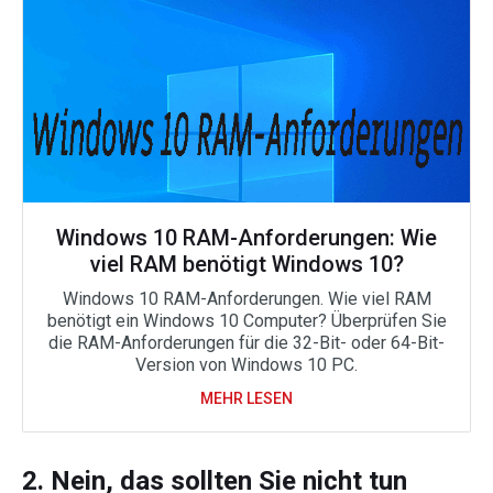
Windows 10 RAM-Anforderungen: Wie
viel RAM benötigt Windows 10?
Windows 10 RAM-Anforderungen. Wie viel RAM
benötigt ein Windows 10 Computer? Überprüfen Sie
die RAM-Anforderungen für die 32-Bit- oder 64-Bit-
Version von Windows 10 PC.
MEHR LESEN
2. Nein, das sollten Sie nicht tun