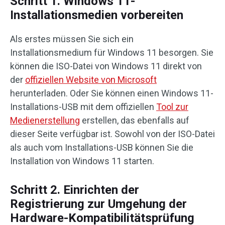
Schritt 1. Windows 11-
Installationsmedien vorbereiten
Als erstes müssen Sie sich ein
Installationsmedium für Windows 11 besorgen. Sie
können die ISO-Datei von Windows 11 direkt von
der
offiziellen Website von Microsoft
herunterladen. Oder Sie können einen Windows 11-
Installations-USB mit dem offiziellen
Tool zur
Medienerstellung
erstellen, das ebenfalls auf
dieser Seite verfügbar ist. Sowohl von der ISO-Datei
als auch vom Installations-USB können Sie die
Installation von Windows 11 starten.
Schritt 2. Einrichten der
Registrierung zur Umgehung der
Hardware-Kompatibilitätsprüfung