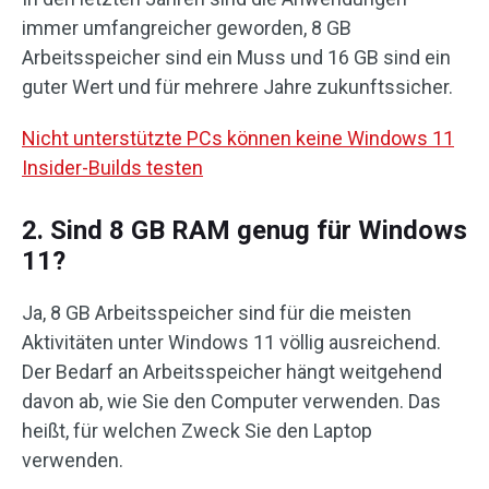
immer umfangreicher geworden, 8 GB
Arbeitsspeicher sind ein Muss und 16 GB sind ein
guter Wert und für mehrere Jahre zukunftssicher.
Nicht unterstützte PCs können keine Windows 11
Insider-Builds testen
2. Sind 8 GB RAM genug für Windows
11?
Ja, 8 GB Arbeitsspeicher sind für die meisten
Aktivitäten unter Windows 11 völlig ausreichend.
Der Bedarf an Arbeitsspeicher hängt weitgehend
davon ab, wie Sie den Computer verwenden. Das
heißt, für welchen Zweck Sie den Laptop
verwenden.