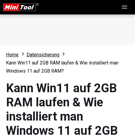
Home
Datensicherung
Kann Win11 auf 2GB RAM laufen & Wie installiert man
Windows 11 auf 2GB RAM?
Kann Win11 auf 2GB
RAM laufen & Wie
installiert man
Windows 11 auf 2GB