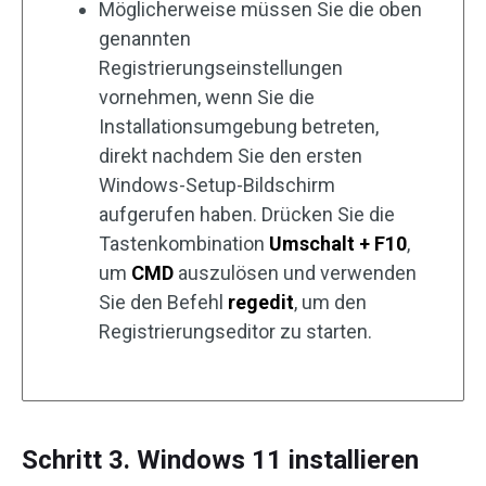
Möglicherweise müssen Sie die oben
genannten
Registrierungseinstellungen
vornehmen, wenn Sie die
Installationsumgebung betreten,
direkt nachdem Sie den ersten
Windows-Setup-Bildschirm
aufgerufen haben. Drücken Sie die
Tastenkombination
Umschalt + F10
,
um
CMD
auszulösen und verwenden
Sie den Befehl
regedit
, um den
Registrierungseditor zu starten.
Schritt 3. Windows 11 installieren