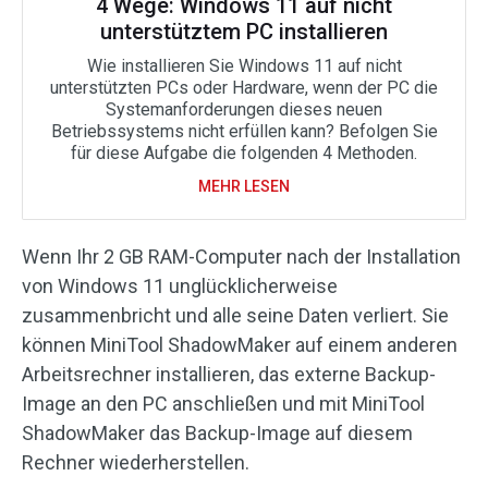
4 Wege: Windows 11 auf nicht
unterstütztem PC installieren
Wie installieren Sie Windows 11 auf nicht
unterstützten PCs oder Hardware, wenn der PC die
Systemanforderungen dieses neuen
Betriebssystems nicht erfüllen kann? Befolgen Sie
für diese Aufgabe die folgenden 4 Methoden.
MEHR LESEN
Wenn Ihr 2 GB RAM-Computer nach der Installation
von Windows 11 unglücklicherweise
zusammenbricht und alle seine Daten verliert. Sie
können MiniTool ShadowMaker auf einem anderen
Arbeitsrechner installieren, das externe Backup-
Image an den PC anschließen und mit MiniTool
ShadowMaker das Backup-Image auf diesem
Rechner wiederherstellen.