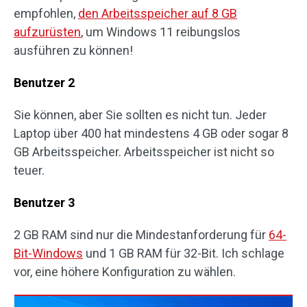
empfohlen,
den Arbeitsspeicher auf 8 GB
aufzurüsten
, um Windows 11 reibungslos
ausführen zu können!
Benutzer 2
Sie können, aber Sie sollten es nicht tun. Jeder
Laptop über 400 hat mindestens 4 GB oder sogar 8
GB Arbeitsspeicher. Arbeitsspeicher ist nicht so
teuer.
Benutzer 3
2 GB RAM sind nur die Mindestanforderung für
64-
Bit-Windows
und 1 GB RAM für 32-Bit. Ich schlage
vor, eine höhere Konfiguration zu wählen.