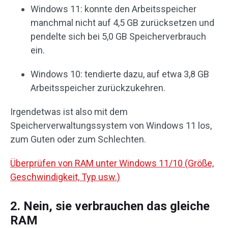
Windows 11: konnte den Arbeitsspeicher
manchmal nicht auf 4,5 GB zurücksetzen und
pendelte sich bei 5,0 GB Speicherverbrauch
ein.
Windows 10: tendierte dazu, auf etwa 3,8 GB
Arbeitsspeicher zurückzukehren.
Irgendetwas ist also mit dem
Speicherverwaltungssystem von Windows 11 los,
zum Guten oder zum Schlechten.
Überprüfen von RAM unter Windows 11/10 (Größe,
Geschwindigkeit, Typ usw.)
2. Nein, sie verbrauchen das gleiche
RAM