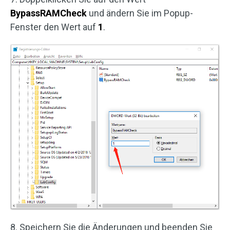
BypassRAMCheck
und ändern Sie im Popup-
Fenster den Wert auf
1
.
8. Speichern Sie die Änderungen und beenden Sie