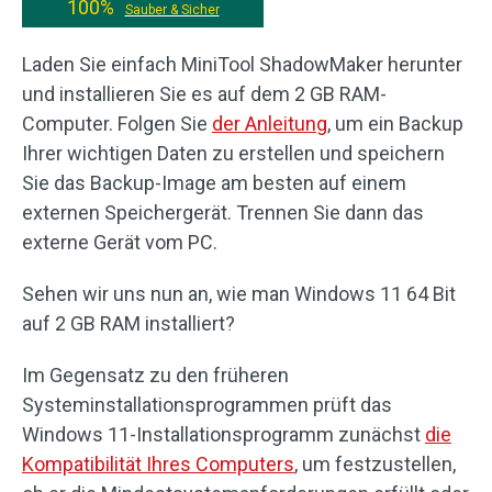
100%
Sauber & Sicher
Laden Sie einfach MiniTool ShadowMaker herunter
und installieren Sie es auf dem 2 GB RAM-
Computer. Folgen Sie
der Anleitung
, um ein Backup
Ihrer wichtigen Daten zu erstellen und speichern
Sie das Backup-Image am besten auf einem
externen Speichergerät. Trennen Sie dann das
externe Gerät vom PC.
Sehen wir uns nun an, wie man Windows 11 64 Bit
auf 2 GB RAM installiert?
Im Gegensatz zu den früheren
Systeminstallationsprogrammen prüft das
Windows 11-Installationsprogramm zunächst
die
Kompatibilität Ihres Computers
, um festzustellen,