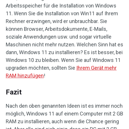
Arbeitsspeicher für die Installation von Windows
11. Wenn Sie die Installation von Win11 auf Ihrem
Rechner erzwingen, wird er unbrauchbar. Sie
können Browser, Arbeitsdokumente, E-Mails,
soziale Anwendungen usw. und sogar virtuelle
Maschinen nicht mehr nutzen. Welchen Sinn hat es
dann, Windows 11 zu installieren? Es ist besser, bei
Windows 10 zu bleiben. Wenn Sie auf Windows 11
upgraden möchten, sollten Sie
Ihrem Gerät mehr
RAM hinzufügen
!
Fazit
Nach den oben genannten Ideen ist es immer noch
möglich, Windows 11 auf einem Computer mit 2 GB
RAM zu installieren, auch wenn die Chance gering