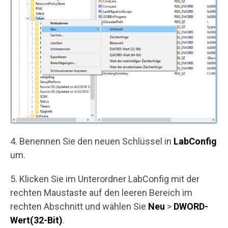
4. Benennen Sie den neuen Schlüssel in
LabConfig
um.
5. Klicken Sie im Unterordner LabConfig mit der
rechten Maustaste auf den leeren Bereich im
rechten Abschnitt und wählen Sie
Neu
>
DWORD-
Wert(32-Bit)
.