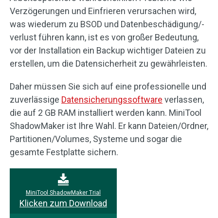
Verzögerungen und Einfrieren verursachen wird,
was wiederum zu BSOD und Datenbeschädigung/-
verlust führen kann, ist es von großer Bedeutung,
vor der Installation ein Backup wichtiger Dateien zu
erstellen, um die Datensicherheit zu gewährleisten.
Daher müssen Sie sich auf eine professionelle und
zuverlässige
Datensicherungssoftware
verlassen,
die auf 2 GB RAM installiert werden kann. MiniTool
ShadowMaker ist Ihre Wahl. Er kann Dateien/Ordner,
Partitionen/Volumes, Systeme und sogar die
gesamte Festplatte sichern.
MiniTool ShadowMaker Trial
Klicken zum Download