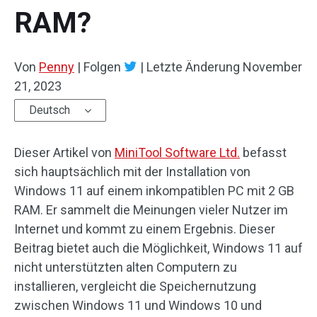
RAM?
Von
Penny
|
Folgen
|
Letzte Änderung
November
21, 2023
Deutsch
Dieser Artikel von
MiniTool Software Ltd.
befasst
sich hauptsächlich mit der Installation von
Windows 11 auf einem inkompatiblen PC mit 2 GB
RAM. Er sammelt die Meinungen vieler Nutzer im
Internet und kommt zu einem Ergebnis. Dieser
Beitrag bietet auch die Möglichkeit, Windows 11 auf
nicht unterstützten alten Computern zu
installieren, vergleicht die Speichernutzung
zwischen Windows 11 und Windows 10 und