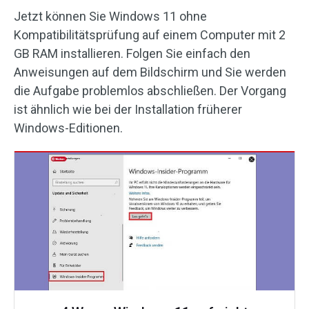
Jetzt können Sie Windows 11 ohne
Kompatibilitätsprüfung auf einem Computer mit 2
GB RAM installieren. Folgen Sie einfach den
Anweisungen auf dem Bildschirm und Sie werden
die Aufgabe problemlos abschließen. Der Vorgang
ist ähnlich wie bei der Installation früherer
Windows-Editionen.