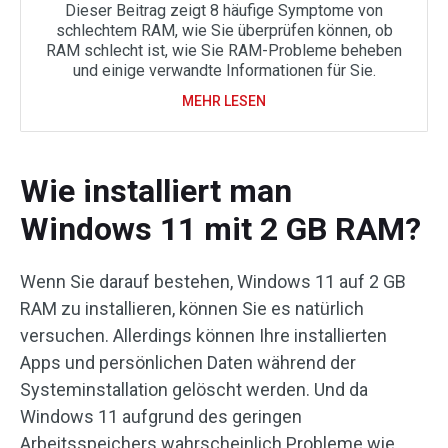
Dieser Beitrag zeigt 8 häufige Symptome von
schlechtem RAM, wie Sie überprüfen können, ob
RAM schlecht ist, wie Sie RAM-Probleme beheben
und einige verwandte Informationen für Sie.
MEHR LESEN
Wie installiert man
Windows 11 mit 2 GB RAM?
Wenn Sie darauf bestehen, Windows 11 auf 2 GB
RAM zu installieren, können Sie es natürlich
versuchen. Allerdings können Ihre installierten
Apps und persönlichen Daten während der
Systeminstallation gelöscht werden. Und da
Windows 11 aufgrund des geringen
Arbeitsspeichers wahrscheinlich Probleme wie