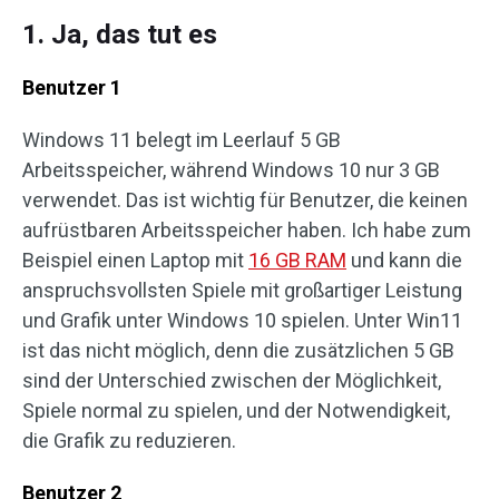
1. Ja, das tut es
Benutzer 1
Windows 11 belegt im Leerlauf 5 GB
Arbeitsspeicher, während Windows 10 nur 3 GB
verwendet. Das ist wichtig für Benutzer, die keinen
aufrüstbaren Arbeitsspeicher haben. Ich habe zum
Beispiel einen Laptop mit
16 GB RAM
und kann die
anspruchsvollsten Spiele mit großartiger Leistung
und Grafik unter Windows 10 spielen. Unter Win11
ist das nicht möglich, denn die zusätzlichen 5 GB
sind der Unterschied zwischen der Möglichkeit,
Spiele normal zu spielen, und der Notwendigkeit,
die Grafik zu reduzieren.
Benutzer 2