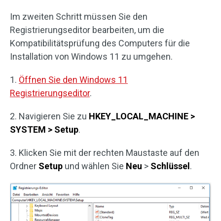
Im zweiten Schritt müssen Sie den
Registrierungseditor bearbeiten, um die
Kompatibilitätsprüfung des Computers für die
Installation von Windows 11 zu umgehen.
1.
Öffnen Sie den Windows 11
Registrierungseditor
.
2. Navigieren Sie zu
HKEY_LOCAL_MACHINE >
SYSTEM > Setup
.
3. Klicken Sie mit der rechten Maustaste auf den
Ordner
Setup
und wählen Sie
Neu
>
Schlüssel
.