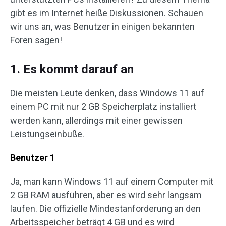
gibt es im Internet heiße Diskussionen. Schauen
wir uns an, was Benutzer in einigen bekannten
Foren sagen!
1. Es kommt darauf an
Die meisten Leute denken, dass Windows 11 auf
einem PC mit nur 2 GB Speicherplatz installiert
werden kann, allerdings mit einer gewissen
Leistungseinbuße.
Benutzer 1
Ja, man kann Windows 11 auf einem Computer mit
2 GB RAM ausführen, aber es wird sehr langsam
laufen. Die offizielle Mindestanforderung an den
Arbeitsspeicher beträgt 4 GB und es wird