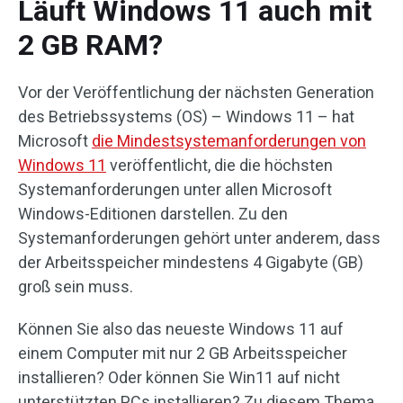
Läuft Windows 11 auch mit
2 GB RAM?
Vor der Veröffentlichung der nächsten Generation
des Betriebssystems (OS) – Windows 11 – hat
Microsoft
die Mindestsystemanforderungen von
Windows 11
veröffentlicht, die die höchsten
Systemanforderungen unter allen Microsoft
Windows-Editionen darstellen. Zu den
Systemanforderungen gehört unter anderem, dass
der Arbeitsspeicher mindestens 4 Gigabyte (GB)
groß sein muss.
Können Sie also das neueste Windows 11 auf
einem Computer mit nur 2 GB Arbeitsspeicher
installieren? Oder können Sie Win11 auf nicht
unterstützten PCs installieren? Zu diesem Thema