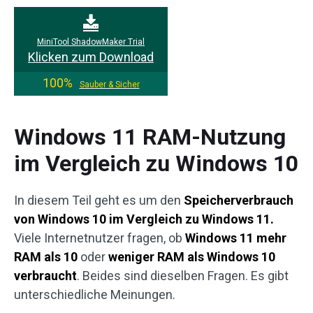
MiniTool ShadowMaker Trial
Klicken zum Download
100%
Sauber & Sicher
Windows 11 RAM-Nutzung
im Vergleich zu Windows 10
In diesem Teil geht es um den
Speicherverbrauch
von Windows 10 im Vergleich zu Windows 11.
Viele Internetnutzer fragen, ob
Windows 11 mehr
RAM als 10
oder
weniger RAM als Windows 10
verbraucht
. Beides sind dieselben Fragen. Es gibt
unterschiedliche Meinungen.