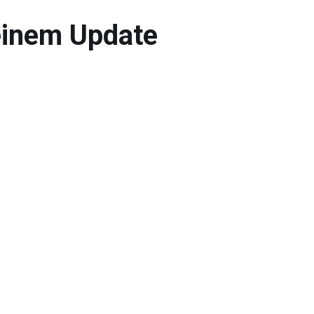
 einem Update