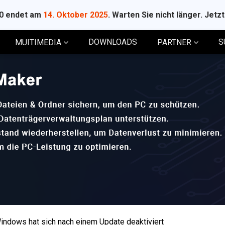
10 endet am
14. Oktober 2025
. Warten Sie nicht länger. Jetz
DOWNLOADS
S
MUITIMEDIA
PARTNER
Windows hat sich nach einem Update deaktiviert