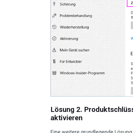
Lösung 2. Produktschlüs
aktivieren
Eine weitere grundlegende Lösung