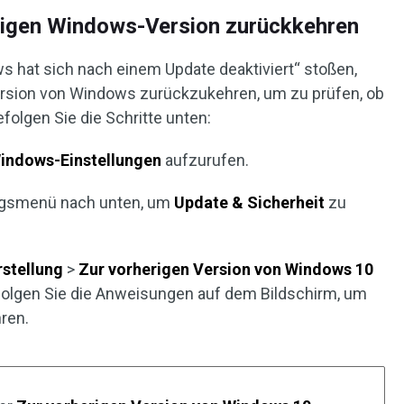
erigen Windows-Version zurückkehren
 hat sich nach einem Update deaktiviert“ stoßen,
ersion von Windows zurückzukehren, um zu prüfen, ob
olgen Sie die Schritte unten:
indows-Einstellungen
aufzurufen.
lungsmenü nach unten, um
Update & Sicherheit
zu
rstellung
>
Zur vorherigen Version von Windows 10
olgen Sie die Anweisungen auf dem Bildschirm, um
ren.