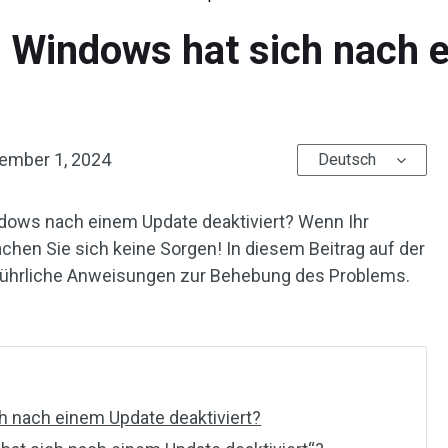
] Windows hat sich nach
ember 1, 2024
Deutsch
ndows nach einem Update deaktiviert? Wenn Ihr
chen Sie sich keine Sorgen! In diesem Beitrag auf der
führliche Anweisungen zur Behebung des Problems.
h nach einem Update deaktiviert?