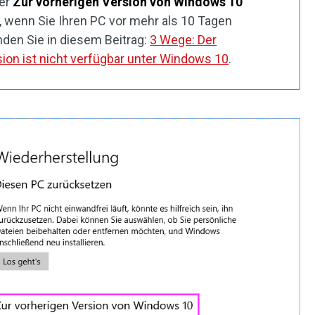
er
Zur vorherigen Version von Windows 10
, wenn Sie Ihren PC vor mehr als 10 Tagen
nden Sie in diesem Beitrag:
3 Wege: Der
ion ist nicht verfügbar unter Windows 10
.