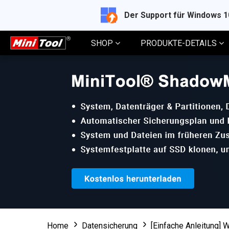
Der Support für Windows 
SHOP
PRODUKTE-DETAILS
Home
Datensicherung
[Einfache Anleitung] 