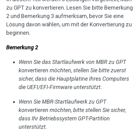
zu GPT zu konvertieren. Lesen Sie bitte Bemerkung
2 und Bemerkung 3 aufmerksam, bevor Sie eine
Lösung davon wählen, um mit der Konvertierung zu
beginnen.
Bemerkung 2
Wenn Sie das Startlaufwerk von MBR zu GPT
konvertieren möchten, stellen Sie bitte zuerst
sicher, dass die Hauptplatine Ihres Computers
die UEFI/EFI-Firmware unterstützt.
Wenn Sie MBR-Startlaufwerk zu GPT
konvertieren möchten, bitte stellen Sie sicher,
dass Ihr Betriebssystem GPT-Partition
unterstützt.