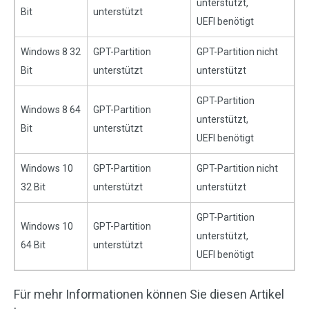
unterstützt,
Bit
unterstützt
UEFI benötigt
Windows 8 32
GPT-Partition
GPT-Partition nicht
Bit
unterstützt
unterstützt
GPT-Partition
Windows 8 64
GPT-Partition
unterstützt,
Bit
unterstützt
UEFI benötigt
Windows 10
GPT-Partition
GPT-Partition nicht
32 Bit
unterstützt
unterstützt
GPT-Partition
Windows 10
GPT-Partition
unterstützt,
64 Bit
unterstützt
UEFI benötigt
Für mehr Informationen können Sie diesen Artikel