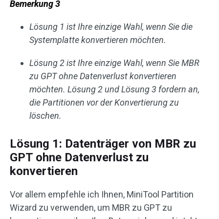
Bemerkung 3
Lösung 1 ist Ihre einzige Wahl, wenn Sie die
Systemplatte konvertieren möchten.
Lösung 2 ist Ihre einzige Wahl, wenn Sie MBR
zu GPT ohne Datenverlust konvertieren
möchten. Lösung 2 und Lösung 3 fordern an,
die Partitionen vor der Konvertierung zu
löschen.
Lösung 1: Datenträger von MBR zu
GPT ohne Datenverlust zu
konvertieren
Vor allem empfehle ich Ihnen, MiniTool Partition
Wizard zu verwenden, um MBR zu GPT zu