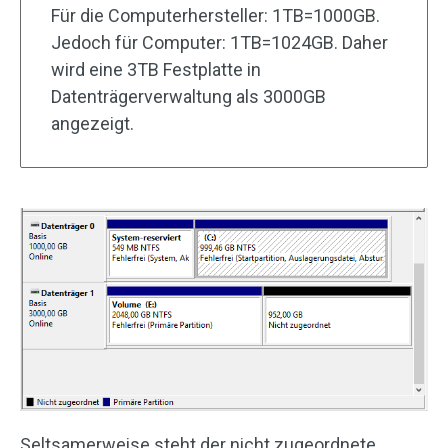
Für die Computerhersteller: 1TB=1000GB.
Jedoch für Computer: 1TB=1024GB. Daher
wird eine 3TB Festplatte in
Datenträgerverwaltung als 3000GB
angezeigt.
Seltsamerweise steht der nicht zugeordnete