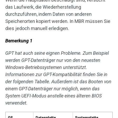
das Laufwerk, die Wiederherstellung
durchzuführen, indem Daten von anderen
Speicherorten kopiert werden. In MBR müssen Sie
dies jedoch manuell erledigen.
Bemerkung 1
GPT hat auch seine eignen Probleme. Zum Beispiel
werden GPT-Datenträger nur von den neuesten
Windows-Betriebssystemen unterstützt.
Informationen zur GPT-Kompatibilität finden Sie in
der folgenden Tabelle. Außerdem ist das Booten von
einem GPT-Datenträger nur möglich, wenn das
System UEFI-Modus anstelle eines älteren BIOS
verwendet.
OS
Datenplatte
Systemplatte