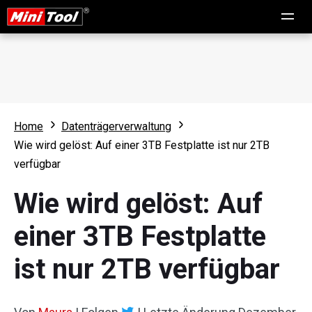
Home
Datenträgerverwaltung
Wie wird gelöst: Auf einer 3TB Festplatte ist nur 2TB
verfügbar
Wie wird gelöst: Auf
einer 3TB Festplatte
ist nur 2TB verfügbar