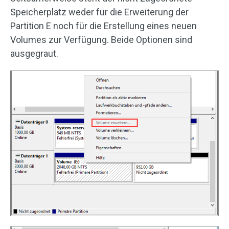
Speicherplatz weder für die Erweiterung der
Partition E noch für die Erstellung eines neuen
Volumes zur Verfügung. Beide Optionen sind
ausgegraut.