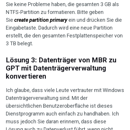
Sie keine Probleme haben, die gesamten 3 GB als
NTFS-Partition zu formatieren. Bitte geben
Sie
create partition primary
ein und drücken Sie die
Eingabetaste. Dadurch wird eine neue Partition
erstellt, die den gesamten Festplattenspeicher von
3 TB belegt.
Lösung 3: Datenträger von MBR zu
GPT mit Datenträgerverwaltung
konvertieren
Ich glaube, dass viele Leute vertrauter mit Windows
Datenträgerverwaltung sind. Mit der
übersichtlichen Benutzeroberfläche ist dieses
Dienstprogramm auch einfach zu handhaben. Ich
muss jedoch Sie daran erinnern, dass diese
Lösung auch zu Datenverlust führt, wenn nicht