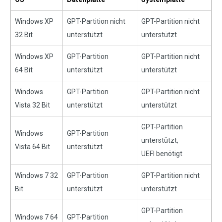
Windows XP
GPT-Partition nicht
GPT-Partition nicht
32 Bit
unterstützt
unterstützt
Windows XP
GPT-Partition
GPT-Partition nicht
64 Bit
unterstützt
unterstützt
Windows
GPT-Partition
GPT-Partition nicht
Vista 32 Bit
unterstützt
unterstützt
GPT-Partition
Windows
GPT-Partition
unterstützt,
Vista 64 Bit
unterstützt
UEFI benötigt
Windows 7 32
GPT-Partition
GPT-Partition nicht
Bit
unterstützt
unterstützt
GPT-Partition
Windows 7 64
GPT-Partition