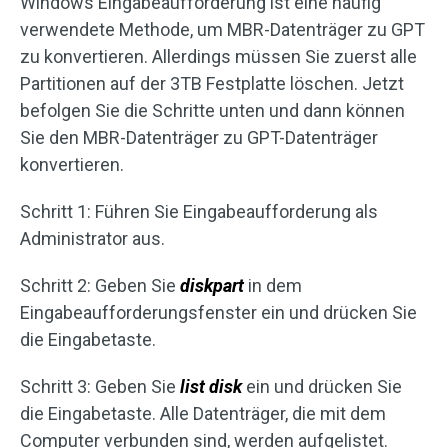
Windows Eingabeaufforderung ist eine häufig
verwendete Methode, um MBR-Datenträger zu GPT
zu konvertieren. Allerdings müssen Sie zuerst alle
Partitionen auf der 3TB Festplatte löschen. Jetzt
befolgen Sie die Schritte unten und dann können
Sie den MBR-Datenträger zu GPT-Datenträger
konvertieren.
Schritt 1: Führen Sie Eingabeaufforderung als
Administrator aus.
Schritt 2: Geben Sie
diskpart
in dem
Eingabeaufforderungsfenster ein und drücken Sie
die Eingabetaste.
Schritt 3: Geben Sie
list disk
ein und drücken Sie
die Eingabetaste. Alle Datenträger, die mit dem
Computer verbunden sind, werden aufgelistet.