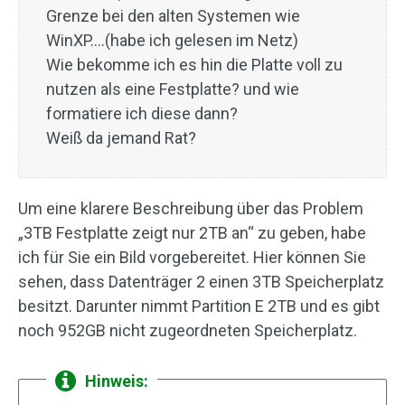
Grenze bei den alten Systemen wie
WinXP….(habe ich gelesen im Netz)
Wie bekomme ich es hin die Platte voll zu
nutzen als eine Festplatte? und wie
formatiere ich diese dann?
Weiß da jemand Rat?
Um eine klarere Beschreibung über das Problem
„3TB Festplatte zeigt nur 2TB an“ zu geben, habe
ich für Sie ein Bild vorgebereitet. Hier können Sie
sehen, dass Datenträger 2 einen 3TB Speicherplatz
besitzt. Darunter nimmt Partition E 2TB und es gibt
noch 952GB nicht zugeordneten Speicherplatz.
Hinweis: