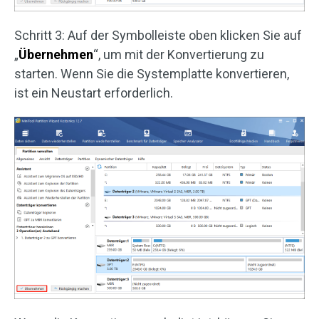
Schritt 3: Auf der Symbolleiste oben klicken Sie auf
„
Übernehmen
“, um mit der Konvertierung zu
starten. Wenn Sie die Systemplatte konvertieren,
ist ein Neustart erforderlich.