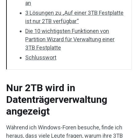
an
3 Lösungen zu „Auf einer 3TB Festplatte
ist nur 2TB verfügbar“
Die 10 wichtigsten Funktionen von
Partition Wizard für Verwaltung einer
3TB Festplatte
Schlusswort
Nur 2TB wird in
Datenträgerverwaltung
angezeigt
Während ich Windows-Foren besuche, finde ich
heraus, dass viele Leute fragen, warum ihre 3TB