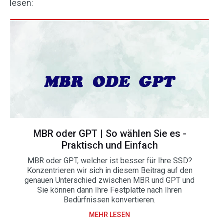
lesen:
MBR oder GPT | So wählen Sie es -
Praktisch und Einfach
MBR oder GPT, welcher ist besser für Ihre SSD?
Konzentrieren wir sich in diesem Beitrag auf den
genauen Unterschied zwischen MBR und GPT und
Sie können dann Ihre Festplatte nach Ihren
Bedürfnissen konvertieren.
MEHR LESEN