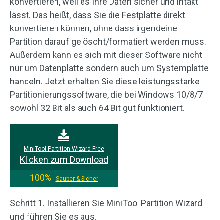
konvertieren, weil es Ihre Daten sicher und intakt
lässt. Das heißt, dass Sie die Festplatte direkt
konvertieren können, ohne dass irgendeine
Partition darauf gelöscht/formatiert werden muss.
Außerdem kann es sich mit dieser Software nicht
nur um Datenplatte sondern auch um Systemplatte
handeln. Jetzt erhalten Sie diese leistungsstarke
Partitionierungssoftware, die bei Windows 10/8/7
sowohl 32 Bit als auch 64 Bit gut funktioniert.
MiniTool Partition Wizard Free
Klicken zum Download
100%
Sauber & Sicher
Schritt 1. Installieren Sie MiniTool Partition Wizard
und führen Sie es aus.