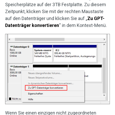
Speicherplätze auf der 3TB Festplatte. Zu diesem
Zeitpunkt, klicken Sie mit der rechten Maustaste
auf den Datenträger und klicken Sie auf „
Zu GPT-
Datenträger konvertieren
“ in dem Kontext-Menü.
Wenn Sie einen einzigen nicht zugeordneten