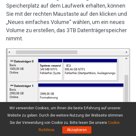
Speicherplatz auf dem Laufwerk erhalten, können
Sie mit der rechten Maustaste auf den klicken und
„Neues einfaches Volume“ wählen, um ein neues
Volume zu erstellen, das 3TB Datenträgerspeicher
nimmt.
Wir verwenden Cookies, um Ihnen die beste Erfahrung auf unserer
Website zu geben. Durch die weitere Nutzung der Webseite stimmen
Sie der Verwendung von Cookie zu. Bitte lesen Sie unsere
Cookie-
Richtlinie
.
Akzeptieren