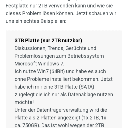
Festplatte nur 2TB verwenden kann und wie sie
dieses Problem lösen können. Jetzt schauen wir
uns ein echtes Beispiel an:
3TB Platte (nur 2TB nutzbar)
Diskussionen, Trends, Gerüchte und
Problemlösungen zum Betriebssystem
Microsoft Windows 7.
Ich nutze Win7 (64Bit) und habe es auch
ohne Probleme installiert bekommen. Jetzt
habe ich mir eine 3TB Platte (SATA)
zugelegt die ich nur als Datenablage nutzen
möchte!
Unter der Datenträgerverwaltung wird die
Platte als 2 Platten angezeigt (1x 2TB, 1x
ca. 750GB). Das ist wohl wegen der 2TB