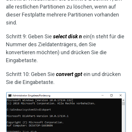
alle restlichen Partitionen zu löschen, wenn auf
dieser Festplatte mehrere Partitionen vorhanden
sind.
Schritt 9: Geben Sie
select disk n
ein
(n steht für die
Nummer des Zieldatenträgers, den Sie
konvertieren möchten) und drücken Sie die
Eingabetaste.
Schritt 10: Geben Sie
convert gpt
ein und drücken
Sie die Eingabetaste.