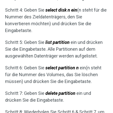
Schritt 4: Geben Sie
select disk n ein
(n steht für die
Nummer des Zieldatenträgers, den Sie
konvertieren möchten) und drücken Sie die
Eingabetaste.
Schritt 5: Geben Sie
list partition
ein und drücken
Sie die Eingabetaste. Alle Partitionen auf dem
ausgewählten Datenträger werden aufgelistet.
Schritt 6: Geben Sie
select partition n
ein(n steht
für die Nummer des Volumes, das Sie löschen
müssen) und drücken Sie die Eingabetaste.
Schritt 7: Geben Sie
delete partition
ein und
drücken Sie die Eingabetaste.
Schritt 8: Wiederholen Sie Schritt 6 & Schritt 7, um