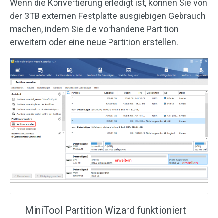
Wenn die Konvertierung erledigt ist, können Sie von
der 3TB externen Festplatte ausgiebigen Gebrauch
machen, indem Sie die vorhandene Partition
erweitern oder eine neue Partition erstellen.
MiniTool Partition Wizard funktioniert