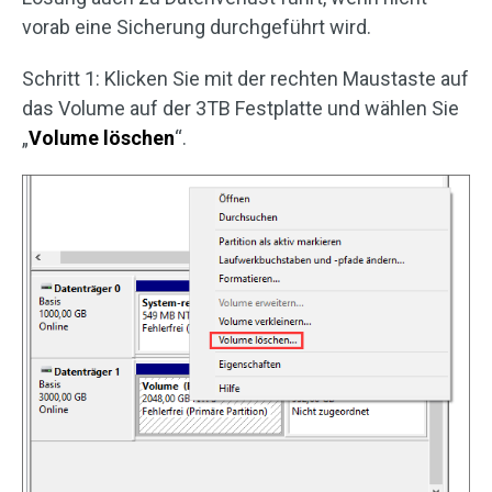
vorab eine Sicherung durchgeführt wird.
Schritt 1: Klicken Sie mit der rechten Maustaste auf
das Volume auf der 3TB Festplatte und wählen Sie
„
Volume löschen
“.