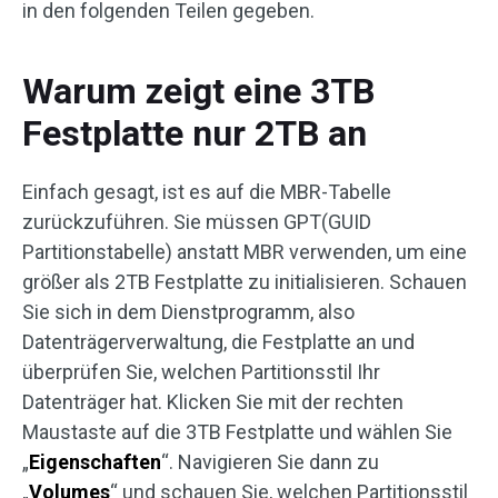
in den folgenden Teilen gegeben.
Warum zeigt eine 3TB
Festplatte nur 2TB an
Einfach gesagt, ist es auf die MBR-Tabelle
zurückzuführen. Sie müssen GPT(GUID
Partitionstabelle) anstatt MBR verwenden, um eine
größer als 2TB Festplatte zu initialisieren. Schauen
Sie sich in dem Dienstprogramm, also
Datenträgerverwaltung, die Festplatte an und
überprüfen Sie, welchen Partitionsstil Ihr
Datenträger hat. Klicken Sie mit der rechten
Maustaste auf die 3TB Festplatte und wählen Sie
„
Eigenschaften
“. Navigieren Sie dann zu
„
Volumes
“ und schauen Sie, welchen Partitionsstil