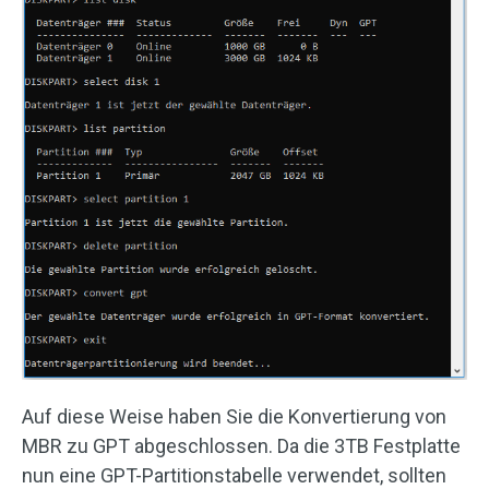
Auf diese Weise haben Sie die Konvertierung von
MBR zu GPT abgeschlossen. Da die 3TB Festplatte
nun eine GPT-Partitionstabelle verwendet, sollten