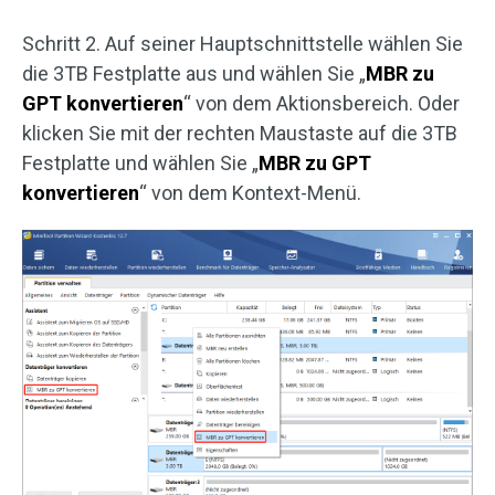
Schritt 2. Auf seiner Hauptschnittstelle wählen Sie
die 3TB Festplatte aus und wählen Sie „
MBR zu
GPT konvertieren
“ von dem Aktionsbereich. Oder
klicken Sie mit der rechten Maustaste auf die 3TB
Festplatte und wählen Sie „
MBR zu GPT
konvertieren
“ von dem Kontext-Menü.