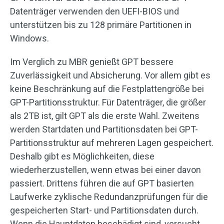
Datenträger verwenden den UEFI-BIOS und
unterstützen bis zu 128 primäre Partitionen in
Windows.
Im Verglich zu MBR genießt GPT bessere
Zuverlässigkeit und Absicherung. Vor allem gibt es
keine Beschränkung auf die Festplattengröße bei
GPT-Partitionsstruktur. Für Datenträger, die größer
als 2TB ist, gilt GPT als die erste Wahl. Zweitens
werden Startdaten und Partitionsdaten bei GPT-
Partitionsstruktur auf mehreren Lagen gespeichert.
Deshalb gibt es Möglichkeiten, diese
wiederherzustellen, wenn etwas bei einer davon
passiert. Drittens führen die auf GPT basierten
Laufwerke zyklische Redundanzprüfungen für die
gespeicherten Start- und Partitionsdaten durch.
Wenn die Hauptdaten beschädigt sind, versucht