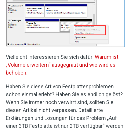
Vielleicht interessieren Sie sich dafür:
Warum ist
„Volume erweitern“ ausgegraut und wie wird es
behoben
.
Haben Sie diese Art von Festplattenproblemen
schon einmal erlebt? Haben Sie es endlich gelöst?
Wenn Sie immer noch verwirrt sind, sollten Sie
diesen Artikel nicht verpassen. Detaillierte
Erklärungen und Lösungen für das Problem „Auf
einer 3TB Festplatte ist nur 2TB verfügbar“ werden