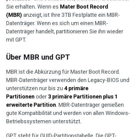
Sie erhalten. Wenn es
Mater Boot Record
(MBR)
anzeigt, ist Ihre 3TB Festplatte ein MBR-
Datenträger. Wenn es sich um einen MBR-
Datenträger handelt, partitionieren Sie ihn wieder
mit GPT.
Über MBR und GPT
MBR ist die Abkürzung für Master Boot Record.
MBR-Datenträger verwenden den Legacy-BIOS und
unterstützen nur bis zu
4 primäre
Partitionen
oder
3 primäre Partitionen plus 1
erweiterte Partition
. MBR-Datenträger genießen
gute Kompatibilität und werden von allen Windows-
Betriebssystemen unterstützt.
GPT steht für GUID-Partitionstabelle. Die GPT-