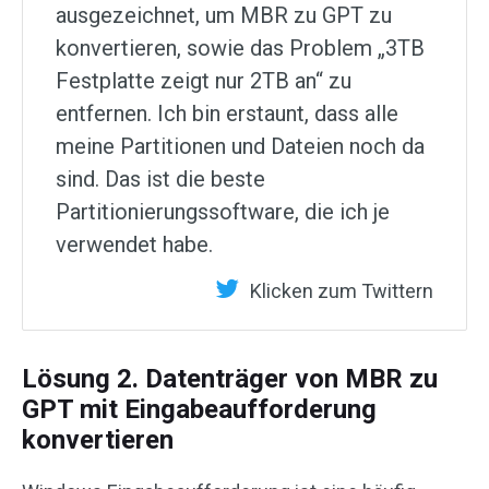
ausgezeichnet, um MBR zu GPT zu
konvertieren, sowie das Problem „3TB
Festplatte zeigt nur 2TB an“ zu
entfernen. Ich bin erstaunt, dass alle
meine Partitionen und Dateien noch da
sind. Das ist die beste
Partitionierungssoftware, die ich je
verwendet habe.
Klicken zum Twittern
Lösung 2. Datenträger von MBR zu
GPT mit Eingabeaufforderung
konvertieren