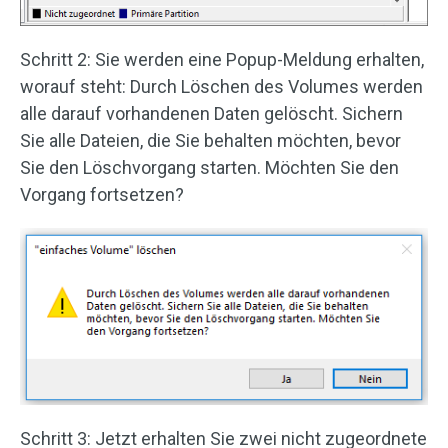
Schritt 2: Sie werden eine Popup-Meldung erhalten,
worauf steht: Durch Löschen des Volumes werden
alle darauf vorhandenen Daten gelöscht. Sichern
Sie alle Dateien, die Sie behalten möchten, bevor
Sie den Löschvorgang starten. Möchten Sie den
Vorgang fortsetzen?
Schritt 3: Jetzt erhalten Sie zwei nicht zugeordnete