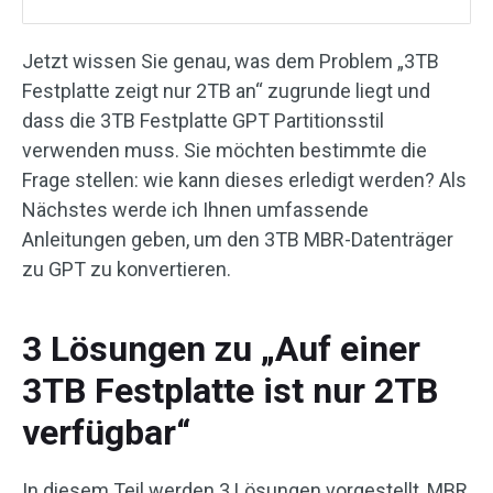
Jetzt wissen Sie genau, was dem Problem „3TB
Festplatte zeigt nur 2TB an“ zugrunde liegt und
dass die 3TB Festplatte GPT Partitionsstil
verwenden muss. Sie möchten bestimmte die
Frage stellen: wie kann dieses erledigt werden? Als
Nächstes werde ich Ihnen umfassende
Anleitungen geben, um den 3TB MBR-Datenträger
zu GPT zu konvertieren.
3 Lösungen zu „Auf einer
3TB Festplatte ist nur 2TB
verfügbar“
In diesem Teil werden 3 Lösungen vorgestellt, MBR