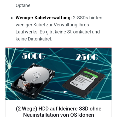
Optane.
Weniger Kabelverwaltung:
2-SSDs bieten
weniger Kabel zur Verwaltung Ihres
Laufwerks. Es gibt keine Stromkabel und
keine Datenkabel.
(2 Wege) HDD auf kleinere SSD ohne
Neuinstallation von OS klonen