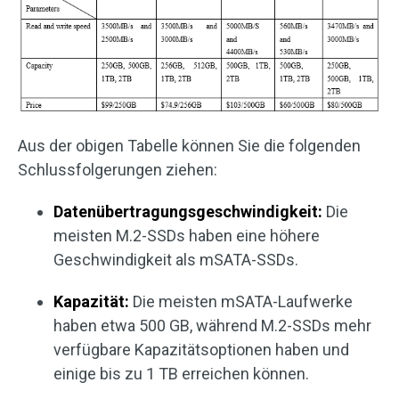
Aus der obigen Tabelle können Sie die folgenden
Schlussfolgerungen ziehen:
Datenübertragungsgeschwindigkeit:
Die
meisten M.2-SSDs haben eine höhere
Geschwindigkeit als mSATA-SSDs.
Kapazität:
Die meisten mSATA-Laufwerke
haben etwa 500 GB, während M.2-SSDs mehr
verfügbare Kapazitätsoptionen haben und
einige bis zu 1 TB erreichen können.