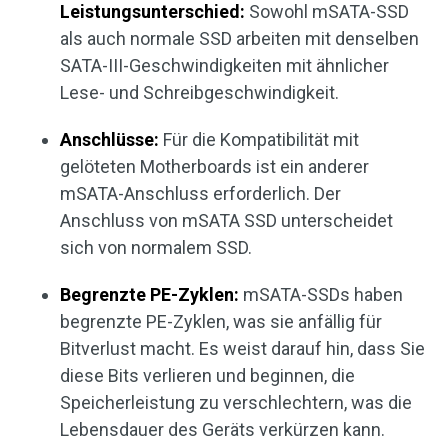
Leistungsunterschied:
Sowohl mSATA-SSD
als auch normale SSD arbeiten mit denselben
SATA-III-Geschwindigkeiten mit ähnlicher
Lese- und Schreibgeschwindigkeit.
Anschlüsse:
Für die Kompatibilität mit
gelöteten Motherboards ist ein anderer
mSATA-Anschluss erforderlich. Der
Anschluss von mSATA SSD unterscheidet
sich von normalem SSD.
Begrenzte PE-Zyklen:
mSATA-SSDs haben
begrenzte PE-Zyklen, was sie anfällig für
Bitverlust macht. Es weist darauf hin, dass Sie
diese Bits verlieren und beginnen, die
Speicherleistung zu verschlechtern, was die
Lebensdauer des Geräts verkürzen kann.