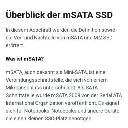
Überblick der mSATA SSD
In diesem Abschnitt werden die Definition sowie
die Vor- und Nachteile von mSATA und M.2 SSD
erörtert.
Was ist mSATA?
mSATA, auch bekannt als Mini-SATA, ist eine
Verbindungsschnittstelle, die sich von einem
Mikroanschluss unterscheidet. Als SATA-
Schnittstelle wurde mSATA 2009 von der Serial ATA
International Organization veröffentlicht. Es eignet
sich für Notebooks, Notebooks und andere Geräte,
die einen kleinen SSD-Platz benötigen.