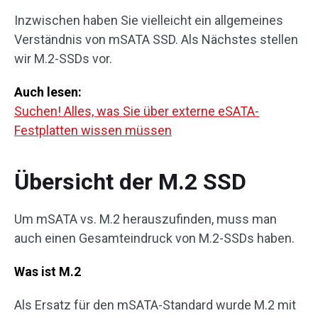
Inzwischen haben Sie vielleicht ein allgemeines
Verständnis von mSATA SSD. Als Nächstes stellen
wir M.2-SSDs vor.
Auch lesen:
Suchen! Alles, was Sie über externe eSATA-
Festplatten wissen müssen
Übersicht der M.2 SSD
Um mSATA vs. M.2 herauszufinden, muss man
auch einen Gesamteindruck von M.2-SSDs haben.
Was ist M.2
Als Ersatz für den mSATA-Standard wurde M.2 mit