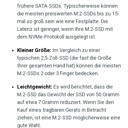
frühere SATA-SSDs. Typischerweise können
die meisten preiswerten M.2-SSDs bis zu 15-
mal so groß sein wie eine Festplatte. Die
Latenz ist geringer, wenn Ihre M.2-SSD mit
dem NVMe-Protokoll ausgelegt ist.
Kleiner Größe:
Im Vergleich zu einer
typischen 2,5-Zoll-SSD (die fast die Größe
Ihrer gesamten Hand hat) können die meisten
M.2-SSDs 2 oder 3 Finger bedecken.
Leichtgewicht:
Es wird berichtet, dass die
M.2-SSD das Gewicht der SSD von 50 Gramm
auf etwa 7 Gramm reduziert. Wenn Sie den
Kauf eines tragbaren Geräts in Betracht
ziehen, ist eine M.2-SSD möglicherweise eine
gute Wahl.