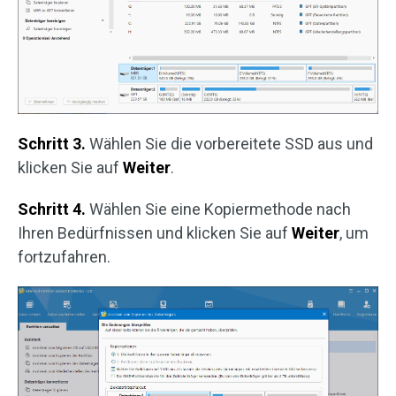
Schritt 3.
Wählen Sie die vorbereitete SSD aus und
klicken Sie auf
Weiter
.
Schritt 4.
Wählen Sie eine Kopiermethode nach
Ihren Bedürfnissen und klicken Sie auf
Weiter
, um
fortzufahren.