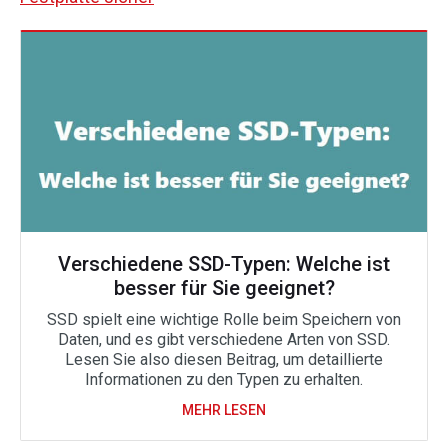
Verschiedene SSD-Typen: Welche ist
besser für Sie geeignet?
SSD spielt eine wichtige Rolle beim Speichern von
Daten, und es gibt verschiedene Arten von SSD.
Lesen Sie also diesen Beitrag, um detaillierte
Informationen zu den Typen zu erhalten.
MEHR LESEN