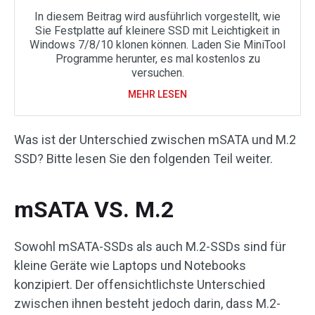
In diesem Beitrag wird ausführlich vorgestellt, wie
Sie Festplatte auf kleinere SSD mit Leichtigkeit in
Windows 7/8/10 klonen können. Laden Sie MiniTool
Programme herunter, es mal kostenlos zu
versuchen.
MEHR LESEN
Was ist der Unterschied zwischen mSATA und M.2
SSD? Bitte lesen Sie den folgenden Teil weiter.
mSATA VS. M.2
Sowohl mSATA-SSDs als auch M.2-SSDs sind für
kleine Geräte wie Laptops und Notebooks
konzipiert. Der offensichtlichste Unterschied
zwischen ihnen besteht jedoch darin, dass M.2-