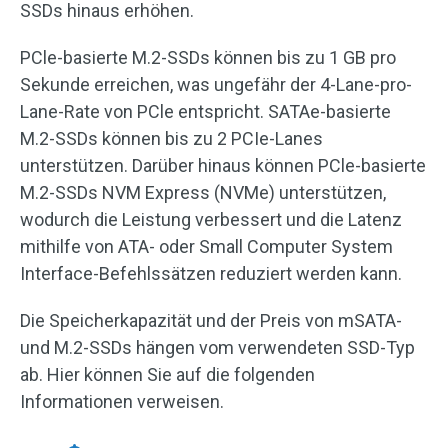
SSDs hinaus erhöhen.
PCle-basierte M.2-SSDs können bis zu 1 GB pro
Sekunde erreichen, was ungefähr der 4-Lane-pro-
Lane-Rate von PCle entspricht. SATAe-basierte
M.2-SSDs können bis zu 2 PCIe-Lanes
unterstützen. Darüber hinaus können PCle-basierte
M.2-SSDs NVM Express (NVMe) unterstützen,
wodurch die Leistung verbessert und die Latenz
mithilfe von ATA- oder Small Computer System
Interface-Befehlssätzen reduziert werden kann.
Die Speicherkapazität und der Preis von mSATA-
und M.2-SSDs hängen vom verwendeten SSD-Typ
ab. Hier können Sie auf die folgenden
Informationen verweisen.