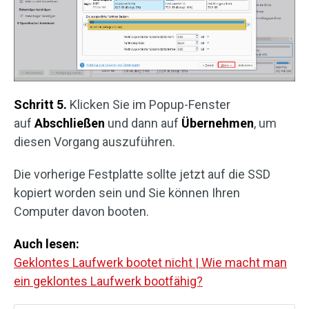
Schritt 5.
Klicken Sie im Popup-Fenster
auf
Abschließen
und dann auf
Übernehmen
, um
diesen Vorgang auszuführen.
Die vorherige Festplatte sollte jetzt auf die SSD
kopiert worden sein und Sie können Ihren
Computer davon booten.
Auch lesen:
Geklontes Laufwerk bootet nicht | Wie macht man
ein geklontes Laufwerk bootfähig?