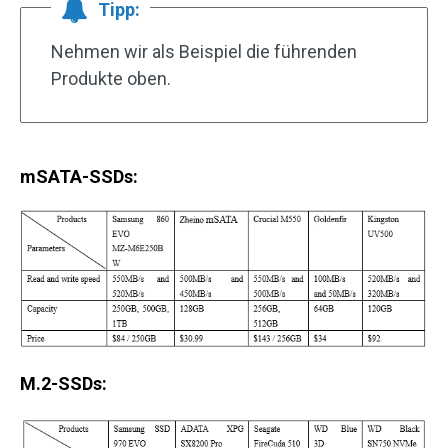
Tipp:
Nehmen wir als Beispiel die führenden
Produkte oben.
mSATA-SSDs:
M.2-SSDs: