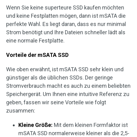
Wenn Sie keine superteure SSD kaufen möchten
und keine Festplatten mögen, dann ist mSATA die
perfekte Wahl. Es liegt daran, dass es nur minimal
Strom benötigt und Ihre Dateien schneller lädt als
eine normale Festplatte.
Vorteile der mSATA SSD
Wie oben erwähnt, ist mSATA SSD sehr klein und
günstiger als die üblichen SSDs. Der geringe
Stromverbrauch macht es auch zu einem beliebten
Speichergerät. Um Ihnen eine intuitive Referenz zu
geben, fassen wir seine Vorteile wie folgt
zusammen:
Kleine Größe:
Mit dem kleinen Formfaktor ist
mSATA SSD normalerweise kleiner als die 2,5-