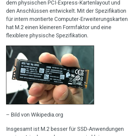
dem physischen PCI-Express-Kartenlayout und
den Anschlüssen entwickelt. Mit der Spezifikation
für intern montierte Computer-Erweiterungskarten
hat M.2 einen kleineren Formfaktor und eine
flexiblere physische Spezifikation.
– Bild von Wikipedia.org
Insgesamt ist M.2 besser für SSD-Anwendungen