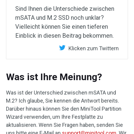
Sind Ihnen die Unterschiede zwischen
mSATA und M.2 SSD noch unklar?
Vielleicht können Sie einen tieferen
Einblick in diesen Beitrag bekommen.
Klicken zum Twittern
Was ist Ihre Meinung?
Was ist der Unterschied zwischen mSATA und
M.2? Ich glaube, Sie kennen die Antwort bereits.
Darüber hinaus können Sie den MiniTool Partition
Wizard verwenden, um Ihre Festplatte zu
aktualisieren. Wenn Sie Fragen haben, senden Sie
uns bitte eine E-Mail an
support@minitool.com
. Wir