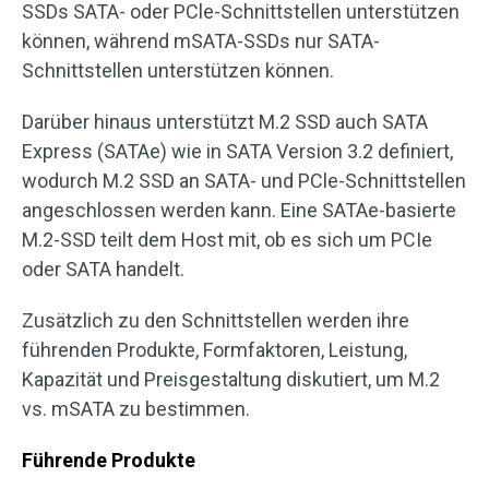
SSDs SATA- oder PCle-Schnittstellen unterstützen
können, während mSATA-SSDs nur SATA-
Schnittstellen unterstützen können.
Darüber hinaus unterstützt M.2 SSD auch SATA
Express (SATAe) wie in SATA Version 3.2 definiert,
wodurch M.2 SSD an SATA- und PCle-Schnittstellen
angeschlossen werden kann. Eine SATAe-basierte
M.2-SSD teilt dem Host mit, ob es sich um PCIe
oder SATA handelt.
Zusätzlich zu den Schnittstellen werden ihre
führenden Produkte, Formfaktoren, Leistung,
Kapazität und Preisgestaltung diskutiert, um M.2
vs. mSATA zu bestimmen.
Führende Produkte