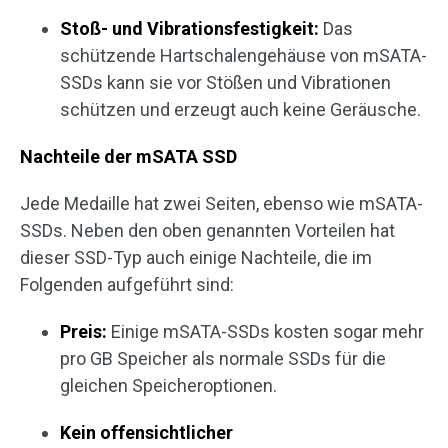
Stoß- und Vibrationsfestigkeit:
Das
schützende Hartschalengehäuse von mSATA-
SSDs kann sie vor Stößen und Vibrationen
schützen und erzeugt auch keine Geräusche.
Nachteile der mSATA SSD
Jede Medaille hat zwei Seiten, ebenso wie mSATA-
SSDs. Neben den oben genannten Vorteilen hat
dieser SSD-Typ auch einige Nachteile, die im
Folgenden aufgeführt sind:
Preis:
Einige mSATA-SSDs kosten sogar mehr
pro GB Speicher als normale SSDs für die
gleichen Speicheroptionen.
Kein offensichtlicher