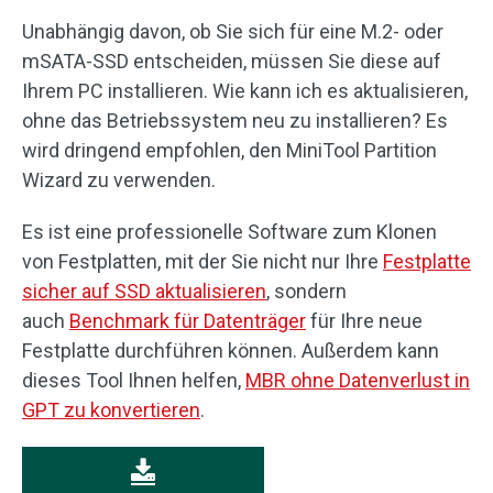
Unabhängig davon, ob Sie sich für eine M.2- oder
mSATA-SSD entscheiden, müssen Sie diese auf
Ihrem PC installieren. Wie kann ich es aktualisieren,
ohne das Betriebssystem neu zu installieren? Es
wird dringend empfohlen, den MiniTool Partition
Wizard zu verwenden.
Es ist eine professionelle Software zum Klonen
von Festplatten, mit der Sie nicht nur Ihre
Festplatte
sicher auf SSD aktualisieren
, sondern
auch
Benchmark für Datenträger
für Ihre neue
Festplatte durchführen können. Außerdem kann
dieses Tool Ihnen helfen,
MBR ohne Datenverlust in
GPT zu konvertieren
.