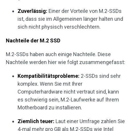
Zuverlässig:
Einer der Vorteile von M.2-SSDs
ist, dass sie im Allgemeinen länger halten und
sich nicht physisch verschlechtern.
Nachteile der M.2 SSD
M.2-SSDs haben auch einige Nachteile. Diese
Nachteile werden hier wie folgt zusammengefasst:
Kompatibilitätsprobleme:
2-SSDs sind sehr
komplex. Wenn Sie mit Ihrer
Computerhardware nicht vertraut sind, kann
es schwierig sein, M.2-Laufwerke auf Ihrem
Motherboard zu installieren.
Ziemlich teuer:
Laut einer Umfrage zahlen Sie
4-mal mehr pro GB als M.2-SSDs wie Intel