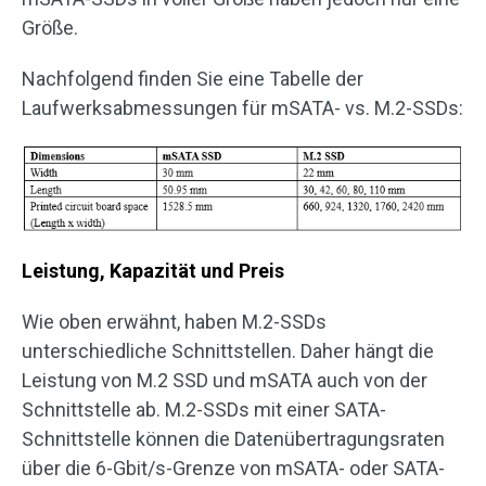
Größe.
Nachfolgend finden Sie eine Tabelle der
Laufwerksabmessungen für mSATA- vs. M.2-SSDs:
Leistung, Kapazität und Preis
Wie oben erwähnt, haben M.2-SSDs
unterschiedliche Schnittstellen. Daher hängt die
Leistung von M.2 SSD und mSATA auch von der
Schnittstelle ab. M.2-SSDs mit einer SATA-
Schnittstelle können die Datenübertragungsraten
über die 6-Gbit/s-Grenze von mSATA- oder SATA-