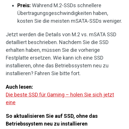
Preis:
Während M.2-SSDs schnellere
Übertragungsgeschwindigkeiten haben,
kosten Sie die meisten mSATA-SSDs weniger.
Jetzt werden die Details von M.2 vs. mSATA SSD
detailliert beschrieben. Nachdem Sie die SSD
erhalten haben, müssen Sie die vorherige
Festplatte ersetzen. Wie kann ich eine SSD
installieren, ohne das Betriebssystem neu zu
installieren? Fahren Sie bitte fort.
Auch lesen:
Die beste SSD für Gaming – holen Sie sich jetzt
eine
So aktualisieren Sie auf SSD, ohne das
Betriebssystem neu zu installieren