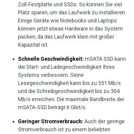
Zoll-Festplatte und SSDs. So können Sie viel
Platz sparen, um das Laufwerk zu installieren.
Einige Geräte wie Notebooks und Laptops
können jetzt etwas Hardware in das System
packen, da das Laufwerk klein mit großer
Kapazität ist.
Schnelle Geschwindigkeit:
mSATA SSD kann
die Start- und Ladegeschwindigkeit Ihres
Systems verbessern. Seine
Lesegeschwindigkeit kann bis zu 551 Mb/s
und die Schreibgeschwindigkeit bis zu 304
Mb/s erreichen. Die maximale Bandbreite der
mSATA-SSD beträgt 6 Gbit/s.
Geringer Stromverbrauch:
Auch der geringe
Stromverbrauch ist zu einem beliebten