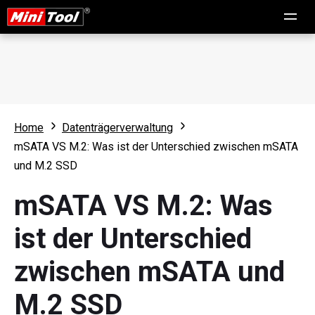
Home
Datenträgerverwaltung
mSATA VS M.2: Was ist der Unterschied zwischen mSATA
und M.2 SSD
mSATA VS M.2: Was
ist der Unterschied
zwischen mSATA und
M.2 SSD