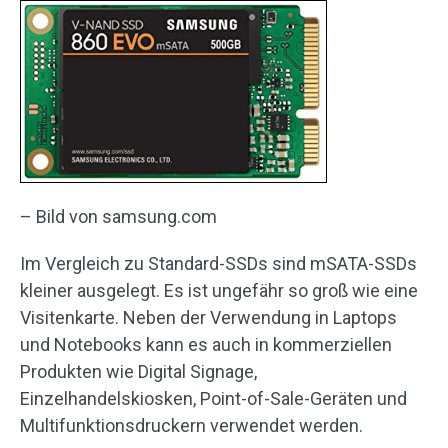
– Bild von samsung.com
Im Vergleich zu Standard-SSDs sind mSATA-SSDs
kleiner ausgelegt. Es ist ungefähr so ​​groß wie eine
Visitenkarte. Neben der Verwendung in Laptops
und Notebooks kann es auch in kommerziellen
Produkten wie Digital Signage,
Einzelhandelskiosken, Point-of-Sale-Geräten und
Multifunktionsdruckern verwendet werden.