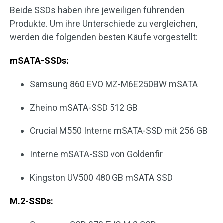
Beide SSDs haben ihre jeweiligen führenden
Produkte. Um ihre Unterschiede zu vergleichen,
werden die folgenden besten Käufe vorgestellt:
mSATA-SSDs:
Samsung 860 EVO MZ-M6E250BW mSATA
Zheino mSATA-SSD 512 GB
Crucial M550 Interne mSATA-SSD mit 256 GB
Interne mSATA-SSD von Goldenfir
Kingston UV500 480 GB mSATA SSD
M.2-SSDs: