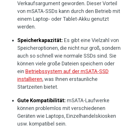
Verkaufsargument geworden. Dieser Vorteil
von mSATA-SSDs kann durch den Betrieb mit
einem Laptop- oder Tablet-Akku genutzt
werden.
Speicherkapazität:
Es gibt eine Vielzahl von
Speicheroptionen, die nicht nur groß, sondern
auch so schnell wie normale SSDs sind. Sie
können viele große Dateien speichern oder
ein
Betriebssystem auf der mSATA-SSD
installieren
, was Ihnen erstaunliche
Startzeiten bietet.
Gute Kompatibilität:
mSATA-Laufwerke
können problemlos mit verschiedenen
Geräten wie Laptops, Einzelhandelskiosken
usw. kompatibel sein.