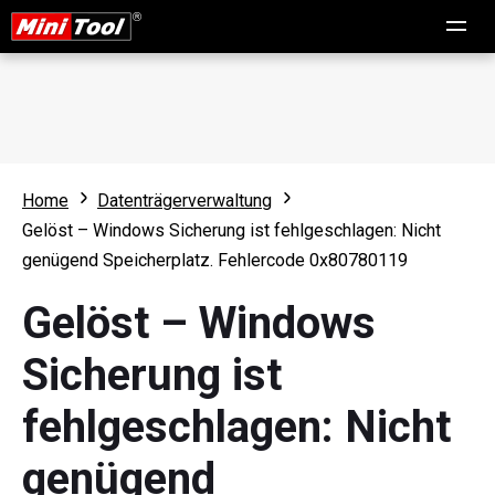
Home
Datenträgerverwaltung
Gelöst – Windows Sicherung ist fehlgeschlagen: Nicht
genügend Speicherplatz. Fehlercode 0x80780119
Gelöst – Windows
Sicherung ist
fehlgeschlagen: Nicht
genügend