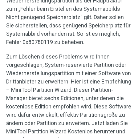
Wiederherstellungspartition als der Hauptfaktor
zum „Fehler beim Erstellen des Systemabbilds
Nicht genügend Speicherplatz“ gilt. Daher sollen
Sie sicherstellen, dass genügend Speicherplatz für
Systemabbild vorhanden ist. So ist es möglich,
Fehler 0x80780119 zu beheben.
Zum Löschen dieses Problems wird Ihnen
vorgeschlagen, System-reservierte Partition oder
Wiederherstellungspartition mit einer Software von
Drittanbieter zu erweitern. Hier ist eine Empfehlung
– MiniTool Partition Wizard. Dieser Partition-
Manager bietet sechs Editionen, unter denen die
kostenlose Edition empfohlen wird. Diese Software
wird dafür entwickelt, effektiv Partitionsgröße zu
ändern oder Partition zu erweitern. Jetzt laden Sie
MiniTool Partition Wizard Kostenlos herunter und