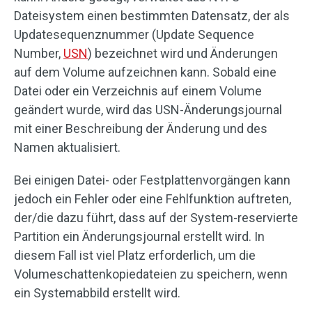
Dateisystem einen bestimmten Datensatz, der als
Updatesequenznummer (Update Sequence
Number,
USN
) bezeichnet wird und Änderungen
auf dem Volume aufzeichnen kann. Sobald eine
Datei oder ein Verzeichnis auf einem Volume
geändert wurde, wird das USN-Änderungsjournal
mit einer Beschreibung der Änderung und des
Namen aktualisiert.
Bei einigen Datei- oder Festplattenvorgängen kann
jedoch ein Fehler oder eine Fehlfunktion auftreten,
der/die dazu führt, dass auf der System-reservierte
Partition ein Änderungsjournal erstellt wird. In
diesem Fall ist viel Platz erforderlich, um die
Volumeschattenkopiedateien zu speichern, wenn
ein Systemabbild erstellt wird.