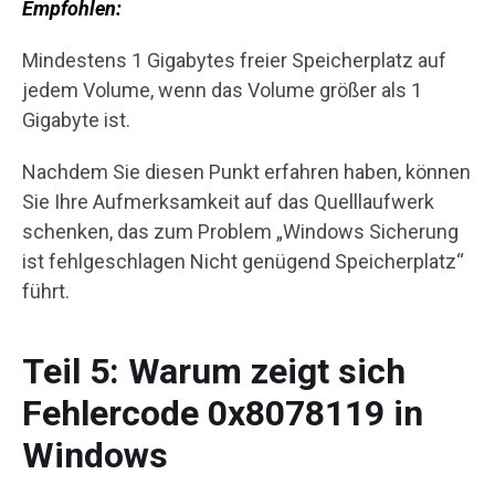
Empfohlen:
Mindestens 1 Gigabytes freier Speicherplatz auf
jedem Volume, wenn das Volume größer als 1
Gigabyte ist.
Nachdem Sie diesen Punkt erfahren haben, können
Sie Ihre Aufmerksamkeit auf das Quelllaufwerk
schenken, das zum Problem „Windows Sicherung
ist fehlgeschlagen Nicht genügend Speicherplatz“
führt.
Teil 5: Warum zeigt sich
Fehlercode 0x8078119 in
Windows