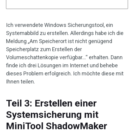
Ich verwendete Windows Sicherungstool, ein
Systemabbild zu erstellen. Allerdings habe ich die
Meldung „Am Speicherort ist nicht genügend
Speicherplatz zum Erstellen der
Volumeschattenkopie verfügbar…“ erhalten. Dann
finde ich drei Lösungen im Internet und behebe
dieses Problem erfolgreich. Ich möchte diese mit
Ihnen teilen.
Teil 3: Erstellen einer
Systemsicherung mit
MiniTool ShadowMaker