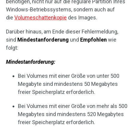
benötigen, nicht nur auf die reguläre Partition Ihres
Windows-Betriebssystems, sondern auch auf
die
Volumeschattenkopie
des Images.
Darüber hinaus, am Ende dieser Fehlermeldung,
sind
Mindestanforderung
und
Empfohlen
wie
folgt:
Mindestanforderung:
Bei Volumes mit einer Größe von unter 500
Megabyte sind mindestens 50 Megabytes
freier Speicherplatz erforderlich.
Bei Volumes mit einer Größe von mehr als 500
Megabytes sind mindestens 520 Megabytes
freier Speicherplatz erforderlich.