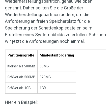
Wiederherstellungspartition, genau wie oben
genannt. Daher sollten Sie die Größe der
Wiederherstellungspartition ändern, um die
Anforderung an freien Speicherplatz für die
Speicherung der Schattenkopiedateien beim
Erstellen eines Systemabbilds zu erfüllen. Schauen
wir jetzt die Anforderungen noch einmal.
Partitionsgröße
Mindestanforderung
Kleiner als 500MB
50MB
Größer als 500MB
320MB
Größer als 1GB
1GB
Hier ein Beispiel: