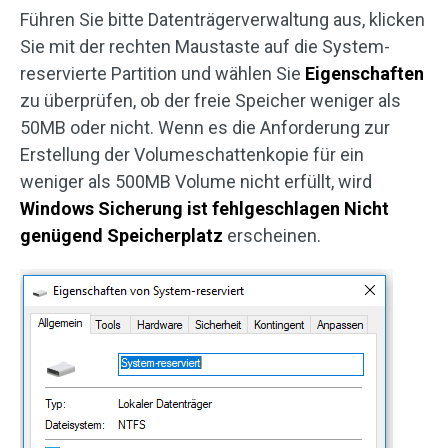
Führen Sie bitte Datenträgerverwaltung aus, klicken
Sie mit der rechten Maustaste auf die System-
reservierte Partition und wählen Sie
Eigenschaften
zu überprüfen, ob der freie Speicher weniger als
50MB oder nicht. Wenn es die Anforderung zur
Erstellung der Volumeschattenkopie für ein
weniger als 500MB Volume nicht erfüllt, wird
Windows Sicherung ist fehlgeschlagen Nicht
genügend Speicherplatz
erscheinen.