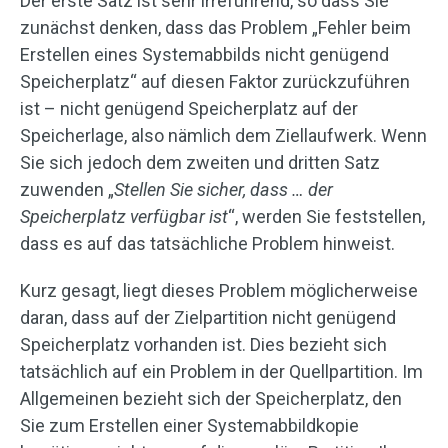
Der erste Satz ist sehr irreführend, so dass Sie
zunächst denken, dass das Problem „Fehler beim
Erstellen eines Systemabbilds nicht genügend
Speicherplatz“ auf diesen Faktor zurückzuführen
ist – nicht genügend Speicherplatz auf der
Speicherlage, also nämlich dem Ziellaufwerk. Wenn
Sie sich jedoch dem zweiten und dritten Satz
zuwenden „
Stellen Sie sicher, dass … der
Speicherplatz verfügbar ist
“, werden Sie feststellen,
dass es auf das tatsächliche Problem hinweist.
Kurz gesagt, liegt dieses Problem möglicherweise
daran, dass auf der Zielpartition nicht genügend
Speicherplatz vorhanden ist. Dies bezieht sich
tatsächlich auf ein Problem in der Quellpartition. Im
Allgemeinen bezieht sich der Speicherplatz, den
Sie zum Erstellen einer Systemabbildkopie