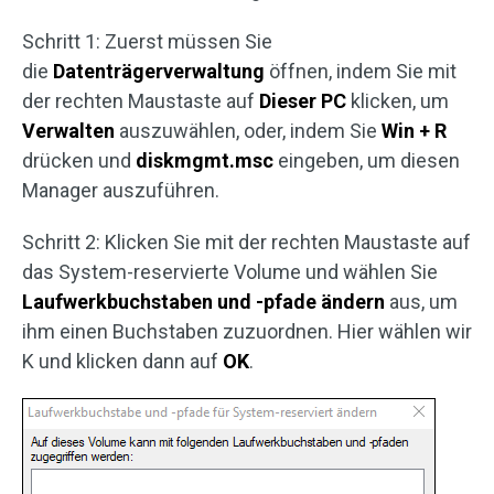
Schritt 1: Zuerst müssen Sie
die
Datenträgerverwaltung
öffnen, indem Sie mit
der rechten Maustaste auf
Dieser PC
klicken, um
Verwalten
auszuwählen, oder, indem Sie
Win + R
drücken und
diskmgmt.msc
eingeben, um diesen
Manager auszuführen.
Schritt 2: Klicken Sie mit der rechten Maustaste auf
das System-reservierte Volume und wählen Sie
Laufwerkbuchstaben und -pfade ändern
aus, um
ihm einen Buchstaben zuzuordnen. Hier wählen wir
K und klicken dann auf
OK
.