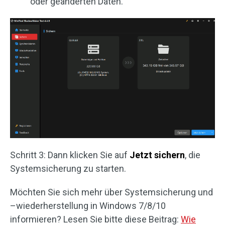
oder geänderten Daten.
Schritt 3: Dann klicken Sie auf
Jetzt sichern
, die
Systemsicherung zu starten.
Möchten Sie sich mehr über Systemsicherung und
–wiederherstellung in Windows 7/8/10
informieren? Lesen Sie bitte diese Beitrag:
Wie