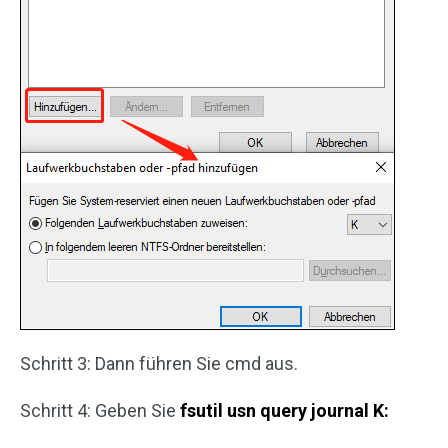
Schritt 3: Dann führen Sie cmd aus.
Schritt 4: Geben Sie
fsutil usn query journal
K
: