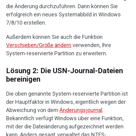
die Änderung durchzuführen. Dann können Sie
erfolgreich ein neues Systemabbild in Windows
7/8/10 erstellen.
Außerdem können Sie auch die Funktion
Verschieben/Größe ändern
verwenden, Ihre
System-reservierte Partition zu erweitern.
Lösung 2: Die USN-Journal-Dateien
bereinigen
Die oben genannte System-reservierte Partition ist
der Hauptfaktor in Windows, eigentlich wegen der
Abweichung von dem
Änderungsjournal
.
Bekanntlich verfügt Windows über eine Funktion,
mit der die Dateiänderung aufgezeichnet werden
kann. Anders gesagt, verwaltet das NTFS-