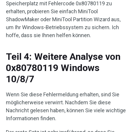
Speicherplatz mit Fehlercode 0x80780119 zu
erhalten, probieren Sie einfach MiniTool
ShadowMaker oder MiniTool Partition Wizard aus,
um Ihr Windows-Betriebssystem zu sichern. Ich
hoffe, dass sie Ihnen helfen können.
Teil 4: Weitere Analyse von
0x80780119 Windows
10/8/7
Wenn Sie diese Fehlermeldung erhalten, sind Sie
möglicherweise verwirrt. Nachdem Sie diese
Nachricht gelesen haben, können Sie viele wichtige
Informationen finden.