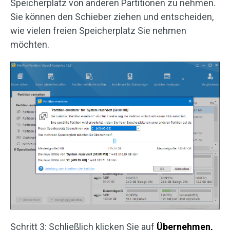
Speicherplatz von anderen Partitionen zu nehmen.
Sie können den Schieber ziehen und entscheiden,
wie vielen freien Speicherplatz Sie nehmen
möchten.
Schritt 3: Schließlich klicken Sie auf
Übernehmen,