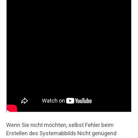
Wenn Sie nicht möchten, selbst Fehler beim
Erstellen des Systemabbilds Nicht genügend