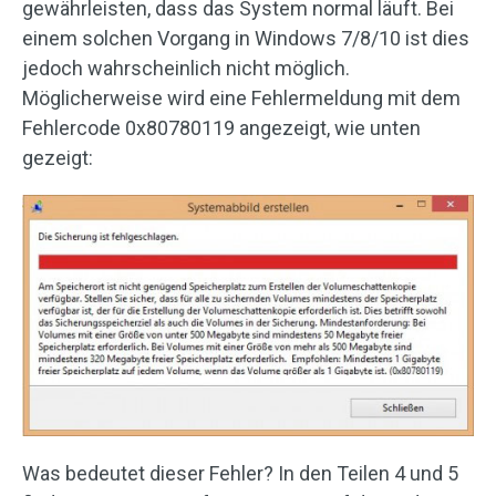
gewährleisten, dass das System normal läuft. Bei
einem solchen Vorgang in Windows 7/8/10 ist dies
jedoch wahrscheinlich nicht möglich.
Möglicherweise wird eine Fehlermeldung mit dem
Fehlercode 0x80780119 angezeigt, wie unten
gezeigt:
Was bedeutet dieser Fehler? In den Teilen 4 und 5