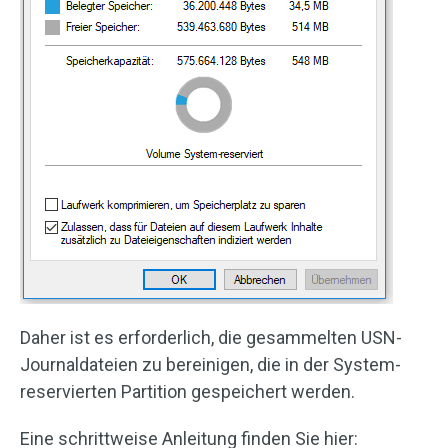
Daher ist es erforderlich, die gesammelten USN-
Journaldateien zu bereinigen, die in der System-
reservierten Partition gespeichert werden.
Eine schrittweise Anleitung finden Sie hier: