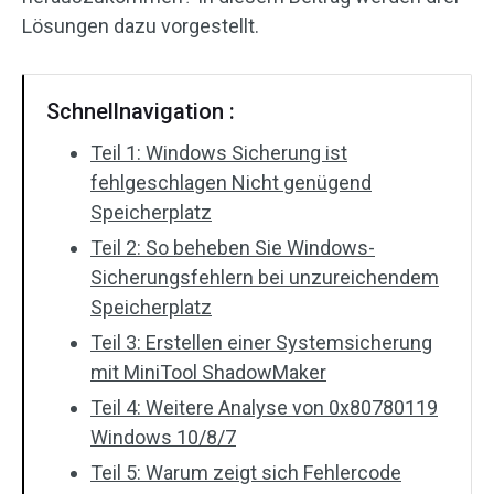
Lösungen dazu vorgestellt.
Schnellnavigation :
Teil 1: Windows Sicherung ist
fehlgeschlagen Nicht genügend
Speicherplatz
Teil 2: So beheben Sie Windows-
Sicherungsfehlern bei unzureichendem
Speicherplatz
Teil 3: Erstellen einer Systemsicherung
mit MiniTool ShadowMaker
Teil 4: Weitere Analyse von 0x80780119
Windows 10/8/7
Teil 5: Warum zeigt sich Fehlercode