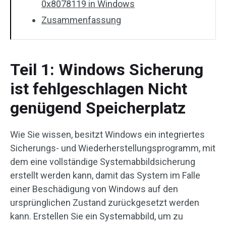
0x8078119 in Windows
Zusammenfassung
Teil 1: Windows Sicherung
ist fehlgeschlagen Nicht
genügend Speicherplatz
Wie Sie wissen, besitzt Windows ein integriertes
Sicherungs- und Wiederherstellungsprogramm, mit
dem eine vollständige Systemabbildsicherung
erstellt werden kann, damit das System im Falle
einer Beschädigung von Windows auf den
ursprünglichen Zustand zurückgesetzt werden
kann. Erstellen Sie ein Systemabbild, um zu