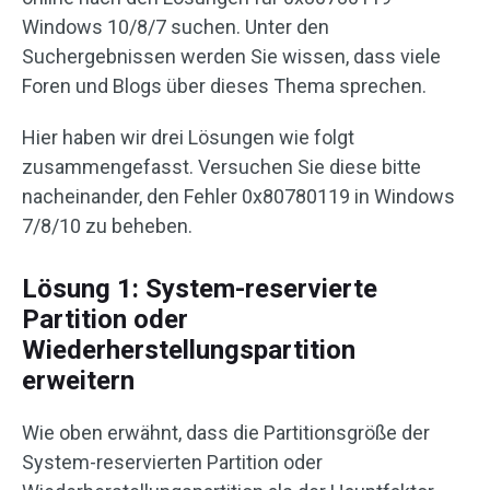
Windows 10/8/7 suchen. Unter den
Suchergebnissen werden Sie wissen, dass viele
Foren und Blogs über dieses Thema sprechen.
Hier haben wir drei Lösungen wie folgt
zusammengefasst. Versuchen Sie diese bitte
nacheinander, den Fehler 0x80780119 in Windows
7/8/10 zu beheben.
Lösung 1: System-reservierte
Partition oder
Wiederherstellungspartition
erweitern
Wie oben erwähnt, dass die Partitionsgröße der
System-reservierten Partition oder