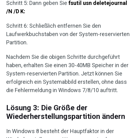
Schritt 5: Dann geben Sie
fsutil usn deletejournal
/N /D
K
:
Schritt 6: Schließlich entfernen Sie den
Laufwerkbuchstaben von der System-reservierten
Partition.
Nachdem Sie die obigen Schritte durchgeführt
haben, erhalten Sie einen 30-40MB Speicher in der
System-reservierten Partition. Jetzt können Sie
erfolgreich ein Systemabbild erstellen, ohne dass
die Fehlermeldung in Windows 7/8/10 auftritt.
Lösung 3: Die Größe der
Wiederherstellungspartition ändern
In Windows 8 besteht der Hauptfaktor in der