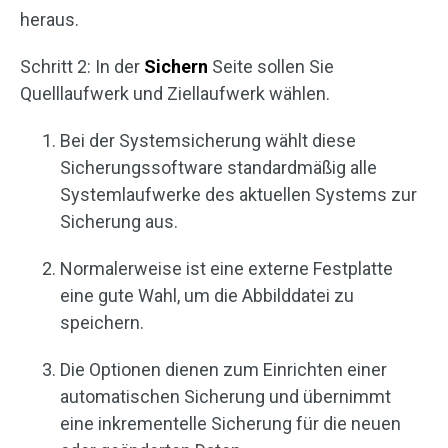
heraus.
Schritt 2: In der
Sichern
Seite sollen Sie
Quelllaufwerk und Ziellaufwerk wählen.
Bei der Systemsicherung wählt diese
Sicherungssoftware standardmäßig alle
Systemlaufwerke des aktuellen Systems zur
Sicherung aus.
Normalerweise ist eine externe Festplatte
eine gute Wahl, um die Abbilddatei zu
speichern.
Die Optionen dienen zum Einrichten einer
automatischen Sicherung und übernimmt
eine inkrementelle Sicherung für die neuen