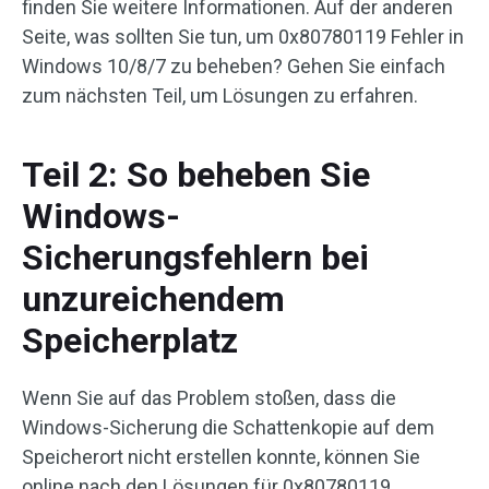
finden Sie weitere Informationen. Auf der anderen
Seite, was sollten Sie tun, um 0x80780119 Fehler in
Windows 10/8/7 zu beheben? Gehen Sie einfach
zum nächsten Teil, um Lösungen zu erfahren.
Teil 2: So beheben Sie
Windows-
Sicherungsfehlern bei
unzureichendem
Speicherplatz
Wenn Sie auf das Problem stoßen, dass die
Windows-Sicherung die Schattenkopie auf dem
Speicherort nicht erstellen konnte, können Sie
online nach den Lösungen für 0x80780119