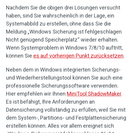
Nachdem Sie die obigen drei Lösungen versucht
haben, sind Sie wahrscheinlich in der Lage, ein
Systemabbild zu erstellen, ohne dass Sie die
Meldung „Windows Sicherung ist fehlgeschlagen
Nicht genügend Speicherplatz“ wieder erhalten.
Wenn Systemproblem in Windows 7/8/10 auftritt,
können Sie
es auf vorherigen Punkt zurücksetzen
.
Neben dem in Windows integrierten Sicherungs-
und Wiederherstellungstool können Sie auch eine
professionelle Sicherungssoftware verwenden.
Hier empfehlen wir Ihnen
MiniTool ShadowMaker
.
Es ist befähigt, Ihre Anforderungen an
Datensicherung vollständig zu erfüllen, weil Sie mit
dem System-, Partitions- und Festplattensicherung
erstellen können. Alles vor allem ereignet sich