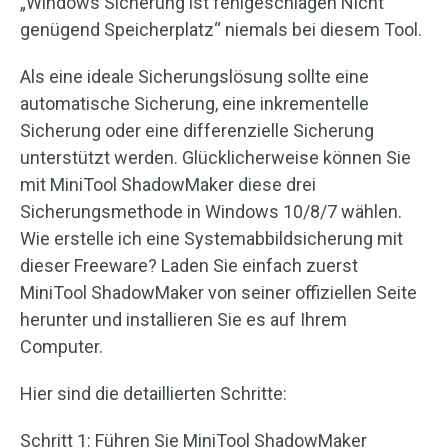
„Windows Sicherung ist fehlgeschlagen Nicht
genügend Speicherplatz“ niemals bei diesem Tool.
Als eine ideale Sicherungslösung sollte eine
automatische Sicherung, eine inkrementelle
Sicherung oder eine differenzielle Sicherung
unterstützt werden. Glücklicherweise können Sie
mit MiniTool ShadowMaker diese drei
Sicherungsmethode in Windows 10/8/7 wählen.
Wie erstelle ich eine Systemabbildsicherung mit
dieser Freeware? Laden Sie einfach zuerst
MiniTool ShadowMaker von seiner offiziellen Seite
herunter und installieren Sie es auf Ihrem
Computer.
Hier sind die detaillierten Schritte:
Schritt 1: Führen Sie MiniTool ShadowMaker