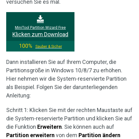
versuchen Sie es mal.
MiniTool Partition Wizard Free
Klicken zum Download
100%
Sauber & Sicher
Dann installieren Sie auf Ihrem Computer, die
Partitionsgröße in Windows 10/8/7 zu erhöhen.
Hier nehmen wir die System-reservierte Partition
als Beispiel. Folgen Sie der darunterliegenden
Anleitung:
Schritt 1: Klicken Sie mit der rechten Maustaste auf
die System-reservierte Partition und klicken Sie auf
die Funktion
Erweitern
. Sie können auch auf
Partition erweitern
von dem
Partition ändern