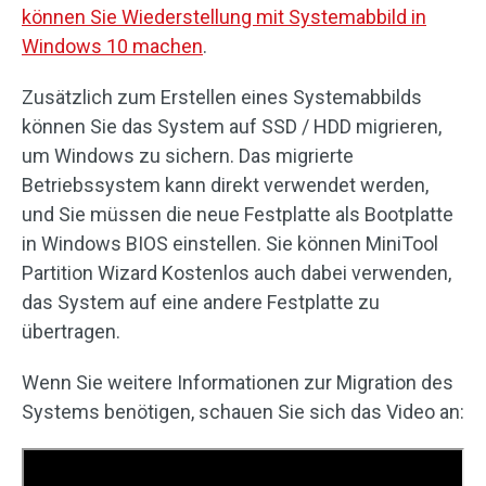
können Sie Wiederstellung mit Systemabbild in
Windows 10 machen
.
Zusätzlich zum Erstellen eines Systemabbilds
können Sie das System auf SSD / HDD migrieren,
um Windows zu sichern. Das migrierte
Betriebssystem kann direkt verwendet werden,
und Sie müssen die neue Festplatte als Bootplatte
in Windows BIOS einstellen. Sie können MiniTool
Partition Wizard Kostenlos auch dabei verwenden,
das System auf eine andere Festplatte zu
übertragen.
Wenn Sie weitere Informationen zur Migration des
Systems benötigen, schauen Sie sich das Video an: