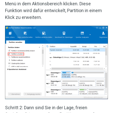
Menü in dem Aktionsbereich klicken. Diese
Funktion wird dafür entwickelt, Partition in einem
Klick zu erweitern.
Schritt 2: Dann sind Sie in der Lage, freien