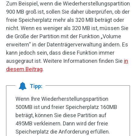
Zum Beispiel, wenn die Wiederherstellungspartition
900 MB groß ist, sollen Sie daher überprüfen, ob der
freie Speicherplatz mehr als 320 MB beträgt oder
nicht. Wenn es weniger als 320 MB ist, müssen Sie
die Größe der Partition mit der Funktion „Volume
erweitern“ in der Datenträgerverwaltung ändern. Es
kann jedoch sein, dass diese Funktion immer
ausgegraut ist. Weitere Informationen finden Sie
in
diesem Beitrag
.
Tipp:
Wenn Ihre Wiederherstellungspartition
500MB ist und freier Speicherplatz 160MB
beträgt, können Sie diese Partition auf
495MB verkleinern. Dann wird der freie
Speicherplatz die Anforderung erfüllen.