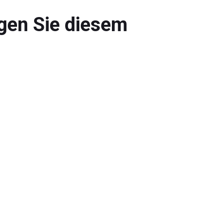
lgen Sie diesem