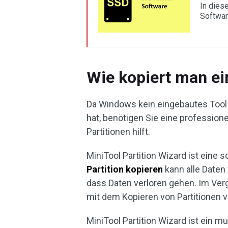
In dies
Softwar
Wie kopiert man ei
Da Windows kein eingebautes Tool 
hat, benötigen Sie eine profession
Partitionen hilft.
MiniTool Partition Wizard ist eine 
Partition kopieren
kann alle Daten 
dass Daten verloren gehen. Im Ver
mit dem Kopieren von Partitionen vi
MiniTool Partition Wizard ist ein m