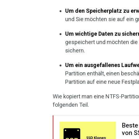
Um den Speicherplatz zu erw
und Sie möchten sie auf ein 
Um wichtige Daten zu sicher
gespeichert und möchten die 
sichern.
Um ein ausgefallenes Laufwe
Partition enthält, einen besch
Partition auf eine neue Festpl
Wie kopiert man eine NTFS-Partiti
folgenden Teil.
Beste
von S