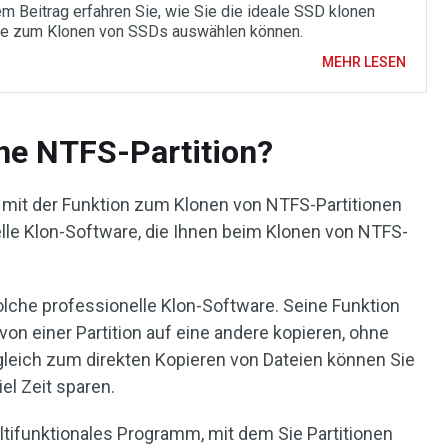
em Beitrag erfahren Sie, wie Sie die ideale SSD klonen
e zum Klonen von SSDs auswählen können.
MEHR LESEN
ne NTFS-Partition?
mit der Funktion zum Klonen von NTFS-Partitionen
elle Klon-Software, die Ihnen beim Klonen von NTFS-
solche professionelle Klon-Software. Seine Funktion
von einer Partition auf eine andere kopieren, ohne
gleich zum direkten Kopieren von Dateien können Sie
el Zeit sparen.
ultifunktionales Programm, mit dem Sie Partitionen