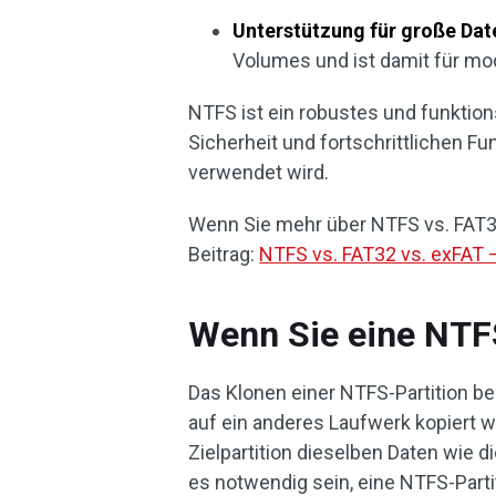
Unterstützung für große Dat
Volumes und ist damit für m
NTFS ist ein robustes und funktion
Sicherheit und fortschrittlichen 
verwendet wird.
Wenn Sie mehr über NTFS vs. FAT3
Beitrag:
NTFS vs. FAT32 vs. exFAT 
Wenn Sie eine NTF
Das Klonen einer NTFS-Partition be
auf ein anderes Laufwerk kopiert wi
Zielpartition dieselben Daten wie di
es notwendig sein, eine NTFS-Parti