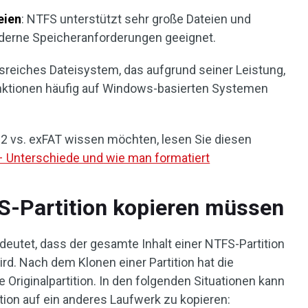
eien
: NTFS unterstützt sehr große Dateien und
oderne Speicheranforderungen geeignet.
sreiches Dateisystem, das aufgrund seiner Leistung,
Funktionen häufig auf Windows-basierten Systemen
2 vs. exFAT wissen möchten, lesen Sie diesen
– Unterschiede und wie man formatiert
S-Partition kopieren müssen
deutet, dass der gesamte Inhalt einer NTFS-Partition
rd. Nach dem Klonen einer Partition hat die
e Originalpartition. In den folgenden Situationen kann
tion auf ein anderes Laufwerk zu kopieren: