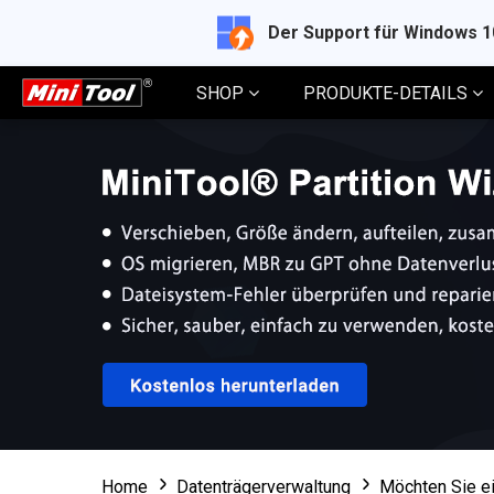
Der Support für Windows 
SHOP
PRODUKTE-DETAILS
Home
Datenträgerverwaltung
Möchten Sie ei