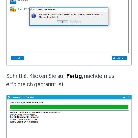
Schritt 6. Klicken Sie auf
Fertig
, nachdem es
erfolgreich gebrannt ist.