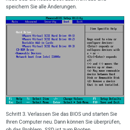
speichern Sie alle Änderungen.
Schritt 3. Verlassen Sie das BIOS und starten Sie
Ihren Computer neu. Dann können Sie überprüfen,
ob das Problem „SSD ist zum Booten