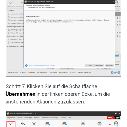
Schritt 7. Klicken Sie auf die Schaltfläche
Übernehmen
in der linken oberen Ecke, um die
anstehenden Aktionen zuzulassen.