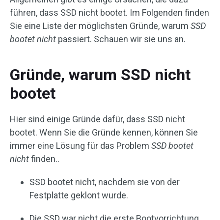
führen, dass SSD nicht bootet. Im Folgenden finden
Sie eine Liste der möglichsten Gründe, warum
SSD
bootet nicht
passiert. Schauen wir sie uns an.
Gründe, warum SSD nicht
bootet
Hier sind einige Gründe dafür, dass SSD nicht
bootet. Wenn Sie die Gründe kennen, können Sie
immer eine Lösung für das Problem
SSD bootet
nicht
finden..
SSD bootet nicht, nachdem sie von der
Festplatte geklont wurde.
Die SSD war nicht die erste Bootvorrichtung.