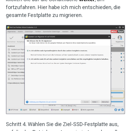
fortzufahren. Hier habe ich mich entschieden, die
gesamte Festplatte zu migrieren.
Schritt 4. Wählen Sie die Ziel-SSD-Festplatte aus,