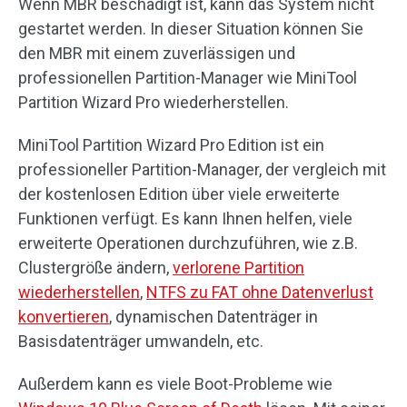
Wenn MBR beschädigt ist, kann das System nicht
gestartet werden. In dieser Situation können Sie
den MBR mit einem zuverlässigen und
professionellen Partition-Manager wie MiniTool
Partition Wizard Pro wiederherstellen.
MiniTool Partition Wizard Pro Edition ist ein
professioneller Partition-Manager, der vergleich mit
der kostenlosen Edition über viele erweiterte
Funktionen verfügt. Es kann Ihnen helfen, viele
erweiterte Operationen durchzuführen, wie z.B.
Clustergröße ändern,
verlorene Partition
wiederherstellen
,
NTFS zu FAT ohne Datenverlust
konvertieren
, dynamischen Datenträger in
Basisdatenträger umwandeln, etc.
Außerdem kann es viele Boot-Probleme wie