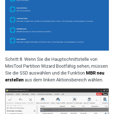
Schritt 8. Wenn Sie die Hauptschnittstelle von
MiniTool Partition Wizard Bootfähig sehen, müssen
Sie die SSD auswählen und die Funktion
MBR neu
erstellen
aus dem linken Aktionsbereich wählen.