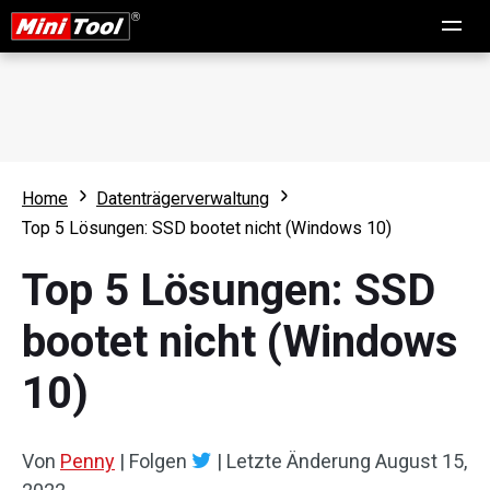
Home
Datenträgerverwaltung
Top 5 Lösungen: SSD bootet nicht (Windows 10)
Top 5 Lösungen: SSD
bootet nicht (Windows
10)
Von
Penny
|
Folgen
|
Letzte Änderung
August 15,