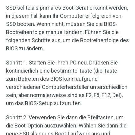
SSD sollte als primäres Boot-Gerät erkannt werden,
in diesem Fall kann Ihr Computer erfolgreich von
SSD booten. Wenn nicht, müssen Sie die BIOS-
Bootreihenfolge manuell ändern. Führen Sie die
folgenden Schritte aus, um die Bootreihenfolge des
BIOS zu ändern.
Schritt 1. Starten Sie Ihren PC neu. Drücken Sie
kontinuierlich eine bestimmte Taste (die Taste
zum Betreten des BIOS kann aufgrund
verschiedener Computerhersteller unterschiedlich
sein, aber normalerweise sind es F2, F8, F12, Del),
um das BIOS-Setup aufzurufen.
Schritt 2. Verwenden Sie dann die Pfeiltasten, um
die Boot-Option auszuwählen. Wählen Sie dann die
neue SSD als neues Boot-Laufwerk aus und