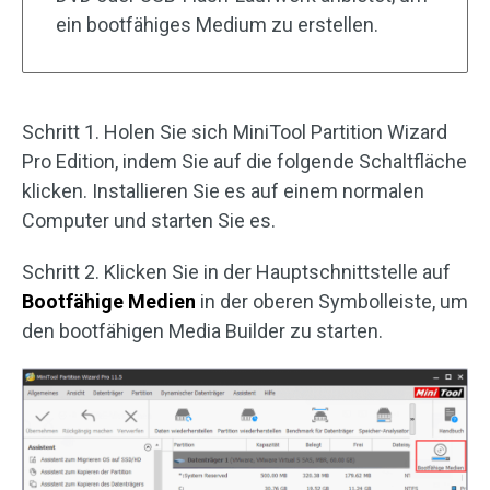
ein bootfähiges Medium zu erstellen.
Schritt 1. Holen Sie sich MiniTool Partition Wizard
Pro Edition, indem Sie auf die folgende Schaltfläche
klicken. Installieren Sie es auf einem normalen
Computer und starten Sie es.
Schritt 2. Klicken Sie in der Hauptschnittstelle auf
Bootfähige Medien
in der oberen Symbolleiste, um
den bootfähigen Media Builder zu starten.