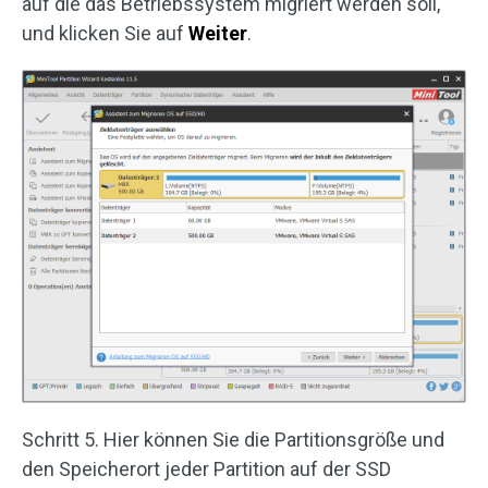
auf die das Betriebssystem migriert werden soll,
und klicken Sie auf
Weiter
.
Schritt 5. Hier können Sie die Partitionsgröße und
den Speicherort jeder Partition auf der SSD