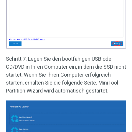
Schritt 7. Legen Sie den bootfähigen USB oder
CD/DVD in Ihren Computer ein, in dem die SSD nicht
startet. Wenn Sie Ihren Computer erfolgreich
starten, erhalten Sie die folgende Seite. MiniTool
Partition Wizard wird automatisch gestartet.