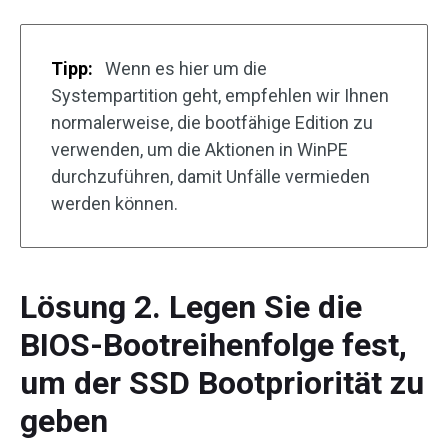
Tipp:
Wenn es hier um die
Systempartition geht, empfehlen wir Ihnen
normalerweise, die bootfähige Edition zu
verwenden, um die Aktionen in WinPE
durchzuführen, damit Unfälle vermieden
werden können.
Lösung 2. Legen Sie die
BIOS-Bootreihenfolge fest,
um der SSD Bootpriorität zu
geben