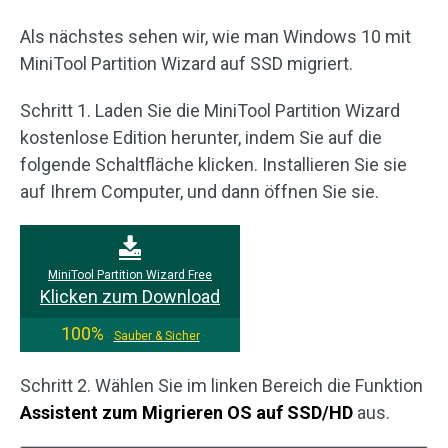
Als nächstes sehen wir, wie man Windows 10 mit
MiniTool Partition Wizard auf SSD migriert.
Schritt 1. Laden Sie die MiniTool Partition Wizard
kostenlose Edition herunter, indem Sie auf die
folgende Schaltfläche klicken. Installieren Sie sie
auf Ihrem Computer, und dann öffnen Sie sie.
MiniTool Partition Wizard Free
Klicken zum Download
100%
Sauber & Sicher
Schritt 2. Wählen Sie im linken Bereich die Funktio
n
Assistent zum Migrieren OS auf SSD/HD
aus.