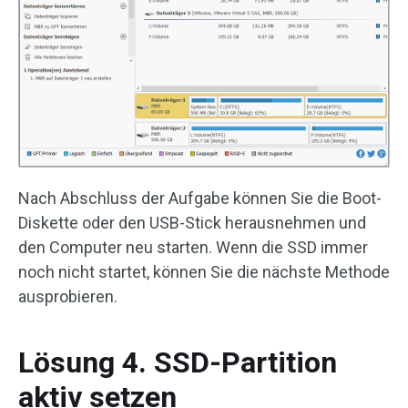
Nach Abschluss der Aufgabe können Sie die Boot-
Diskette oder den USB-Stick herausnehmen und
den Computer neu starten. Wenn die SSD immer
noch nicht startet, können Sie die nächste Methode
ausprobieren.
Lösung 4. SSD-Partition
aktiv setzen