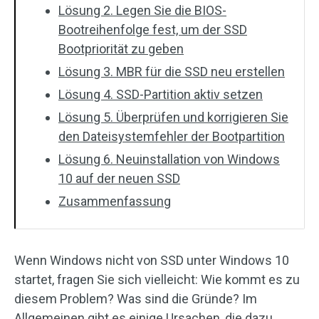
Lösung 2. Legen Sie die BIOS-
Bootreihenfolge fest, um der SSD
Bootpriorität zu geben
Lösung 3. MBR für die SSD neu erstellen
Lösung 4. SSD-Partition aktiv setzen
Lösung 5. Überprüfen und korrigieren Sie
den Dateisystemfehler der Bootpartition
Lösung 6. Neuinstallation von Windows
10 auf der neuen SSD
Zusammenfassung
Wenn Windows nicht von SSD unter Windows 10
startet, fragen Sie sich vielleicht: Wie kommt es zu
diesem Problem? Was sind die Gründe? Im
Allgemeinen gibt es einige Ursachen, die dazu