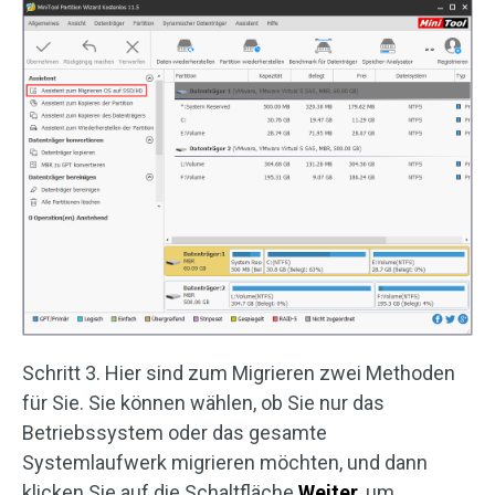
Schritt 3. Hier sind zum Migrieren zwei Methoden
für Sie. Sie können wählen, ob Sie nur das
Betriebssystem oder das gesamte
Systemlaufwerk migrieren möchten, und dann
klicken Sie auf die Schaltfläche
Weiter
, um