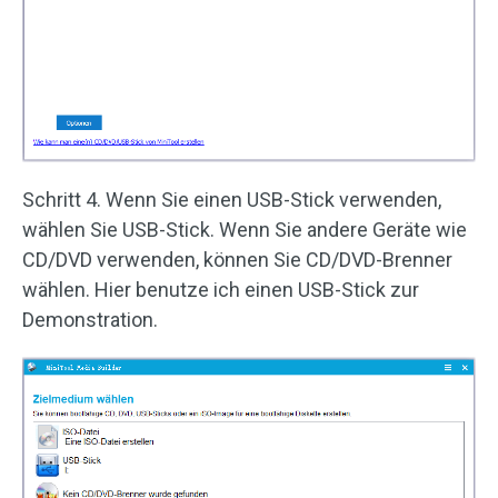
Schritt 4. Wenn Sie einen USB-Stick verwenden,
wählen Sie USB-Stick. Wenn Sie andere Geräte wie
CD/DVD verwenden, können Sie CD/DVD-Brenner
wählen. Hier benutze ich einen USB-Stick zur
Demonstration.