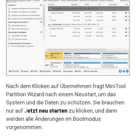
Nach dem Klicken auf Übernehmen fragt MiniTool
Partition Wizard nach einem Neustart, um das
System und die Daten zu schützen. Sie brauchen
nur auf J
etzt neu starten
zu klicken, und dann
werden alle Änderungen im Bootmodus
vorgenommen.