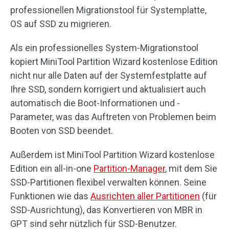
professionellen Migrationstool für Systemplatte,
OS auf SSD zu migrieren.
Als ein professionelles System-Migrationstool
kopiert MiniTool Partition Wizard kostenlose Edition
nicht nur alle Daten auf der Systemfestplatte auf
Ihre SSD, sondern korrigiert und aktualisiert auch
automatisch die Boot-Informationen und -
Parameter, was das Auftreten von Problemen beim
Booten von SSD beendet.
Außerdem ist MiniTool Partition Wizard kostenlose
Edition ein all-in-one
Partition-Manager
, mit dem Sie
SSD-Partitionen flexibel verwalten können. Seine
Funktionen wie das
Ausrichten aller Partitionen
(für
SSD-Ausrichtung), das Konvertieren von MBR in
GPT sind sehr nützlich für SSD-Benutzer.