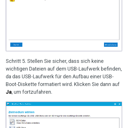
Schritt 5. Stellen Sie sicher, dass sich keine
wichtigen Dateien auf dem USB-Laufwerk befinden,
da das USB-Laufwerk für den Aufbau einer USB-
Boot-Diskette formatiert wird. Klicken Sie dann auf
Ja
, um fortzufahren.