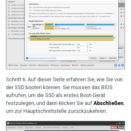
Schritt 6. Auf dieser Seite erfahren Sie, wie Sie von
der SSD booten können. Sie müssen das BIOS
aufrufen, um die SSD als erstes Boot-Gerät
festzulegen, und dann klicken Sie auf
Abschließen
,
um zur Hauptschnittstelle zurückzukehren.