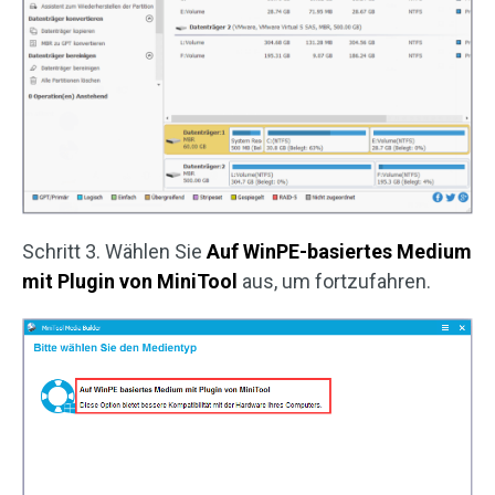
Schritt 3. Wählen Sie
Auf WinPE-basiertes Medium
mit Plugin von MiniTool
aus, um fortzufahren.