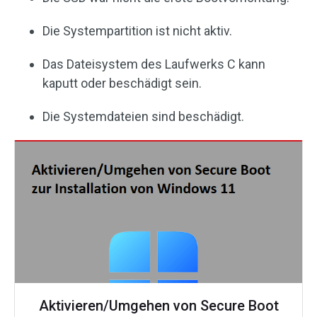
Die Systempartition ist nicht aktiv.
Das Dateisystem des Laufwerks C kann
kaputt oder beschädigt sein.
Die Systemdateien sind beschädigt.
Aktivieren/Umgehen von Secure Boot