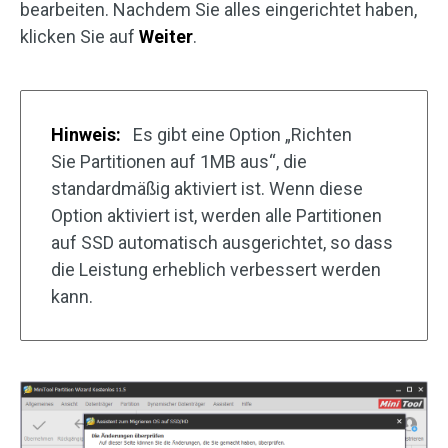
bearbeiten. Nachdem Sie alles eingerichtet haben,
klicken Sie auf
Weiter
.
Hinweis:
Es gibt eine Option „Richten
Sie Partitionen auf 1MB aus“, die
standardmäßig aktiviert ist. Wenn diese
Option aktiviert ist, werden alle Partitionen
auf SSD automatisch ausgerichtet, so dass
die Leistung erheblich verbessert werden
kann.