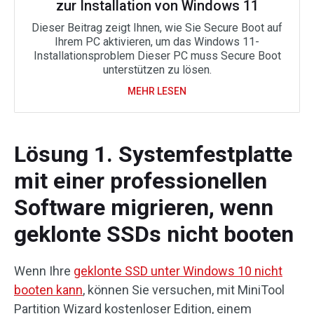
zur Installation von Windows 11
Dieser Beitrag zeigt Ihnen, wie Sie Secure Boot auf
Ihrem PC aktivieren, um das Windows 11-
Installationsproblem Dieser PC muss Secure Boot
unterstützen zu lösen.
MEHR LESEN
Lösung 1. Systemfestplatte
mit einer professionellen
Software migrieren, wenn
geklonte SSDs nicht booten
Wenn Ihre
geklonte SSD unter Windows 10 nicht
booten kann
, können Sie versuchen, mit MiniTool
Partition Wizard kostenloser Edition, einem