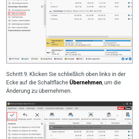
Schritt 9. Klicken Sie schließlich oben links in der
Ecke auf die Schaltfläche
Übernehmen
, um die
Änderung zu übernehmen.