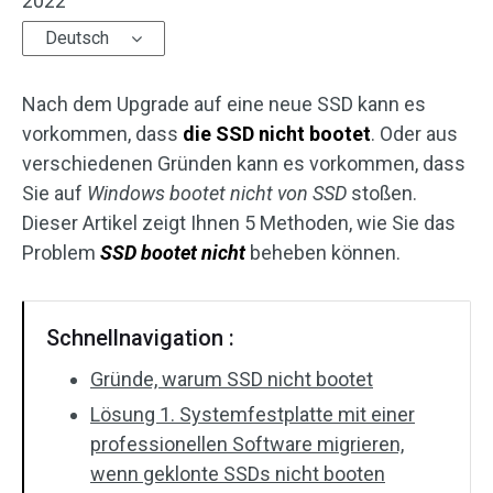
2022
Deutsch
Nach dem Upgrade auf eine neue SSD kann es
vorkommen, dass
die SSD nicht bootet
. Oder aus
verschiedenen Gründen kann es vorkommen, dass
Sie auf
Windows bootet nicht von SSD
stoßen.
Dieser Artikel zeigt Ihnen 5 Methoden, wie Sie das
Problem
SSD bootet nicht
beheben können.
Schnellnavigation :
Gründe, warum SSD nicht bootet
Lösung 1. Systemfestplatte mit einer
professionellen Software migrieren,
wenn geklonte SSDs nicht booten