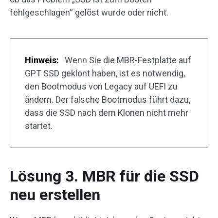
fehlgeschlagen“ gelöst wurde oder nicht.
Hinweis:
Wenn Sie die MBR-Festplatte auf
GPT SSD geklont haben, ist es notwendig,
den Bootmodus von Legacy auf UEFI zu
ändern. Der falsche Bootmodus führt dazu,
dass die SSD nach dem Klonen nicht mehr
startet.
Lösung 3. MBR für die SSD
neu erstellen