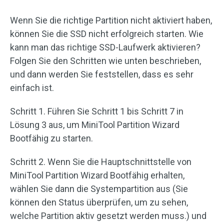
Wenn Sie die richtige Partition nicht aktiviert haben,
können Sie die SSD nicht erfolgreich starten. Wie
kann man das richtige SSD-Laufwerk aktivieren?
Folgen Sie den Schritten wie unten beschrieben,
und dann werden Sie feststellen, dass es sehr
einfach ist.
Schritt 1. Führen Sie Schritt 1 bis Schritt 7 in
Lösung 3 aus, um MiniTool Partition Wizard
Bootfähig zu starten.
Schritt 2. Wenn Sie die Hauptschnittstelle von
MiniTool Partition Wizard Bootfähig erhalten,
wählen Sie dann die Systempartition aus (Sie
können den Status überprüfen, um zu sehen,
welche Partition aktiv gesetzt werden muss.) und