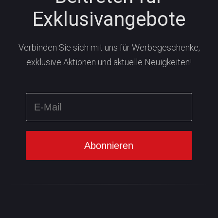
Exklusivangebote
Verbinden Sie sich mit uns für Werbegeschenke,
exklusive Aktionen und aktuelle Neuigkeiten!