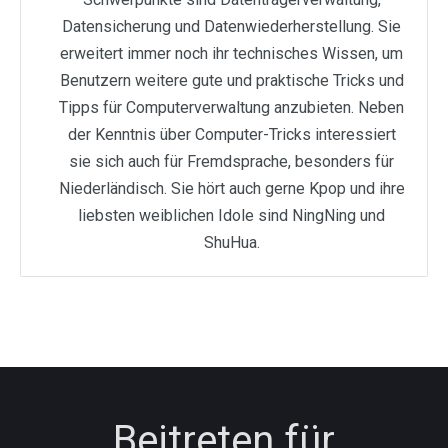
Datensicherung und Datenwiederherstellung. Sie
erweitert immer noch ihr technisches Wissen, um
Benutzern weitere gute und praktische Tricks und
Tipps für Computerverwaltung anzubieten. Neben
der Kenntnis über Computer-Tricks interessiert
sie sich auch für Fremdsprache, besonders für
Niederländisch. Sie hört auch gerne Kpop und ihre
liebsten weiblichen Idole sind NingNing und
ShuHua.
Beitreten für