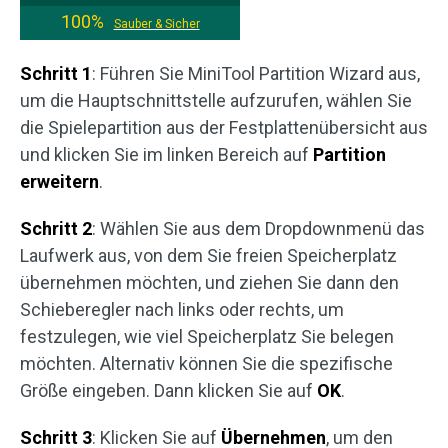
100%
Sauber & Sicher
Schritt 1
: Führen Sie MiniTool Partition Wizard aus,
um die Hauptschnittstelle aufzurufen, wählen Sie
die Spielepartition aus der Festplattenübersicht aus
und klicken Sie im linken Bereich auf
Partition
erweitern
.
Schritt 2
: Wählen Sie aus dem Dropdownmenü das
Laufwerk aus, von dem Sie freien Speicherplatz
übernehmen möchten, und ziehen Sie dann den
Schieberegler nach links oder rechts, um
festzulegen, wie viel Speicherplatz Sie belegen
möchten. Alternativ können Sie die spezifische
Größe eingeben. Dann klicken Sie auf
OK
.
Schritt 3
: Klicken Sie auf
Übernehmen
, um den