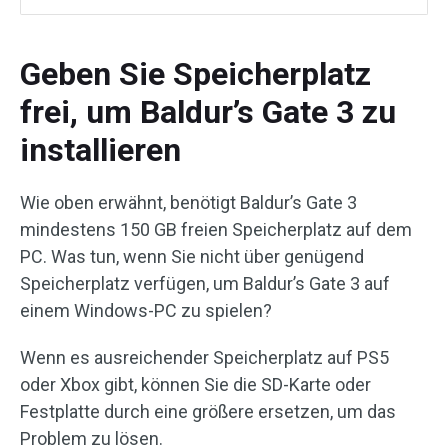
Geben Sie Speicherplatz
frei, um Baldur’s Gate 3 zu
installieren
Wie oben erwähnt, benötigt Baldur’s Gate 3
mindestens 150 GB freien Speicherplatz auf dem
PC. Was tun, wenn Sie nicht über genügend
Speicherplatz verfügen, um Baldur’s Gate 3 auf
einem Windows-PC zu spielen?
Wenn es ausreichender Speicherplatz auf PS5
oder Xbox gibt, können Sie die SD-Karte oder
Festplatte durch eine größere ersetzen, um das
Problem zu lösen.