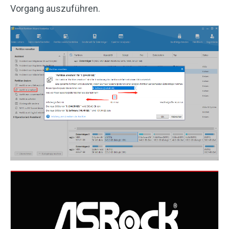
Vorgang auszuführen.