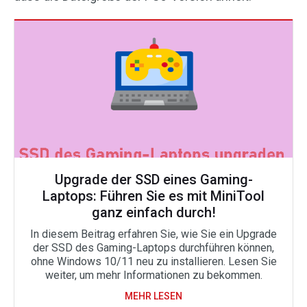
Upgrade der SSD eines Gaming-
Laptops: Führen Sie es mit MiniTool
ganz einfach durch!
In diesem Beitrag erfahren Sie, wie Sie ein Upgrade
der SSD des Gaming-Laptops durchführen können,
ohne Windows 10/11 neu zu installieren. Lesen Sie
weiter, um mehr Informationen zu bekommen.
MEHR LESEN