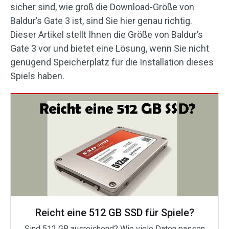
sicher sind, wie groß die Download-Größe von
Baldur’s Gate 3 ist, sind Sie hier genau richtig.
Dieser Artikel stellt Ihnen die Größe von Baldur’s
Gate 3 vor und bietet eine Lösung, wenn Sie nicht
genügend Speicherplatz für die Installation dieses
Spiels haben.
Reicht eine 512 GB SSD für Spiele?
Sind 512 GB ausreichend? Wie viele Daten passen