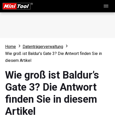
Home
Datenträgerverwaltung
Wie groß ist Baldur’s Gate 3? Die Antwort finden Sie in
diesem Artikel
Wie groß ist Baldur’s
Gate 3? Die Antwort
finden Sie in diesem
Artikel