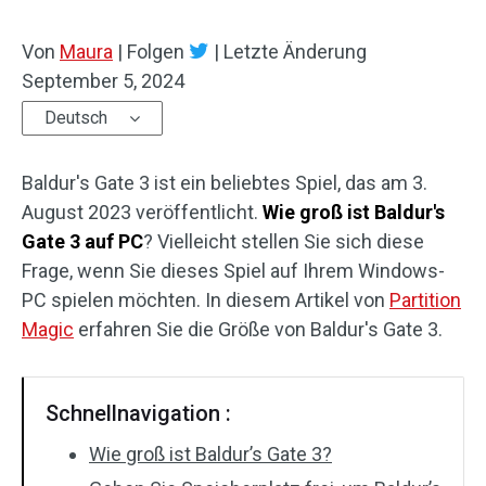
Von
Maura
|
Folgen
|
Letzte Änderung
September 5, 2024
Deutsch
Baldur's Gate 3 ist ein beliebtes Spiel, das am 3.
August 2023 veröffentlicht.
Wie groß ist Baldur's
Gate 3 auf PC
? Vielleicht stellen Sie sich diese
Frage, wenn Sie dieses Spiel auf Ihrem Windows-
PC spielen möchten. In diesem Artikel von
Partition
Magic
erfahren Sie die Größe von Baldur's Gate 3.
Schnellnavigation :
Wie groß ist Baldur’s Gate 3?