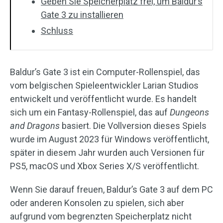
Geben Sie Speicherplatz frei, um Baldur’s
Gate 3 zu installieren
Schluss
Baldur’s Gate 3 ist ein Computer-Rollenspiel, das
vom belgischen Spieleentwickler Larian Studios
entwickelt und veröffentlicht wurde. Es handelt
sich um ein Fantasy-Rollenspiel, das auf
Dungeons
and Dragons
basiert. Die Vollversion dieses Spiels
wurde im August 2023 für Windows veröffentlicht,
später in diesem Jahr wurden auch Versionen für
PS5, macOS und Xbox Series X/S veröffentlicht.
Wenn Sie darauf freuen, Baldur’s Gate 3 auf dem PC
oder anderen Konsolen zu spielen, sich aber
aufgrund vom begrenzten Speicherplatz nicht