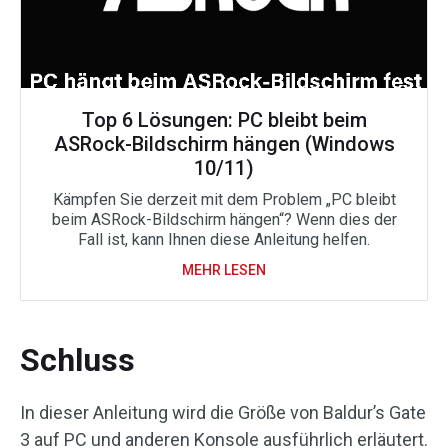
Top 6 Lösungen: PC bleibt beim
ASRock-Bildschirm hängen (Windows
10/11)
Kämpfen Sie derzeit mit dem Problem „PC bleibt
beim ASRock-Bildschirm hängen“? Wenn dies der
Fall ist, kann Ihnen diese Anleitung helfen.
MEHR LESEN
Schluss
In dieser Anleitung wird die Größe von Baldur’s Gate
3 auf PC und anderen Konsole ausführlich erläutert.