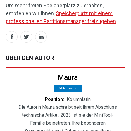
Um mehr freien Speicherplatz zu erhalten,
empfehlen wir Ihnen,
Speicherplatz mit einem
professionellen Partitionsmanager freizugeben
.
ÜBER DEN AUTOR
Maura
Follow Us
Position:
Kolumnistin
Die Autorin Maura schreibt seit ihrem Abschluss
technische Artikel. 2023 ist sie der MiniTool-
Familie beigetreten. Ihre besonderen
Schwerpunkte sind Datenträgerverwaltung,