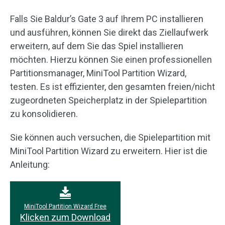
Falls Sie Baldur’s Gate 3 auf Ihrem PC installieren
und ausführen, können Sie direkt das Ziellaufwerk
erweitern, auf dem Sie das Spiel installieren
möchten. Hierzu können Sie einen professionellen
Partitionsmanager, MiniTool Partition Wizard,
testen. Es ist effizienter, den gesamten freien/nicht
zugeordneten Speicherplatz in der Spielepartition
zu konsolidieren.
Sie können auch versuchen, die Spielepartition mit
MiniTool Partition Wizard zu erweitern. Hier ist die
Anleitung:
MiniTool Partition Wizard Free
Klicken zum Download