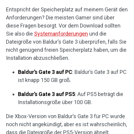
Entspricht der Speicherplatz auf meinem Gerät den
Anforderungen? Die meisten Gamer sind über
diese Fragen besorgt. Vor dem Download sollten
Sie also die
Systemanforderungen
und die
Dateigröße von Baldur’s Gate 3 überprüfen, falls Sie
nicht genügend freien Speicherplatz haben, um die
Installation abzuschließen.
Baldur’s Gate 3 auf PC
: Baldur’s Gate 3 auf PC
ist knapp 150 GB groß.
Baldur’s Gate 3 auf PS5
: Auf PS5 beträgt die
Installationsgröße über 100 GB.
Die Xbox-Version von Baldur’s Gate 3 für PC wurde
noch nicht angekündigt, aber es ist wahrscheinlich,
dass die Dateigröße der PS5-Version ähnelt.