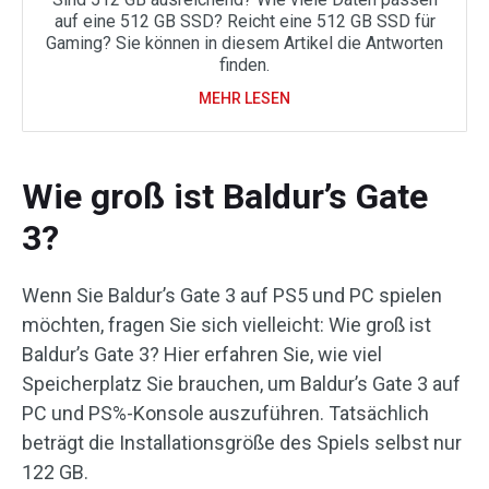
auf eine 512 GB SSD? Reicht eine 512 GB SSD für
Gaming? Sie können in diesem Artikel die Antworten
finden.
MEHR LESEN
Wie groß ist Baldur’s Gate
3?
Wenn Sie Baldur’s Gate 3 auf PS5 und PC spielen
möchten, fragen Sie sich vielleicht: Wie groß ist
Baldur’s Gate 3? Hier erfahren Sie, wie viel
Speicherplatz Sie brauchen, um Baldur’s Gate 3 auf
PC und PS%-Konsole auszuführen. Tatsächlich
beträgt die Installationsgröße des Spiels selbst nur
122 GB.