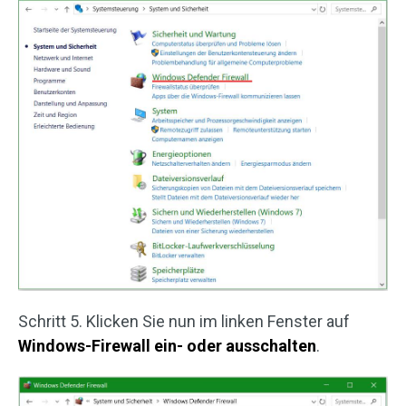
Schritt 5. Klicken Sie nun im linken Fenster auf
Windows-Firewall ein- oder ausschalten
.