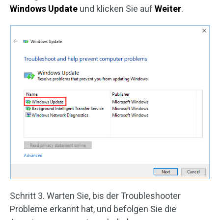
Windows Update
und klicken Sie auf
Weiter
.
Schritt 3. Warten Sie, bis der Troubleshooter
Probleme erkannt hat, und befolgen Sie die