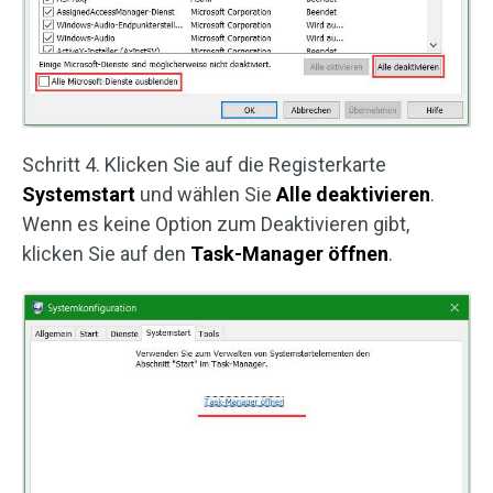
Schritt 4. Klicken Sie auf die Registerkarte
Systemstart
und wählen Sie
Alle deaktivieren
.
Wenn es keine Option zum Deaktivieren gibt,
klicken Sie auf den
Task-Manager öffnen
.