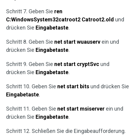
Schritt 7. Geben Sie
ren
C:WindowsSystem32catroot2 Catroot2.old
und
drücken Sie
Eingabetaste
.
Schritt 8. Geben Sie
net start wuauserv
ein und
drücken Sie
Eingabetaste
.
Schritt 9. Geben Sie
net start cryptSvc
und
drücken Sie
Eingabetaste
.
Schritt 10. Geben Sie
net start bits
und drücken Sie
Eingabetaste
.
Schritt 11. Geben Sie
net start msiserver
ein und
drücken Sie
Eingabetaste
.
Schritt 12. Schließen Sie die Eingabeaufforderung.