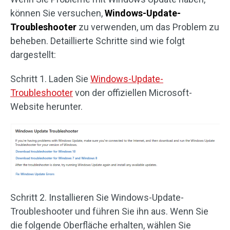
können Sie versuchen,
Windows-Update-
Troubleshooter
zu verwenden, um das Problem zu
beheben. Detaillierte Schritte sind wie folgt
dargestellt:
Schritt 1. Laden Sie
Windows-Update-
Troubleshooter
von der offiziellen Microsoft-
Website herunter.
Schritt 2. Installieren Sie Windows-Update-
Troubleshooter und führen Sie ihn aus. Wenn Sie
die folgende Oberfläche erhalten, wählen Sie