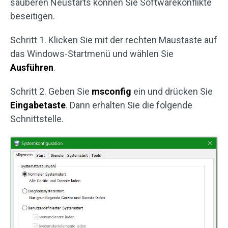
sauberen Neustarts können Sie Softwarekonflikte
beseitigen.
Schritt 1. Klicken Sie mit der rechten Maustaste auf
das Windows-Startmenü und wählen Sie
Ausführen
.
Schritt 2. Geben Sie
msconfig
ein und drücken Sie
Eingabetaste
. Dann erhalten Sie die folgende
Schnittstelle.