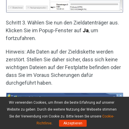
Schritt 3. Wählen Sie nun den Zieldatenträger aus.
Klicken Sie im Popup-Fenster auf
Ja
, um
fortzufahren.
Hinweis: Alle Daten auf der Zieldiskette werden
zerstört. Stellen Sie daher sicher, dass sich keine
wichtigen Dateien auf der Festplatte befinden oder
dass Sie im Voraus Sicherungen dafür
durchgeführt haben.
Wir verwenden Cookies, um Ihnen die beste Erfahrung auf unserer
Website zu geben. Durch die weitere Nutzung der Webseite stimmen
Sie der Verwendung von Cookie zu. Bitte lesen Sie unsere
Cookie-
Richtlinie
.
Akzeptieren