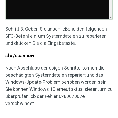
Schritt 3. Geben Sie anschließend den folgenden
SFC-Befehl ein, um Systemdateien zu reparieren,
und drücken Sie die Eingabetaste.
sfc /scannow
Nach Abschluss der obigen Schritte können die
beschädigten Systemdateien repariert und das
Windows-Update-Problem behoben worden sein.
Sie können Windows 10 erneut aktualisieren, um zu
überprüfen, ob der Fehler 0x8007007e
verschwindet.