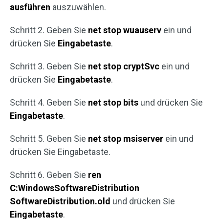
ausführen
auszuwählen.
Schritt 2. Geben Sie
net stop wuauserv
ein und
drücken Sie
Eingabetaste
.
Schritt 3. Geben Sie
net stop cryptSvc
ein und
drücken Sie
Eingabetaste
.
Schritt 4. Geben Sie
net stop
bits
und drücken Sie
Eingabetaste
.
Schritt 5. Geben Sie
net stop msiserver
ein und
drücken Sie Eingabetaste.
Schritt 6. Geben Sie
ren
C:WindowsSoftwareDistribution
SoftwareDistribution.old
und drücken Sie
Eingabetaste
.