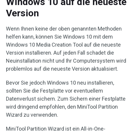
Windows 10 auf die neueste
Version
Wenn Ihnen keine der oben genannten Methoden
helfen kann, können Sie Windows 10 mit dem
Windows 10 Media Creation Tool auf die neueste
Version installieren. Auf jeden Fall schadet die
Neuinstallation nicht und Ihr Computersystem wird
problemlos auf die neueste Version aktualisiert.
Bevor Sie jedoch Windows 10 neu installieren,
sollten Sie die Festplatte vor eventuellem
Datenverlust sichern. Zum Sichern einer Festplatte
wird dringend empfohlen, den MiniTool Partition
Wizard zu verwenden.
MiniTool Partition Wizard ist ein All-in-One-