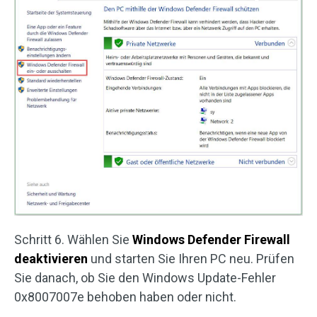
Schritt 6. Wählen Sie
Windows Defender Firewall
deaktivieren
und starten Sie Ihren PC neu. Prüfen
Sie danach, ob Sie den Windows Update-Fehler
0x8007007e behoben haben oder nicht.