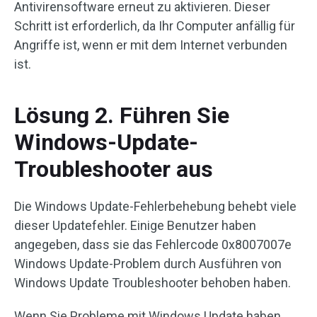
Antivirensoftware erneut zu aktivieren. Dieser
Schritt ist erforderlich, da Ihr Computer anfällig für
Angriffe ist, wenn er mit dem Internet verbunden
ist.
Lösung 2. Führen Sie
Windows-Update-
Troubleshooter aus
Die Windows Update-Fehlerbehebung behebt viele
dieser Updatefehler. Einige Benutzer haben
angegeben, dass sie das Fehlercode 0x8007007e
Windows Update-Problem durch Ausführen von
Windows Update Troubleshooter behoben haben.
Wenn Sie Probleme mit Windows Update haben,