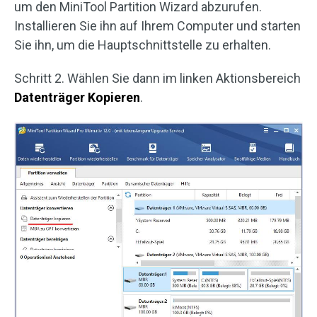
um den MiniTool Partition Wizard abzurufen.
Installieren Sie ihn auf Ihrem Computer und starten
Sie ihn, um die Hauptschnittstelle zu erhalten.
Schritt 2. Wählen Sie dann im linken Aktionsbereich
Datenträger
Kopieren
.