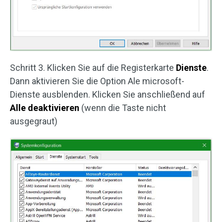
Schritt 3. Klicken Sie auf die Registerkarte
Dienste
.
Dann aktivieren Sie die Option Ale microsoft-
Dienste ausblenden. Klicken Sie anschließend auf
Alle deaktivieren
(wenn die Taste nicht
ausgegraut)