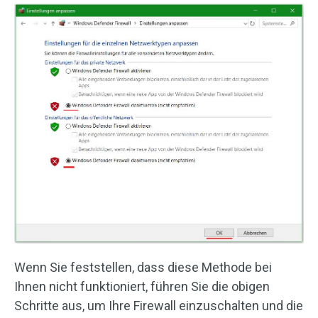
Wenn Sie feststellen, dass diese Methode bei
Ihnen nicht funktioniert, führen Sie die obigen
Schritte aus, um Ihre Firewall einzuschalten und die