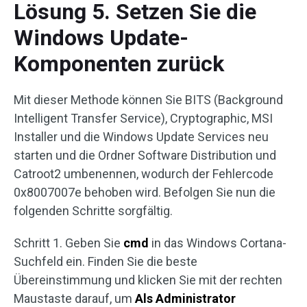
Lösung 5. Setzen Sie die
Windows Update-
Komponenten zurück
Mit dieser Methode können Sie BITS (Background
Intelligent Transfer Service), Cryptographic, MSI
Installer und die Windows Update Services neu
starten und die Ordner Software Distribution und
Catroot2 umbenennen, wodurch der Fehlercode
0x8007007e behoben wird. Befolgen Sie nun die
folgenden Schritte sorgfältig.
Schritt 1. Geben Sie
cmd
in das Windows Cortana-
Suchfeld ein. Finden Sie die beste
Übereinstimmung und klicken Sie mit der rechten
Maustaste darauf, um
Als Administrator