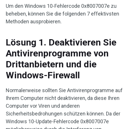
Um den Windows 10-Fehlercode 0x8007007e zu
beheben, können Sie die folgenden 7 effektivsten
Methoden ausprobieren.
Lösung 1. Deaktivieren Sie
Antivirenprogramme von
Drittanbietern und die
Windows-Firewall
Normalerweise sollten Sie Antivirenprogramme auf
Ihrem Computer nicht deaktivieren, da diese Ihren
Computer vor Viren und anderen
Sicherheitsbedrohungen schützen können. Da der
Windows 10-Update-Fehlercode 0x8007007e