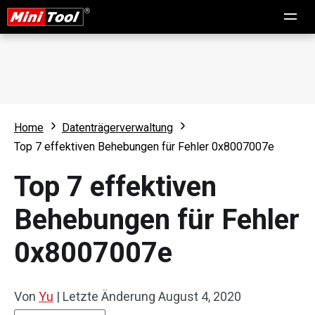
Home
Datenträgerverwaltung
Top 7 effektiven Behebungen für Fehler 0x8007007e
Top 7 effektiven
Behebungen für Fehler
0x8007007e
Von
Yu
|
Letzte Änderung
August 4, 2020