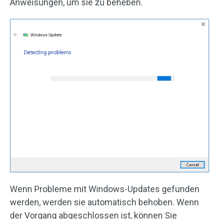
Anweisungen, um sie zu beheben.
Wenn Probleme mit Windows-Updates gefunden
werden, werden sie automatisch behoben. Wenn
der Vorgang abgeschlossen ist, können Sie