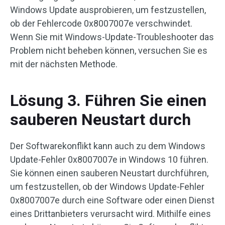
Windows Update ausprobieren, um festzustellen,
ob der Fehlercode 0x8007007e verschwindet.
Wenn Sie mit Windows-Update-Troubleshooter das
Problem nicht beheben können, versuchen Sie es
mit der nächsten Methode.
Lösung 3. Führen Sie einen
sauberen Neustart durch
Der Softwarekonflikt kann auch zu dem Windows
Update-Fehler 0x8007007e in Windows 10 führen.
Sie können einen sauberen Neustart durchführen,
um festzustellen, ob der Windows Update-Fehler
0x8007007e durch eine Software oder einen Dienst
eines Drittanbieters verursacht wird. Mithilfe eines