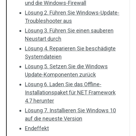
und die Windows-Firewall
Lösung 2. Führen Sie Windows-Update-
Troubleshooter aus
Lösung 3. Führen Sie einen sauberen
Neustart durch
Lösung 4. Reparieren Sie beschädigte
Systemdateien
Lösung 5. Setzen Sie die Windows
Update-Komponenten zurück
Lösung 6. Laden Sie das Offline-
Installationspaket für NET Framework
4.7 herunter
Lösung 7. Installieren Sie Windows 10
auf die neueste Version
Endeffekt