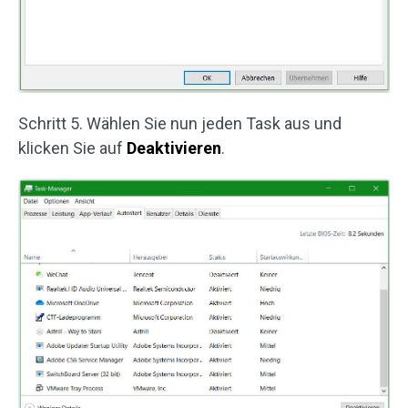
Schritt 5. Wählen Sie nun jeden Task aus und
klicken Sie auf
Deaktivieren
.