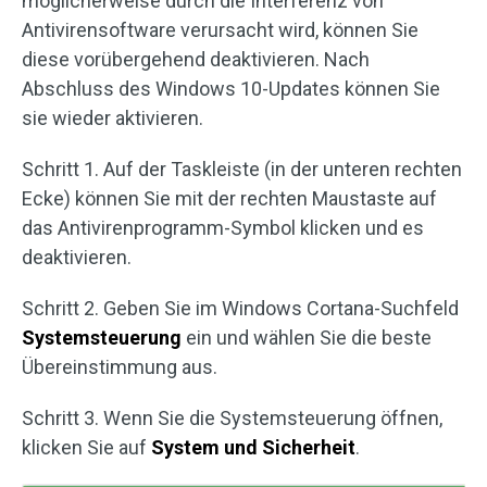
möglicherweise durch die Interferenz von
Antivirensoftware verursacht wird, können Sie
diese vorübergehend deaktivieren. Nach
Abschluss des Windows 10-Updates können Sie
sie wieder aktivieren.
Schritt 1. Auf der Taskleiste (in der unteren rechten
Ecke) können Sie mit der rechten Maustaste auf
das Antivirenprogramm-Symbol klicken und es
deaktivieren.
Schritt 2. Geben Sie im Windows Cortana-Suchfeld
Systemsteuerung
ein und wählen Sie die beste
Übereinstimmung aus.
Schritt 3. Wenn Sie die Systemsteuerung öffnen,
klicken Sie auf
System und Sicherheit
.