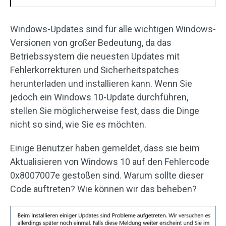
Windows-Updates sind für alle wichtigen Windows-
Versionen von großer Bedeutung, da das
Betriebssystem die neuesten Updates mit
Fehlerkorrekturen und Sicherheitspatches
herunterladen und installieren kann. Wenn Sie
jedoch ein Windows 10-Update durchführen,
stellen Sie möglicherweise fest, dass die Dinge
nicht so sind, wie Sie es möchten.
Einige Benutzer haben gemeldet, dass sie beim
Aktualisieren von Windows 10 auf den Fehlercode
0x8007007e gestoßen sind. Warum sollte dieser
Code auftreten? Wie können wir das beheben?