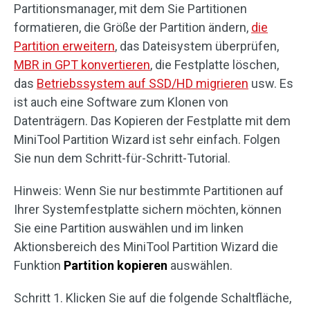
Partitionsmanager, mit dem Sie Partitionen
formatieren, die Größe der Partition ändern,
die
Partition erweitern
, das Dateisystem überprüfen,
MBR in GPT konvertieren
, die Festplatte löschen,
das
Betriebssystem auf SSD/HD migrieren
usw. Es
ist auch eine Software zum Klonen von
Datenträgern. Das Kopieren der Festplatte mit dem
MiniTool Partition Wizard ist sehr einfach. Folgen
Sie nun dem Schritt-für-Schritt-Tutorial.
Hinweis: Wenn Sie nur bestimmte Partitionen auf
Ihrer Systemfestplatte sichern möchten, können
Sie eine Partition auswählen und im linken
Aktionsbereich des MiniTool Partition Wizard die
Funktion
Partition kopieren
auswählen.
Schritt 1. Klicken Sie auf die folgende Schaltfläche,