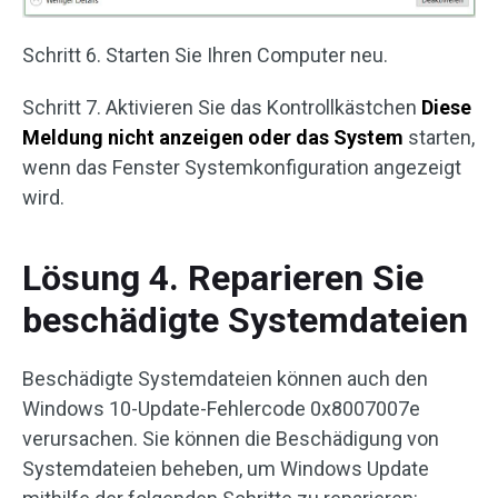
Schritt 6. Starten Sie Ihren Computer neu.
Schritt 7. Aktivieren Sie das Kontrollkästchen
Diese
Meldung nicht anzeigen oder das System
starten,
wenn das Fenster Systemkonfiguration angezeigt
wird.
Lösung 4. Reparieren Sie
beschädigte Systemdateien
Beschädigte Systemdateien können auch den
Windows 10-Update-Fehlercode 0x8007007e
verursachen. Sie können die Beschädigung von
Systemdateien beheben, um Windows Update