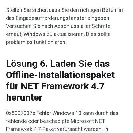
Stellen Sie sicher, dass Sie den richtigen Befehl in
das Eingabeaufforderungsfenster eingeben.
Versuchen Sie nach Abschluss aller Schritte
erneut, Windows zu aktualisieren. Dies sollte
problemlos funktionieren.
Lösung 6. Laden Sie das
Offline-Installationspaket
für NET Framework 4.7
herunter
0x8007007e Fehler Windows 10 kann durch das
fehlende oder beschädigte Microsoft NET
Framework 4.7-Paket verursacht werden. In