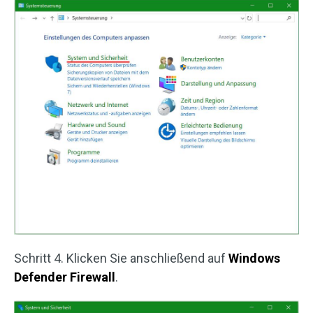
Schritt 4. Klicken Sie anschließend auf
Windows
Defender Firewall
.