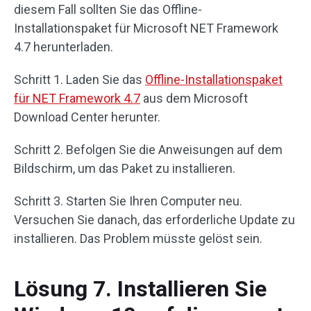
diesem Fall sollten Sie das Offline-
Installationspaket für Microsoft NET Framework
4.7 herunterladen.
Schritt 1. Laden Sie das
Offline-Installationspaket
für NET Framework 4.7
aus dem Microsoft
Download Center herunter.
Schritt 2. Befolgen Sie die Anweisungen auf dem
Bildschirm, um das Paket zu installieren.
Schritt 3. Starten Sie Ihren Computer neu.
Versuchen Sie danach, das erforderliche Update zu
installieren. Das Problem müsste gelöst sein.
Lösung 7. Installieren Sie