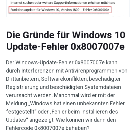
Die Gründe für Windows 10
Update-Fehler 0x8007007e
Der Windows-Update-Fehler 0x8007007e kann
durch Interferenzen mit Antivirenprogrammen von
Drittanbietern, Softwarekonflikten, beschädigter
Registrierung und beschädigten Systemdateien
verursacht werden. Manchmal wird er mit der
Meldung „Windows hat einen unbekannten Fehler
festgestellt“ oder „Fehler beim Installieren des
Updates“ angezeigt. Wie können wir dann den
Fehlercode 0x8007007e beheben?