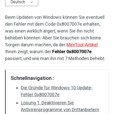
Deutsch
Beim Updaten von Windows können Sie eventuell
den Fehler mit dem Code 0x8007007e erhalten,
was einen wirklich ärgert, wenn Sie ihn nicht
beheben könnten. Aber Sie brauchen sich keine
Sorgen darum machen, da der
MiniTool-Artikel
Ihnen zeigt, warum der
Fehler 0x8007007e
passiert, und wie man ihn mit 7 Methoden behebt.
Schnellnavigation :
Die Gründe für Windows 10 Update-
Fehler 0x8007007e
Lösung 1. Deaktivieren Sie
Antivirenprogramme von Drittanbietern