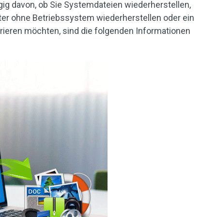
ig davon, ob Sie Systemdateien wiederherstellen,
er ohne Betriebssystem wiederherstellen oder ein
ieren möchten, sind die folgenden Informationen