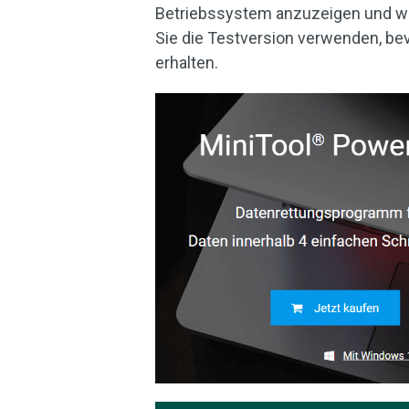
Betriebssystem anzuzeigen und wi
Sie die Testversion verwenden, bevo
erhalten.