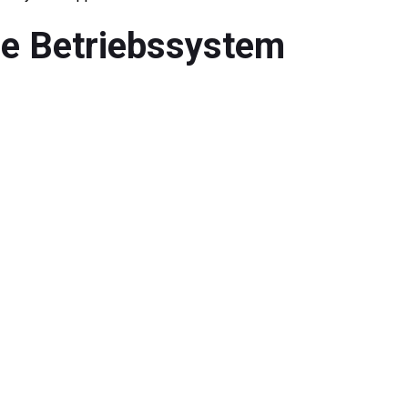
hne Betriebssystem