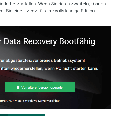
ederherzustellen. Wenn Sie daran zweifeln, können
r Sie eine Lizenz für eine vollständige Edition