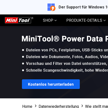
Der Support für Windows 
SHOP
PRODUKTE-DETAILS
Home
Datenwiederherstellung
Wie stellt ma