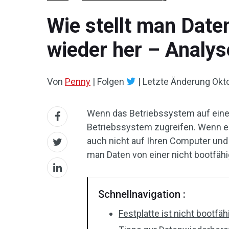
Wie stellt man Date
wieder her – Analys
Von
Penny
|
Folgen
|
Letzte Änderung
Okt
Wenn das Betriebssystem auf einem
Betriebssystem zugreifen. Wenn es
auch nicht auf Ihren Computer und 
man Daten von einer nicht bootfähi
Schnellnavigation :
Festplatte ist nicht bootfäh