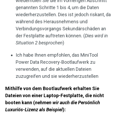
wiederholen Sie die im vorherigen Abschnitt
genannten Schritte 1 bis 4, um die Daten
wiederherzustellen. Dies ist jedoch riskant, da
während des Herausnehmens und
Verbindungsvorgangs Sekundärschäden an
der Festplatte auftreten können. (
Dies wird in
Situation 2 besprochen
)
Ich habe Ihnen empfohlen, das MiniTool
Power Data Recovery-Bootlaufwerk zu
verwenden, auf die aktuellen Dateien
zuzugreifen und sie wiederherzustellen
Mithilfe von dem Bootlaufwerk erhalten Sie
Dateien von einer Laptop-Festplatte, die nicht
booten kann (
nehmen wir auch die Persönlich
Luxuriös-Lizenz als Beispiel
):