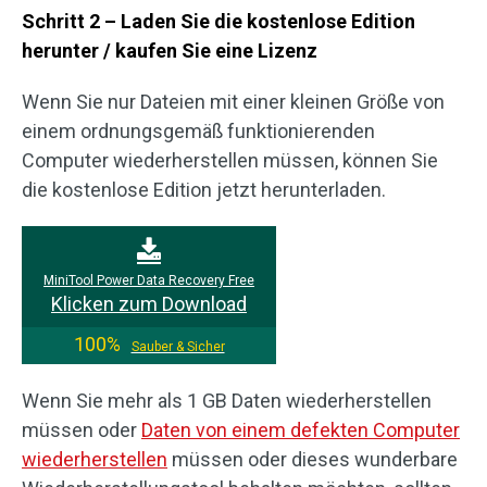
Schritt 2 – Laden Sie die kostenlose Edition
herunter / kaufen Sie eine Lizenz
Wenn Sie nur Dateien mit einer kleinen Größe von
einem ordnungsgemäß funktionierenden
Computer wiederherstellen müssen, können Sie
die kostenlose Edition jetzt herunterladen.
MiniTool Power Data Recovery Free
Klicken zum Download
100%
Sauber & Sicher
Wenn Sie mehr als 1 GB Daten wiederherstellen
müssen oder
Daten von einem defekten Computer
wiederherstellen
müssen oder dieses wunderbare