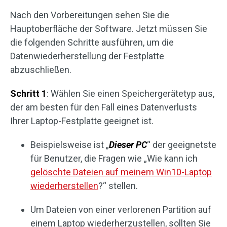
Nach den Vorbereitungen sehen Sie die
Hauptoberfläche der Software. Jetzt müssen Sie
die folgenden Schritte ausführen, um die
Datenwiederherstellung der Festplatte
abzuschließen.
Schritt 1
: Wählen Sie einen Speichergerätetyp aus,
der am besten für den Fall eines Datenverlusts
Ihrer Laptop-Festplatte geeignet ist.
Beispielsweise ist „
Dieser PC
“ der geeignetste
für Benutzer, die Fragen wie „Wie kann ich
gelöschte Dateien auf meinem Win10-Laptop
wiederherstellen
?“ stellen.
Um Dateien von einer verlorenen Partition auf
einem Laptop wiederherzustellen, sollten Sie