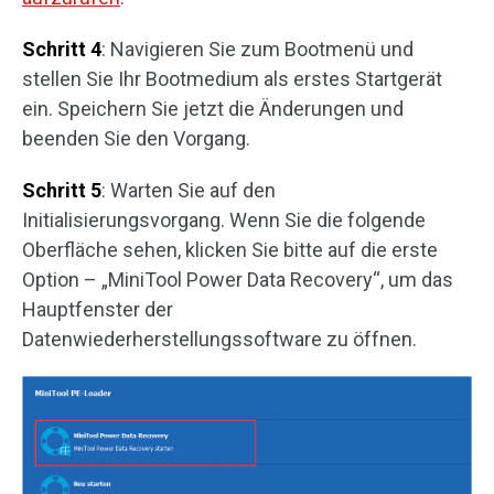
Schritt 4
: Navigieren Sie zum Bootmenü und
stellen Sie Ihr Bootmedium als erstes Startgerät
ein. Speichern Sie jetzt die Änderungen und
beenden Sie den Vorgang.
Schritt 5
: Warten Sie auf den
Initialisierungsvorgang. Wenn Sie die folgende
Oberfläche sehen, klicken Sie bitte auf die erste
Option – „MiniTool Power Data Recovery“, um das
Hauptfenster der
Datenwiederherstellungssoftware zu öffnen.