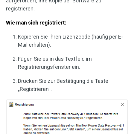
aufgefordert, Ihre Kopie der Software zu
registrieren.
Wie man sich registriert:
Kopieren Sie Ihren Lizenzcode (häufig per E-
Mail erhalten).
Fügen Sie es in das Textfeld im
Registrierungsfenster ein.
Drücken Sie zur Bestätigung die Taste
„Registrieren“.