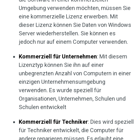
Umgebung verwenden möchten, müssen Sie
eine kommerzielle Lizenz erwerben. Mit
dieser Lizenz können Sie Daten von Windows
Server wiederherstellen. Sie können es
jedoch nur auf einem Computer verwenden.
Kommerziell für Unternehmen
: Mit diesem
Lizenztyp können Sie ihn auf einer
unbegrenzten Anzahl von Computern in einer
einzigen Unternehmensumgebung
verwenden. Es wurde speziell für
Organisationen, Unternehmen, Schulen und
Schulen entwickelt
Kommerziell für Techniker
: Dies wird speziell
für Techniker entwickelt, die Computer für
andere reparieren müssen. Es erlaubt eine