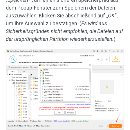
dem Popup-Fenster zum Speichern der Dateien
auszuwählen. Klicken Sie abschließend auf „
OK
“,
um Ihre Auswahl zu bestätigen. (
Es wird aus
Sicherheitsgründen nicht empfohlen, die Dateien auf
der ursprünglichen Partition wiederherzustellen.
)