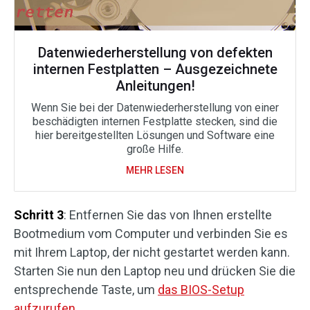
Datenwiederherstellung von defekten
internen Festplatten – Ausgezeichnete
Anleitungen!
Wenn Sie bei der Datenwiederherstellung von einer
beschädigten internen Festplatte stecken, sind die
hier bereitgestellten Lösungen und Software eine
große Hilfe.
MEHR LESEN
Schritt 3
: Entfernen Sie das von Ihnen erstellte
Bootmedium vom Computer und verbinden Sie es
mit Ihrem Laptop, der nicht gestartet werden kann.
Starten Sie nun den Laptop neu und drücken Sie die
entsprechende Taste, um
das BIOS-Setup
aufzurufen
.