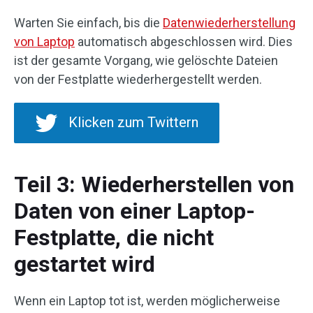
Warten Sie einfach, bis die
Datenwiederherstellung
von Laptop
automatisch abgeschlossen wird. Dies
ist der gesamte Vorgang, wie gelöschte Dateien
von der Festplatte wiederhergestellt werden.
Klicken zum Twittern
Teil 3: Wiederherstellen von
Daten von einer Laptop-
Festplatte, die nicht
gestartet wird
Wenn ein Laptop tot ist, werden möglicherweise