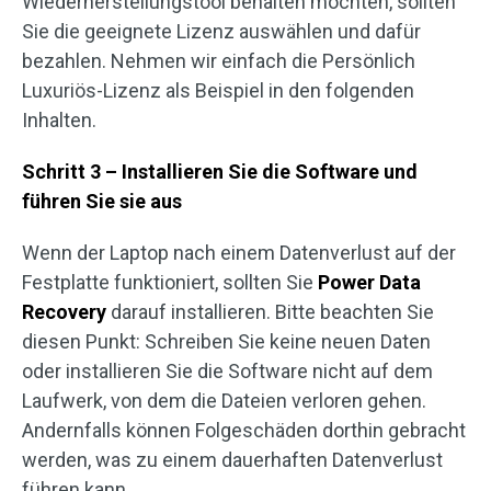
Wiederherstellungstool behalten möchten, sollten
Sie die geeignete Lizenz auswählen und dafür
bezahlen. Nehmen wir einfach die Persönlich
Luxuriös-Lizenz als Beispiel in den folgenden
Inhalten.
Schritt 3 – Installieren Sie die Software und
führen Sie sie aus
Wenn der Laptop nach einem Datenverlust auf der
Festplatte funktioniert, sollten Sie
Power Data
Recovery
darauf installieren. Bitte beachten Sie
diesen Punkt: Schreiben Sie keine neuen Daten
oder installieren Sie die Software nicht auf dem
Laufwerk, von dem die Dateien verloren gehen.
Andernfalls können Folgeschäden dorthin gebracht
werden, was zu einem dauerhaften Datenverlust
führen kann.