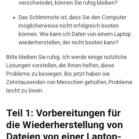
verschwindet, können Sie ruhig bleiben?
Das Schlimmste ist, dass Sie den Computer
möglicherweise nicht erfolgreich booten
können. Wie kann ich Daten von einem Laptop
wiederherstellen, der nicht booten kann?
Bitte bleiben Sie ruhig. Ich werde einige nützliche
Lösungen vorstellen, die Ihnen helfen, diese
Probleme zu besiegen. Bis jetzt haben sie
Zehntausenden von Menschen geholfen, Probleme
leicht zu lösen.
Teil 1: Vorbereitungen für
die Wiederherstellung von
Dateien von einer Laptop-