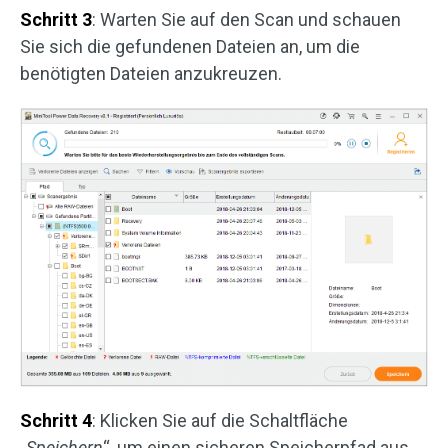
Schritt 3
: Warten Sie auf den Scan und schauen
Sie sich die gefundenen Dateien an, um die
benötigten Dateien anzukreuzen.
Schritt 4
: Klicken Sie auf die Schaltfläche
„
Speichern
“, um einen sicheren Speicherpfad aus