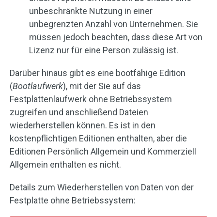
unbeschränkte Nutzung in einer
unbegrenzten Anzahl von Unternehmen. Sie
müssen jedoch beachten, dass diese Art von
Lizenz nur für eine Person zulässig ist.
Darüber hinaus gibt es eine bootfähige Edition
(
Bootlaufwerk
), mit der Sie auf das
Festplattenlaufwerk ohne Betriebssystem
zugreifen und anschließend Dateien
wiederherstellen können. Es ist in den
kostenpflichtigen Editionen enthalten, aber die
Editionen Persönlich Allgemein und Kommerziell
Allgemein enthalten es nicht.
Details zum Wiederherstellen von Daten von der
Festplatte ohne Betriebssystem: