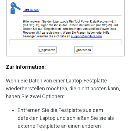
Zur Information:
Wenn Sie Daten von einer Laptop-Festplatte
wiederherstellen möchten, die nicht booten kann,
haben Sie zwei Optionen:
Entfernen Sie die Festplatte aus dem
defekten Laptop und schließen Sie sie als
externe Festplatte an einen anderen