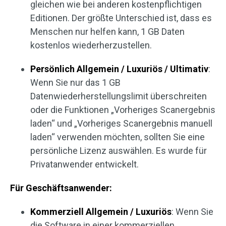
gleichen wie bei anderen kostenpflichtigen
Editionen. Der größte Unterschied ist, dass es
Menschen nur helfen kann, 1 GB Daten
kostenlos wiederherzustellen.
Persönlich Allgemein / Luxuriös / Ultimativ
:
Wenn Sie nur das 1 GB
Datenwiederherstellungslimit überschreiten
oder die Funktionen „Vorheriges Scanergebnis
laden“ und „Vorheriges Scanergebnis manuell
laden“ verwenden möchten, sollten Sie eine
persönliche Lizenz auswählen. Es wurde für
Privatanwender entwickelt.
Für Geschäftsanwender:
Kommerziell Allgemein / Luxuriös
: Wenn Sie
die Software in einer kommerziellen