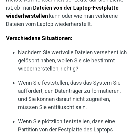
ist, ob man
Dateien von der Laptop-Festplatte
wiederherstellen
kann oder wie man verlorene
Dateien vom Laptop wiederherstellt.
Verschiedene Situationen:
Nachdem Sie wertvolle Dateien versehentlich
gelöscht haben, wollen Sie sie bestimmt
wiederherstellen, richtig?
Wenn Sie feststellen, dass das System Sie
auffordert, den Datenträger zu formatieren,
und Sie können darauf nicht zugreifen,
müssen Sie enttäuscht sein.
Wenn Sie plötzlich feststellen, dass eine
Partition von der Festplatte des Laptops