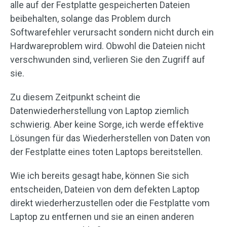
alle auf der Festplatte gespeicherten Dateien
beibehalten, solange das Problem durch
Softwarefehler verursacht sondern nicht durch ein
Hardwareproblem wird. Obwohl die Dateien nicht
verschwunden sind, verlieren Sie den Zugriff auf
sie.
Zu diesem Zeitpunkt scheint die
Datenwiederherstellung von Laptop ziemlich
schwierig. Aber keine Sorge, ich werde effektive
Lösungen für das Wiederherstellen von Daten von
der Festplatte eines toten Laptops bereitstellen.
Wie ich bereits gesagt habe, können Sie sich
entscheiden, Dateien von dem defekten Laptop
direkt wiederherzustellen oder die Festplatte vom
Laptop zu entfernen und sie an einen anderen