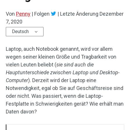
Von
Penny
|
Folgen
|
Letzte Änderung
Dezember
7, 2020
Deutsch
Laptop, auch Notebook genannt, wird vor allem
wegen seiner kleinen Größe und Tragbarkeit von
vielen Leuten beliebt (
sie sind auch die
Hauptunterschiede zwischen Laptop und Desktop-
Computer
). Derzeit wird der Laptop eine
Notwendigkeit, egal ob Sie auf Geschäftsreise sind
oder nicht. Was passiert, wenn die Laptop-
Festplatte in Schwierigkeiten gerät? Wie erhält man
Daten davon?