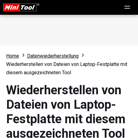
Home
Datenwiederherstellung
Wiederherstellen von Dateien von Laptop-Festplatte mit
diesem ausgezeichneten Tool
Wiederherstellen von
Dateien von Laptop-
Festplatte mit diesem
ausgezeichneten Tool