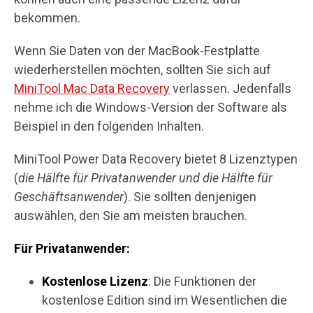
bekommen.
Wenn Sie Daten von der MacBook-Festplatte
wiederherstellen möchten, sollten Sie sich auf
MiniTool Mac Data Recovery
verlassen. Jedenfalls
nehme ich die Windows-Version der Software als
Beispiel in den folgenden Inhalten.
MiniTool Power Data Recovery bietet 8 Lizenztypen
(
die Hälfte für Privatanwender und die Hälfte für
Geschäftsanwender
). Sie sollten denjenigen
auswählen, den Sie am meisten brauchen.
Für Privatanwender:
Kostenlose Lizenz
: Die Funktionen der
kostenlose Edition sind im Wesentlichen die