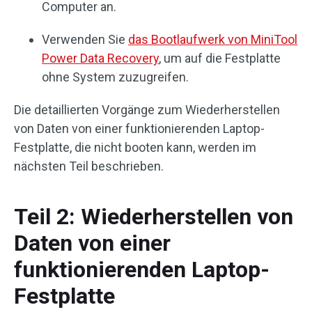
Computer an.
Verwenden Sie
das Bootlaufwerk von MiniTool
Power Data Recovery
, um auf die Festplatte
ohne System zuzugreifen.
Die detaillierten Vorgänge zum Wiederherstellen
von Daten von einer funktionierenden Laptop-
Festplatte, die nicht booten kann, werden im
nächsten Teil beschrieben.
Teil 2: Wiederherstellen von
Daten von einer
funktionierenden Laptop-
Festplatte