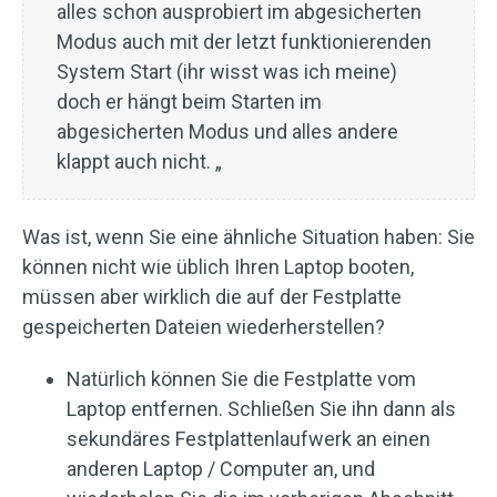
alles schon ausprobiert im abgesicherten
Modus auch mit der letzt funktionierenden
System Start (ihr wisst was ich meine)
doch er hängt beim Starten im
abgesicherten Modus und alles andere
klappt auch nicht. „
Was ist, wenn Sie eine ähnliche Situation haben: Sie
können nicht wie üblich Ihren Laptop booten,
müssen aber wirklich die auf der Festplatte
gespeicherten Dateien wiederherstellen?
Natürlich können Sie die Festplatte vom
Laptop entfernen. Schließen Sie ihn dann als
sekundäres Festplattenlaufwerk an einen
anderen Laptop / Computer an, und