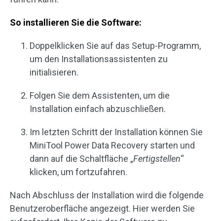
So installieren Sie die Software:
Doppelklicken Sie auf das Setup-Programm,
um den Installationsassistenten zu
initialisieren.
Folgen Sie dem Assistenten, um die
Installation einfach abzuschließen.
Im letzten Schritt der Installation können Sie
MiniTool Power Data Recovery starten und
dann auf die Schaltfläche „
Fertigstellen
“
klicken, um fortzufahren.
Nach Abschluss der Installation wird die folgende
Benutzeroberfläche angezeigt. Hier werden Sie