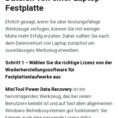
Festplatte
Ehrlich gesagt, wenn Sie über leistungsfähige
Werkzeuge verfügen, können Sie mit weniger
Mühe mehr Erfolg erzielen. Daher sollten Sie nach
dem Datenverlust von Laptop zunächst ein
zuverlässiges Werkzeug erwerben.
Schritt 1 – Wählen Sie die richtige Lizenz von der
Wiederherstellungssoftware für
Festplattenlaufwerke aus
MiniTool Power Data Recovery
ist ein
hervorragendes Werkzeug, das bei vielen
Benutzern beliebt ist und auf fast allen allgemeinen
Windows-Betriebssystemen gut funktioniert. Sie
können auch eine passende Lizenz dafür