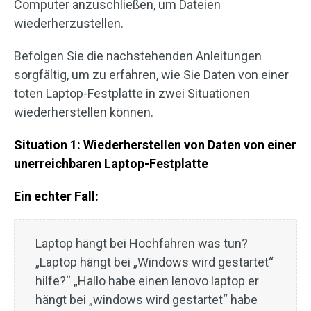
Computer anzuschließen, um Dateien
wiederherzustellen.
Befolgen Sie die nachstehenden Anleitungen
sorgfältig, um zu erfahren, wie Sie Daten von einer
toten Laptop-Festplatte in zwei Situationen
wiederherstellen können.
Situation 1: Wiederherstellen von Daten von einer
unerreichbaren Laptop-Festplatte
Ein echter Fall:
Laptop hängt bei Hochfahren was tun?
„Laptop hängt bei „Windows wird gestartet“
hilfe?“ „Hallo habe einen lenovo laptop er
hängt bei „windows wird gestartet“ habe