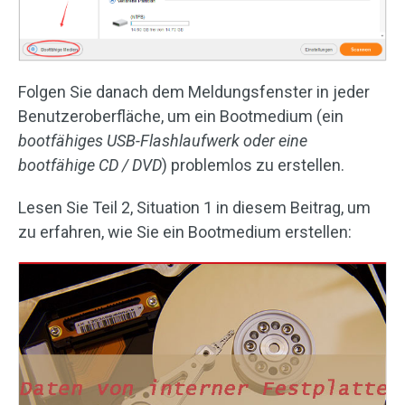
Folgen Sie danach dem Meldungsfenster in jeder
Benutzeroberfläche, um ein Bootmedium (ein
bootfähiges USB-Flashlaufwerk oder eine
bootfähige CD / DVD
) problemlos zu erstellen.
Lesen Sie Teil 2, Situation 1 in diesem Beitrag, um
zu erfahren, wie Sie ein Bootmedium erstellen: