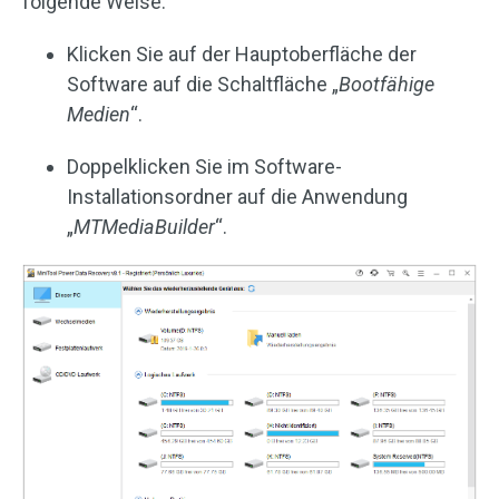
folgende Weise.
Klicken Sie auf der Hauptoberfläche der
Software auf die Schaltfläche „
Bootfähige
Medien
“.
Doppelklicken Sie im Software-
Installationsordner auf die Anwendung
„
MTMediaBuilder
“.