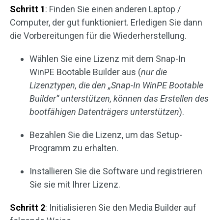
Schritt 1
: Finden Sie einen anderen Laptop /
Computer, der gut funktioniert. Erledigen Sie dann
die Vorbereitungen für die Wiederherstellung.
Wählen Sie eine Lizenz mit dem Snap-In
WinPE Bootable Builder aus (
nur die
Lizenztypen, die den „Snap-In WinPE Bootable
Builder“ unterstützen, können das Erstellen des
bootfähigen Datenträgers unterstützen
).
Bezahlen Sie die Lizenz, um das Setup-
Programm zu erhalten.
Installieren Sie die Software und registrieren
Sie sie mit Ihrer Lizenz.
Schritt 2
: Initialisieren Sie den Media Builder auf