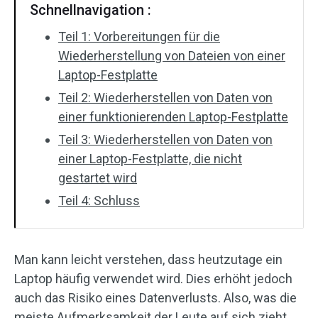
Schnellnavigation :
Teil 1: Vorbereitungen für die
Wiederherstellung von Dateien von einer
Laptop-Festplatte
Teil 2: Wiederherstellen von Daten von
einer funktionierenden Laptop-Festplatte
Teil 3: Wiederherstellen von Daten von
einer Laptop-Festplatte, die nicht
gestartet wird
Teil 4: Schluss
Man kann leicht verstehen, dass heutzutage ein
Laptop häufig verwendet wird. Dies erhöht jedoch
auch das Risiko eines Datenverlusts. Also, was die
meiste Aufmerksamkeit der Leute auf sich zieht,