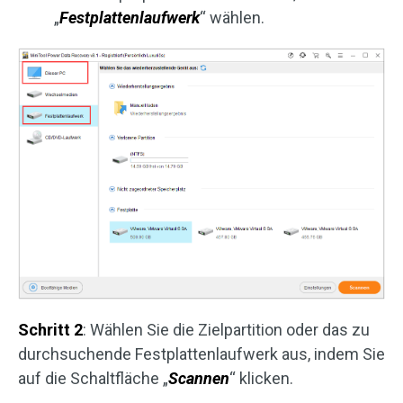
„
Festplattenlaufwerk
“ wählen.
Schritt 2
: Wählen Sie die Zielpartition oder das zu
durchsuchende Festplattenlaufwerk aus, indem Sie
auf die Schaltfläche „
Scannen
“ klicken.