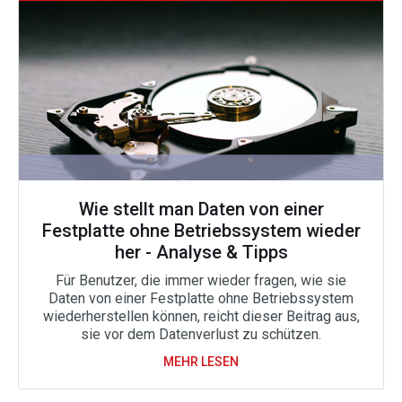
Wie stellt man Daten von einer
Festplatte ohne Betriebssystem wieder
her - Analyse & Tipps
Für Benutzer, die immer wieder fragen, wie sie
Daten von einer Festplatte ohne Betriebssystem
wiederherstellen können, reicht dieser Beitrag aus,
sie vor dem Datenverlust zu schützen.
MEHR LESEN