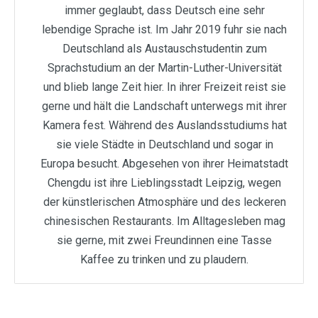
immer geglaubt, dass Deutsch eine sehr
lebendige Sprache ist. Im Jahr 2019 fuhr sie nach
Deutschland als Austauschstudentin zum
Sprachstudium an der Martin-Luther-Universität
und blieb lange Zeit hier. In ihrer Freizeit reist sie
gerne und hält die Landschaft unterwegs mit ihrer
Kamera fest. Während des Auslandsstudiums hat
sie viele Städte in Deutschland und sogar in
Europa besucht. Abgesehen von ihrer Heimatstadt
Chengdu ist ihre Lieblingsstadt Leipzig, wegen
der künstlerischen Atmosphäre und des leckeren
chinesischen Restaurants. Im Alltagesleben mag
sie gerne, mit zwei Freundinnen eine Tasse
Kaffee zu trinken und zu plaudern.