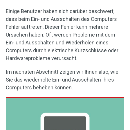
Einige Benutzer haben sich darüber beschwert,
dass beim Ein- und Ausschalten des Computers
Fehler auftreten. Dieser Fehler kann mehrere
Ursachen haben. Oft werden Probleme mit dem
Ein- und Ausschalten und Wiederholen eines
Computers durch elektrische Kurzschlüsse oder
Hardwareprobleme verursacht.
Im nächsten Abschnitt zeigen wir Ihnen also, wie
Sie das wiederholte Ein- und Ausschalten Ihres
Computers beheben können.