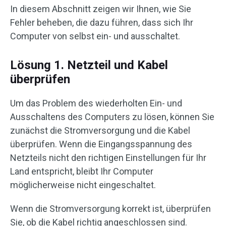
In diesem Abschnitt zeigen wir Ihnen, wie Sie
Fehler beheben, die dazu führen, dass sich Ihr
Computer von selbst ein- und ausschaltet.
Lösung 1. Netzteil und Kabel
überprüfen
Um das Problem des wiederholten Ein- und
Ausschaltens des Computers zu lösen, können Sie
zunächst die Stromversorgung und die Kabel
überprüfen. Wenn die Eingangsspannung des
Netzteils nicht den richtigen Einstellungen für Ihr
Land entspricht, bleibt Ihr Computer
möglicherweise nicht eingeschaltet.
Wenn die Stromversorgung korrekt ist, überprüfen
Sie, ob die Kabel richtig angeschlossen sind.