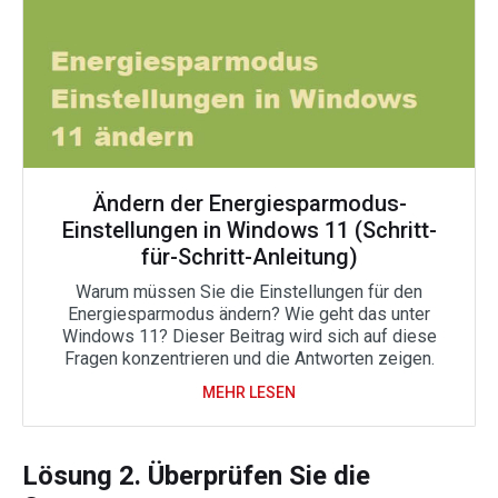
Ändern der Energiesparmodus-
Einstellungen in Windows 11 (Schritt-
für-Schritt-Anleitung)
Warum müssen Sie die Einstellungen für den
Energiesparmodus ändern? Wie geht das unter
Windows 11? Dieser Beitrag wird sich auf diese
Fragen konzentrieren und die Antworten zeigen.
MEHR LESEN
Lösung 2. Überprüfen Sie die