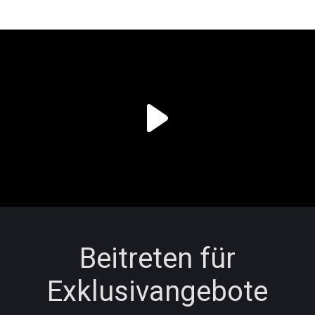
Beitreten für
Exklusivangebote