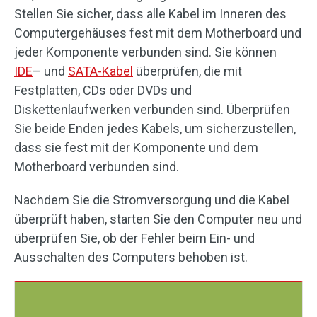
Stellen Sie sicher, dass alle Kabel im Inneren des
Computergehäuses fest mit dem Motherboard und
jeder Komponente verbunden sind. Sie können
IDE
– und
SATA-Kabel
überprüfen, die mit
Festplatten, CDs oder DVDs und
Diskettenlaufwerken verbunden sind. Überprüfen
Sie beide Enden jedes Kabels, um sicherzustellen,
dass sie fest mit der Komponente und dem
Motherboard verbunden sind.
Nachdem Sie die Stromversorgung und die Kabel
überprüft haben, starten Sie den Computer neu und
überprüfen Sie, ob der Fehler beim Ein- und
Ausschalten des Computers behoben ist.