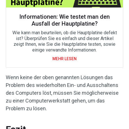
Informationen: Wie testet man den
Ausfall der Hauptplatine?
Wie kann man beurteilen, ob die Hauptplatine defekt
ist? Überprüfen Sie es einfach und dieser Artikel
zeigt Ihnen, wie Sie die Hauptplatine testen, sowie
einige verwandte Informationen.
MEHR LESEN
Wenn keine der oben genannten Lösungen das
Problem des wiederholten Ein- und Ausschaltens
des Computers löst, müssen Sie möglicherweise
zu einer Computerwerkstatt gehen, um das
Problem zu lösen.