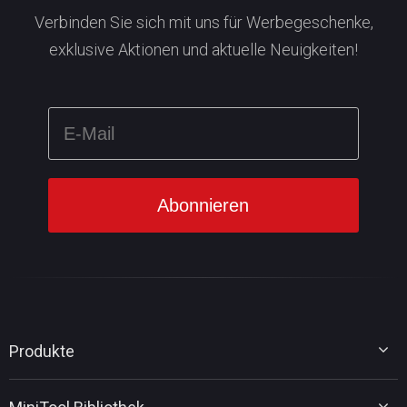
Verbinden Sie sich mit uns für Werbegeschenke,
exklusive Aktionen und aktuelle Neuigkeiten!
Produkte
MiniTool Partition Wizard