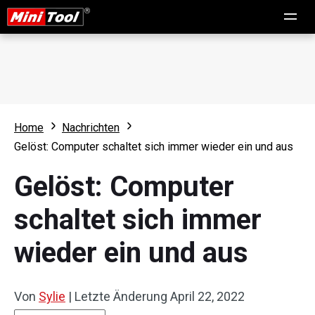
Home
Nachrichten
Gelöst: Computer schaltet sich immer wieder ein und aus
Gelöst: Computer
schaltet sich immer
wieder ein und aus
Von
Sylie
|
Letzte Änderung
April 22, 2022