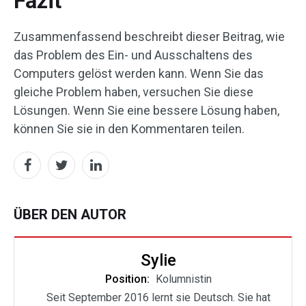
Fazit
Zusammenfassend beschreibt dieser Beitrag, wie
das Problem des Ein- und Ausschaltens des
Computers gelöst werden kann. Wenn Sie das
gleiche Problem haben, versuchen Sie diese
Lösungen. Wenn Sie eine bessere Lösung haben,
können Sie sie in den Kommentaren teilen.
ÜBER DEN AUTOR
Sylie
Position:
Kolumnistin
Seit September 2016 lernt sie Deutsch. Sie hat