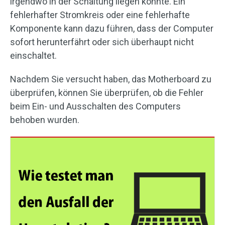
irgendwo in der Schaltung liegen könnte. Ein
fehlerhafter Stromkreis oder eine fehlerhafte
Komponente kann dazu führen, dass der Computer
sofort herunterfährt oder sich überhaupt nicht
einschaltet.
Nachdem Sie versucht haben, das Motherboard zu
überprüfen, können Sie überprüfen, ob die Fehler
beim Ein- und Ausschalten des Computers
behoben wurden.