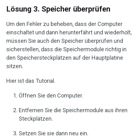
Lösung 3. Speicher überprüfen
Um den Fehler zu beheben, dass der Computer
einschaltet und dann herunterfährt und wiederholt,
müssen Sie auch den Speicher überprüfen und
sicherstellen, dass die Speichermodule richtig in
den Speichersteckplätzen auf der Hauptplatine
sitzen.
Hier ist das Tutorial.
Öffnen Sie den Computer.
Entfernen Sie die Speichermodule aus ihren
Steckplätzen.
Setzen Sie sie dann neu ein.