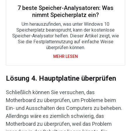
7 beste Speicher-Analysatoren: Was
nimmt Speicherplatz ein?
Um herauszufinden, was unter Windows 10
Speicherplatz beansprucht, kann der kostenlose
Speicher-Analysator helfen. Dieser Artikel zeigt, wie
Sie die Festplattennutzung auf einfache Weise
überprüfen können.
MEHR LESEN
Lösung 4. Hauptplatine überprüfen
Schließlich können Sie versuchen, das
Motherboard zu überprüfen, um Probleme beim
Ein- und Ausschalten des Computers zu beheben.
Allerdings wäre es ziemlich schwierig, das
Motherboard zu überprüfen, weil das Problem