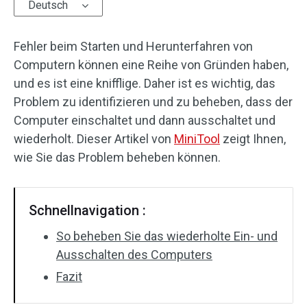
Deutsch
Fehler beim Starten und Herunterfahren von
Computern können eine Reihe von Gründen haben,
und es ist eine knifflige. Daher ist es wichtig, das
Problem zu identifizieren und zu beheben, dass der
Computer einschaltet und dann ausschaltet und
wiederholt. Dieser Artikel von
MiniTool
zeigt Ihnen,
wie Sie das Problem beheben können.
Schnellnavigation :
So beheben Sie das wiederholte Ein- und
Ausschalten des Computers
Fazit