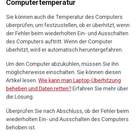
Computertemperatur
Sie können auch die Temperatur des Computers
überprüfen, um festzustellen, ob er überhitzt, wenn
der Fehler beim wiederholten Ein- und Ausschalten
des Computers auftritt. Wenn der Computer
überhitzt, wird er automatisch heruntergefahren.
Um den Computer abzukühlen, müssen Sie ihn
möglicherweise einschalten. Sie können diesen
Artikel lesen.
Wie kann man Laptop-Überhitzung
beheben und Daten retten?
Erfahren Sie mehr über
die Lösung.
Überprüfen Sie nach Abschluss, ob der Fehler beim
wiederholten Ein- und Ausschalten des Computers
behoben ist.