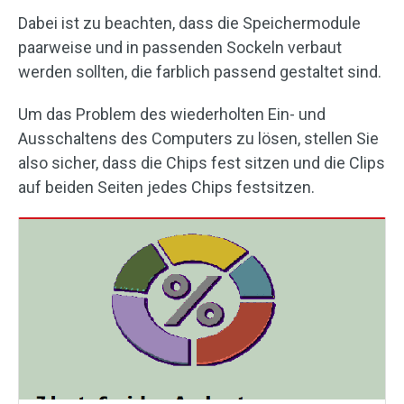
Dabei ist zu beachten, dass die Speichermodule
paarweise und in passenden Sockeln verbaut
werden sollten, die farblich passend gestaltet sind.
Um das Problem des wiederholten Ein- und
Ausschaltens des Computers zu lösen, stellen Sie
also sicher, dass die Chips fest sitzen und die Clips
auf beiden Seiten jedes Chips festsitzen.