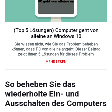
(Top 5 Lösungen) Computer geht von
alleine an Windows 10
Sie wissen nicht, wie Sie das Problem beheben
können, dass PC von alleine angeht. Dieser Beitrag
zeigt Ihnen 5 Lösungen für dieses Problem.
MEHR LESEN
So beheben Sie das
wiederholte Ein- und
Ausschalten des Computers