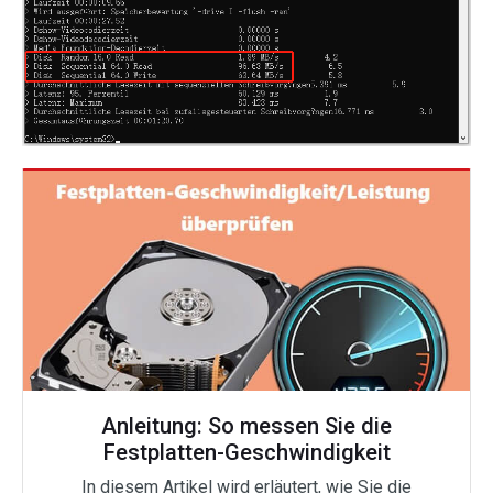
Anleitung: So messen Sie die
Festplatten-Geschwindigkeit
In diesem Artikel wird erläutert, wie Sie die