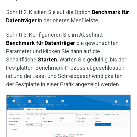
Schritt 2. Klicken Sie auf die Option
Benchmark für
Datenträger
in der oberen Menüleiste.
Schritt 3. Konfigurieren Sie im Abschnitt
Benchmark für Datenträger
die gewünschten
Parameter und klicken Sie dann auf die
Schaltfläche
Starten
. Warten Sie geduldig, bis der
Festplatten-Benchmark-Prozess abgeschlossen
ist und die Lese- und Schreibgeschwindigkeiten
der Festplatte in einer Grafik angezeigt werden.