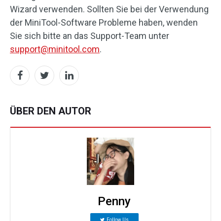
Wizard verwenden. Sollten Sie bei der Verwendung
der MiniTool-Software Probleme haben, wenden
Sie sich bitte an das Support-Team unter
support@minitool.com
.
ÜBER DEN AUTOR
Penny
Follow Us