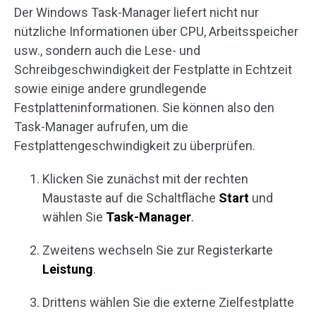
Der Windows Task-Manager liefert nicht nur
nützliche Informationen über CPU, Arbeitsspeicher
usw., sondern auch die Lese- und
Schreibgeschwindigkeit der Festplatte in Echtzeit
sowie einige andere grundlegende
Festplatteninformationen. Sie können also den
Task-Manager aufrufen, um die
Festplattengeschwindigkeit zu überprüfen.
Klicken Sie zunächst mit der rechten
Maustaste auf die Schaltfläche
Start
und
wählen Sie
Task-Manager
.
Zweitens wechseln Sie zur Registerkarte
Leistung
.
Drittens wählen Sie die externe Zielfestplatte