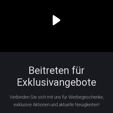
Beitreten für
Exklusivangebote
Verbinden Sie sich mit uns für Werbegeschenke,
exklusive Aktionen und aktuelle Neuigkeiten!