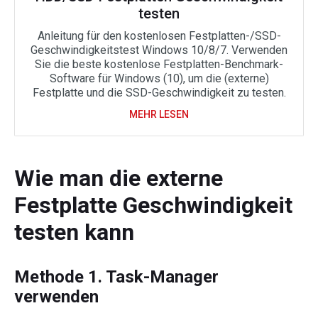
testen
Anleitung für den kostenlosen Festplatten-/SSD-
Geschwindigkeitstest Windows 10/8/7. Verwenden
Sie die beste kostenlose Festplatten-Benchmark-
Software für Windows (10), um die (externe)
Festplatte und die SSD-Geschwindigkeit zu testen.
MEHR LESEN
Wie man die externe
Festplatte Geschwindigkeit
testen kann
Methode 1. Task-Manager
verwenden