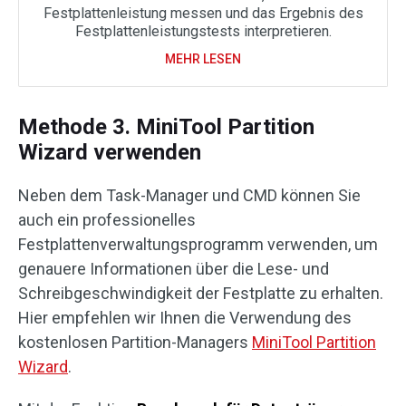
Festplattenleistung messen und das Ergebnis des
Festplattenleistungstests interpretieren.
MEHR LESEN
Methode 3. MiniTool Partition
Wizard verwenden
Neben dem Task-Manager und CMD können Sie
auch ein professionelles
Festplattenverwaltungsprogramm verwenden, um
genauere Informationen über die Lese- und
Schreibgeschwindigkeit der Festplatte zu erhalten.
Hier empfehlen wir Ihnen die Verwendung des
kostenlosen Partition-Managers
MiniTool Partition
Wizard
.