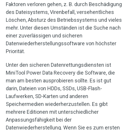
Faktoren verloren gehen, z. B. durch Beschädigung
des Dateisystems, Virenbefall, versehentliches
Löschen, Absturz des Betriebssystems und vieles
mehr. Unter diesen Umständen ist die Suche nach
einer zuverlässigen und sicheren
Datenwiederherstellungssoftware von höchster
Priorität.
Unter den sicheren Datenrettungsdiensten ist
MiniTool Power Data Recovery die Software, die
man am besten ausprobieren sollte. Es ist gut
darin, Dateien von HDDs, SSDs, USB-Flash-
Laufwerken, SD-Karten und anderen
Speichermedien wiederherzustellen. Es gibt
mehrere Editionen mit unterschiedlicher
Anpassungsfähigkeit bei der
Datenwiederherstellung. Wenn Sie es zum ersten