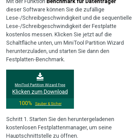
Mit der Funktion
Benchmark für Datenträger
dieser Software können Sie die zufällige
Lese-/Schreibgeschwindigkeit und die sequentielle
Lese-/Schreibgeschwindigkeit der Festplatte
kostenlos messen. Klicken Sie jetzt auf die
Schaltfläche unten, um MiniTool Partition Wizard
herunterzuladen, und starten Sie dann den
Festplatten-Benchmark.
MiniTool Partition Wizard Free
Klicken zum Download
100%
Sauber & Sicher
Schritt 1. Starten Sie den heruntergeladenen
kostenlosen Festplattenmanager, um seine
Hauptschnittstelle zu öffnen.