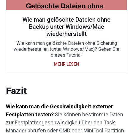
Wie man gelöschte Dateien ohne
Backup unter Windows/Mac
wiederherstellt
Wie kann man gelöschte Dateien ohne Sicherung
wiederherstellen (unter Windows/Mac)? Sehen Sie
dieses Tutorial.
MEHR LESEN
Fazit
Wie kann man die Geschwindigkeit externer
Festplatten testen?
Sie können bestimmte Daten
zur Festplattengeschwindigkeit über den Task-
Manager abrufen oder CMD oder MiniTool Partition