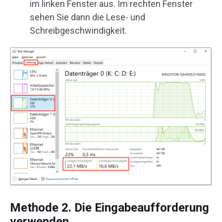
im linken Fenster aus. Im rechten Fenster
sehen Sie dann die Lese- und
Schreibgeschwindigkeit.
Methode 2. Die Eingabeaufforderung
verwenden