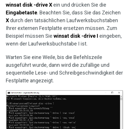
winsat disk -drive X
ein und drücken Sie die
Eingabetaste
. Beachten Sie, dass Sie das Zeichen
X
durch den tatsächlichen Laufwerksbuchstaben
Ihrer externen Festplatte ersetzen müssen. Zum
Beispiel müssen Sie
winsat disk -drive I
eingeben,
wenn der Laufwerksbuchstabe I ist.
Warten Sie eine Weile, bis die Befehlszeile
ausgeführt wurde, dann wird die zufällige und
sequentielle Lese- und Schreibgeschwindigkeit der
Festplatte angezeigt.