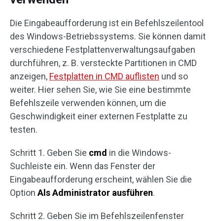
Die Eingabeaufforderung ist ein Befehlszeilentool
des Windows-Betriebssystems. Sie können damit
verschiedene Festplattenverwaltungsaufgaben
durchführen, z. B. versteckte Partitionen in CMD
anzeigen,
Festplatten in CMD auflisten
und so
weiter. Hier sehen Sie, wie Sie eine bestimmte
Befehlszeile verwenden können, um die
Geschwindigkeit einer externen Festplatte zu
testen.
Schritt 1. Geben Sie
cmd
in die Windows-
Suchleiste ein. Wenn das Fenster der
Eingabeaufforderung erscheint, wählen Sie die
Option
Als Administrator ausführen
.
Schritt 2. Geben Sie im Befehlszeilenfenster