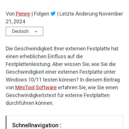
Von
Penny
|
Folgen
|
Letzte Änderung
November
21, 2024
Deutsch
Die Geschwindigkeit Ihrer externen Festplatte hat
einen erheblichen Einfluss auf die
Festplattenleistung. Aber wissen Sie, wie Sie die
Geschwindigkeit einer externen Festplatte unter
Windows 10/11 testen können? In diesem Beitrag
von
MiniTool Software
erfahren Sie, wie Sie einen
Geschwindigkeitstest für externe Festplatten
durchführen können.
Schnellnavigation :