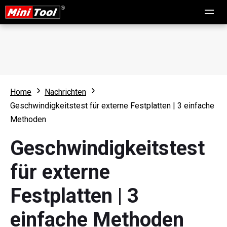
Home
Nachrichten
Geschwindigkeitstest für externe Festplatten | 3 einfache
Methoden
Geschwindigkeitstest
für externe
Festplatten | 3
einfache Methoden