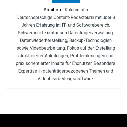
Position:
Kolumnistin
Deutschsprachige Content-Redakteurin mit über 8
Jahren Erfahrung im IT- und Softwarebereich.
Schwerpunkte umfassen Datenträgerverwaltung,
Datenwiederherstellung, Backup-Technologien
sowie Videobearbeitung. Fokus auf der Erstellung
strukturierter Anleitungen, Problemlösungen und
praxisorientierter Inhalte für Endnutzer. Besondere
Expertise in datenträgerbezogenen Themen und
Videobearbeitungssoftware.