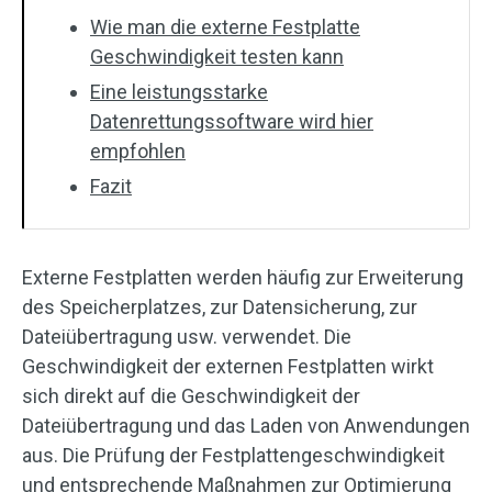
Wie man die externe Festplatte
Geschwindigkeit testen kann
Eine leistungsstarke
Datenrettungssoftware wird hier
empfohlen
Fazit
Externe Festplatten werden häufig zur Erweiterung
des Speicherplatzes, zur Datensicherung, zur
Dateiübertragung usw. verwendet. Die
Geschwindigkeit der externen Festplatten wirkt
sich direkt auf die Geschwindigkeit der
Dateiübertragung und das Laden von Anwendungen
aus. Die Prüfung der Festplattengeschwindigkeit
und entsprechende Maßnahmen zur Optimierung