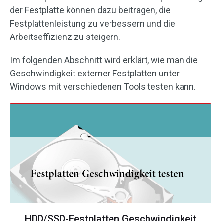
der Festplatte können dazu beitragen, die
Festplattenleistung zu verbessern und die
Arbeitseffizienz zu steigern.
Im folgenden Abschnitt wird erklärt, wie man die
Geschwindigkeit externer Festplatten unter
Windows mit verschiedenen Tools testen kann.
HDD/SSD-Festplatten Geschwindigkeit