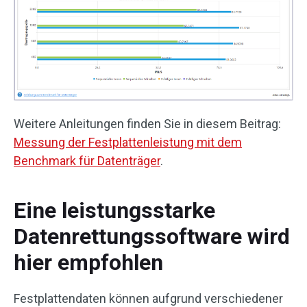
Weitere Anleitungen finden Sie in diesem Beitrag:
Messung der Festplattenleistung mit dem
Benchmark für Datenträger
.
Eine leistungsstarke
Datenrettungssoftware wird
hier empfohlen
Festplattendaten können aufgrund verschiedener