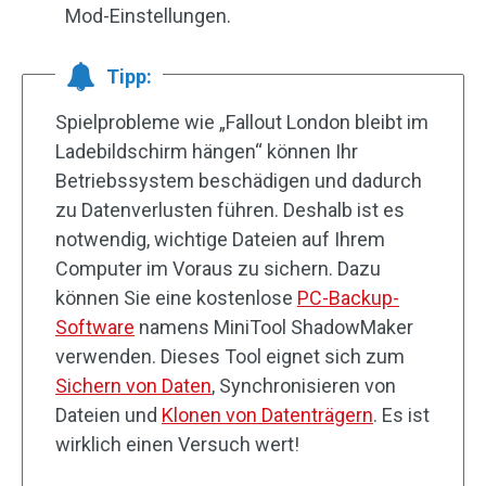
Mod-Einstellungen.
Tipp:
Spielprobleme wie „Fallout London bleibt im
Ladebildschirm hängen“ können Ihr
Betriebssystem beschädigen und dadurch
zu Datenverlusten führen. Deshalb ist es
notwendig, wichtige Dateien auf Ihrem
Computer im Voraus zu sichern. Dazu
können Sie eine kostenlose
PC-Backup-
Software
namens MiniTool ShadowMaker
verwenden. Dieses Tool eignet sich zum
Sichern von Daten
, Synchronisieren von
Dateien und
Klonen von Datenträgern
. Es ist
wirklich einen Versuch wert!