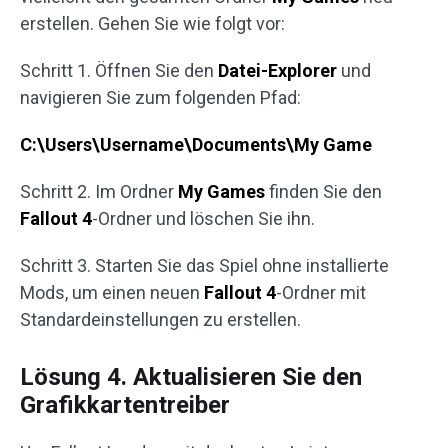
erstellen. Gehen Sie wie folgt vor:
Schritt 1. Öffnen Sie den
Datei-Explorer
und
navigieren Sie zum folgenden Pfad:
C:\Users\Username\Documents\My Game
Schritt 2. Im Ordner
My Games
finden Sie den
Fallout 4
-Ordner und löschen Sie ihn.
Schritt 3. Starten Sie das Spiel ohne installierte
Mods, um einen neuen
Fallout 4
-Ordner mit
Standardeinstellungen zu erstellen.
Lösung 4. Aktualisieren Sie den
Grafikkartentreiber