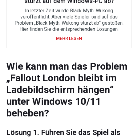
stürzt auf dem Windows-PC ab?
In letzter Zeit wurde Black Myth: Wukong
veröffentlicht. Aber viele Spieler sind auf das
Problem „Black Myth: Wukong stürzt ab“ gestoßen.
Hier finden Sie die entsprechenden Lösungen.
MEHR LESEN
Wie kann man das Problem
„Fallout London bleibt im
Ladebildschirm hängen“
unter Windows 10/11
beheben?
Lösung 1. Führen Sie das Spiel als