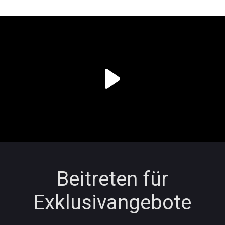
Beitreten für
Exklusivangebote