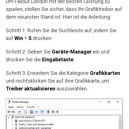
Um Fallout London mit der besten Leistung zu
spielen, stellen Sie sicher, dass Ihr Grafiktreiber auf
dem neuesten Stand ist. Hier ist die Anleitung:
Schritt 1. Rufen Sie die Suchleiste auf, indem Sie
auf
Win
+
S
drücken.
Schritt 2. Geben Sie
Geräte-Manager
ein und
drücken Sie die
Eingabetaste
.
Schritt 3. Erweitern Sie die Kategorie
Grafikkarten
und rechtsklicken Sie auf Ihre Grafikkarte, um
Treiber aktualisieren
auszuwählen.