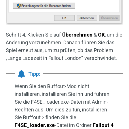
Schritt 4. Klicken Sie auf
Übernehmen
&
OK
, um die
Änderung vorzunehmen. Danach führen Sie das
Spiel erneut aus, um zu prüfen, ob das Problem
„Lange Ladezeit in Fallout London“ verschwindet.
Tipp:
Wenn Sie den Buffout-Mod nicht
installieren, installieren Sie ihn und führen
Sie die F4SE_loader.exe-Datei mit Admin-
Rechten aus. Um dies zu tun, installieren
Sie Buffout > finden Sie die
F4SE_loader.exe
-Datei im Ordner
Fallout 4