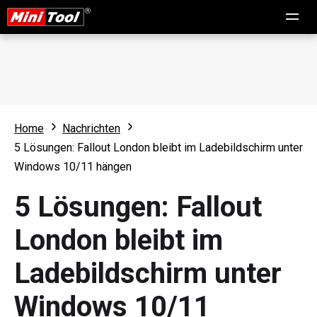
Home
Nachrichten
5 Lösungen: Fallout London bleibt im Ladebildschirm unter
Windows 10/11 hängen
5 Lösungen: Fallout
London bleibt im
Ladebildschirm unter
Windows 10/11