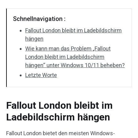
Schnellnavigation :
Fallout London bleibt im Ladebildschirm
hängen
Wie kann man das Problem „Fallout
London bleibt im Ladebildschirm
hängen“ unter Windows 10/11 beheben?
Letzte Worte
Fallout London bleibt im
Ladebildschirm hängen
Fallout London bietet den meisten Windows-