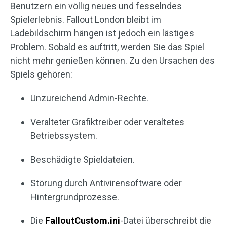
Benutzern ein völlig neues und fesselndes
Spielerlebnis. Fallout London bleibt im
Ladebildschirm hängen ist jedoch ein lästiges
Problem. Sobald es auftritt, werden Sie das Spiel
nicht mehr genießen können. Zu den Ursachen des
Spiels gehören:
Unzureichend Admin-Rechte.
Veralteter Grafiktreiber oder veraltetes
Betriebssystem.
Beschädigte Spieldateien.
Störung durch Antivirensoftware oder
Hintergrundprozesse.
Die
FalloutCustom.ini
-Datei überschreibt die