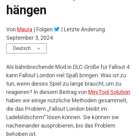
hängen
Von
Maura
|
Folgen
|
Letzte Änderung
September 3, 2024
Deutsch
Als bahnbrechende Mod in DLC-Größe für Fallout 4
kann Fallout London viel Spaß bringen. Was ist zu
tun, wenn dieses Spiel zu lange braucht, um zu
reagieren? In diesem Beitrag von
MiniTool Solution
haben wir einige nützliche Methoden gesammelt,
die das Problem „Fallout London bleibt im
Ladebildschirm“ lösen können. Sie können sie
nacheinander ausprobieren, bis das Problem
behoben ist.