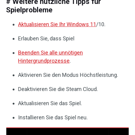
# Weitere nützliche Tipps für
Spielprobleme
Aktualisieren Sie Ihr Windows 11
/10.
Erlauben Sie, dass Spiel
Beenden Sie alle unnötigen
Hintergrundprozesse
.
Aktivieren Sie den Modus Höchstleistung.
Deaktivieren Sie die Steam Cloud.
Aktualisieren Sie das Spiel.
Installieren Sie das Spiel neu.