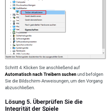
Schritt 4. Klicken Sie anschließend auf
Automatisch nach Treibern suchen
und befolgen
Sie die Bildschirm-Anweisungen, um den Vorgang
abzuschließen.
Lösung 5. Überprüfen Sie die
Integrität der Spiele