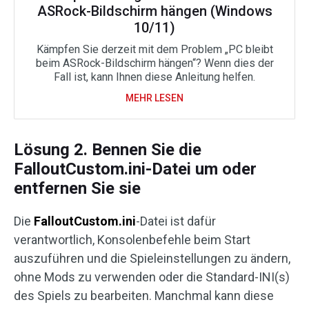
ASRock-Bildschirm hängen (Windows
10/11)
Kämpfen Sie derzeit mit dem Problem „PC bleibt
beim ASRock-Bildschirm hängen“? Wenn dies der
Fall ist, kann Ihnen diese Anleitung helfen.
MEHR LESEN
Lösung 2. Bennen Sie die
FalloutCustom.ini-Datei um oder
entfernen Sie sie
Die
FalloutCustom.ini
-Datei ist dafür
verantwortlich, Konsolenbefehle beim Start
auszuführen und die Spieleinstellungen zu ändern,
ohne Mods zu verwenden oder die Standard-INI(s)
des Spiels zu bearbeiten. Manchmal kann diese