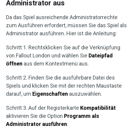
Administrator aus
Da das Spiel ausreichende Administratorrechte
zum Ausführen erfordert, müssen Sie das Spiel als
Administrator ausführen. Hier ist die Anleitung:
Schritt 1. Rechtsklicken Sie auf die Verknüpfung
von Fallout London und wählen Sie
Dateipfad
öffnen
aus dem Kontextmenü aus.
Schritt 2. Finden Sie die ausführbare Datei des
Spiels und klicken Sie mit der rechten Maustaste
darauf, um
Eigenschaften
auszuwählen.
Schritt 3. Auf der Registerkarte
Kompatibilität
aktivieren Sie die Option
Programm als
Administrator ausführen
.