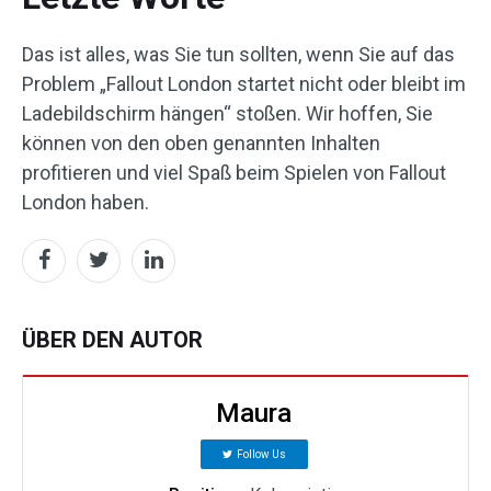
Das ist alles, was Sie tun sollten, wenn Sie auf das
Problem „Fallout London startet nicht oder bleibt im
Ladebildschirm hängen“ stoßen. Wir hoffen, Sie
können von den oben genannten Inhalten
profitieren und viel Spaß beim Spielen von Fallout
London haben.
ÜBER DEN AUTOR
Maura
Follow Us