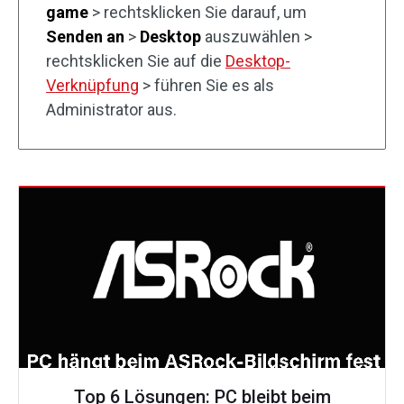
game
> rechtsklicken Sie darauf, um
Senden an
>
Desktop
auszuwählen >
rechtsklicken Sie auf die
Desktop-
Verknüpfung
> führen Sie es als
Administrator aus.
Top 6 Lösungen: PC bleibt beim