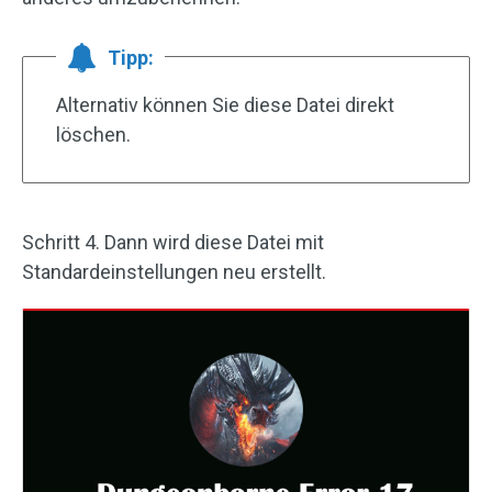
Tipp:
Alternativ können Sie diese Datei direkt
löschen.
Schritt 4. Dann wird diese Datei mit
Standardeinstellungen neu erstellt.