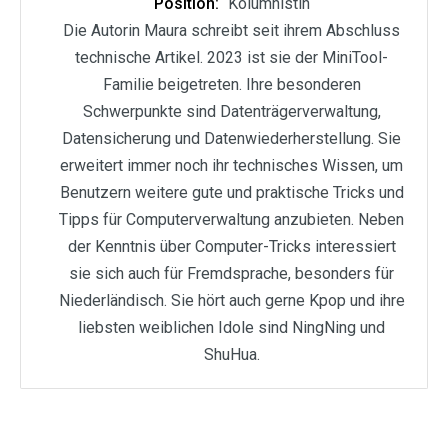
Position:
Kolumnistin
Die Autorin Maura schreibt seit ihrem Abschluss
technische Artikel. 2023 ist sie der MiniTool-
Familie beigetreten. Ihre besonderen
Schwerpunkte sind Datenträgerverwaltung,
Datensicherung und Datenwiederherstellung. Sie
erweitert immer noch ihr technisches Wissen, um
Benutzern weitere gute und praktische Tricks und
Tipps für Computerverwaltung anzubieten. Neben
der Kenntnis über Computer-Tricks interessiert
sie sich auch für Fremdsprache, besonders für
Niederländisch. Sie hört auch gerne Kpop und ihre
liebsten weiblichen Idole sind NingNing und
ShuHua.