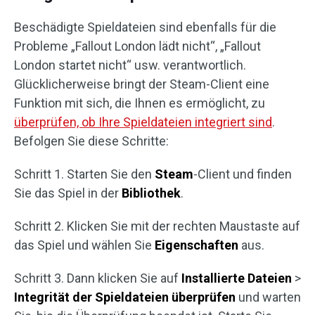
Beschädigte Spieldateien sind ebenfalls für die
Probleme „Fallout London lädt nicht“, „Fallout
London startet nicht“ usw. verantwortlich.
Glücklicherweise bringt der Steam-Client eine
Funktion mit sich, die Ihnen es ermöglicht, zu
überprüfen, ob Ihre Spieldateien integriert sind
.
Befolgen Sie diese Schritte:
Schritt 1. Starten Sie den
Steam
-Client und finden
Sie das Spiel in der
Bibliothek
.
Schritt 2. Klicken Sie mit der rechten Maustaste auf
das Spiel und wählen Sie
Eigenschaften
aus.
Schritt 3. Dann klicken Sie auf
Installierte Dateien
>
Integrität der Spieldateien überprüfen
und warten