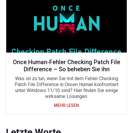
Once Human-Fehler Checking Patch File
Difference – So beheben Sie ihn
Was ist zu tun, wenn Sie mit dem Fehler Checking
Patch File Difference in Oncen Human konfrontiert
unter Windows 11/10 sind? Hier finden Sie einige
wirksame Lösungen.
MEHR LESEN
Letzte Worte