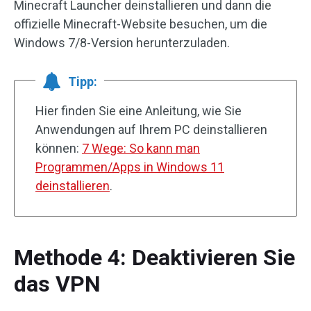
Minecraft Launcher deinstallieren und dann die
offizielle Minecraft-Website besuchen, um die
Windows 7/8-Version herunterzuladen.
Tipp:
Hier finden Sie eine Anleitung, wie Sie
Anwendungen auf Ihrem PC deinstallieren
können:
7 Wege: So kann man
Programmen/Apps in Windows 11
deinstallieren
.
Methode 4: Deaktivieren Sie
das VPN