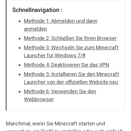
Schnellnavigation :
Methode 1: Abmelden und dann
anmelden
Methode 2: Schließen Sie Ihren Browser
Methode 3: Wechseln Sie zum Minecraft
Launcher für Windows 7/8
Methode 4: Deaktivieren Sie das VPN
Methode 5: Installieren Sie den Minecraft
Launcher von der offiziellen Website neu
Methode 6: Verwenden Sie den
Webbrowser
Manchmal, wenn Sie Minecraft starten und