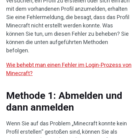
versuchen, ein Profil zu erstellen oder sich einfach
mit dem vorhandenen Profil anzumelden, erhalten
Sie eine Fehlermeldung, die besagt, dass das Profil
Minecraft nicht erstellt werden konnte. Was
können Sie tun, um diesen Fehler zu beheben? Sie
können die unten aufgeführten Methoden
befolgen.
Wie behebt man einen Fehler im Login-Prozess von
Minecraft?
Methode 1: Abmelden und
dann anmelden
Wenn Sie auf das Problem „Minecraft konnte kein
Profil erstellen“ gestoßen sind, können Sie als