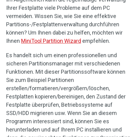
Ihrer Festplatte viele Probleme auf dem PC
vermeiden. Wissen Sie, wie Sie eine effektive
Partitions-/Festplattenverwaltung durchführen
können? Um Ihnen dabei zu helfen, möchten wir
Ihnen
MiniTool Partition Wizard
empfehlen.
Es handelt sich um einen professionellen und
sicheren Partitionsmanager mit verschiedenen
Funktionen. Mit dieser Partitionssoftware können
Sie zum Beispiel Partitionen
erstellen/formatieren/vergrößern/löschen,
Festplatten kopieren/bereinigen, den Zustand der
Festplatte überprüfen, Betriebssysteme auf
SSD/HDD migrieren usw. Wenn Sie an diesem
Programm interessiert sind, können Sie es
herunterladen und auf Ihrem PC installieren und