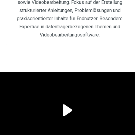
sowie Videobearbeitung. Fokus auf der Erstellung
strukturierter Anleitungen, Problemlösungen und
praxisorientierter Inhalte für Endnutzer. Besondere
Expertise in datenträgerbezogenen Themen und
Videobearbeitungssoftware.