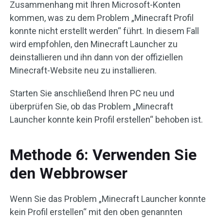
Zusammenhang mit Ihren Microsoft-Konten
kommen, was zu dem Problem „Minecraft Profil
konnte nicht erstellt werden“ führt. In diesem Fall
wird empfohlen, den Minecraft Launcher zu
deinstallieren und ihn dann von der offiziellen
Minecraft-Website neu zu installieren.
Starten Sie anschließend Ihren PC neu und
überprüfen Sie, ob das Problem „Minecraft
Launcher konnte kein Profil erstellen“ behoben ist.
Methode 6: Verwenden Sie
den Webbrowser
Wenn Sie das Problem „Minecraft Launcher konnte
kein Profil erstellen“ mit den oben genannten