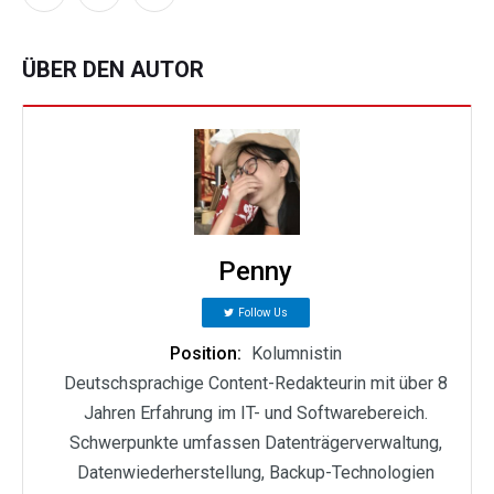
ÜBER DEN AUTOR
Penny
Follow Us
Position:
Kolumnistin
Deutschsprachige Content-Redakteurin mit über 8
Jahren Erfahrung im IT- und Softwarebereich.
Schwerpunkte umfassen Datenträgerverwaltung,
Datenwiederherstellung, Backup-Technologien