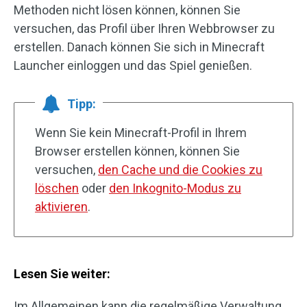
Methoden nicht lösen können, können Sie
versuchen, das Profil über Ihren Webbrowser zu
erstellen. Danach können Sie sich in Minecraft
Launcher einloggen und das Spiel genießen.
Tipp:
Wenn Sie kein Minecraft-Profil in Ihrem
Browser erstellen können, können Sie
versuchen,
den Cache und die Cookies zu
löschen
oder
den Inkognito-Modus zu
aktivieren
.
Lesen Sie weiter:
Im Allgemeinen kann die regelmäßige Verwaltung