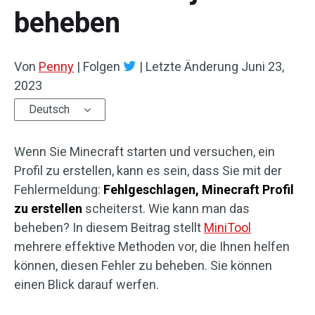
beheben
Von
Penny
|
Folgen
|
Letzte Änderung
Juni 23,
2023
Deutsch
Wenn Sie Minecraft starten und versuchen, ein
Profil zu erstellen, kann es sein, dass Sie mit der
Fehlermeldung:
Fehlgeschlagen, Minecraft Profil
zu erstellen
scheiterst. Wie kann man das
beheben? In diesem Beitrag stellt
MiniTool
mehrere effektive Methoden vor, die Ihnen helfen
können, diesen Fehler zu beheben. Sie können
einen Blick darauf werfen.