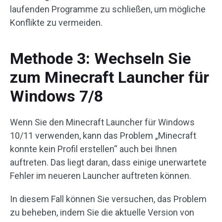
laufenden Programme zu schließen, um mögliche
Konflikte zu vermeiden.
Methode 3: Wechseln Sie
zum Minecraft Launcher für
Windows 7/8
Wenn Sie den Minecraft Launcher für Windows
10/11 verwenden, kann das Problem „Minecraft
konnte kein Profil erstellen“ auch bei Ihnen
auftreten. Das liegt daran, dass einige unerwartete
Fehler im neueren Launcher auftreten können.
In diesem Fall können Sie versuchen, das Problem
zu beheben, indem Sie die aktuelle Version von