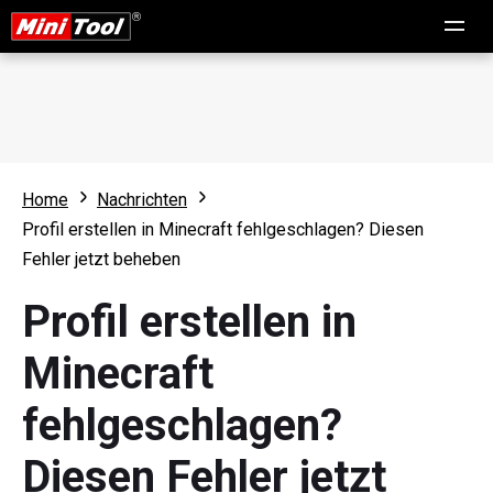
Home
Nachrichten
Profil erstellen in Minecraft fehlgeschlagen? Diesen
Fehler jetzt beheben
Profil erstellen in
Minecraft
fehlgeschlagen?
Diesen Fehler jetzt