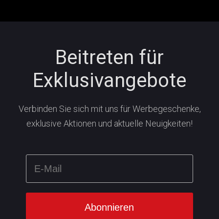
Beitreten für
Exklusivangebote
Verbinden Sie sich mit uns für Werbegeschenke,
exklusive Aktionen und aktuelle Neuigkeiten!