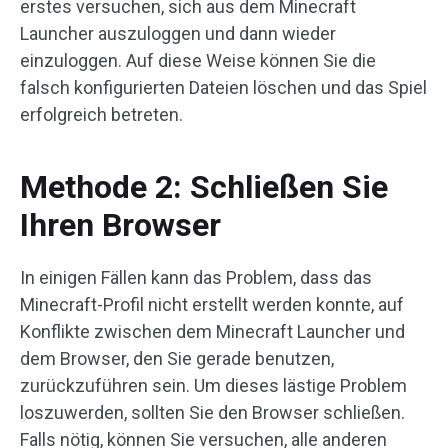
erstes versuchen, sich aus dem Minecraft
Launcher auszuloggen und dann wieder
einzuloggen. Auf diese Weise können Sie die
falsch konfigurierten Dateien löschen und das Spiel
erfolgreich betreten.
Methode 2: Schließen Sie
Ihren Browser
In einigen Fällen kann das Problem, dass das
Minecraft-Profil nicht erstellt werden konnte, auf
Konflikte zwischen dem Minecraft Launcher und
dem Browser, den Sie gerade benutzen,
zurückzuführen sein. Um dieses lästige Problem
loszuwerden, sollten Sie den Browser schließen.
Falls nötig, können Sie versuchen, alle anderen