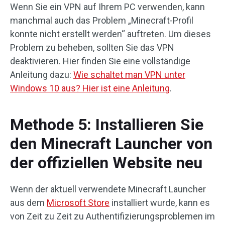
Wenn Sie ein VPN auf Ihrem PC verwenden, kann
manchmal auch das Problem „Minecraft-Profil
konnte nicht erstellt werden“ auftreten. Um dieses
Problem zu beheben, sollten Sie das VPN
deaktivieren. Hier finden Sie eine vollständige
Anleitung dazu:
Wie schaltet man VPN unter
Windows 10 aus? Hier ist eine Anleitung
.
Methode 5: Installieren Sie
den Minecraft Launcher von
der offiziellen Website neu
Wenn der aktuell verwendete Minecraft Launcher
aus dem
Microsoft Store
installiert wurde, kann es
von Zeit zu Zeit zu Authentifizierungsproblemen im