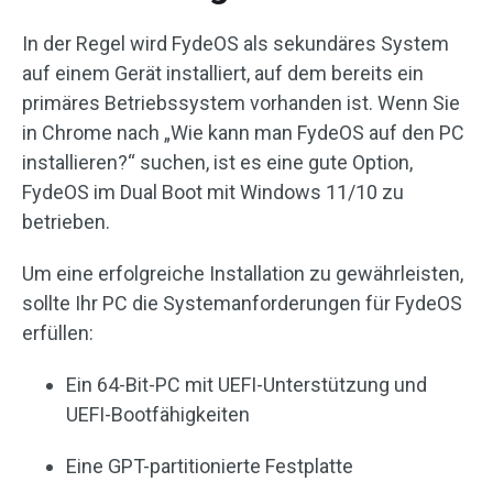
In der Regel wird FydeOS als sekundäres System
auf einem Gerät installiert, auf dem bereits ein
primäres Betriebssystem vorhanden ist. Wenn Sie
in Chrome nach „Wie kann man FydeOS auf den PC
installieren?“ suchen, ist es eine gute Option,
FydeOS im Dual Boot mit Windows 11/10 zu
betrieben.
Um eine erfolgreiche Installation zu gewährleisten,
sollte Ihr PC die Systemanforderungen für FydeOS
erfüllen:
Ein 64-Bit-PC mit UEFI-Unterstützung und
UEFI-Bootfähigkeiten
Eine GPT-partitionierte Festplatte