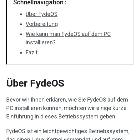
Schnellnavigation :
Über FydeOS
Vorbereitung
Wie kann man FydeOS auf dem PC
installieren?
Fazit
Über FydeOS
Bevor wir Ihnen erklären, wie Sie FydeOS auf dem
PC installieren können, möchten wir einige kurze
Einführung in dieses Betriebssystem geben.
FydeOS ist ein leichtgewichtiges Betriebssystem,
das einen Linux-Kernel verwendet und auf dem