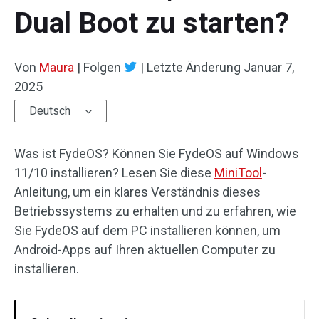
Dual Boot zu starten?
Von
Maura
|
Folgen
|
Letzte Änderung
Januar 7,
2025
Deutsch
Was ist FydeOS? Können Sie FydeOS auf Windows
11/10 installieren? Lesen Sie diese
MiniTool
-
Anleitung, um ein klares Verständnis dieses
Betriebssystems zu erhalten und zu erfahren, wie
Sie FydeOS auf dem PC installieren können, um
Android-Apps auf Ihren aktuellen Computer zu
installieren.