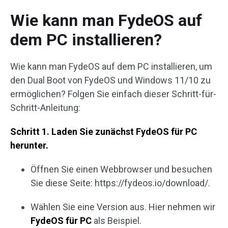
Wie kann man FydeOS auf
dem PC installieren?
Wie kann man FydeOS auf dem PC installieren, um
den Dual Boot von FydeOS und Windows 11/10 zu
ermöglichen? Folgen Sie einfach dieser Schritt-für-
Schritt-Anleitung:
Schritt 1. Laden Sie zunächst FydeOS für PC
herunter.
Öffnen Sie einen Webbrowser und besuchen
Sie diese Seite: https://fydeos.io/download/.
Wählen Sie eine Version aus. Hier nehmen wir
FydeOS für PC
als Beispiel.