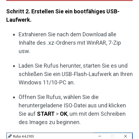
Schritt 2. Erstellen Sie ein bootfähiges USB-
Laufwerk.
Extrahieren Sie nach dem Download alle
Inhalte des .xz-Ordners mit WinRAR, 7-Zip
usw.
Laden Sie Rufus herunter, starten Sie es und
schließen Sie ein USB-Flash-Laufwerk an Ihren
Windows 11/10-PC an.
Öffnen Sie Rufus, wählen Sie die
heruntergeladene ISO-Datei aus und klicken
Sie auf
START
>
OK
, um mit dem Schreiben
des Images zu beginnen.