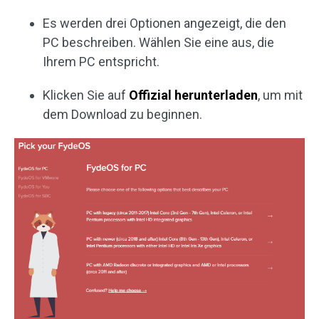
Es werden drei Optionen angezeigt, die den
PC beschreiben. Wählen Sie eine aus, die
Ihrem PC entspricht.
Klicken Sie auf
Offizial herunterladen
, um mit
dem Download zu beginnen.