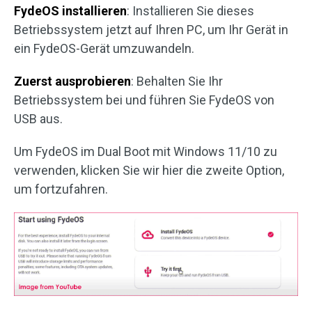
FydeOS installieren
: Installieren Sie dieses
Betriebssystem jetzt auf Ihren PC, um Ihr Gerät in
ein FydeOS-Gerät umzuwandeln.
Zuerst ausprobieren
: Behalten Sie Ihr
Betriebssystem bei und führen Sie FydeOS von
USB aus.
Um FydeOS im Dual Boot mit Windows 11/10 zu
verwenden, klicken Sie wir hier die zweite Option,
um fortzufahren.