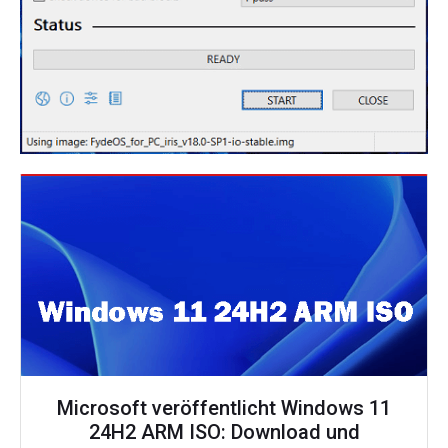
Microsoft veröffentlicht Windows 11
24H2 ARM ISO: Download und