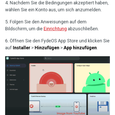
4. Nachdem Sie die Bedingungen akzeptiert haben,
wählen Sie ein Konto aus, um sich anzumelden.
5. Folgen Sie den Anweisungen auf dem
Bildschirm, um die
Einrichtung
abzuschließen.
6. Öffnen Sie den FydeOS App Store und klicken Sie
auf
Installer
>
Hinzufügen
>
App hinzufügen
.