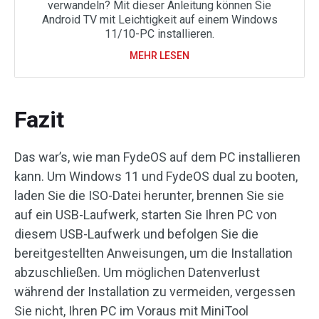
verwandeln? Mit dieser Anleitung können Sie
Android TV mit Leichtigkeit auf einem Windows
11/10-PC installieren.
MEHR LESEN
Fazit
Das war’s, wie man FydeOS auf dem PC installieren
kann. Um Windows 11 und FydeOS dual zu booten,
laden Sie die ISO-Datei herunter, brennen Sie sie
auf ein USB-Laufwerk, starten Sie Ihren PC von
diesem USB-Laufwerk und befolgen Sie die
bereitgestellten Anweisungen, um die Installation
abzuschließen. Um möglichen Datenverlust
während der Installation zu vermeiden, vergessen
Sie nicht, Ihren PC im Voraus mit MiniTool