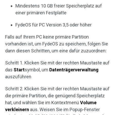
Mindestens 10 GB freier Speicherplatz auf
einer primären Festplatte
FydeOS für PC Version 3,5 oder höher
Falls auf Ihrem PC keine primäre Partition
vorhanden ist, um FydeOS zu speichern, folgen Sie
dann diesen Schritten, um eine dafür zuzuordnen:
Schritt 1. Klicken Sie mit der rechten Maustaste auf
das
Start
symbol, um
Datenträgerverwaltung
auszuführen
Schritt 2. Klicken Sie mit der rechten Maustaste auf
die primäre Partition, die genügend Speicherplatz
hat, und wählen Sie im Kontextmenü
Volume
verkleinern
aus. Weisen Sie im Popup-Fenster