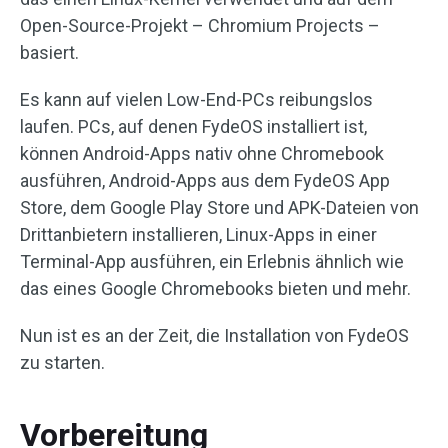
Open-Source-Projekt – Chromium Projects –
basiert.
Es kann auf vielen Low-End-PCs reibungslos
laufen. PCs, auf denen FydeOS installiert ist,
können Android-Apps nativ ohne Chromebook
ausführen, Android-Apps aus dem FydeOS App
Store, dem Google Play Store und APK-Dateien von
Drittanbietern installieren, Linux-Apps in einer
Terminal-App ausführen, ein Erlebnis ähnlich wie
das eines Google Chromebooks bieten und mehr.
Nun ist es an der Zeit, die Installation von FydeOS
zu starten.
Vorbereitung