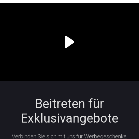
Beitreten für
Exklusivangebote
Verbinden Sie sich mit uns für Werbegeschenke,