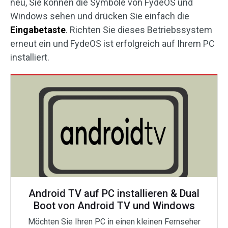
neu, Sie können die Symbole von FydeOS und
Windows sehen und drücken Sie einfach die
Eingabetaste
. Richten Sie dieses Betriebssystem
erneut ein und FydeOS ist erfolgreich auf Ihrem PC
installiert.
Android TV auf PC installieren & Dual
Boot von Android TV und Windows
Möchten Sie Ihren PC in einen kleinen Fernseher