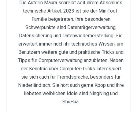
Die Autorin Maura schreibt seit ihrem Abschluss
technische Artikel. 2023 ist sie der MiniTool-
Familie beigetreten. Ihre besonderen
Schwerpunkte sind Datenträgerverwaltung,
Datensicherung und Datenwiederherstellung. Sie
erweitert immer noch ihr technisches Wissen, um
Benutzern weitere gute und praktische Tricks und
Tipps für Computerverwaltung anzubieten. Neben
der Kenntnis über Computer-Tricks interessiert
sie sich auch für Fremdsprache, besonders für
Niederländisch. Sie hört auch gerne Kpop und ihre
liebsten weiblichen Idole sind NingNing und
ShuHua.