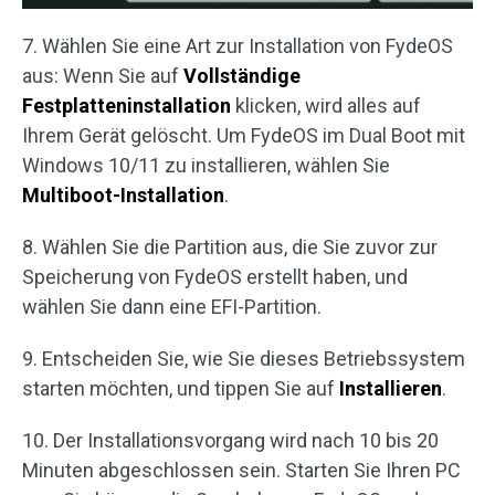
7. Wählen Sie eine Art zur Installation von FydeOS
aus: Wenn Sie auf
Vollständige
Festplatteninstallation
klicken, wird alles auf
Ihrem Gerät gelöscht. Um FydeOS im Dual Boot mit
Windows 10/11 zu installieren, wählen Sie
Multiboot-Installation
.
8. Wählen Sie die Partition aus, die Sie zuvor zur
Speicherung von FydeOS erstellt haben, und
wählen Sie dann eine EFI-Partition.
9. Entscheiden Sie, wie Sie dieses Betriebssystem
starten möchten, und tippen Sie auf
Installieren
.
10. Der Installationsvorgang wird nach 10 bis 20
Minuten abgeschlossen sein. Starten Sie Ihren PC