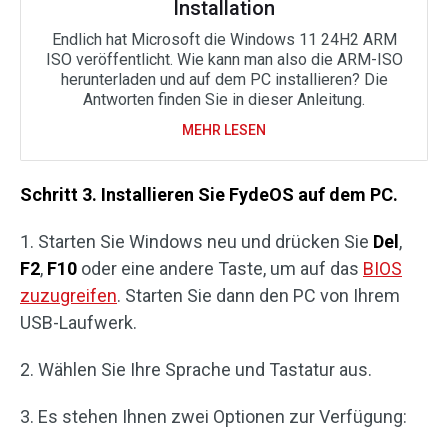
Installation
Endlich hat Microsoft die Windows 11 24H2 ARM
ISO veröffentlicht. Wie kann man also die ARM-ISO
herunterladen und auf dem PC installieren? Die
Antworten finden Sie in dieser Anleitung.
MEHR LESEN
Schritt 3. Installieren Sie FydeOS auf dem PC.
1. Starten Sie Windows neu und drücken Sie
Del
,
F2
,
F10
oder eine andere Taste, um auf das
BIOS
zuzugreifen
. Starten Sie dann den PC von Ihrem
USB-Laufwerk.
2. Wählen Sie Ihre Sprache und Tastatur aus.
3. Es stehen Ihnen zwei Optionen zur Verfügung: