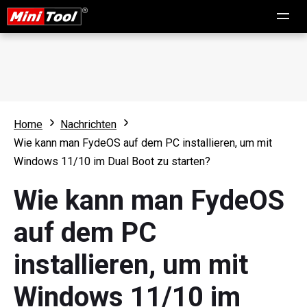
Home
Nachrichten
Wie kann man FydeOS auf dem PC installieren, um mit
Windows 11/10 im Dual Boot zu starten?
Wie kann man FydeOS
auf dem PC
installieren, um mit
Windows 11/10 im