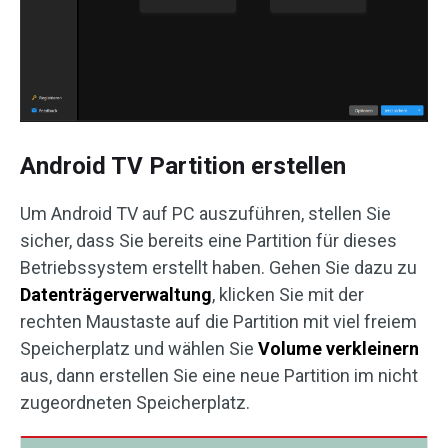
Android TV Partition erstellen
Um Android TV auf PC auszuführen, stellen Sie
sicher, dass Sie bereits eine Partition für dieses
Betriebssystem erstellt haben. Gehen Sie dazu zu
Datenträgerverwaltung
, klicken Sie mit der
rechten Maustaste auf die Partition mit viel freiem
Speicherplatz und wählen Sie
Volume verkleinern
aus, dann erstellen Sie eine neue Partition im nicht
zugeordneten Speicherplatz.