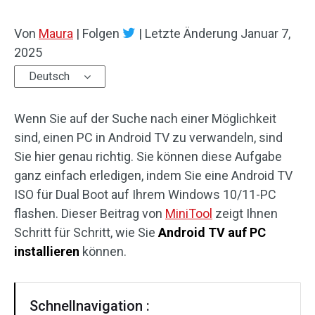
Von
Maura
|
Folgen
|
Letzte Änderung
Januar 7,
2025
Deutsch
Wenn Sie auf der Suche nach einer Möglichkeit
sind, einen PC in Android TV zu verwandeln, sind
Sie hier genau richtig. Sie können diese Aufgabe
ganz einfach erledigen, indem Sie eine Android TV
ISO für Dual Boot auf Ihrem Windows 10/11-PC
flashen. Dieser Beitrag von
MiniTool
zeigt Ihnen
Schritt für Schritt, wie Sie
Android TV auf PC
installieren
können.
Schnellnavigation :