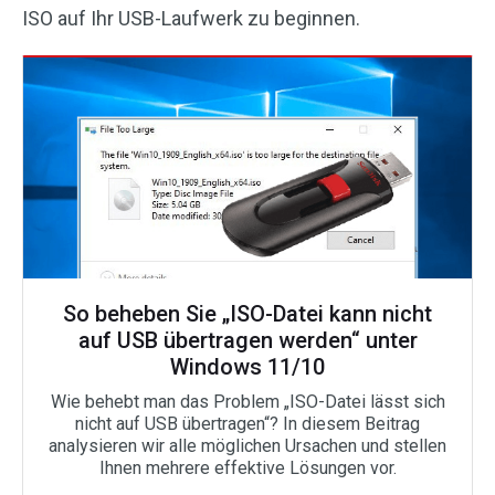
ISO auf Ihr USB-Laufwerk zu beginnen.
So beheben Sie „ISO-Datei kann nicht
auf USB übertragen werden“ unter
Windows 11/10
Wie behebt man das Problem „ISO-Datei lässt sich
nicht auf USB übertragen“? In diesem Beitrag
analysieren wir alle möglichen Ursachen und stellen
Ihnen mehrere effektive Lösungen vor.