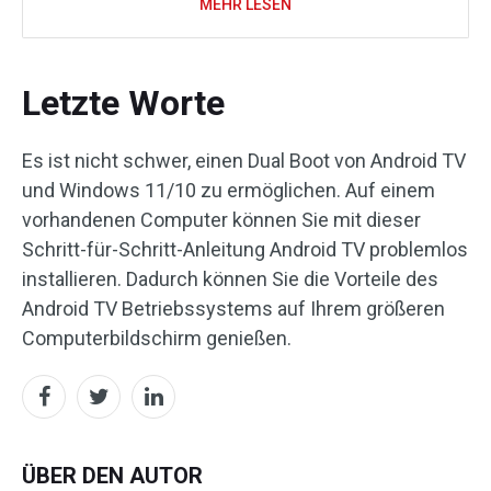
MEHR LESEN
Letzte Worte
Es ist nicht schwer, einen Dual Boot von Android TV
und Windows 11/10 zu ermöglichen. Auf einem
vorhandenen Computer können Sie mit dieser
Schritt-für-Schritt-Anleitung Android TV problemlos
installieren. Dadurch können Sie die Vorteile des
Android TV Betriebssystems auf Ihrem größeren
Computerbildschirm genießen.
ÜBER DEN AUTOR