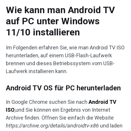
Wie kann man Android TV
auf PC unter Windows
11/10 installieren
Im Folgenden erfahren Sie, wie man Android TV ISO
herunterladen, auf einem USB-Flash-Laufwerk
brennen und dieses Betriebssystem vom USB-
Laufwerk installieren kann.
Android TV OS für PC herunterladen
In Google Chrome suchen Sie nach
Android TV
ISO
,und Sie können ein Ergebnis von Internet
Archive finden. Öffnen Sie einfach die Website
https://archive.org/details/androidtv-x86
und laden