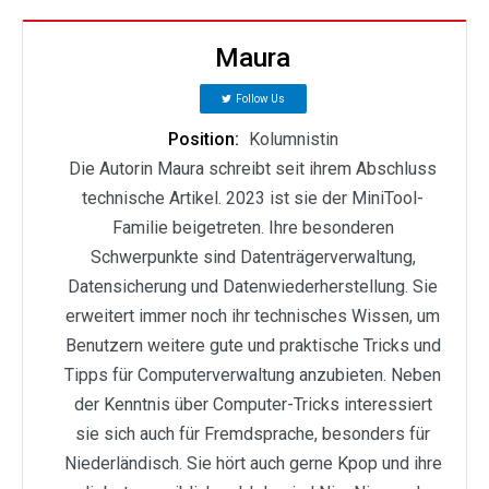
Maura
Follow Us
Position:
Kolumnistin
Die Autorin Maura schreibt seit ihrem Abschluss
technische Artikel. 2023 ist sie der MiniTool-
Familie beigetreten. Ihre besonderen
Schwerpunkte sind Datenträgerverwaltung,
Datensicherung und Datenwiederherstellung. Sie
erweitert immer noch ihr technisches Wissen, um
Benutzern weitere gute und praktische Tricks und
Tipps für Computerverwaltung anzubieten. Neben
der Kenntnis über Computer-Tricks interessiert
sie sich auch für Fremdsprache, besonders für
Niederländisch. Sie hört auch gerne Kpop und ihre