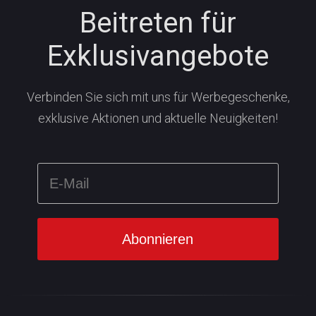
Beitreten für
Exklusivangebote
Verbinden Sie sich mit uns für Werbegeschenke,
exklusive Aktionen und aktuelle Neuigkeiten!