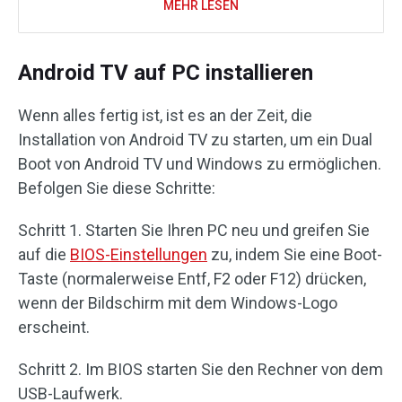
MEHR LESEN
Android TV auf PC installieren
Wenn alles fertig ist, ist es an der Zeit, die
Installation von Android TV zu starten, um ein Dual
Boot von Android TV und Windows zu ermöglichen.
Befolgen Sie diese Schritte:
Schritt 1. Starten Sie Ihren PC neu und greifen Sie
auf die
BIOS-Einstellungen
zu, indem Sie eine Boot-
Taste (normalerweise Entf, F2 oder F12) drücken,
wenn der Bildschirm mit dem Windows-Logo
erscheint.
Schritt 2. Im BIOS starten Sie den Rechner von dem
USB-Laufwerk.