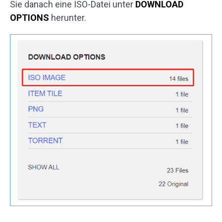
Sie danach eine ISO-Datei unter
DOWNLOAD
OPTIONS
herunter.