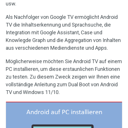
usw.
Als Nachfolger von Google TV ermöglicht Android
TV die Inhaltserkennung und Sprachsuche, die
Integration mit Google Assistant, Case und
Knowlegde Graph und die Aggregation von Inhalten
aus verschiedenen Mediendienste und Apps.
Möglicherweise möchten Sie Android TV auf einem
PC installieren, um diese erstaunlichen Funktionen
zu testen. Zu diesem Zweck zeigen wir Ihnen eine
vollständige Anleitung zum Dual Boot von Android
TV und Windows 11/10.