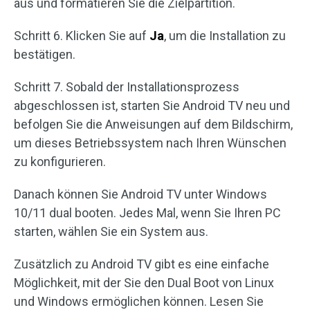
aus und formatieren Sie die Zielpartition.
Schritt 6. Klicken Sie auf
Ja
, um die Installation zu
bestätigen.
Schritt 7. Sobald der Installationsprozess
abgeschlossen ist, starten Sie Android TV neu und
befolgen Sie die Anweisungen auf dem Bildschirm,
um dieses Betriebssystem nach Ihren Wünschen
zu konfigurieren.
Danach können Sie Android TV unter Windows
10/11 dual booten. Jedes Mal, wenn Sie Ihren PC
starten, wählen Sie ein System aus.
Zusätzlich zu Android TV gibt es eine einfache
Möglichkeit, mit der Sie den Dual Boot von Linux
und Windows ermöglichen können. Lesen Sie