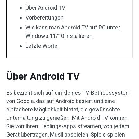
Über Android TV
Vorbereitungen
Wie kann man Android TV auf PC unter
Windows 11/10 installieren
Letzte Worte
Über Android TV
Es bezieht sich auf ein kleines TV-Betriebssystem
von Google, das auf Android basiert und eine
einfachere Möglichkeit bietet, die gewünschte
Unterhaltung zu genießen. Mit Android TV können
Sie von Ihren Lieblings-Apps streamen, von jedem
Gerät übertragen, Musil abspielen, Spiele spielen