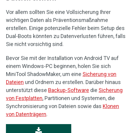
Vor allem sollten Sie eine Vollsicherung Ihrer
wichtigen Daten als Präventionsmaßnahme
erstellen. Einige potenzielle Fehler beim Setup des
Dual-Boots könnten zu Datenverlusten führen, falls
Sie nicht vorsichtig sind.
Bevor Sie mit der Installation von Android TV auf
einem Windows-PC beginnen, holen Sie sich
MiniTool ShadowMaker, um eine
Sicherung von
Dateien
und Ordnern zu erstellen. Darüber hinaus
unterstützt diese
Backup-Software
die
Sicherung
von Festplatten
, Partitionen und Systemen, die
Synchronisierung von Dateien sowie das
Klonen
von Datenträgern
.