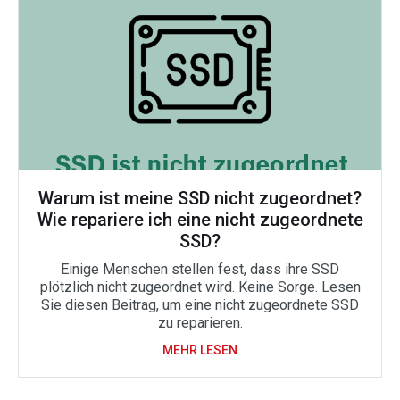
Warum ist meine SSD nicht zugeordnet?
Wie repariere ich eine nicht zugeordnete
SSD?
Einige Menschen stellen fest, dass ihre SSD
plötzlich nicht zugeordnet wird. Keine Sorge. Lesen
Sie diesen Beitrag, um eine nicht zugeordnete SSD
zu reparieren.
MEHR LESEN