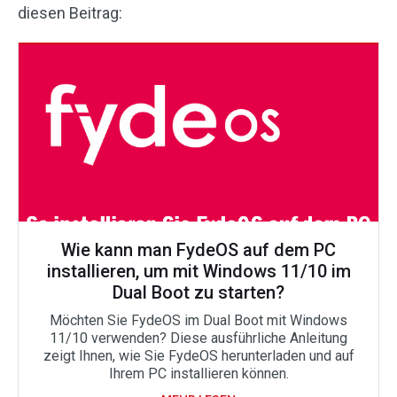
diesen Beitrag:
Wie kann man FydeOS auf dem PC
installieren, um mit Windows 11/10 im
Dual Boot zu starten?
Möchten Sie FydeOS im Dual Boot mit Windows
11/10 verwenden? Diese ausführliche Anleitung
zeigt Ihnen, wie Sie FydeOS herunterladen und auf
Ihrem PC installieren können.