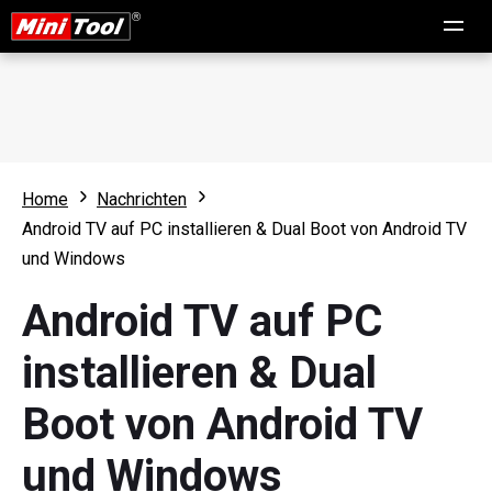
Home
Nachrichten
Android TV auf PC installieren & Dual Boot von Android TV
und Windows
Android TV auf PC
installieren & Dual
Boot von Android TV
und Windows