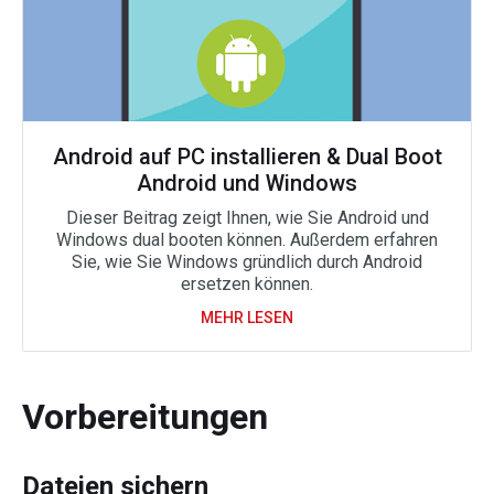
Android auf PC installieren & Dual Boot
Android und Windows
Dieser Beitrag zeigt Ihnen, wie Sie Android und
Windows dual booten können. Außerdem erfahren
Sie, wie Sie Windows gründlich durch Android
ersetzen können.
MEHR LESEN
Vorbereitungen
Dateien sichern