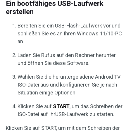
Ein bootfähiges USB-Laufwerk
erstellen
Bereiten Sie ein USB-Flash-Laufwerk vor und
schließen Sie es an Ihren Windows 11/10-PC
an.
Laden Sie Rufus auf den Rechner herunter
und öffnen Sie diese Software.
Wählen Sie die heruntergeladene Android TV
ISO-Datei aus und konfigurieren Sie je nach
Situation einige Optionen.
Klicken Sie auf
START
, um das Schreiben der
ISO-Datei auf IhrUSB-Laufwerk zu starten.
Klicken Sie auf START, um mit dem Schreiben der