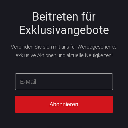
Beitreten für
Exklusivangebote
Verbinden Sie sich mit uns für Werbegeschenke,
exklusive Aktionen und aktuelle Neuigkeiten!