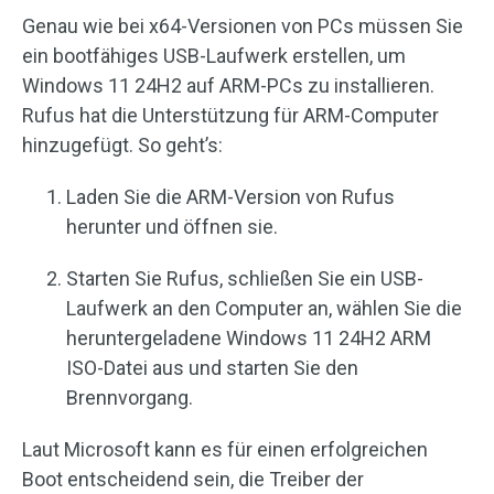
Genau wie bei x64-Versionen von PCs müssen Sie
ein bootfähiges USB-Laufwerk erstellen, um
Windows 11 24H2 auf ARM-PCs zu installieren.
Rufus hat die Unterstützung für ARM-Computer
hinzugefügt. So geht’s:
Laden Sie die ARM-Version von Rufus
herunter und öffnen sie.
Starten Sie Rufus, schließen Sie ein USB-
Laufwerk an den Computer an, wählen Sie die
heruntergeladene Windows 11 24H2 ARM
ISO-Datei aus und starten Sie den
Brennvorgang.
Laut Microsoft kann es für einen erfolgreichen
Boot entscheidend sein, die Treiber der