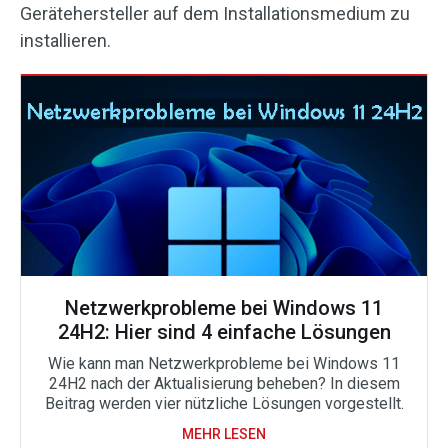
Gerätehersteller auf dem Installationsmedium zu
installieren.
Netzwerkprobleme bei Windows 11
24H2: Hier sind 4 einfache Lösungen
Wie kann man Netzwerkprobleme bei Windows 11
24H2 nach der Aktualisierung beheben? In diesem
Beitrag werden vier nützliche Lösungen vorgestellt.
MEHR LESEN