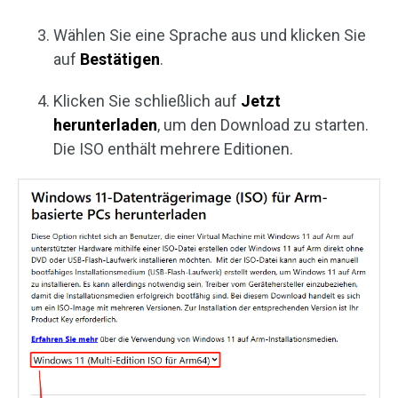
Wählen Sie eine Sprache aus und klicken Sie
auf
Bestätigen
.
Klicken Sie schließlich auf
Jetzt
herunterladen
, um den Download zu starten.
Die ISO enthält mehrere Editionen.