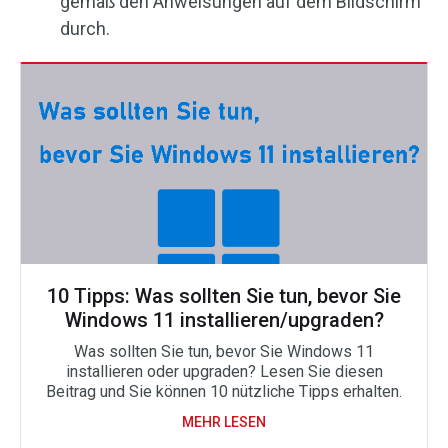
gemäß den Anweisungen auf dem Bildschirm
durch.
10 Tipps: Was sollten Sie tun, bevor Sie
Windows 11 installieren/upgraden?
Was sollten Sie tun, bevor Sie Windows 11
installieren oder upgraden? Lesen Sie diesen
Beitrag und Sie können 10 nützliche Tipps erhalten.
MEHR LESEN