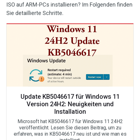
ISO auf ARM-PCs installieren? Im Folgenden finden
Sie detaillierte Schritte.
Update KB5046617 für Windows 11
Version 24H2: Neuigkeiten und
Installation
Microsoft hat KB5046617 für Windows 11 24H2
veröffentlicht. Lesen Sie diesen Beitrag, um zu
erfahren, was in KB5046617 neu ist und wie man es