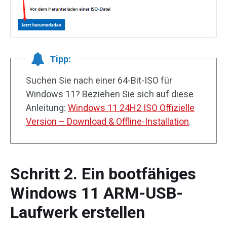
Tipp:
Suchen Sie nach einer 64-Bit-ISO für
Windows 11? Beziehen Sie sich auf diese
Anleitung:
Windows 11 24H2 ISO Offizielle
Version – Download & Offline-Installation
.
Schritt 2. Ein bootfähiges
Windows 11 ARM-USB-
Laufwerk erstellen