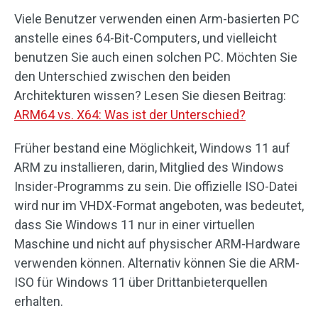
Viele Benutzer verwenden einen Arm-basierten PC
anstelle eines 64-Bit-Computers, und vielleicht
benutzen Sie auch einen solchen PC. Möchten Sie
den Unterschied zwischen den beiden
Architekturen wissen? Lesen Sie diesen Beitrag:
ARM64 vs. X64: Was ist der Unterschied?
Früher bestand eine Möglichkeit, Windows 11 auf
ARM zu installieren, darin, Mitglied des Windows
Insider-Programms zu sein. Die offizielle ISO-Datei
wird nur im VHDX-Format angeboten, was bedeutet,
dass Sie Windows 11 nur in einer virtuellen
Maschine und nicht auf physischer ARM-Hardware
verwenden können. Alternativ können Sie die ARM-
ISO für Windows 11 über Drittanbieterquellen
erhalten.