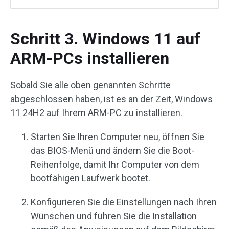
Schritt 3. Windows 11 auf
ARM-PCs installieren
Sobald Sie alle oben genannten Schritte
abgeschlossen haben, ist es an der Zeit, Windows
11 24H2 auf Ihrem ARM-PC zu installieren.
Starten Sie Ihren Computer neu, öffnen Sie
das BIOS-Menü und ändern Sie die Boot-
Reihenfolge, damit Ihr Computer von dem
bootfähigen Laufwerk bootet.
Konfigurieren Sie die Einstellungen nach Ihren
Wünschen und führen Sie die Installation