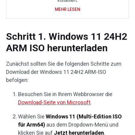
installiert.
MEHR LESEN
Schritt 1. Windows 11 24H2
ARM ISO herunterladen
Zunächst sollten Sie die folgenden Schritte zum
Download der Windows 11 24H2 ARM-ISO
befolgen:
Besuchen Sie in Ihrem Webbrowser die
Download-Seite von Microsoft
.
Wählen Sie
Windows 11 (Multi-Edition ISO
für Arm64)
aus dem Dropdown-Menü und
klicken Sie auf
Jetzt herunterladen
.