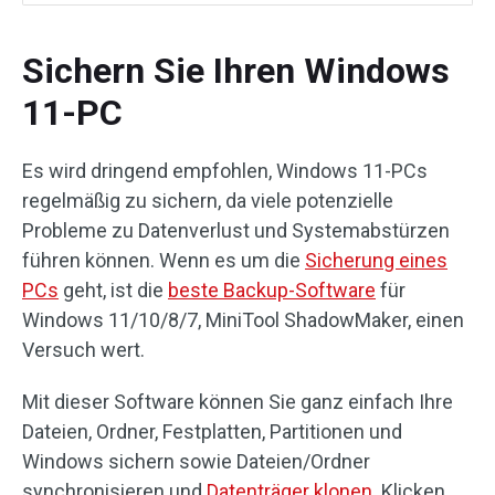
Sichern Sie Ihren Windows
11-PC
Es wird dringend empfohlen, Windows 11-PCs
regelmäßig zu sichern, da viele potenzielle
Probleme zu Datenverlust und Systemabstürzen
führen können. Wenn es um die
Sicherung eines
PCs
geht, ist die
beste Backup-Software
für
Windows 11/10/8/7, MiniTool ShadowMaker, einen
Versuch wert.
Mit dieser Software können Sie ganz einfach Ihre
Dateien, Ordner, Festplatten, Partitionen und
Windows sichern sowie Dateien/Ordner
synchronisieren und
Datenträger klonen
. Klicken