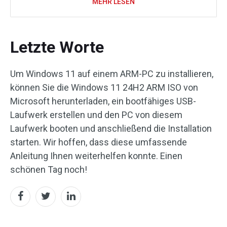
MEHR LESEN
Letzte Worte
Um Windows 11 auf einem ARM-PC zu installieren,
können Sie die Windows 11 24H2 ARM ISO von
Microsoft herunterladen, ein bootfähiges USB-
Laufwerk erstellen und den PC von diesem
Laufwerk booten und anschließend die Installation
starten. Wir hoffen, dass diese umfassende
Anleitung Ihnen weiterhelfen konnte. Einen
schönen Tag noch!