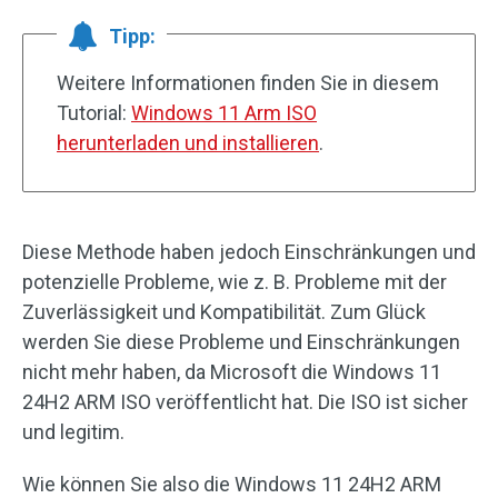
Tipp:
Weitere Informationen finden Sie in diesem
Tutorial:
Windows 11 Arm ISO
herunterladen und installieren
.
Diese Methode haben jedoch Einschränkungen und
potenzielle Probleme, wie z. B. Probleme mit der
Zuverlässigkeit und Kompatibilität. Zum Glück
werden Sie diese Probleme und Einschränkungen
nicht mehr haben, da Microsoft die Windows 11
24H2 ARM ISO veröffentlicht hat. Die ISO ist sicher
und legitim.
Wie können Sie also die Windows 11 24H2 ARM