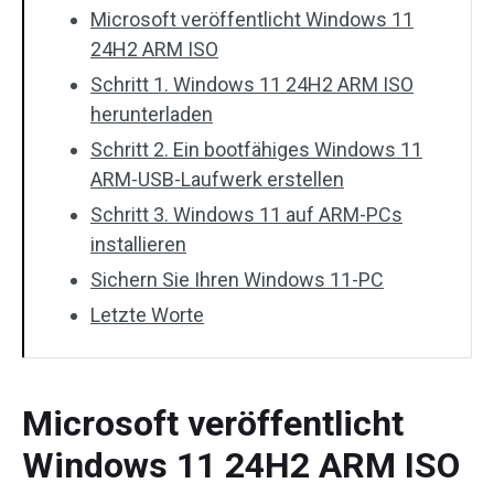
Microsoft veröffentlicht Windows 11
24H2 ARM ISO
Schritt 1. Windows 11 24H2 ARM ISO
herunterladen
Schritt 2. Ein bootfähiges Windows 11
ARM-USB-Laufwerk erstellen
Schritt 3. Windows 11 auf ARM-PCs
installieren
Sichern Sie Ihren Windows 11-PC
Letzte Worte
Microsoft veröffentlicht
Windows 11 24H2 ARM ISO