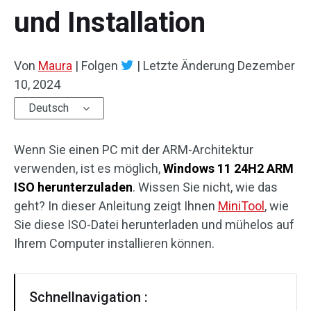
und Installation
Von
Maura
|
Folgen
|
Letzte Änderung
Dezember
10, 2024
Deutsch
Wenn Sie einen PC mit der ARM-Architektur
verwenden, ist es möglich,
Windows 11 24H2 ARM
ISO herunterzuladen
. Wissen Sie nicht, wie das
geht? In dieser Anleitung zeigt Ihnen
MiniTool
, wie
Sie diese ISO-Datei herunterladen und mühelos auf
Ihrem Computer installieren können.
Schnellnavigation :