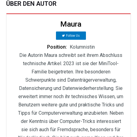
ÜBER DEN AUTOR
Maura
Follow Us
Position:
Kolumnistin
Die Autorin Maura schreibt seit ihrem Abschluss
technische Artikel. 2023 ist sie der MiniTool-
Familie beigetreten. Ihre besonderen
Schwerpunkte sind Datenträgerverwaltung,
Datensicherung und Datenwiederherstellung. Sie
erweitert immer noch ihr technisches Wissen, um
Benutzern weitere gute und praktische Tricks und
Tipps für Computerverwaltung anzubieten. Neben
der Kenntnis über Computer-Tricks interessiert
sie sich auch für Fremdsprache, besonders für