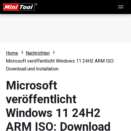
Home
Nachrichten
Microsoft veröffentlicht Windows 11 24H2 ARM ISO:
Download und Installation
Microsoft
veröffentlicht
Windows 11 24H2
ARM ISO: Download