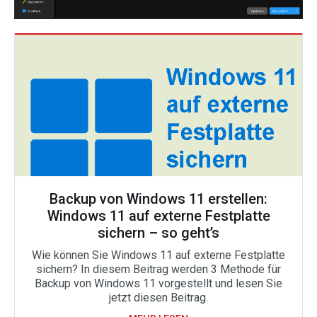
Backup von Windows 11 erstellen:
Windows 11 auf externe Festplatte
sichern – so geht’s
Wie können Sie Windows 11 auf externe Festplatte
sichern? In diesem Beitrag werden 3 Methode für
Backup von Windows 11 vorgestellt und lesen Sie
jetzt diesen Beitrag.