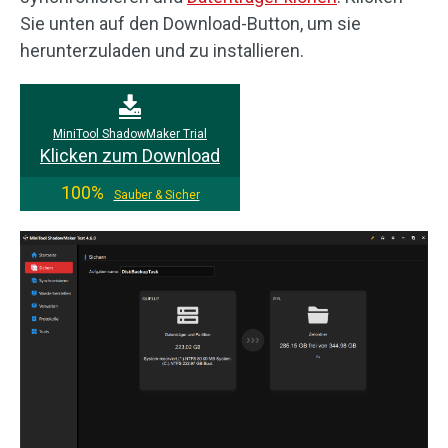
Sie unten auf den Download-Button, um sie
herunterzuladen und zu installieren.
MiniTool ShadowMaker Trial
Klicken zum Download
100%
Sauber & Sicher