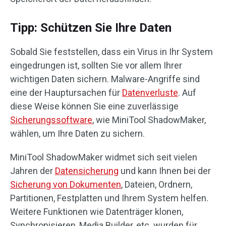
Tipp: Schützen Sie Ihre Daten
Sobald Sie feststellen, dass ein Virus in Ihr System
eingedrungen ist, sollten Sie vor allem Ihrer
wichtigen Daten sichern. Malware-Angriffe sind
eine der Hauptursachen für
Datenverluste
. Auf
diese Weise können Sie eine zuverlässige
Sicherungssoftware
, wie MiniTool ShadowMaker,
wählen, um Ihre Daten zu sichern.
MiniTool ShadowMaker widmet sich seit vielen
Jahren der
Datensicherung
und kann Ihnen bei der
Sicherung von Dokumenten
, Dateien, Ordnern,
Partitionen, Festplatten und Ihrem System helfen.
Weitere Funktionen wie Datenträger klonen,
Synchronisieren, Media Builder, etc. wurden für