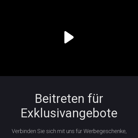
Beitreten für
Exklusivangebote
Verbinden Sie sich mit uns für Werbegeschenke,