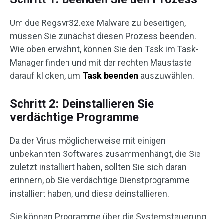
Um due Regsvr32.exe Malware zu beseitigen,
müssen Sie zunächst diesen Prozess beenden.
Wie oben erwähnt, können Sie den Task im Task-
Manager finden und mit der rechten Maustaste
darauf klicken, um
Task beenden
auszuwählen.
Schritt 2: Deinstallieren Sie
verdächtige Programme
Da der Virus möglicherweise mit einigen
unbekannten Softwares zusammenhängt, die Sie
zuletzt installiert haben, sollten Sie sich daran
erinnern, ob Sie verdächtige Dienstprogramme
installiert haben, und diese deinstallieren.
Sie können Programme über die Systemsteuerung