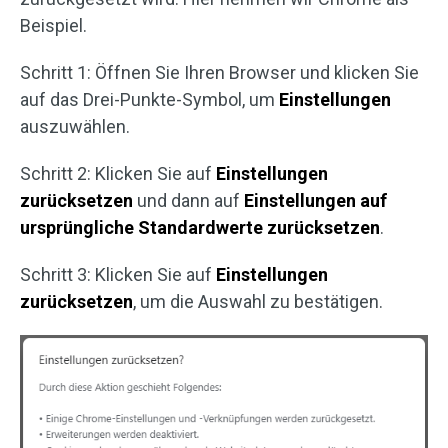
Beispiel.
Schritt 1: Öffnen Sie Ihren Browser und klicken Sie
auf das Drei-Punkte-Symbol, um
Einstellungen
auszuwählen.
Schritt 2: Klicken Sie auf
Einstellungen
zurücksetzen
und dann auf
Einstellungen auf
ursprüngliche Standardwerte zurücksetzen
.
Schritt 3: Klicken Sie auf
Einstellungen
zurücksetzen
, um die Auswahl zu bestätigen.