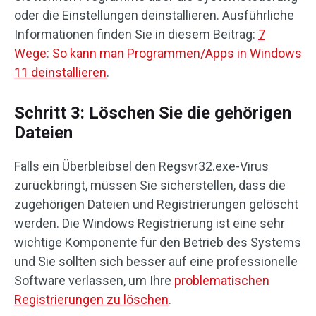
oder die Einstellungen deinstallieren. Ausführliche
Informationen finden Sie in diesem Beitrag:
7
Wege: So kann man Programmen/Apps in Windows
11 deinstallieren
.
Schritt 3: Löschen Sie die gehörigen
Dateien
Falls ein Überbleibsel den Regsvr32.exe-Virus
zurückbringt, müssen Sie sicherstellen, dass die
zugehörigen Dateien und Registrierungen gelöscht
werden. Die Windows Registrierung ist eine sehr
wichtige Komponente für den Betrieb des Systems
und Sie sollten sich besser auf eine professionelle
Software verlassen, um Ihre
problematischen
Registrierungen zu löschen
.