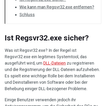
Wie kann man Regsvr32.exe entfernen?
Schluss
Ist Regsvr32.exe sicher?
Was ist Regsvr32.exe? In der Regel ist
Regsvr32.exe ein legitimes Systemtool, das
ausgeführt wird, um
DLL-Dateien
zu registrieren
und die Registrierung der DLL-Dateien aufzuheben.
Es spielt eine wichtige Rolle bei dem Installieren
und Deinstallieren von Software oder bei der
Behebung einiger DLL-bezogener Probleme.
Einige Benutzer verwenden jedoch ihr