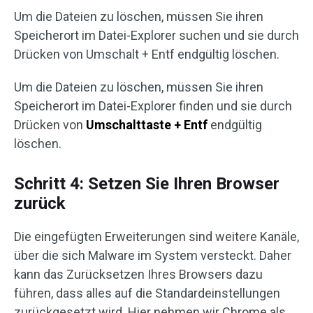
Um die Dateien zu löschen, müssen Sie ihren
Speicherort im Datei-Explorer suchen und sie durch
Drücken von Umschalt + Entf endgültig löschen.
Um die Dateien zu löschen, müssen Sie ihren
Speicherort im Datei-Explorer finden und sie durch
Drücken von
Umschalttaste + Entf
endgültig
löschen.
Schritt 4: Setzen Sie Ihren Browser
zurück
Die eingefügten Erweiterungen sind weitere Kanäle,
über die sich Malware im System versteckt. Daher
kann das Zurücksetzen Ihres Browsers dazu
führen, dass alles auf die Standardeinstellungen
zurückgesetzt wird. Hier nehmen wir Chrome als