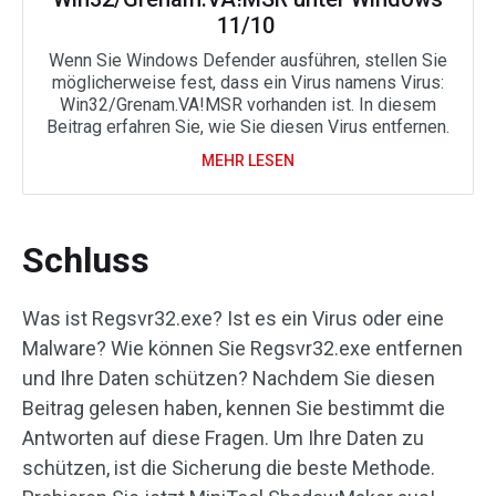
11/10
Wenn Sie Windows Defender ausführen, stellen Sie
möglicherweise fest, dass ein Virus namens Virus:
Win32/Grenam.VA!MSR vorhanden ist. In diesem
Beitrag erfahren Sie, wie Sie diesen Virus entfernen.
MEHR LESEN
Schluss
Was ist Regsvr32.exe? Ist es ein Virus oder eine
Malware? Wie können Sie Regsvr32.exe entfernen
und Ihre Daten schützen? Nachdem Sie diesen
Beitrag gelesen haben, kennen Sie bestimmt die
Antworten auf diese Fragen. Um Ihre Daten zu
schützen, ist die Sicherung die beste Methode.