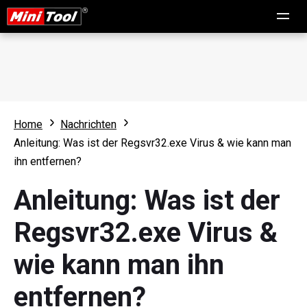
Home
Nachrichten
Anleitung: Was ist der Regsvr32.exe Virus & wie kann man
ihn entfernen?
Anleitung: Was ist der
Regsvr32.exe Virus &
wie kann man ihn
entfernen?