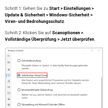
Schritt 1: Gehen Sie zu
Start > Einstellungen >
Update & Sicherheit > Windows-Sicherheit >
Viren- und Bedrohungsschutz
.
Schritt 2: Klicken Sie auf
Scanoptionen >
Vollständige Überprüfung > Jetzt überprüfen
.