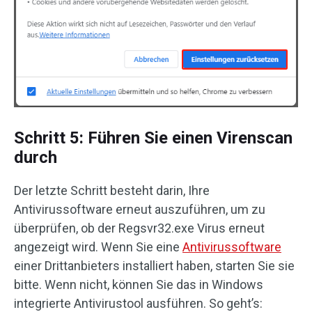
Schritt 5: Führen Sie einen Virenscan
durch
Der letzte Schritt besteht darin, Ihre
Antivirussoftware erneut auszuführen, um zu
überprüfen, ob der Regsvr32.exe Virus erneut
angezeigt wird. Wenn Sie eine
Antivirussoftware
einer Drittanbieters installiert haben, starten Sie sie
bitte. Wenn nicht, können Sie das in Windows
integrierte Antivirustool ausführen. So geht’s: