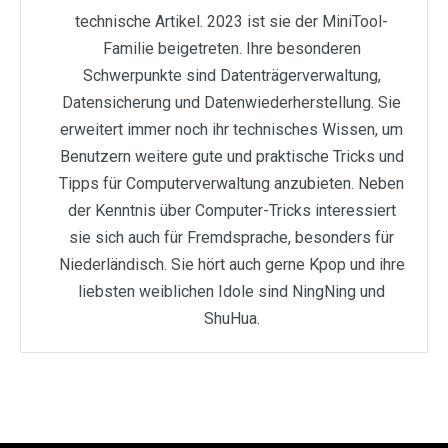
technische Artikel. 2023 ist sie der MiniTool-
Familie beigetreten. Ihre besonderen
Schwerpunkte sind Datenträgerverwaltung,
Datensicherung und Datenwiederherstellung. Sie
erweitert immer noch ihr technisches Wissen, um
Benutzern weitere gute und praktische Tricks und
Tipps für Computerverwaltung anzubieten. Neben
der Kenntnis über Computer-Tricks interessiert
sie sich auch für Fremdsprache, besonders für
Niederländisch. Sie hört auch gerne Kpop und ihre
liebsten weiblichen Idole sind NingNing und
ShuHua.