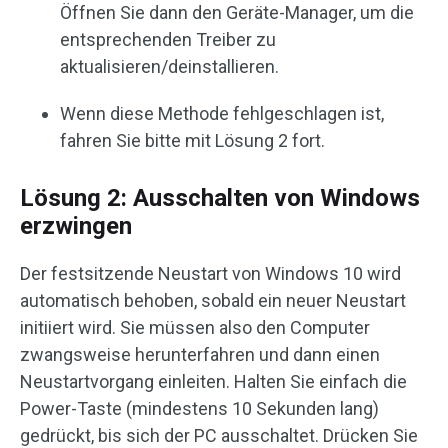
Öffnen Sie dann den Geräte-Manager, um die
entsprechenden Treiber zu
aktualisieren/deinstallieren.
Wenn diese Methode fehlgeschlagen ist,
fahren Sie bitte mit Lösung 2 fort.
Lösung 2: Ausschalten von Windows
erzwingen
Der festsitzende Neustart von Windows 10 wird
automatisch behoben, sobald ein neuer Neustart
initiiert wird. Sie müssen also den Computer
zwangsweise herunterfahren und dann einen
Neustartvorgang einleiten. Halten Sie einfach die
Power-Taste (mindestens 10 Sekunden lang)
gedrückt, bis sich der PC ausschaltet. Drücken Sie