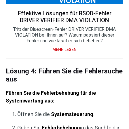
Effektive Lösungen für BSOD-Fehler
DRIVER VERIFIER DMA VIOLATION
Tritt der Bluescreen-Fehler DRIVER VERIFIER DMA
VIOLATION bei Ihnen auf? Warum passiert dieser
Fehler und wie lässt er sich beheben?
MEHR LESEN
Lösung 4: Führen Sie die Fehlersuche
aus
Führen Sie die Fehlerbehebung für die
Systemwartung aus:
Öffnen Sie die
Systemsteuerung
.
Geben Sie
Fehlerbehebung
in das Suchfeld in