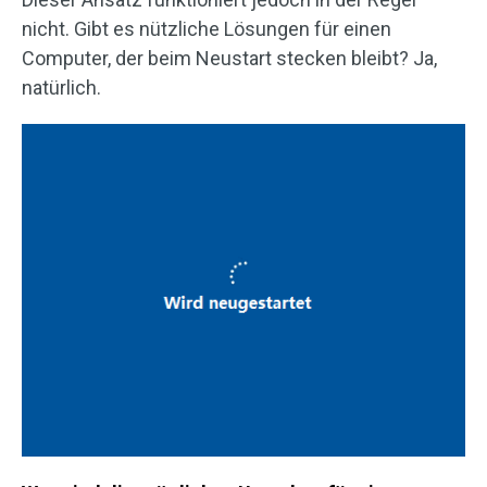
nicht. Gibt es nützliche Lösungen für einen
Computer, der beim Neustart stecken bleibt? Ja,
natürlich.