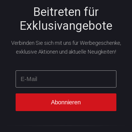
Beitreten für
Exklusivangebote
Verbinden Sie sich mit uns für Werbegeschenke,
exklusive Aktionen und aktuelle Neuigkeiten!