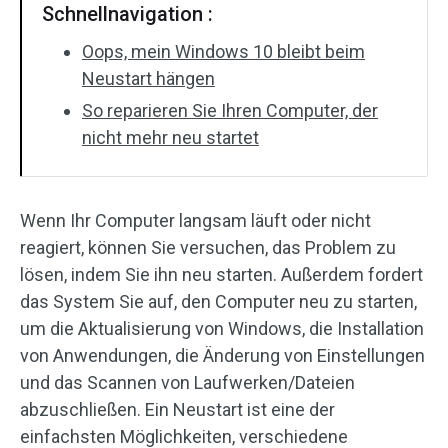
Schnellnavigation :
Oops, mein Windows 10 bleibt beim
Neustart hängen
So reparieren Sie Ihren Computer, der
nicht mehr neu startet
Wenn Ihr Computer langsam läuft oder nicht
reagiert, können Sie versuchen, das Problem zu
lösen, indem Sie ihn neu starten. Außerdem fordert
das System Sie auf, den Computer neu zu starten,
um die Aktualisierung von Windows, die Installation
von Anwendungen, die Änderung von Einstellungen
und das Scannen von Laufwerken/Dateien
abzuschließen. Ein Neustart ist eine der
einfachsten Möglichkeiten, verschiedene