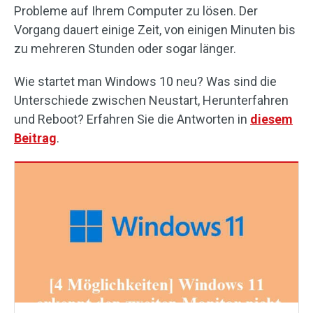
Probleme auf Ihrem Computer zu lösen. Der
Vorgang dauert einige Zeit, von einigen Minuten bis
zu mehreren Stunden oder sogar länger.
Wie startet man Windows 10 neu? Was sind die
Unterschiede zwischen Neustart, Herunterfahren
und Reboot? Erfahren Sie die Antworten in
diesem
Beitrag
.