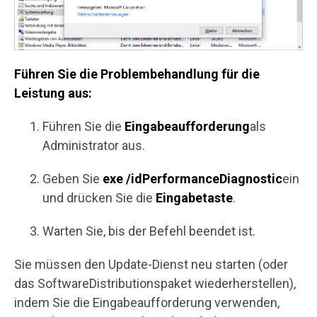
Führen Sie die Problembehandlung für die
Leistung aus:
Führen Sie die
Eingabeaufforderung
als
Administrator aus.
Geben Sie
exe /idPerformanceDiagnostic
ein
und drücken Sie die
Eingabetaste
.
Warten Sie, bis der Befehl beendet ist.
Sie müssen den Update-Dienst neu starten (oder
das SoftwareDistributionspaket wiederherstellen),
indem Sie die Eingabeaufforderung verwenden,