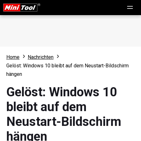
Home
Nachrichten
Gelöst: Windows 10 bleibt auf dem Neustart-Bildschirm
hängen
Gelöst: Windows 10
bleibt auf dem
Neustart-Bildschirm
hängen