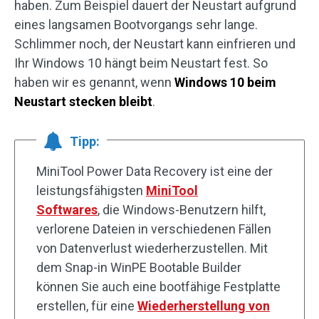
haben. Zum Beispiel dauert der Neustart aufgrund
eines langsamen Bootvorgangs sehr lange.
Schlimmer noch, der Neustart kann einfrieren und
Ihr Windows 10 hängt beim Neustart fest. So
haben wir es genannt, wenn
Windows 10 beim
Neustart stecken bleibt
.
Tipp:
MiniTool Power Data Recovery ist eine der
leistungsfähigsten
MiniTool
Softwares
, die Windows-Benutzern hilft,
verlorene Dateien in verschiedenen Fällen
von Datenverlust wiederherzustellen. Mit
dem Snap-in WinPE Bootable Builder
können Sie auch eine bootfähige Festplatte
erstellen, für eine
Wiederherstellung von