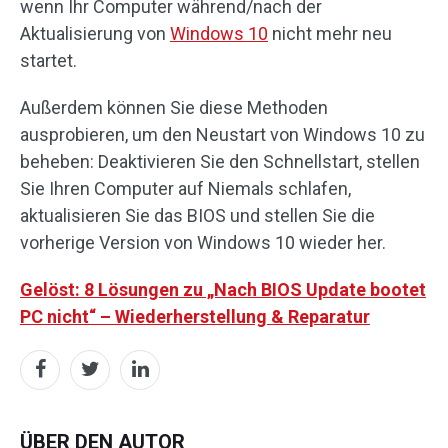
wenn Ihr Computer während/nach der
Aktualisierung von
Windows 10
nicht mehr neu
startet.
Außerdem können Sie diese Methoden
ausprobieren, um den Neustart von Windows 10 zu
beheben: Deaktivieren Sie den Schnellstart, stellen
Sie Ihren Computer auf Niemals schlafen,
aktualisieren Sie das BIOS und stellen Sie die
vorherige Version von Windows 10 wieder her.
Gelöst:
8 Lösungen zu „Nach BIOS Update bootet
PC nicht“ – Wiederherstellung & Reparatur
ÜBER DEN AUTOR