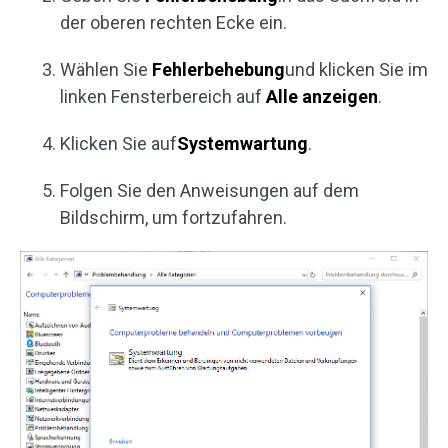
der oberen rechten Ecke ein.
Wählen Sie
Fehlerbehebung
und klicken Sie im
linken Fensterbereich auf
Alle anzeigen
.
Klicken Sie auf
Systemwartung
.
Folgen Sie den Anweisungen auf dem
Bildschirm, um fortzufahren.