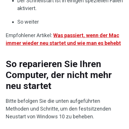
Der Schnellstart ist in einigen speziellen Fällen
aktiviert.
So weiter
Empfohlener Artikel:
Was passiert, wenn der Mac
immer wieder neu startet und wie man es behebt
So reparieren Sie Ihren
Computer, der nicht mehr
neu startet
Bitte befolgen Sie die unten aufgeführten
Methoden und Schritte, um den festsitzenden
Neustart von Windows 10 zu beheben.