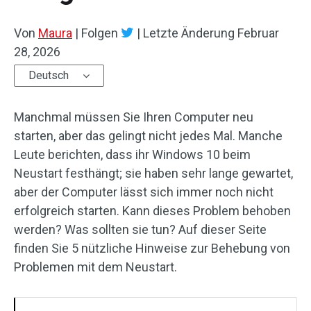
Von
Maura
|
Folgen
|
Letzte Änderung
Februar
28, 2026
Deutsch
Manchmal müssen Sie Ihren Computer neu
starten, aber das gelingt nicht jedes Mal. Manche
Leute berichten, dass ihr Windows 10 beim
Neustart festhängt; sie haben sehr lange gewartet,
aber der Computer lässt sich immer noch nicht
erfolgreich starten. Kann dieses Problem behoben
werden? Was sollten sie tun? Auf dieser Seite
finden Sie 5 nützliche Hinweise zur Behebung von
Problemen mit dem Neustart.