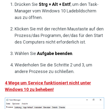
Drücken Sie
Strg + Alt + Entf
, um den Task-
Manager vom Windows 10 Ladebildschirm
aus zu öffnen.
Klicken Sie mit der rechten Maustaste auf den
Prozess/das Programm, der/das für den Start
des Computers nicht erforderlich ist.
Wählen Sie
Aufgabe beenden
.
Wiederholen Sie die Schritte 2 und 3, um
andere Prozesse zu schließen.
4 Wege um Service funktioniert nicht unter
Windows 10 zu beheben!