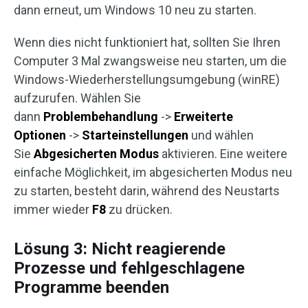
dann erneut, um Windows 10 neu zu starten.
Wenn dies nicht funktioniert hat, sollten Sie Ihren
Computer 3 Mal zwangsweise neu starten, um die
Windows-Wiederherstellungsumgebung (winRE)
aufzurufen. Wählen Sie
dann
Problembehandlung
->
Erweiterte
Optionen
->
Starteinstellungen
und wählen
Sie
Abgesicherten Modus
aktivieren. Eine weitere
einfache Möglichkeit, im abgesicherten Modus neu
zu starten, besteht darin, während des Neustarts
immer wieder
F8
zu drücken.
Lösung 3: Nicht reagierende
Prozesse und fehlgeschlagene
Programme beenden