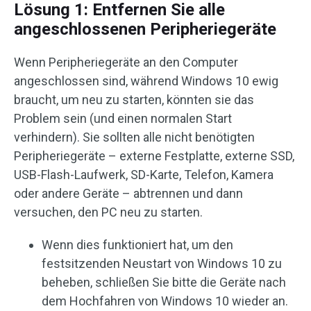
Lösung 1: Entfernen Sie alle
angeschlossenen Peripheriegeräte
Wenn Peripheriegeräte an den Computer
angeschlossen sind, während Windows 10 ewig
braucht, um neu zu starten, könnten sie das
Problem sein (und einen normalen Start
verhindern). Sie sollten alle nicht benötigten
Peripheriegeräte – externe Festplatte, externe SSD,
USB-Flash-Laufwerk, SD-Karte, Telefon, Kamera
oder andere Geräte – abtrennen und dann
versuchen, den PC neu zu starten.
Wenn dies funktioniert hat, um den
festsitzenden Neustart von Windows 10 zu
beheben, schließen Sie bitte die Geräte nach
dem Hochfahren von Windows 10 wieder an.