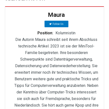
Maura
Follow Us
Position:
Kolumnistin
Die Autorin Maura schreibt seit ihrem Abschluss
technische Artikel. 2023 ist sie der MiniTool-
Familie beigetreten. Ihre besonderen
Schwerpunkte sind Datenträgerverwaltung,
Datensicherung und Datenwiederherstellung. Sie
erweitert immer noch ihr technisches Wissen, um
Benutzern weitere gute und praktische Tricks und
Tipps für Computerverwaltung anzubieten. Neben
der Kenntnis über Computer-Tricks interessiert
sie sich auch für Fremdsprache, besonders für
Niederländisch. Sie hört auch gerne Kpop und ihre