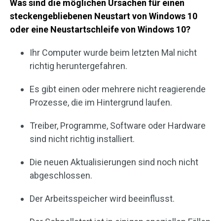
Was sind die möglichen Ursachen für einen
steckengebliebenen Neustart von Windows 10
oder eine Neustartschleife von Windows 10?
Ihr Computer wurde beim letzten Mal nicht
richtig heruntergefahren.
Es gibt einen oder mehrere nicht reagierende
Prozesse, die im Hintergrund laufen.
Treiber, Programme, Software oder Hardware
sind nicht richtig installiert.
Die neuen Aktualisierungen sind noch nicht
abgeschlossen.
Der Arbeitsspeicher wird beeinflusst.