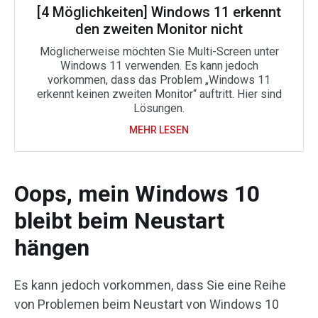
[4 Möglichkeiten] Windows 11 erkennt
den zweiten Monitor nicht
Möglicherweise möchten Sie Multi-Screen unter
Windows 11 verwenden. Es kann jedoch
vorkommen, dass das Problem „Windows 11
erkennt keinen zweiten Monitor“ auftritt. Hier sind
Lösungen.
MEHR LESEN
Oops, mein Windows 10
bleibt beim Neustart
hängen
Es kann jedoch vorkommen, dass Sie eine Reihe
von Problemen beim Neustart von Windows 10