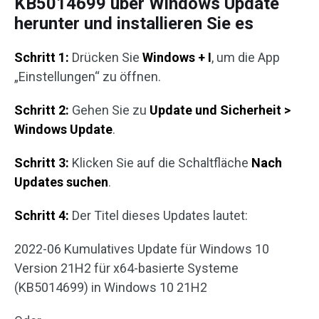
KB5014699 über Windows Update
herunter und installieren Sie es
Schritt 1:
Drücken Sie
Windows + I
, um die App
„Einstellungen“ zu öffnen.
Schritt 2:
Gehen Sie zu
Update und Sicherheit >
Windows Update
.
Schritt 3:
Klicken Sie auf die Schaltfläche
Nach
Updates suchen
.
Schritt 4:
Der Titel dieses Updates lautet:
2022-06 Kumulatives Update für Windows 10
Version 21H2 für x64-basierte Systeme
(KB5014699) in Windows 10 21H2