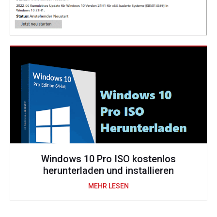
Windows 10 Pro ISO kostenlos
herunterladen und installieren
MEHR LESEN