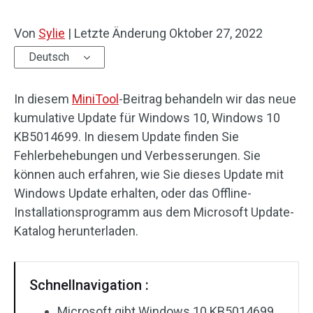
Von
Sylie
|
Letzte Änderung
Oktober 27, 2022
Deutsch
In diesem
MiniTool
-Beitrag behandeln wir das neue
kumulative Update für Windows 10, Windows 10
KB5014699. In diesem Update finden Sie
Fehlerbehebungen und Verbesserungen. Sie
können auch erfahren, wie Sie dieses Update mit
Windows Update erhalten, oder das Offline-
Installationsprogramm aus dem Microsoft Update-
Katalog herunterladen.
Schnellnavigation :
Microsoft gibt Windows 10 KB5014699