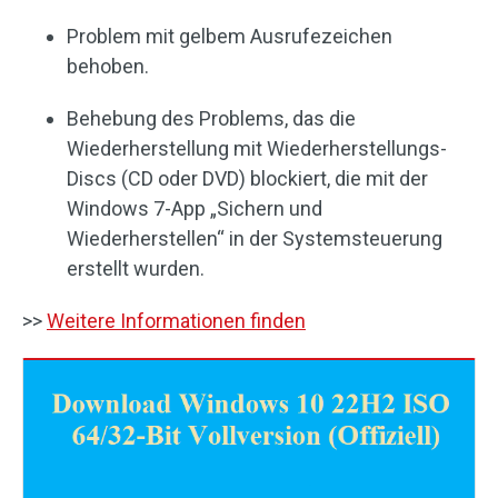
Problem mit gelbem Ausrufezeichen
behoben.
Behebung des Problems, das die
Wiederherstellung mit Wiederherstellungs-
Discs (CD oder DVD) blockiert, die mit der
Windows 7-App „Sichern und
Wiederherstellen“ in der Systemsteuerung
erstellt wurden.
>>
Weitere Informationen finden