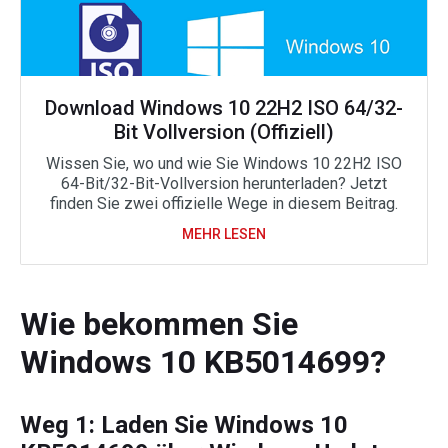
Download Windows 10 22H2 ISO 64/32-
Bit Vollversion (Offiziell)
Wissen Sie, wo und wie Sie Windows 10 22H2 ISO
64-Bit/32-Bit-Vollversion herunterladen? Jetzt
finden Sie zwei offizielle Wege in diesem Beitrag.
MEHR LESEN
Wie bekommen Sie
Windows 10 KB5014699?
Weg 1: Laden Sie Windows 10