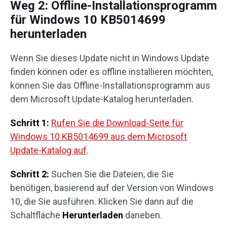
Weg 2: Offline-Installationsprogramm
für Windows 10 KB5014699
herunterladen
Wenn Sie dieses Update nicht in Windows Update
finden können oder es offline installieren möchten,
können Sie das Offline-Installationsprogramm aus
dem Microsoft Update-Katalog herunterladen.
Schritt 1:
Rufen Sie die Download-Seite für
Windows 10 KB5014699 aus dem Microsoft
Update-Katalog auf
.
Schritt 2:
Suchen Sie die Dateien, die Sie
benötigen, basierend auf der Version von Windows
10, die Sie ausführen. Klicken Sie dann auf die
Schaltfläche
Herunterladen
daneben.