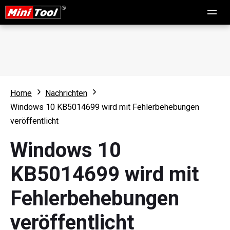
Home
Nachrichten
Windows 10 KB5014699 wird mit Fehlerbehebungen
veröffentlicht
Windows 10
KB5014699 wird mit
Fehlerbehebungen
veröffentlicht