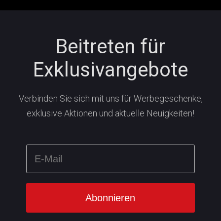
Beitreten für
Exklusivangebote
Verbinden Sie sich mit uns für Werbegeschenke,
exklusive Aktionen und aktuelle Neuigkeiten!