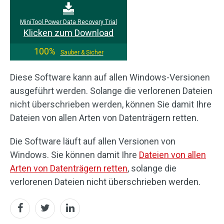
MiniTool Power Data Recovery Trial
Klicken zum Download
100%
Sauber & Sicher
Diese Software kann auf allen Windows-Versionen
ausgeführt werden. Solange die verlorenen Dateien
nicht überschrieben werden, können Sie damit Ihre
Dateien von allen Arten von Datenträgern retten.
Die Software läuft auf allen Versionen von
Windows. Sie können damit Ihre
Dateien von allen
Arten von Datenträgern retten
, solange die
verlorenen Dateien nicht überschrieben werden.