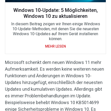
Windows 10-Update: 5 Möglichkeiten,
Windows 10 zu aktualisieren
In diesem Beitrag zeigen wir Ihnen einige Windows
10-Update-Methoden, mit denen Sie die neuesten
Windows 10-Updates auf Ihrem Gerät installieren
können.
MEHR LESEN
Microsoft schenkt dem neuen Windows 11 mehr
Aufmerksamkeit. Es werden keine weiteren neuen
Funktionen und Änderungen in Windows 10-
Updates hinzugefügt, einschließlich der neuesten
Updates und kumulativen Updates. Allerdings gibt
es immer Problembehandlungen im Update.
Beispielsweise behebt Windows 10 KB5014699
einige Sicherheitsprobleme in Windows 10. Es