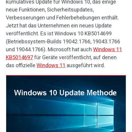
kumulatives Update für Windows 10, das einige
neue Funktionen, Sicherheitsupdates,
Verbesserungen und Fehlerbehebungen enthält.
Jetzt hat das Unternehmen ein neues Update
veröffentlicht. Es ist Windows 10 KB5014699
(Betriebssystem-Builds 19042.1766, 19043.1766
und 19044.1766). Microsoft hat auch
Windows 11
KB5014697
für Geräte veröffentlicht, auf denen
das offizielle
Windows 11
ausgeführt wird.