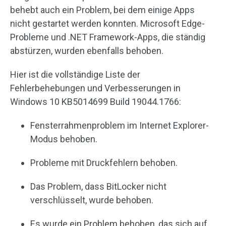
behebt auch ein Problem, bei dem einige Apps
nicht gestartet werden konnten. Microsoft Edge-
Probleme und .NET Framework-Apps, die ständig
abstürzen, wurden ebenfalls behoben.
Hier ist die vollständige Liste der
Fehlerbehebungen und Verbesserungen in
Windows 10 KB5014699 Build 19044.1766:
Fensterrahmenproblem im Internet Explorer-
Modus behoben.
Probleme mit Druckfehlern behoben.
Das Problem, dass BitLocker nicht
verschlüsselt, wurde behoben.
Es wurde ein Problem behoben, das sich auf