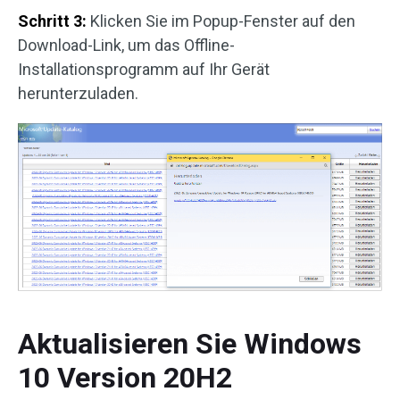
Schritt 3:
Klicken Sie im Popup-Fenster auf den
Download-Link, um das Offline-
Installationsprogramm auf Ihr Gerät
herunterzuladen.
Aktualisieren Sie Windows
10 Version 20H2