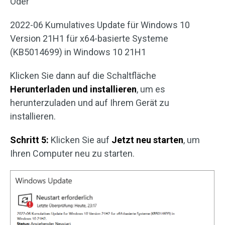
Oder
2022-06 Kumulatives Update für Windows 10
Version 21H1 für x64-basierte Systeme
(KB5014699) in Windows 10 21H1
Klicken Sie dann auf die Schaltfläche
Herunterladen und installieren
, um es
herunterzuladen und auf Ihrem Gerät zu
installieren.
Schritt 5:
Klicken Sie auf
Jetzt neu starten
, um
Ihren Computer neu zu starten.