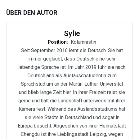
ÜBER DEN AUTOR
Sylie
Position:
Kolumnistin
Seit September 2016 lernt sie Deutsch. Sie hat
immer geglaubt, dass Deutsch eine sehr
lebendige Sprache ist. Im Jahr 2019 fuhr sie nach
Deutschland als Austauschstudentin zum
Sprachstudium an der Martin-Luther-Universität
und blieb lange Zeit hier. In ihrer Freizeit reist sie
gerne und hält die Landschaft unterwegs mit ihrer
Kamera fest. Während des Auslandsstudiums hat
sie viele Städte in Deutschland und sogar in
Europa besucht. Abgesehen von ihrer Heimatstadt
Chengdu ist ihre Lieblingsstadt Leipzig, wegen