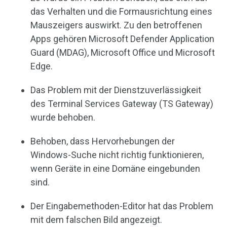
das Verhalten und die Formausrichtung eines
Mauszeigers auswirkt. Zu den betroffenen
Apps gehören Microsoft Defender Application
Guard (MDAG), Microsoft Office und Microsoft
Edge.
Das Problem mit der Dienstzuverlässigkeit
des Terminal Services Gateway (TS Gateway)
wurde behoben.
Behoben, dass Hervorhebungen der
Windows-Suche nicht richtig funktionieren,
wenn Geräte in eine Domäne eingebunden
sind.
Der Eingabemethoden-Editor hat das Problem
mit dem falschen Bild angezeigt.