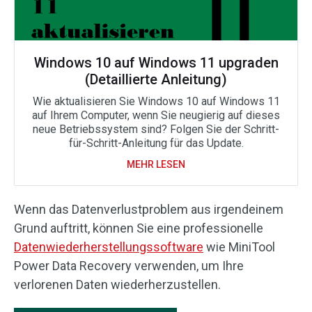
Windows 10 auf Windows 11 upgraden
(Detaillierte Anleitung)
Wie aktualisieren Sie Windows 10 auf Windows 11
auf Ihrem Computer, wenn Sie neugierig auf dieses
neue Betriebssystem sind? Folgen Sie der Schritt-
für-Schritt-Anleitung für das Update.
MEHR LESEN
Wenn das Datenverlustproblem aus irgendeinem
Grund auftritt, können Sie eine professionelle
Datenwiederherstellungssoftware
wie MiniTool
Power Data Recovery verwenden, um Ihre
verlorenen Daten wiederherzustellen.