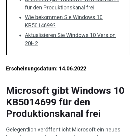
für den Produktionskanal frei
Wie bekommen Sie Windows 10
KB5014699?
Aktualisieren Sie Windows 10 Version
20H2
Erscheinungsdatum: 14.06.2022
Microsoft gibt Windows 10
KB5014699 für den
Produktionskanal frei
Gelegentlich veröffentlicht Microsoft ein neues