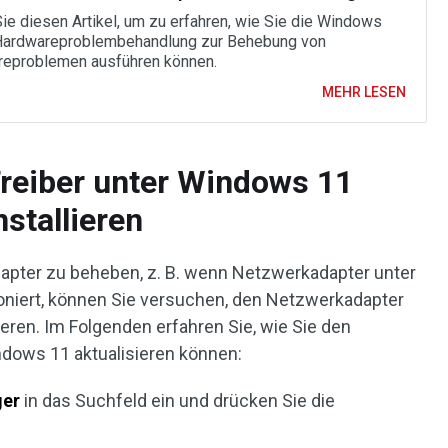
ie diesen Artikel, um zu erfahren, wie Sie die Windows
Hardwareproblembehandlung zur Behebung von
eproblemen ausführen können.
MEHR LESEN
reiber unter Windows 11
nstallieren
ter zu beheben, z. B. wenn Netzwerkadapter unter
ioniert, können Sie versuchen, den Netzwerkadapter
lieren. Im Folgenden erfahren Sie, wie Sie den
dows 11 aktualisieren können:
ger
in das Suchfeld ein und drücken Sie die