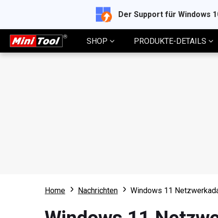
Der Support für Windows 
SHOP
PRODUKTE-DETAILS
Home
Nachrichten
Windows 11 Netzwerkadap