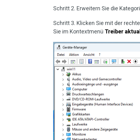
Schritt 2. Erweitern Sie die Kategor
Schritt 3. Klicken Sie mit der rec
Sie im Kontextmenü
Treiber aktua