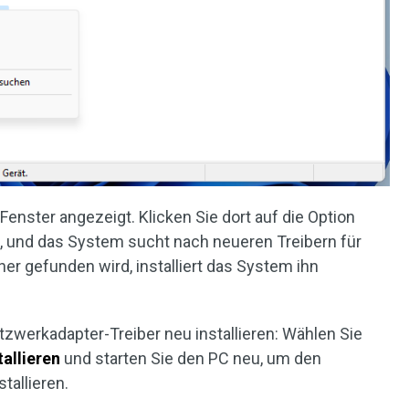
-Fenster angezeigt. Klicken Sie dort auf die Option
n
, und das System sucht nach neueren Treibern für
er gefunden wird, installiert das System ihn
zwerkadapter-Treiber neu installieren: Wählen Sie
tallieren
und starten Sie den PC neu, um den
tallieren.