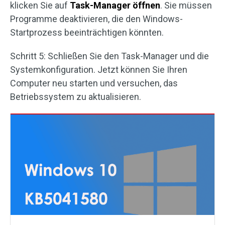
klicken Sie auf
Task-Manager öffnen
. Sie müssen
Programme deaktivieren, die den Windows-
Startprozess beeinträchtigen könnten.
Schritt 5: Schließen Sie den Task-Manager und die
Systemkonfiguration. Jetzt können Sie Ihren
Computer neu starten und versuchen, das
Betriebssystem zu aktualisieren.