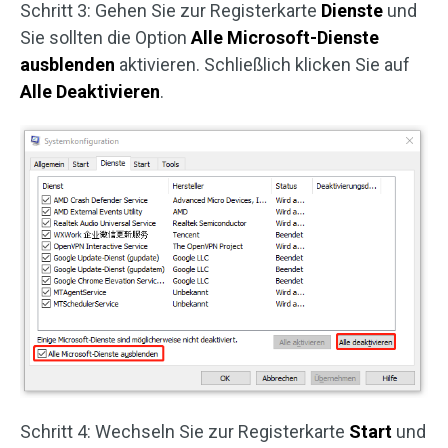
Schritt 3: Gehen Sie zur Registerkarte
Dienste
und
Sie sollten die Option
Alle Microsoft-Dienste
ausblenden
aktivieren. Schließlich klicken Sie auf
Alle
Deaktivieren
.
Schritt 4: Wechseln Sie zur Registerkarte
Start
und