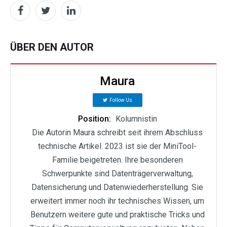
ÜBER DEN AUTOR
Maura
Follow Us
Position:
Kolumnistin
Die Autorin Maura schreibt seit ihrem Abschluss
technische Artikel. 2023 ist sie der MiniTool-
Familie beigetreten. Ihre besonderen
Schwerpunkte sind Datenträgerverwaltung,
Datensicherung und Datenwiederherstellung. Sie
erweitert immer noch ihr technisches Wissen, um
Benutzern weitere gute und praktische Tricks und