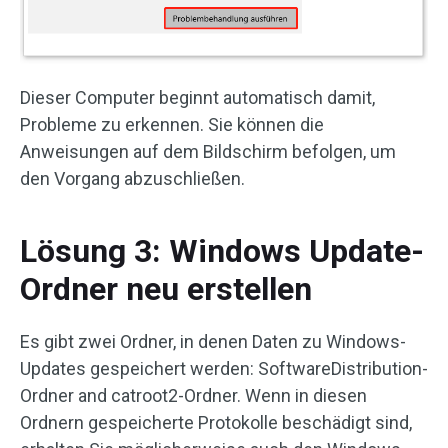
Dieser Computer beginnt automatisch damit,
Probleme zu erkennen. Sie können die
Anweisungen auf dem Bildschirm befolgen, um
den Vorgang abzuschließen.
Lösung 3: Windows Update-
Ordner neu erstellen
Es gibt zwei Ordner, in denen Daten zu Windows-
Updates gespeichert werden: SoftwareDistribution-
Ordner and catroot2-Ordner. Wenn in diesen
Ordnern gespeicherte Protokolle beschädigt sind,