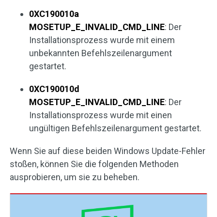
0XC190010a
MOSETUP_E_INVALID_CMD_LINE
: Der
Installationsprozess wurde mit einem
unbekannten Befehlszeilenargument
gestartet.
0XC190010d
MOSETUP_E_INVALID_CMD_LINE
: Der
Installationsprozess wurde mit einen
ungültigen Befehlszeilenargument gestartet.
Wenn Sie auf diese beiden Windows Update-Fehler
stoßen, können Sie die folgenden Methoden
ausprobieren, um sie zu beheben.