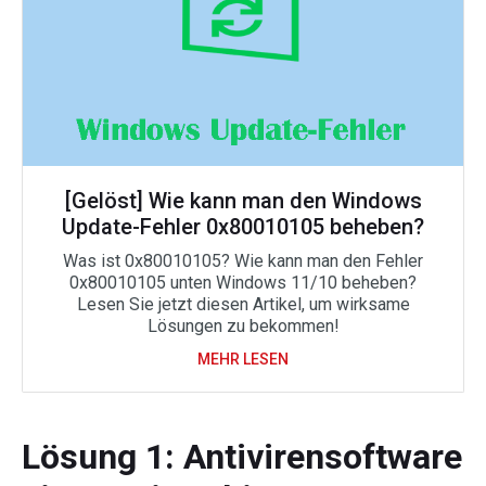
[Gelöst] Wie kann man den Windows
Update-Fehler 0x80010105 beheben?
Was ist 0x80010105? Wie kann man den Fehler
0x80010105 unten Windows 11/10 beheben?
Lesen Sie jetzt diesen Artikel, um wirksame
Lösungen zu bekommen!
MEHR LESEN
Lösung 1: Antivirensoftware