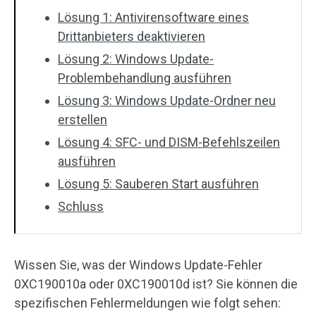
Lösung 1: Antivirensoftware eines
Drittanbieters deaktivieren
Lösung 2: Windows Update-
Problembehandlung ausführen
Lösung 3: Windows Update-Ordner neu
erstellen
Lösung 4: SFC- und DISM-Befehlszeilen
ausführen
Lösung 5: Sauberen Start ausführen
Schluss
Wissen Sie, was der Windows Update-Fehler
0XC190010a oder 0XC190010d ist? Sie können die
spezifischen Fehlermeldungen wie folgt sehen: