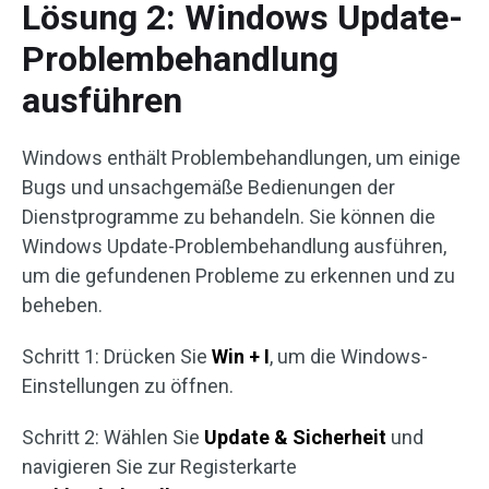
Lösung 2: Windows Update-
Problembehandlung
ausführen
Windows enthält Problembehandlungen, um einige
Bugs und unsachgemäße Bedienungen der
Dienstprogramme zu behandeln. Sie können die
Windows Update-Problembehandlung ausführen,
um die gefundenen Probleme zu erkennen und zu
beheben.
Schritt 1: Drücken Sie
Win + I
, um die Windows-
Einstellungen zu öffnen.
Schritt 2: Wählen Sie
Update & Sicherheit
und
navigieren Sie zur Registerkarte