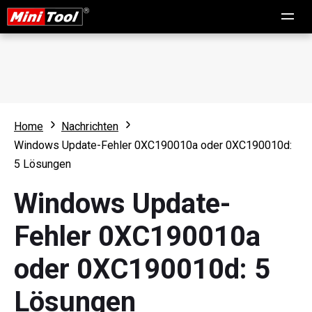
Home
Nachrichten
Windows Update-Fehler 0XC190010a oder 0XC190010d:
5 Lösungen
Windows Update-
Fehler 0XC190010a
oder 0XC190010d: 5
Lösungen