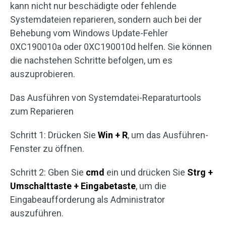
kann nicht nur beschädigte oder fehlende
Systemdateien reparieren, sondern auch bei der
Behebung vom Windows Update-Fehler
0XC190010a oder 0XC190010d helfen. Sie können
die nachstehen Schritte befolgen, um es
auszuprobieren.
Das Ausführen von Systemdatei-Reparaturtools
zum Reparieren
Schritt 1: Drücken Sie
Win + R
, um das Ausführen-
Fenster zu öffnen.
Schritt 2: Gben Sie
cmd
ein und drücken Sie
Strg +
Umschalttaste + Eingabetaste
, um die
Eingabeaufforderung als Administrator
auszuführen.