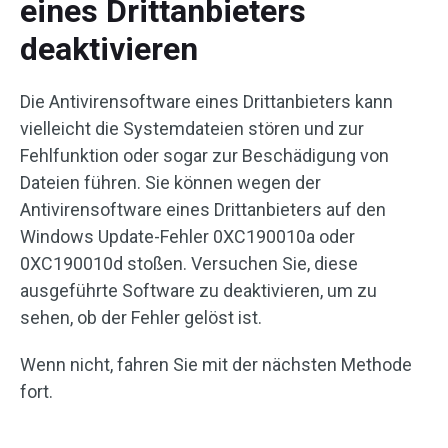
eines Drittanbieters
deaktivieren
Die Antivirensoftware eines Drittanbieters kann
vielleicht die Systemdateien stören und zur
Fehlfunktion oder sogar zur Beschädigung von
Dateien führen. Sie können wegen der
Antivirensoftware eines Drittanbieters auf den
Windows Update-Fehler 0XC190010a oder
0XC190010d stoßen. Versuchen Sie, diese
ausgeführte Software zu deaktivieren, um zu
sehen, ob der Fehler gelöst ist.
Wenn nicht, fahren Sie mit der nächsten Methode
fort.