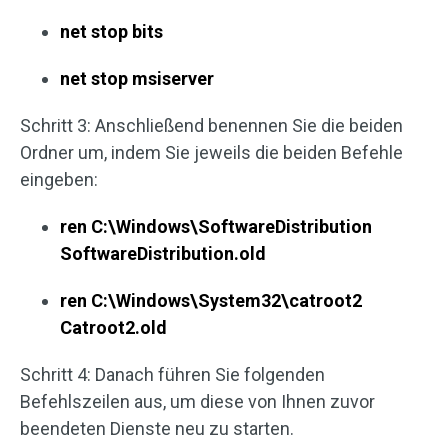
net stop bits
net stop msiserver
Schritt 3: Anschließend benennen Sie die beiden
Ordner um, indem Sie jeweils die beiden Befehle
eingeben:
ren C:\Windows\SoftwareDistribution
SoftwareDistribution.old
ren C:\Windows\System32\catroot2
Catroot2.old
Schritt 4: Danach führen Sie folgenden
Befehlszeilen aus, um diese von Ihnen zuvor
beendeten Dienste neu zu starten.