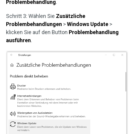
Problembehandlung
.
Schritt 3: Wählen Sie
Zusätzliche
Problembehandlungen
>
Windows Update
>
klicken Sie auf den Button
Problembehandlung
ausführen
.