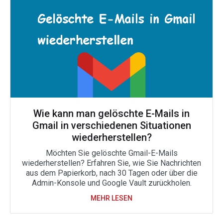
Wie kann man gelöschte E-Mails in
Gmail in verschiedenen Situationen
wiederherstellen?
Möchten Sie gelöschte Gmail-E-Mails
wiederherstellen? Erfahren Sie, wie Sie Nachrichten
aus dem Papierkorb, nach 30 Tagen oder über die
Admin-Konsole und Google Vault zurückholen.
MEHR LESEN