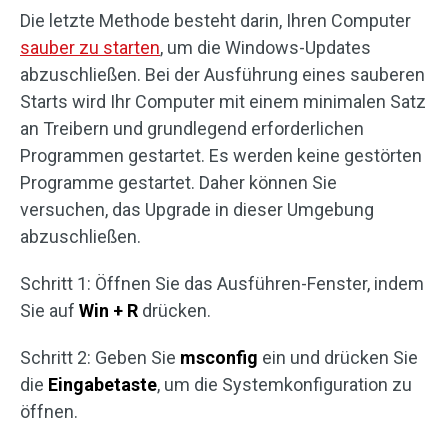
Die letzte Methode besteht darin, Ihren Computer
sauber zu starten
, um die Windows-Updates
abzuschließen. Bei der Ausführung eines sauberen
Starts wird Ihr Computer mit einem minimalen Satz
an Treibern und grundlegend erforderlichen
Programmen gestartet. Es werden keine gestörten
Programme gestartet. Daher können Sie
versuchen, das Upgrade in dieser Umgebung
abzuschließen.
Schritt 1: Öffnen Sie das Ausführen-Fenster, indem
Sie auf
Win + R
drücken.
Schritt 2: Geben Sie
msconfig
ein und drücken Sie
die
Eingabetaste
, um die Systemkonfiguration zu
öffnen.