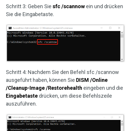
Schritt 3: Geben Sie
sfc /scannow
ein und drücken
Sie die Eingabetaste.
Schritt 4: Nachdem Sie den Befehl sfc /scannow
ausgeführt haben, können Sie
DISM /Online
/Cleanup-Image /Restorehealth
eingeben und die
Eingabetaste
drücken, um diese Befehlszeile
auszuführen.