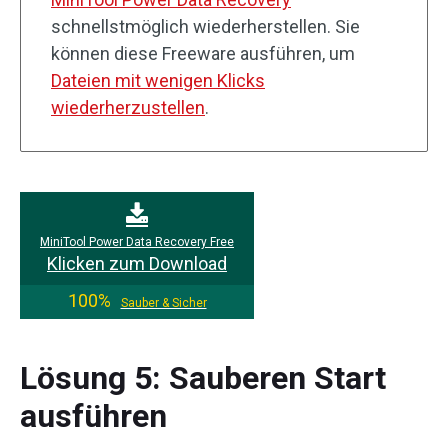
schnellstmöglich wiederherstellen. Sie
können diese Freeware ausführen, um
Dateien mit wenigen Klicks
wiederherzustellen
.
MiniTool Power Data Recovery Free
Klicken zum Download
100%
Sauber & Sicher
Lösung 5: Sauberen Start
ausführen