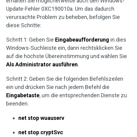
erhalten Sie möglicherweise auch den Windows-
Update-Fehler 0XC190010a. Um das dadurch
verursachte Problem zu beheben, befolgen Sie
diese Schritte:
Schritt 1: Geben Sie
Eingabeaufforderung
in dies
Windows-Suchleiste ein, dann rechtsklicken Sie
auf die höchste Übereinstimmung und wählen Sie
Als Administrator ausführen
.
Schritt 2: Geben Sie die folgenden Befehlszeilen
ein und drücken Sie nach jedem Befehl die
Eingabetaste
, um die entsprechenden Dienste zu
beenden.
net stop wuauserv
net stop cryptSvc