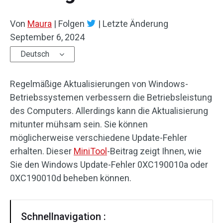
Von
Maura
|
Folgen
|
Letzte Änderung
September 6, 2024
Deutsch
Regelmäßige Aktualisierungen von Windows-
Betriebssystemen verbessern die Betriebsleistung
des Computers. Allerdings kann die Aktualisierung
mitunter mühsam sein. Sie können
möglicherweise verschiedene Update-Fehler
erhalten. Dieser
MiniTool
-Beitrag zeigt Ihnen, wie
Sie den Windows Update-Fehler 0XC190010a oder
0XC190010d beheben können.
Schnellnavigation :