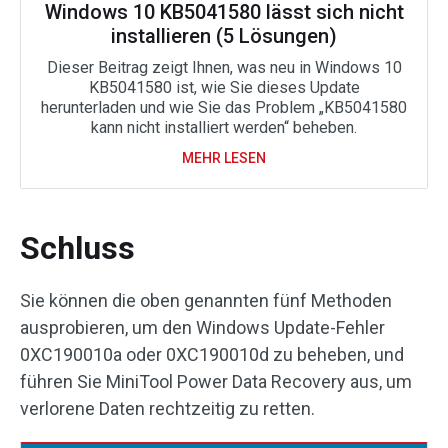
Windows 10 KB5041580 lässt sich nicht
installieren (5 Lösungen)
Dieser Beitrag zeigt Ihnen, was neu in Windows 10
KB5041580 ist, wie Sie dieses Update
herunterladen und wie Sie das Problem „KB5041580
kann nicht installiert werden“ beheben.
MEHR LESEN
Schluss
Sie können die oben genannten fünf Methoden
ausprobieren, um den Windows Update-Fehler
0XC190010a oder 0XC190010d zu beheben, und
führen Sie MiniTool Power Data Recovery aus, um
verlorene Daten rechtzeitig zu retten.