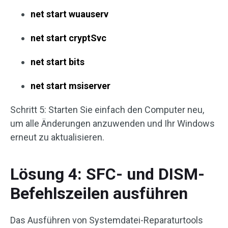
net start wuauserv
net start cryptSvc
net start bits
net start msiserver
Schritt 5: Starten Sie einfach den Computer neu,
um alle Änderungen anzuwenden und Ihr Windows
erneut zu aktualisieren.
Lösung 4: SFC- und DISM-
Befehlszeilen ausführen
Das Ausführen von Systemdatei-Reparaturtools