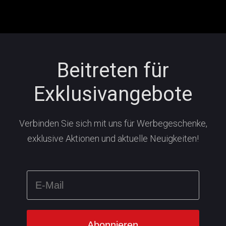
Beitreten für
Exklusivangebote
Verbinden Sie sich mit uns für Werbegeschenke,
exklusive Aktionen und aktuelle Neuigkeiten!