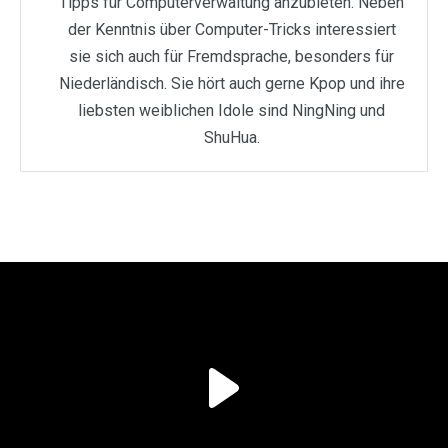
Tipps für Computerverwaltung anzubieten. Neben
der Kenntnis über Computer-Tricks interessiert
sie sich auch für Fremdsprache, besonders für
Niederländisch. Sie hört auch gerne Kpop und ihre
liebsten weiblichen Idole sind NingNing und
ShuHua.