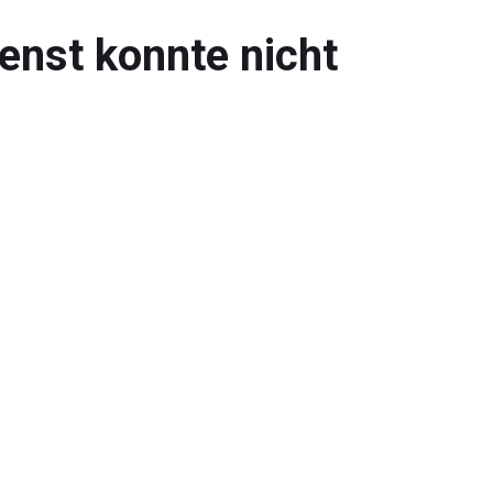
enst konnte nicht