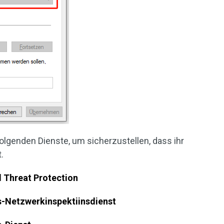
folgenden Dienste, um sicherzustellen, dass ihr
t.
 Threat Protection
s-Netzwerkinspektiinsdienst