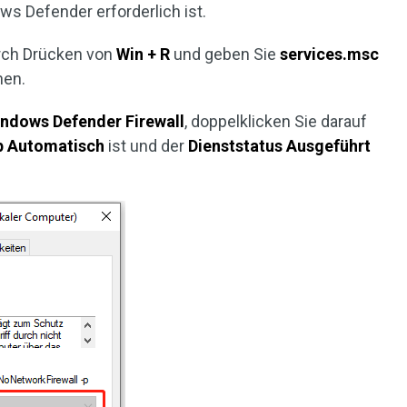
ws Defender erforderlich ist.
ch Drücken von
Win + R
und geben Sie
services.msc
nen.
ndows Defender Firewall
, doppelklicken Sie darauf
p
Automatisch
ist und der
Dienststatus
Ausgeführt