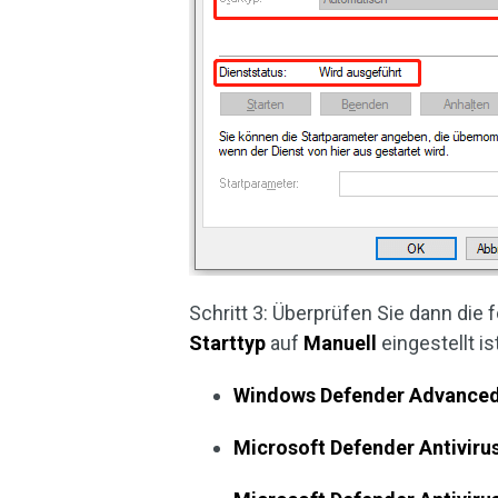
Schritt 3: Überprüfen Sie dann die 
Starttyp
auf
Manuell
eingestellt is
Windows Defender Advanced
Microsoft Defender Antiviru