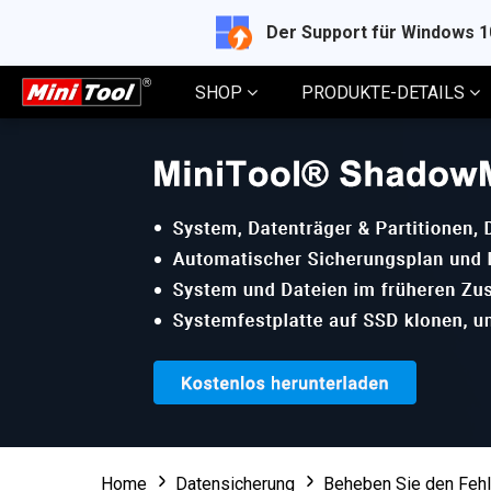
Der Support für Windows 
SHOP
PRODUKTE-DETAILS
Home
Datensicherung
Beheben Sie den Fehl