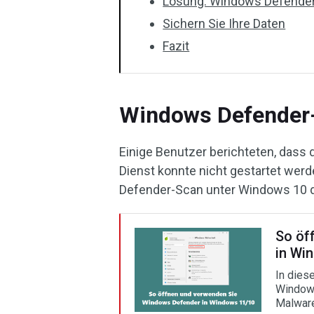
Lösung: Windows Defender
Sichern Sie Ihre Daten
Fazit
Windows Defender
Einige Benutzer berichteten, dass
Dienst konnte nicht gestartet werd
Defender-Scan unter Windows 10 
So öf
in Wi
In dies
Windows
Malware