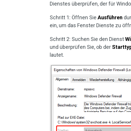
Dienstes überprüfen, der für Windo
Schritt 1: Öffnen Sie
Ausführen
dur
ein, um das Fenster Dienste zu öff
Schritt 2: Suchen Sie den Dienst
Wi
und überprüfen Sie, ob der
Startty
lautet.