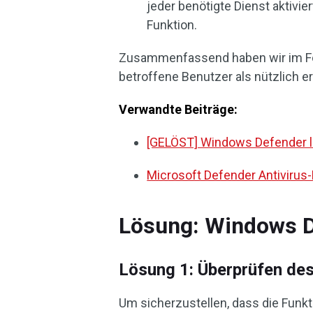
jeder benötigte Dienst aktivier
Funktion.
Zusammenfassend haben wir im Fol
betroffene Benutzer als nützlich 
Verwandte Beiträge:
[GELÖST] Windows Defender lä
Microsoft Defender Antivirus
Lösung: Windows D
Lösung 1: Überprüfen de
Um sicherzustellen, dass die Funkt