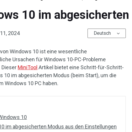
dows 10 im abgesicherten
 11, 2024
Deutsch
 von Windows 10 ist eine wesentliche
gliche Ursachen für Windows 10-PC-Probleme
. Dieser
MiniTool
Artikel bietet eine Schritt-für-Schritt-
 10 im abgesicherten Modus (beim Start), um die
rem Windows 10 PC haben.
 Windows 10
 10 im abgesicherten Modus aus den Einstellungen