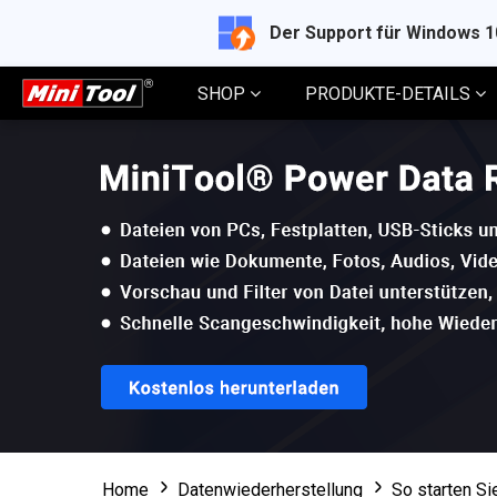
Der Support für Windows 
SHOP
PRODUKTE-DETAILS
Home
Datenwiederherstellung
So starten S