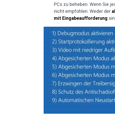
PCs zu beheben. Wenn Sie jed
nicht empfohlen. Weder der
a
mit Eingabeaufforderung
sin