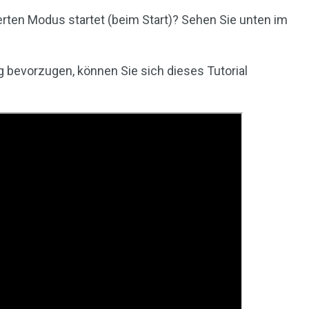
ten Modus startet (beim Start)? Sehen Sie unten im
 bevorzugen, können Sie sich dieses Tutorial