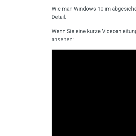
Wie man Windows 10 im abgesicher
Detail.
Wenn Sie eine kurze Videoanleitung
ansehen: