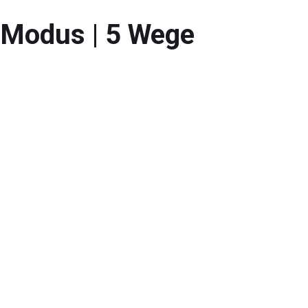
 Modus | 5 Wege