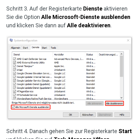
Schritt 3. Auf der Registerkarte
Dienste
aktivieren
Sie die Option
Alle Microsoft-Dienste ausblenden
und klicken Sie dann auf
Alle deaktivieren
.
Schritt 4. Danach gehen Sie zur Registerkarte
Start