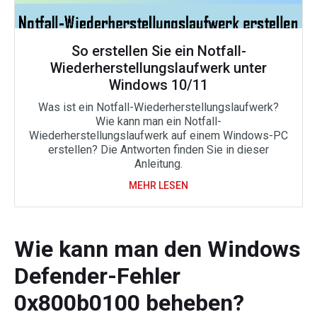
So erstellen Sie ein Notfall-
Wiederherstellungslaufwerk unter
Windows 10/11
Was ist ein Notfall-Wiederherstellungslaufwerk?
Wie kann man ein Notfall-
Wiederherstellungslaufwerk auf einem Windows-PC
erstellen? Die Antworten finden Sie in dieser
Anleitung.
MEHR LESEN
Wie kann man den Windows
Defender-Fehler
0x800b0100 beheben?