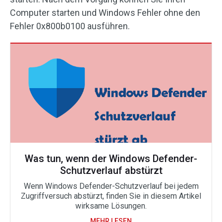
Computer starten und Windows Fehler ohne den
Fehler 0x800b0100 ausführen.
Was tun, wenn der Windows Defender-
Schutzverlauf abstürzt
Wenn Windows Defender-Schutzverlauf bei jedem
Zugriffversuch abstürzt, finden Sie in diesem Artikel
wirksame Lösungen.
MEHR LESEN