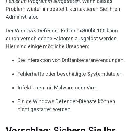
Fehler im Programm aufgetreten
. Wenn dieses
Problem weiterhin besteht, kontaktieren Sie Ihren
Administrator.
Der Windows Defender-Fehler 0x800b0100 kann
durch verschiedene Faktoren ausgelöst werden.
Hier sind einige mögliche Ursachen:
Die Interaktion von Drittanbieteranwendungen.
Fehlerhafte oder beschädigte Systemdateien.
Infektionen mit Malware oder Viren.
Einige Windows Defender-Dienste können
nicht gestartet werden.
Vorschlag: Sichern Sie Ihr