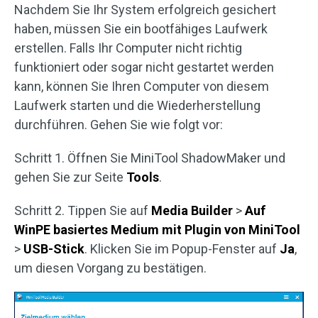
Nachdem Sie Ihr System erfolgreich gesichert
haben, müssen Sie ein bootfähiges Laufwerk
erstellen. Falls Ihr Computer nicht richtig
funktioniert oder sogar nicht gestartet werden
kann, können Sie Ihren Computer von diesem
Laufwerk starten und die Wiederherstellung
durchführen. Gehen Sie wie folgt vor:
Schritt 1. Öffnen Sie MiniTool ShadowMaker und
gehen Sie zur Seite
Tools
.
Schritt 2. Tippen Sie auf
Media Builder
>
Auf
WinPE basiertes Medium mit Plugin von MiniTool
>
USB-Stick
. Klicken Sie im Popup-Fenster auf
Ja
,
um diesen Vorgang zu bestätigen.