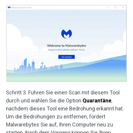
Schritt 3. Führen Sie einen Scan mit diesem Tool
durch und wählen Sie die Option
Quarantäne
,
nachdem dieses Tool eine Bedrohung erkannt hat.
Um die Bedrohungen zu entfernen, fordert
Malwarebytes Sie auf, Ihren Computer neu zu
starten. Nach dem Vorgang können Sie Ihren