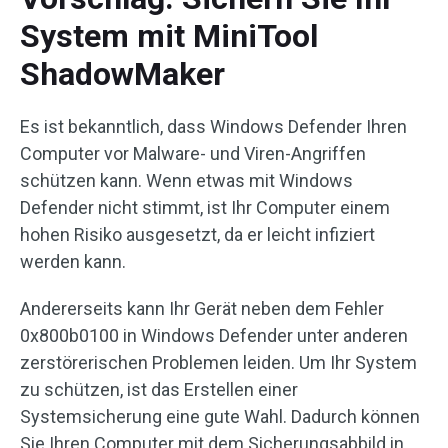
System mit MiniTool
ShadowMaker
Es ist bekanntlich, dass Windows Defender Ihren
Computer vor Malware- und Viren-Angriffen
schützen kann. Wenn etwas mit Windows
Defender nicht stimmt, ist Ihr Computer einem
hohen Risiko ausgesetzt, da er leicht infiziert
werden kann.
Andererseits kann Ihr Gerät neben dem Fehler
0x800b0100 in Windows Defender unter anderen
zerstörerischen Problemen leiden. Um Ihr System
zu schützen, ist das Erstellen einer
Systemsicherung eine gute Wahl. Dadurch können
Sie Ihren Computer mit dem Sicherungsabbild in