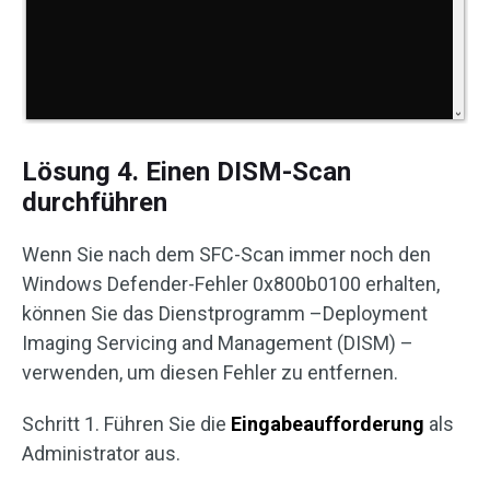
Lösung 4. Einen DISM-Scan
durchführen
Wenn Sie nach dem SFC-Scan immer noch den
Windows Defender-Fehler 0x800b0100 erhalten,
können Sie das Dienstprogramm –Deployment
Imaging Servicing and Management (DISM) –
verwenden, um diesen Fehler zu entfernen.
Schritt 1. Führen Sie die
Eingabeaufforderung
als
Administrator aus.