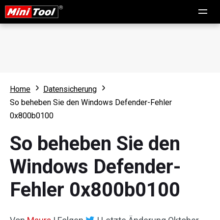
Home
Datensicherung
So beheben Sie den Windows Defender-Fehler
0x800b0100
So beheben Sie den
Windows Defender-
Fehler 0x800b0100