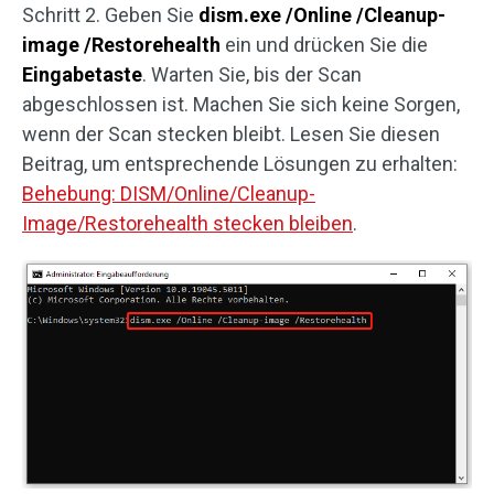
Schritt 2. Geben Sie
dism.exe /Online /Cleanup-
image /Restorehealth
ein und drücken Sie die
Eingabetaste
. Warten Sie, bis der Scan
abgeschlossen ist. Machen Sie sich keine Sorgen,
wenn der Scan stecken bleibt. Lesen Sie diesen
Beitrag, um entsprechende Lösungen zu erhalten:
Behebung: DISM/Online/Cleanup-
Image/Restorehealth stecken bleiben
.