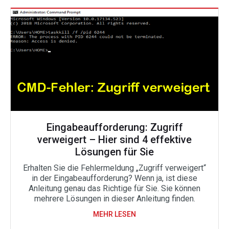
Eingabeaufforderung: Zugriff
verweigert – Hier sind 4 effektive
Lösungen für Sie
Erhalten Sie die Fehlermeldung „Zugriff verweigert“
in der Eingabeaufforderung? Wenn ja, ist diese
Anleitung genau das Richtige für Sie. Sie können
mehrere Lösungen in dieser Anleitung finden.
MEHR LESEN