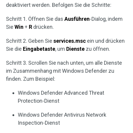
deaktiviert werden. Befolgen Sie die Schritte:
Schritt 1. Öffnen Sie das
Ausführen
-Dialog, indem
Sie
Win
+
R
drücken.
Schritt 2. Geben Sie
services.msc
ein und drücken
Sie die
Eingabetaste
, um
Dienste
zu öffnen.
Schritt 3. Scrollen Sie nach unten, um alle Dienste
im Zusammenhang mit Windows Defender zu
finden. Zum Beispiel:
Windows Defender Advanced Threat
Protection-Dienst
Windows Defender Antivirus Network
Inspection-Dienst