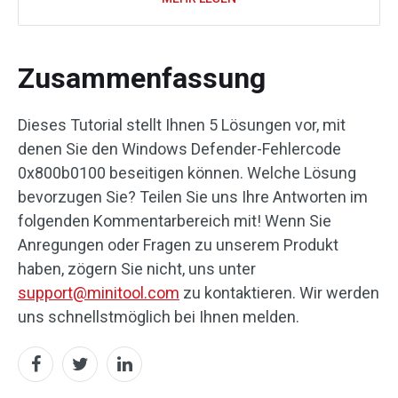
Zusammenfassung
Dieses Tutorial stellt Ihnen 5 Lösungen vor, mit
denen Sie den Windows Defender-Fehlercode
0x800b0100 beseitigen können. Welche Lösung
bevorzugen Sie? Teilen Sie uns Ihre Antworten im
folgenden Kommentarbereich mit! Wenn Sie
Anregungen oder Fragen zu unserem Produkt
haben, zögern Sie nicht, uns unter
support@minitool.com
zu kontaktieren. Wir werden
uns schnellstmöglich bei Ihnen melden.