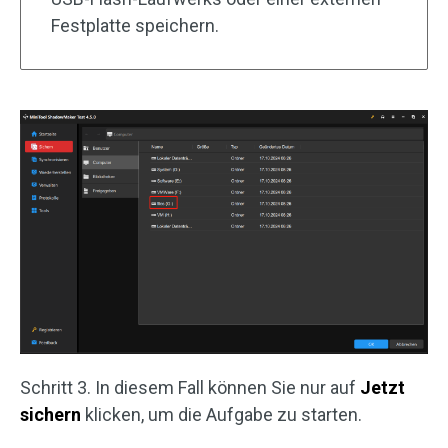
Festplatte speichern.
Schritt 3. In diesem Fall können Sie nur auf
Jetzt
sichern
klicken, um die Aufgabe zu starten.