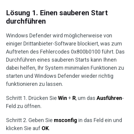
Lösung 1. Einen sauberen Start
durchführen
Windows Defender wird möglicherweise von
einiger Drittanbieter-Software blockiert, was zum
Auftreten des Fehlercodes 0x800b0100 führt. Das
Durchführen eines sauberen Starts kann Ihnen
dabei helfen, Ihr System minimalen Funktionen zu
starten und Windows Defender wieder richtig
funktionieren zu lassen.
Schritt 1. Drücken Sie
Win
+
R
, um das
Ausführen
-
Feld zu öffnen.
Schritt 2. Geben Sie
msconfig
in das Feld ein und
klicken Sie auf
OK
.