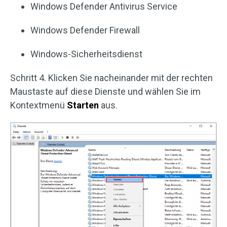
Windows Defender Antivirus Service
Windows Defender Firewall
Windows-Sicherheitsdienst
Schritt 4. Klicken Sie nacheinander mit der rechten
Maustaste auf diese Dienste und wählen Sie im
Kontextmenü
Starten
aus.