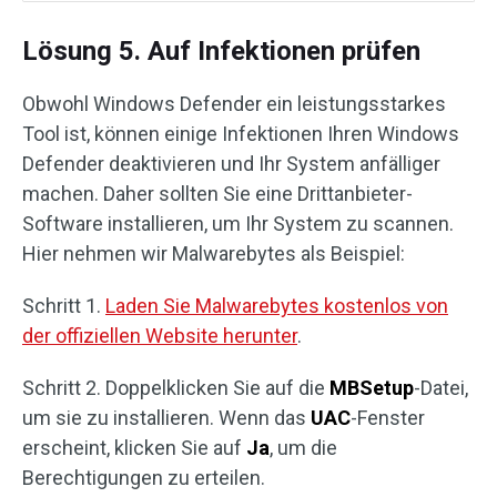
Lösung 5. Auf Infektionen prüfen
Obwohl Windows Defender ein leistungsstarkes
Tool ist, können einige Infektionen Ihren Windows
Defender deaktivieren und Ihr System anfälliger
machen. Daher sollten Sie eine Drittanbieter-
Software installieren, um Ihr System zu scannen.
Hier nehmen wir Malwarebytes als Beispiel:
Schritt 1.
Laden Sie Malwarebytes kostenlos von
der offiziellen Website herunter
.
Schritt 2. Doppelklicken Sie auf die
MBSetup
-Datei,
um sie zu installieren. Wenn das
UAC
-Fenster
erscheint, klicken Sie auf
Ja
, um die
Berechtigungen zu erteilen.