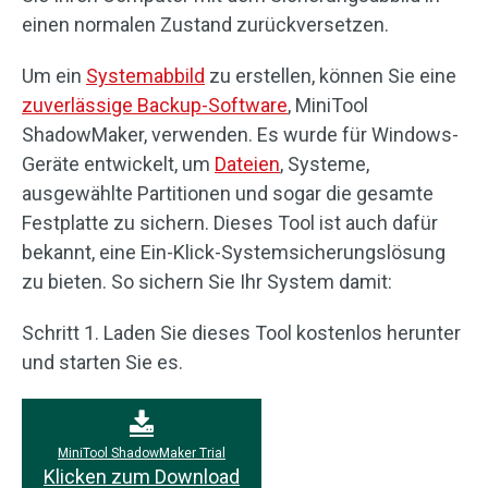
einen normalen Zustand zurückversetzen.
Um ein
Systemabbild
zu erstellen, können Sie eine
zuverlässige Backup-Software
, MiniTool
ShadowMaker, verwenden. Es wurde für Windows-
Geräte entwickelt, um
Dateien
, Systeme,
ausgewählte Partitionen und sogar die gesamte
Festplatte zu sichern. Dieses Tool ist auch dafür
bekannt, eine Ein-Klick-Systemsicherungslösung
zu bieten. So sichern Sie Ihr System damit:
Schritt 1. Laden Sie dieses Tool kostenlos herunter
und starten Sie es.
MiniTool ShadowMaker Trial
Klicken zum Download