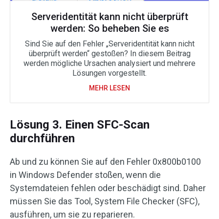
Serveridentität kann nicht überprüft
werden: So beheben Sie es
Sind Sie auf den Fehler „Serveridentität kann nicht
überprüft werden“ gestoßen? In diesem Beitrag
werden mögliche Ursachen analysiert und mehrere
Lösungen vorgestellt.
MEHR LESEN
Lösung 3. Einen SFC-Scan
durchführen
Ab und zu können Sie auf den Fehler 0x800b0100
in Windows Defender stoßen, wenn die
Systemdateien fehlen oder beschädigt sind. Daher
müssen Sie das Tool, System File Checker (SFC),
ausführen, um sie zu reparieren.