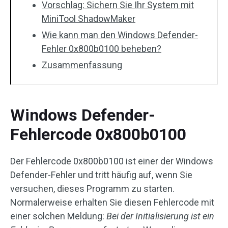
Vorschlag: Sichern Sie Ihr System mit
MiniTool ShadowMaker
Wie kann man den Windows Defender-
Fehler 0x800b0100 beheben?
Zusammenfassung
Windows Defender-
Fehlercode 0x800b0100
Der Fehlercode 0x800b0100 ist einer der Windows
Defender-Fehler und tritt häufig auf, wenn Sie
versuchen, dieses Programm zu starten.
Normalerweise erhalten Sie diesen Fehlercode mit
einer solchen Meldung:
Bei der Initialisierung ist ein