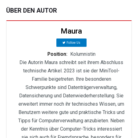
ÜBER DEN AUTOR
Maura
Follow Us
Position:
Kolumnistin
Die Autorin Maura schreibt seit ihrem Abschluss
technische Artikel. 2023 ist sie der MiniTool-
Familie beigetreten. Ihre besonderen
Schwerpunkte sind Datenträgerverwaltung,
Datensicherung und Datenwiederherstellung. Sie
erweitert immer noch ihr technisches Wissen, um
Benutzern weitere gute und praktische Tricks und
Tipps für Computerverwaltung anzubieten. Neben
der Kenntnis über Computer-Tricks interessiert
sie sich auch für Fremdsprache, besonders für