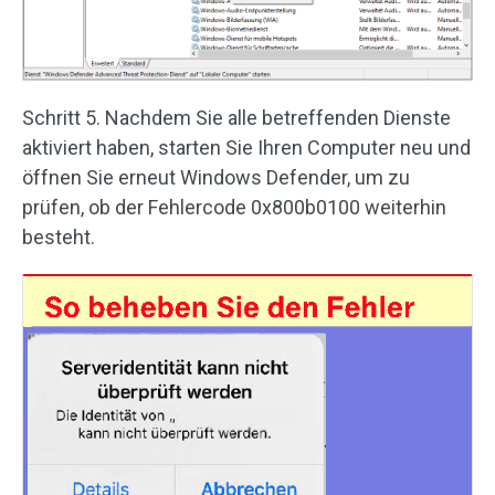
Schritt 5. Nachdem Sie alle betreffenden Dienste
aktiviert haben, starten Sie Ihren Computer neu und
öffnen Sie erneut Windows Defender, um zu
prüfen, ob der Fehlercode 0x800b0100 weiterhin
besteht.