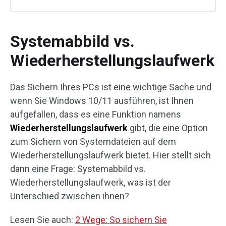
Systemabbild vs.
Wiederherstellungslaufwerk
Das Sichern Ihres PCs ist eine wichtige Sache und
wenn Sie Windows 10/11 ausführen, ist Ihnen
aufgefallen, dass es eine Funktion namens
Wiederherstellungslaufwerk
gibt, die eine Option
zum Sichern von Systemdateien auf dem
Wiederherstellungslaufwerk bietet. Hier stellt sich
dann eine Frage: Systemabbild vs.
Wiederherstellungslaufwerk, was ist der
Unterschied zwischen ihnen?
Lesen Sie auch:
2 Wege: So sichern Sie