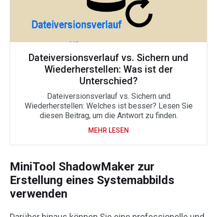
Dateiversionsverlauf vs. Sichern und
Wiederherstellen: Was ist der
Unterschied?
Dateiversionsverlauf vs. Sichern und
Wiederherstellen: Welches ist besser? Lesen Sie
diesen Beitrag, um die Antwort zu finden.
MEHR LESEN
MiniTool ShadowMaker zur
Erstellung eines Systemabbilds
verwenden
Darüber hinaus können Sie eine professionelle und