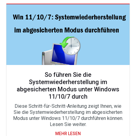
So führen Sie die
Systemwiederherstellung im
abgesicherten Modus unter Windows
11/10/7 durch
Diese Schritt-für-Schritt-Anleitung zeigt Ihnen, wie
Sie die Systemwiederherstellung im abgesicherten
Modus unter Windows 11/10/7 durchführen können.
Lesen Sie weiter.
MEHR LESEN