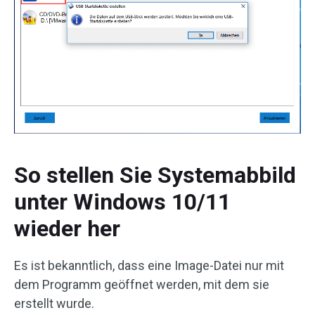
So stellen Sie Systemabbild
unter Windows 10/11
wieder her
Es ist bekanntlich, dass eine Image-Datei nur mit
dem Programm geöffnet werden, mit dem sie
erstellt wurde.