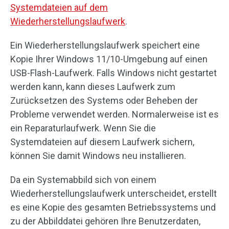
Systemdateien auf dem
Wiederherstellungslaufwerk
.
Ein Wiederherstellungslaufwerk speichert eine
Kopie Ihrer Windows 11/10-Umgebung auf einen
USB-Flash-Laufwerk. Falls Windows nicht gestartet
werden kann, kann dieses Laufwerk zum
Zurücksetzen des Systems oder Beheben der
Probleme verwendet werden. Normalerweise ist es
ein Reparaturlaufwerk. Wenn Sie die
Systemdateien auf diesem Laufwerk sichern,
können Sie damit Windows neu installieren.
Da ein Systemabbild sich von einem
Wiederherstellungslaufwerk unterscheidet, erstellt
es eine Kopie des gesamten Betriebssystems und
zu der Abbilddatei gehören Ihre Benutzerdaten,