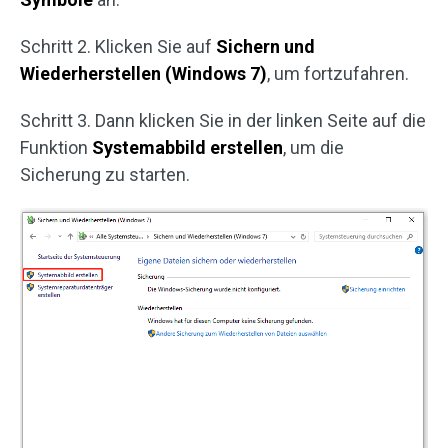
Schritt 2. Klicken Sie auf
Sichern und
Wiederherstellen (Windows 7)
, um fortzufahren.
Schritt 3. Dann klicken Sie in der linken Seite auf die
Funktion
Systemabbild erstellen
, um die
Sicherung zu starten.