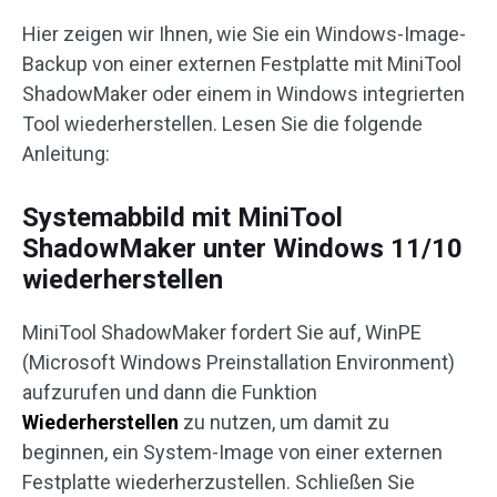
Hier zeigen wir Ihnen, wie Sie ein Windows-Image-
Backup von einer externen Festplatte mit MiniTool
ShadowMaker oder einem in Windows integrierten
Tool wiederherstellen. Lesen Sie die folgende
Anleitung:
Systemabbild mit MiniTool
ShadowMaker unter Windows 11/10
wiederherstellen
MiniTool ShadowMaker fordert Sie auf, WinPE
(Microsoft Windows Preinstallation Environment)
aufzurufen und dann die Funktion
Wiederherstellen
zu nutzen, um damit zu
beginnen, ein System-Image von einer externen
Festplatte wiederherzustellen. Schließen Sie