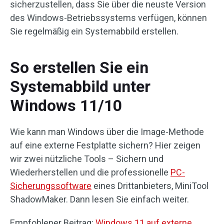
sicherzustellen, dass Sie über die neuste Version
des Windows-Betriebssystems verfügen, können
Sie regelmäßig ein Systemabbild erstellen.
So erstellen Sie ein
Systemabbild unter
Windows 11/10
Wie kann man Windows über die Image-Methode
auf eine externe Festplatte sichern? Hier zeigen
wir zwei nützliche Tools – Sichern und
Wiederherstellen und die professionelle
PC-
Sicherungssoftware
eines Drittanbieters, MiniTool
ShadowMaker. Dann lesen Sie einfach weiter.
Empfohlener Beitrag:
Windows 11 auf externe