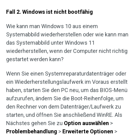
Fall 2. Windows ist nicht bootfähig
Wie kann man Windows 10 aus einem
Systemabbild wiederherstellen oder wie kann man
das Systemabbild unter Windows 11
wiederherstellen, wenn der Computer nicht richtig
gestartet werden kann?
Wenn Sie einen Systemreparaturdatenträger oder
ein Wiederherstellungslaufwerk im Voraus erstellt
haben, starten Sie den PC neu, um das BIOS-Menü
aufzurufen, ändern Sie die Boot-Reihenfolge, um
den Rechner von dem Datenträger/Laufwerk zu
starten, und öffnen Sie anschließend WinRE. Als
Nächstes gehen Sie zu
Option auswählen
>
Problembehandlung
>
Erweiterte Optionen
>