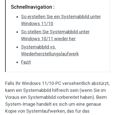
Schnellnavigation :
So erstellen Sie ein Systemabbild unter
Windows 11/10
So stellen Sie Systemabbild unter
Windows 10/11 wieder her
Systemabbild vs.
Wiederherstellungslaufwerk
Fazit
Falls Ihr Windows 11/10-PC versehentlich abstürzt,
kann ein Systemabbild hilfreich sein (wenn Sie im
Voraus ein Systemabbild vorbereitet haben). Beim
System-Image handelt es sich um eine genaue
Kopie von Systemlaufwerken, das für das