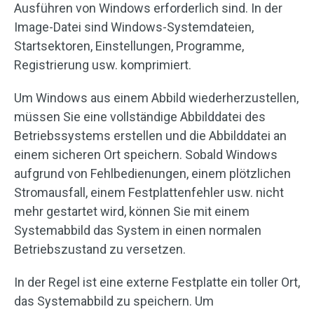
Ausführen von Windows erforderlich sind. In der
Image-Datei sind Windows-Systemdateien,
Startsektoren, Einstellungen, Programme,
Registrierung usw. komprimiert.
Um Windows aus einem Abbild wiederherzustellen,
müssen Sie eine vollständige Abbilddatei des
Betriebssystems erstellen und die Abbilddatei an
einem sicheren Ort speichern. Sobald Windows
aufgrund von Fehlbedienungen, einem plötzlichen
Stromausfall, einem Festplattenfehler usw. nicht
mehr gestartet wird, können Sie mit einem
Systemabbild das System in einen normalen
Betriebszustand zu versetzen.
In der Regel ist eine externe Festplatte ein toller Ort,
das Systemabbild zu speichern. Um