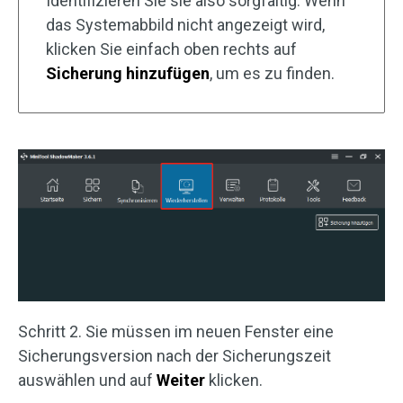
Identifizieren Sie sie also sorgfältig. Wenn
das Systemabbild nicht angezeigt wird,
klicken Sie einfach oben rechts auf
Sicherung hinzufügen
, um es zu finden.
Schritt 2. Sie müssen im neuen Fenster eine
Sicherungsversion nach der Sicherungszeit
auswählen und auf
Weiter
klicken.