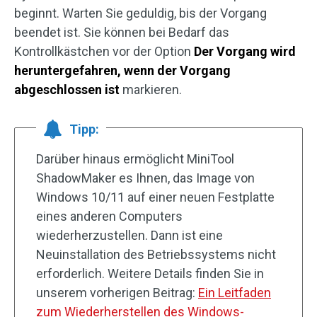
beginnt. Warten Sie geduldig, bis der Vorgang
beendet ist. Sie können bei Bedarf das
Kontrollkästchen vor der Option
Der Vorgang wird
heruntergefahren, wenn der Vorgang
abgeschlossen ist
markieren.
Tipp:
Darüber hinaus ermöglicht MiniTool
ShadowMaker es Ihnen, das Image von
Windows 10/11 auf einer neuen Festplatte
eines anderen Computers
wiederherzustellen. Dann ist eine
Neuinstallation des Betriebssystems nicht
erforderlich. Weitere Details finden Sie in
unserem vorherigen Beitrag:
Ein Leitfaden
zum Wiederherstellen des Windows-