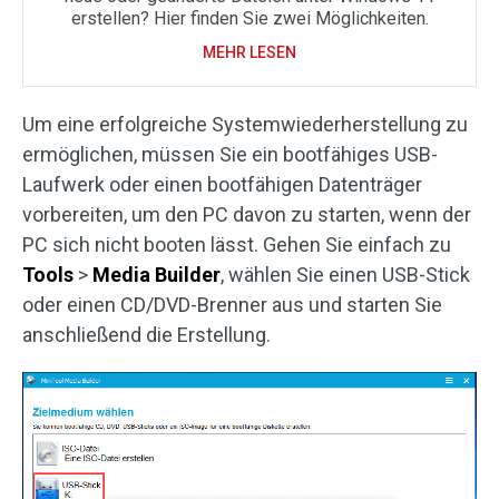
erstellen? Hier finden Sie zwei Möglichkeiten.
MEHR LESEN
Um eine erfolgreiche Systemwiederherstellung zu
ermöglichen, müssen Sie ein bootfähiges USB-
Laufwerk oder einen bootfähigen Datenträger
vorbereiten, um den PC davon zu starten, wenn der
PC sich nicht booten lässt. Gehen Sie einfach zu
Tools
>
Media Builder
, wählen Sie einen USB-Stick
oder einen CD/DVD-Brenner aus und starten Sie
anschließend die Erstellung.