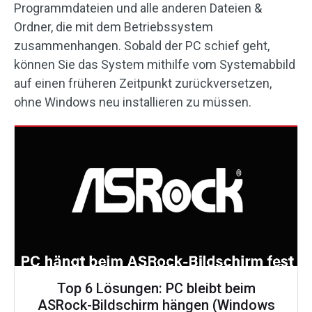
Programmdateien und alle anderen Dateien &
Ordner, die mit dem Betriebssystem
zusammenhangen. Sobald der PC schief geht,
können Sie das System mithilfe vom Systemabbild
auf einen früheren Zeitpunkt zurückversetzen,
ohne Windows neu installieren zu müssen.
Top 6 Lösungen: PC bleibt beim
ASRock-Bildschirm hängen (Windows