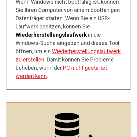
Wenn Windows nicht bootfähig ist, können
Sie Ihren Computer von einem bootfähigen
Datenträger starten. Wenn Sie ein USB-
Laufwerk besitzen, können Sie
Wiederherstellungslaufwerk
in die
Windows-Suche eingeben und dieses Tool
öffnen, um ein
Wiederherstellungslaufwerk
zu erstellen
. Damit können Sie Probleme
beheben, wenn der
PC nicht gestartet
werden kann
.