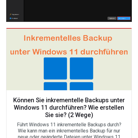
Können Sie inkrementelle Backups unter
Windows 11 durchführen? Wie erstellen
Sie sie? (2 Wege)
Führt Windows 11 inkrementelle Backups durch?
Wie kann man ein inkrementelles Backup für nur
neue oder geänderte Dateien unter Windows 11