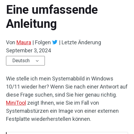
Eine umfassende
Anleitung
Von
Maura
|
Folgen
|
Letzte Änderung
September 3, 2024
Deutsch
Wie stelle ich mein Systemabbild in Windows
10/11 wieder her? Wenn Sie nach einer Antwort auf
diese Frage suchen, sind Sie hier genau richtig.
MiniTool
zeigt Ihnen, wie Sie im Fall von
Systemabstürzen ein Image von einer externen
Festplatte wiederherstellen können.