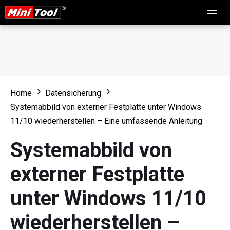
Home
Datensicherung
Systemabbild von externer Festplatte unter Windows
11/10 wiederherstellen – Eine umfassende Anleitung
Systemabbild von
externer Festplatte
unter Windows 11/10
wiederherstellen –