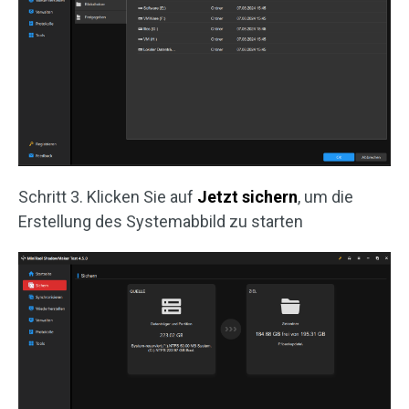
Schritt 3. Klicken Sie auf
Jetzt sichern
, um die
Erstellung des Systemabbild zu starten