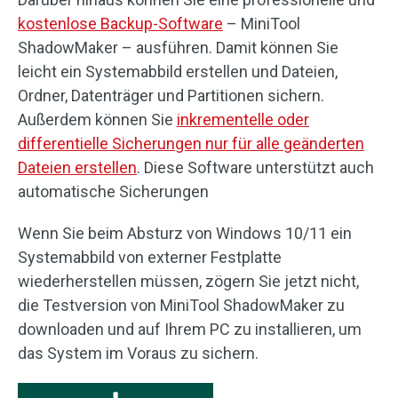
kostenlose Backup-Software
– MiniTool
ShadowMaker – ausführen. Damit können Sie
leicht ein Systemabbild erstellen und Dateien,
Ordner, Datenträger und Partitionen sichern.
Außerdem können Sie
inkrementelle oder
differentielle Sicherungen nur für alle geänderten
Dateien erstellen
. Diese Software unterstützt auch
automatische Sicherungen
Wenn Sie beim Absturz von Windows 10/11 ein
Systemabbild von externer Festplatte
wiederherstellen müssen, zögern Sie jetzt nicht,
die Testversion von MiniTool ShadowMaker zu
downloaden und auf Ihrem PC zu installieren, um
das System im Voraus zu sichern.