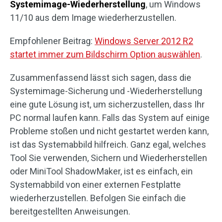
Systemimage-Wiederherstellung
, um Windows
11/10 aus dem Image wiederherzustellen.
Empfohlener Beitrag:
Windows Server 2012 R2
startet immer zum Bildschirm Option auswählen
.
Zusammenfassend lässt sich sagen, dass die
Systemimage-Sicherung und -Wiederherstellung
eine gute Lösung ist, um sicherzustellen, dass Ihr
PC normal laufen kann. Falls das System auf einige
Probleme stoßen und nicht gestartet werden kann,
ist das Systemabbild hilfreich. Ganz egal, welches
Tool Sie verwenden, Sichern und Wiederherstellen
oder MiniTool ShadowMaker, ist es einfach, ein
Systemabbild von einer externen Festplatte
wiederherzustellen. Befolgen Sie einfach die
bereitgestellten Anweisungen.