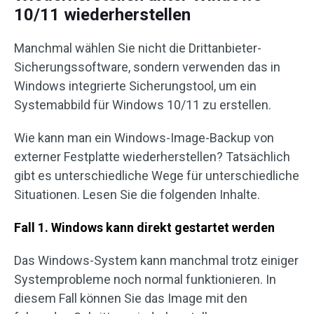
10/11 wiederherstellen
Manchmal wählen Sie nicht die Drittanbieter-
Sicherungssoftware, sondern verwenden das in
Windows integrierte Sicherungstool, um ein
Systemabbild für Windows 10/11 zu erstellen.
Wie kann man ein Windows-Image-Backup von
externer Festplatte wiederherstellen? Tatsächlich
gibt es unterschiedliche Wege für unterschiedliche
Situationen. Lesen Sie die folgenden Inhalte.
Fall 1. Windows kann direkt gestartet werden
Das Windows-System kann manchmal trotz einiger
Systemprobleme noch normal funktionieren. In
diesem Fall können Sie das Image mit den