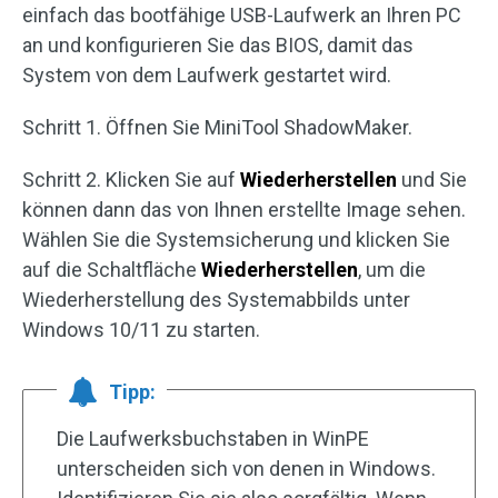
einfach das bootfähige USB-Laufwerk an Ihren PC
an und konfigurieren Sie das BIOS, damit das
System von dem Laufwerk gestartet wird.
Schritt 1. Öffnen Sie MiniTool ShadowMaker.
Schritt 2. Klicken Sie auf
Wiederherstellen
und Sie
können dann das von Ihnen erstellte Image sehen.
Wählen Sie die Systemsicherung und klicken Sie
auf die Schaltfläche
Wiederherstellen
, um die
Wiederherstellung des Systemabbilds unter
Windows 10/11 zu starten.
Tipp:
Die Laufwerksbuchstaben in WinPE
unterscheiden sich von denen in Windows.