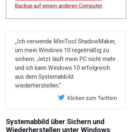
Backup auf einem anderen Computer
.
„Ich verwende MiniTool ShadowMaker,
um mein Windows 10 regelmäßig zu
sichern. Jetzt läuft mein PC nicht mehr
und ich kann Windows 10 erfolgreich
aus dem Systemabbild
wiederherstellen.“
Klicken zum Twittern
Systemabbild über Sichern und
Wiederherstellen unter Windows