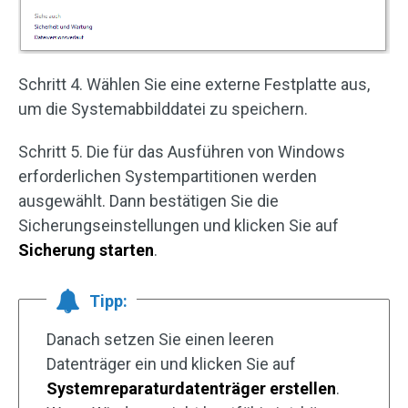
Schritt 4. Wählen Sie eine externe Festplatte aus,
um die Systemabbilddatei zu speichern.
Schritt 5. Die für das Ausführen von Windows
erforderlichen Systempartitionen werden
ausgewählt. Dann bestätigen Sie die
Sicherungseinstellungen und klicken Sie auf
Sicherung starten
.
Tipp:
Danach setzen Sie einen leeren
Datenträger ein und klicken Sie auf
Systemreparaturdatenträger erstellen
.