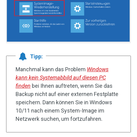
Tipp:
Manchmal kann das Problem
Windows
kann kein Systemabbild auf diesen PC
finden
bei Ihnen auftreten, wenn Sie das
Backup nicht auf einer externen Festplatte
speichern. Dann können Sie in Windows
10/11 nach einem System-Image im
Netzwerk suchen, um fortzufahren.