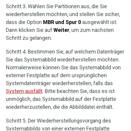
Schritt 3. Wählen Sie Partitionen aus, die Sie
wiederherstellen möchten, und stellen Sie sicher,
dass die Option
MBR und Spur 0
ausgewählt ist.
Dann klicken Sie auf
Weiter
, um zum nächsten
Schritt zu gelangen.
Schritt 4. Bestimmen Sie, auf welchem Datenträger
Sie das Systemabbild wiederherstellen möchten.
Normalerweise können Sie das Systemabbild von
externer Festplatte auf dem ursprünglichen
Systemdatenträger wiederherstellen, falls das
System ausfällt
. Bitte beachten Sie, dass es ist
unmöglich, das Systemabbild auf der Festplatte
wiederherzustellen, die die Abbilddatei enthält.
Schritt 5. Der Wiederherstellungsvorgang des
Systemabbilds von einer externen Festplatte