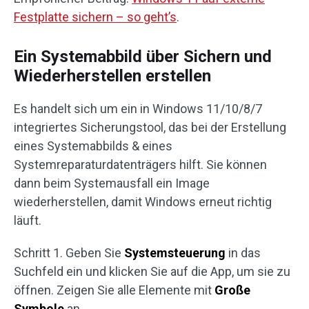
Festplatte sichern – so geht’s
.
Ein Systemabbild über Sichern und
Wiederherstellen erstellen
Es handelt sich um ein in Windows 11/10/8/7
integriertes Sicherungstool, das bei der Erstellung
eines Systemabbilds & eines
Systemreparaturdatenträgers hilft. Sie können
dann beim Systemausfall ein Image
wiederherstellen, damit Windows erneut richtig
läuft.
Schritt 1. Geben Sie
Systemsteuerung
in das
Suchfeld ein und klicken Sie auf die App, um sie zu
öffnen. Zeigen Sie alle Elemente mit
Große
Symbole
an.