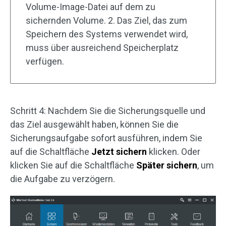
Volume-Image-Datei auf dem zu
sichernden Volume. 2. Das Ziel, das zum
Speichern des Systems verwendet wird,
muss über ausreichend Speicherplatz
verfügen.
Schritt 4: Nachdem Sie die Sicherungsquelle und
das Ziel ausgewählt haben, können Sie die
Sicherungsaufgabe sofort ausführen, indem Sie
auf die Schaltfläche
Jetzt sichern
klicken. Oder
klicken Sie auf die Schaltfläche
Später sichern
, um
die Aufgabe zu verzögern.