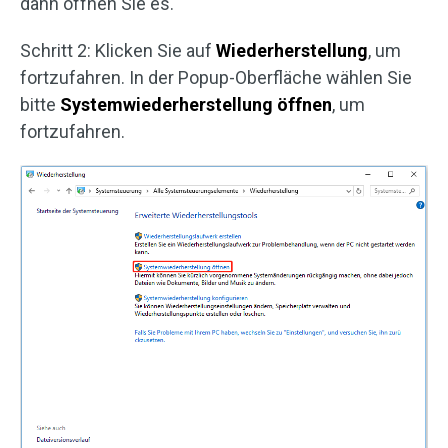
dann öffnen Sie es.
Schritt 2: Klicken Sie auf
Wiederherstellung
, um
fortzufahren. In der Popup-Oberfläche wählen Sie
bitte
Systemwiederherstellung öffnen
, um
fortzufahren.