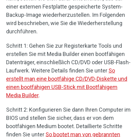
einer externen Festplatte gespeicherte System-
Backup-Image wiederherzustellen. Im Folgenden
wird beschrieben, wie Sie die Wiederherstellung
durchführen.
Schritt 1: Gehen Sie zur Registerkarte Tools und
erstellen Sie mit Media Builder einen bootfähigen
Datenträger, einschließlich CD/DVD oder USB-Flash-
Laufwerk. Weitere Details finden Sie unter
So
erstellt man eine bootfähige CD/DVD-Diskette und
einen bootfähigen USB-Stick mit Bootfähigem
Media Builder
.
Schritt 2: Konfigurieren Sie dann Ihren Computer im
BIOS und stellen Sie sicher, dass er von dem
bootfähigen Medium bootet. Detaillierte Schritte
finden Sie unter
So bootet man von gebrannten