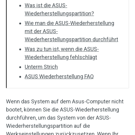
Was ist die ASUS-
Wiederherstellungspartition?
Wie man die ASUS-Wiederherstellung
mit der ASUS-
Wiederherstellungspartition durchführt
Was zu tun ist, wenn die ASUS-
Wiederherstellung fehlschlägt
Unterm Strich
ASUS Wiederherstellung FAQ
Wenn das System auf dem Asus-Computer nicht
bootet, können Sie die ASUS-Wiederherstellung
durchführen, um das System von der ASUS-
Wiederherstellungspartition auf die
Werkseinstellungen zurückzusetzen. Wenn Ihr