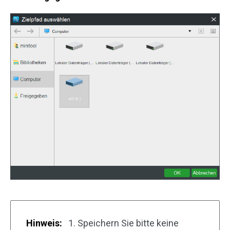
Hinweis:
1. Speichern Sie bitte keine