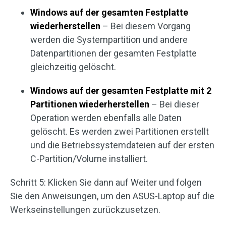
Windows auf der gesamten Festplatte
wiederherstellen
– Bei diesem Vorgang
werden die Systempartition und andere
Datenpartitionen der gesamten Festplatte
gleichzeitig gelöscht.
Windows auf der gesamten Festplatte mit 2
Partitionen wiederherstellen
– Bei dieser
Operation werden ebenfalls alle Daten
gelöscht. Es werden zwei Partitionen erstellt
und die Betriebssystemdateien auf der ersten
C-Partition/Volume installiert.
Schritt 5: Klicken Sie dann auf Weiter und folgen
Sie den Anweisungen, um den ASUS-Laptop auf die
Werkseinstellungen zurückzusetzen.