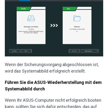
Wenn der Sicherungsvorgang abgeschlossen ist,
wird das Systemabbild erfolgreich erstellt.
Führen Sie die ASUS-Wiederherstellung mit dem
Systemabbild durch
Wenn Ihr ASUS-Computer nicht erfolgreich booten
kann, sollten Sie sich dafür entscheiden, das auf