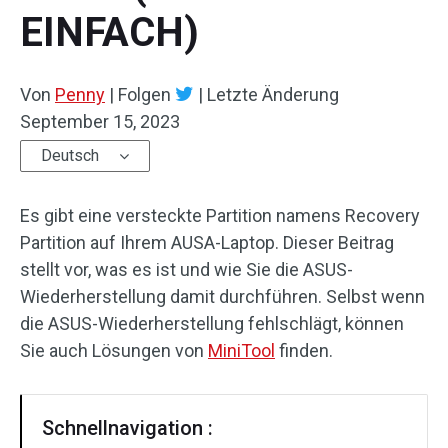
EINFACH)
Von
Penny
|
Folgen
|
Letzte Änderung
September 15, 2023
Deutsch
Es gibt eine versteckte Partition namens Recovery
Partition auf Ihrem AUSA-Laptop. Dieser Beitrag
stellt vor, was es ist und wie Sie die ASUS-
Wiederherstellung damit durchführen. Selbst wenn
die ASUS-Wiederherstellung fehlschlägt, können
Sie auch Lösungen von
MiniTool
finden.
Schnellnavigation :