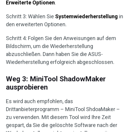
Erweiterte Optionen
.
Schritt 3: Wählen Sie
Systemwiederherstellung
in
den erweiterten Optionen.
Schritt 4: Folgen Sie den Anweisungen auf dem
Bildschirm, um die Wiederherstellung
abzuschließen. Dann haben Sie die ASUS-
Wiederherstellung erfolgreich abgeschlossen.
Weg 3: MiniTool ShadowMaker
ausprobieren
Es wird auch empfohlen, das
Drittanbieterprogramm – MiniTool ShdoaMaker –
zu verwenden. Mit diesem Tool wird Ihre Zeit
gespart, da Sie die gelöschte Software nach der