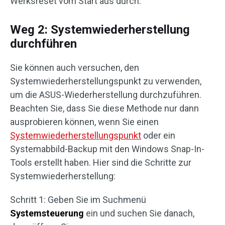
Werksreset vom Start aus durch.
Weg 2: Systemwiederherstellung
durchführen
Sie können auch versuchen, den
Systemwiederherstellungspunkt zu verwenden,
um die ASUS-Wiederherstellung durchzuführen.
Beachten Sie, dass Sie diese Methode nur dann
ausprobieren können, wenn Sie einen
Systemwiederherstellungspunkt
oder ein
Systemabbild-Backup mit den Windows Snap-In-
Tools erstellt haben. Hier sind die Schritte zur
Systemwiederherstellung:
Schritt 1: Geben Sie im Suchmenü
Systemsteuerung
ein und suchen Sie danach,