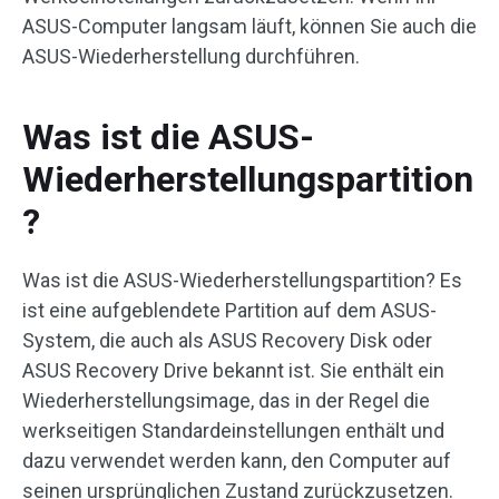
ASUS-Computer langsam läuft, können Sie auch die
ASUS-Wiederherstellung durchführen.
Was ist die ASUS-
Wiederherstellungspartition
?
Was ist die ASUS-Wiederherstellungspartition? Es
ist eine aufgeblendete Partition auf dem ASUS-
System, die auch als ASUS Recovery Disk oder
ASUS Recovery Drive bekannt ist. Sie enthält ein
Wiederherstellungsimage, das in der Regel die
werkseitigen Standardeinstellungen enthält und
dazu verwendet werden kann, den Computer auf
seinen ursprünglichen Zustand zurückzusetzen.