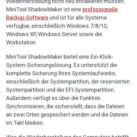
Wiederherstellung nicht neu installieren müssen.
MiniTool ShadowMaker ist eine
professionelle
Backup-Software
und ist für alle Systeme
verfügbar, einschließlich Windows 7/8/10,
Windows XP, Windows Server sowie die
Workstation.
MiniTool ShadowMaker bietet eine Ein-Klick-
System-Sicherungslösung. Es unterstützt die
komplette Sicherung Ihres Systemlaufwerks,
einschließlich der Systempartition, der reservierten
Systempartition und der EFI-Systempartition.
Außerdem verfügt es über die Funktion
Synchronisieren
, die sicherstellt, dass die Dateien
an zwei Orten gespeichert werden und die Dateien
im Takt bleiben.