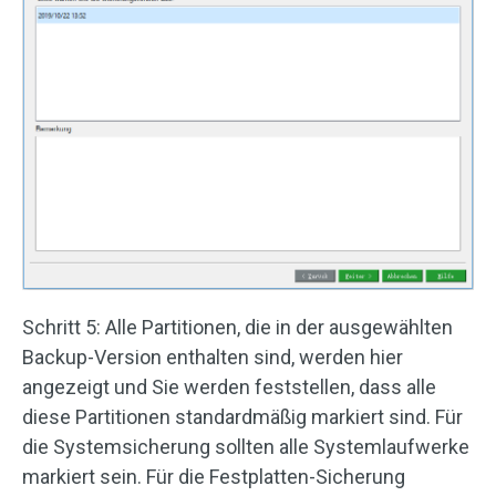
Schritt 5: Alle Partitionen, die in der ausgewählten
Backup-Version enthalten sind, werden hier
angezeigt und Sie werden feststellen, dass alle
diese Partitionen standardmäßig markiert sind. Für
die Systemsicherung sollten alle Systemlaufwerke
markiert sein. Für die Festplatten-Sicherung