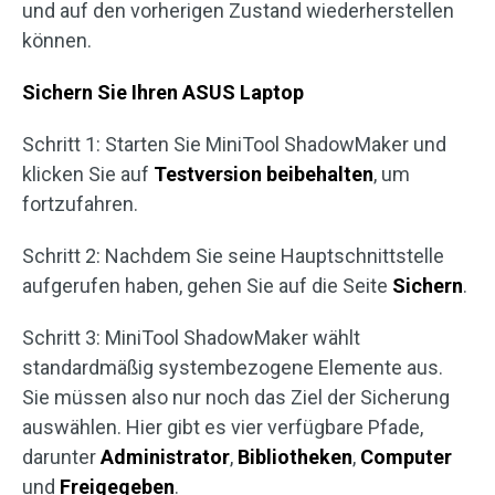
und auf den vorherigen Zustand wiederherstellen
können.
Sichern Sie Ihren ASUS Laptop
Schritt 1: Starten Sie MiniTool ShadowMaker und
klicken Sie auf
Testversion beibehalten
, um
fortzufahren.
Schritt 2: Nachdem Sie seine Hauptschnittstelle
aufgerufen haben, gehen Sie auf die Seite
Sichern
.
Schritt 3: MiniTool ShadowMaker wählt
standardmäßig systembezogene Elemente aus.
Sie müssen also nur noch das Ziel der Sicherung
auswählen. Hier gibt es vier verfügbare Pfade,
darunter
Administrator
,
Bibliotheken
,
Computer
und
Freigegeben
.