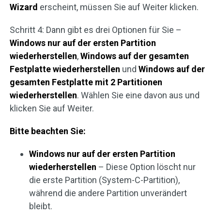
Wizard
erscheint, müssen Sie auf Weiter klicken.
Schritt 4: Dann gibt es drei Optionen für Sie –
Windows nur auf der ersten Partition
wiederherstellen
,
Windows auf der gesamten
Festplatte wiederherstellen
und
Windows auf der
gesamten Festplatte mit 2 Partitionen
wiederherstellen
. Wählen Sie eine davon aus und
klicken Sie auf Weiter.
Bitte beachten Sie:
Windows nur auf der ersten Partition
wiederherstellen
– Diese Option löscht nur
die erste Partition (System-C-Partition),
während die andere Partition unverändert
bleibt.