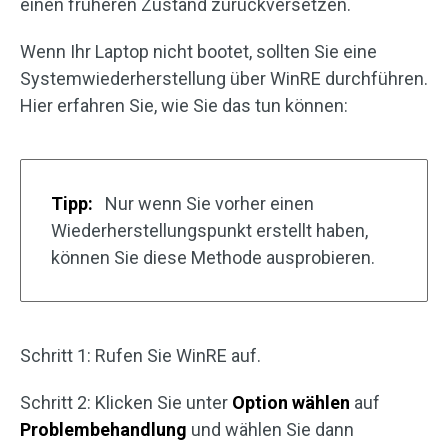
einen früheren Zustand zurückversetzen.
Wenn Ihr Laptop nicht bootet, sollten Sie eine
Systemwiederherstellung über WinRE durchführen.
Hier erfahren Sie, wie Sie das tun können:
Tipp:
Nur wenn Sie vorher einen
Wiederherstellungspunkt erstellt haben,
können Sie diese Methode ausprobieren.
Schritt 1: Rufen Sie WinRE auf.
Schritt 2: Klicken Sie unter
Option wählen
auf
Problembehandlung
und wählen Sie dann