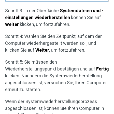
Schritt 3: In der Oberfläche
Systemdateien und -
einstellungen wiederherstellen
können Sie auf
Weiter
klicken, um fortzufahren.
Schritt 4: Wählen Sie den Zeitpunkt, auf dem der
Computer wiederhergestellt werden soll, und
klicken Sie auf
Weiter
, um fortzufahren.
Schritt 5: Sie müssen den
Wiederherstellungspunkt bestätigen und auf
Fertig
klicken. Nachdem die Systemwiederherstellung
abgeschlossen ist, versuchen Sie, Ihren Computer
erneut zu starten.
Wenn der Systemwiederherstellungsprozess
abgeschlossen ist, können Sie Ihren Computer in