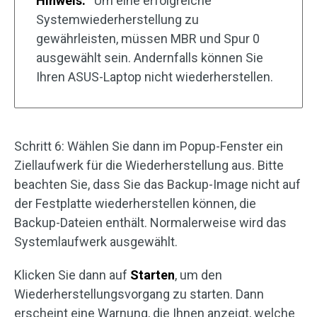
Hinweis:
Um eine erfolgreiche
Systemwiederherstellung zu
gewährleisten, müssen MBR und Spur 0
ausgewählt sein. Andernfalls können Sie
Ihren ASUS-Laptop nicht wiederherstellen.
Schritt 6: Wählen Sie dann im Popup-Fenster ein
Ziellaufwerk für die Wiederherstellung aus. Bitte
beachten Sie, dass Sie das Backup-Image nicht auf
der Festplatte wiederherstellen können, die
Backup-Dateien enthält. Normalerweise wird das
Systemlaufwerk ausgewählt.
Klicken Sie dann auf
Starten
, um den
Wiederherstellungsvorgang zu starten. Dann
erscheint eine Warnung, die Ihnen anzeigt, welche