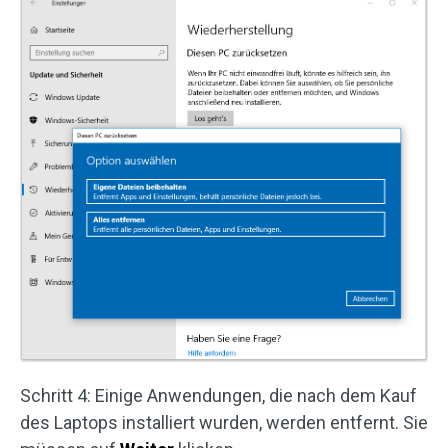
Schritt 4: Einige Anwendungen, die nach dem Kauf
des Laptops installiert wurden, werden entfernt. Sie