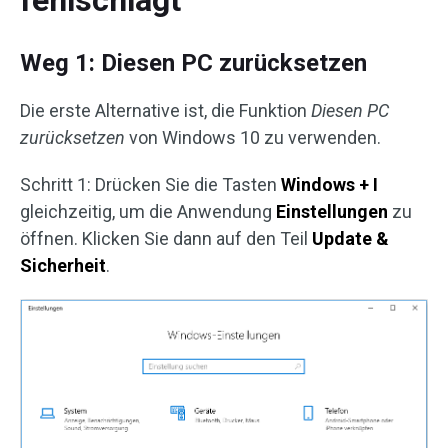
fehlschlägt
Weg 1: Diesen PC zurücksetzen
Die erste Alternative ist, die Funktion
Diesen PC
zurücksetzen
von Windows 10 zu verwenden.
Schritt 1: Drücken Sie die Tasten
Windows + I
gleichzeitig, um die Anwendung
Einstellungen
zu
öffnen. Klicken Sie dann auf den Teil
Update &
Sicherheit
.