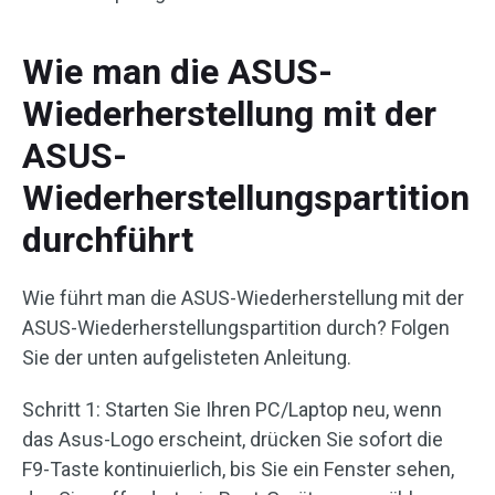
Wie man die ASUS-
Wiederherstellung mit der
ASUS-
Wiederherstellungspartition
durchführt
Wie führt man die ASUS-Wiederherstellung mit der
ASUS-Wiederherstellungspartition durch? Folgen
Sie der unten aufgelisteten Anleitung.
Schritt 1: Starten Sie Ihren PC/Laptop neu, wenn
das Asus-Logo erscheint, drücken Sie sofort die
F9-Taste kontinuierlich, bis Sie ein Fenster sehen,