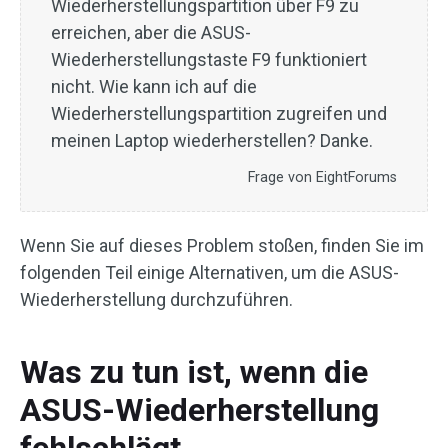
Wiederherstellungspartition über F9 zu
erreichen, aber die ASUS-
Wiederherstellungstaste F9 funktioniert
nicht. Wie kann ich auf die
Wiederherstellungspartition zugreifen und
meinen Laptop wiederherstellen? Danke.
Frage von EightForums
Wenn Sie auf dieses Problem stoßen, finden Sie im
folgenden Teil einige Alternativen, um die ASUS-
Wiederherstellung durchzuführen.
Was zu tun ist, wenn die
ASUS-Wiederherstellung