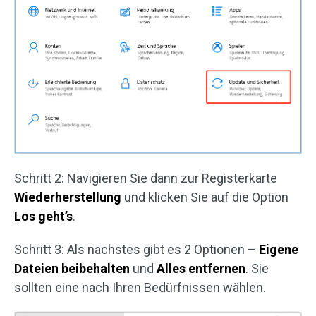
Schritt 2: Navigieren Sie dann zur Registerkarte
Wiederherstellung
und klicken Sie auf die Option
Los geht’s
.
Schritt 3: Als nächstes gibt es 2 Optionen –
Eigene
Dateien beibehalten
und
Alles entfernen
. Sie
sollten eine nach Ihren Bedürfnissen wählen.