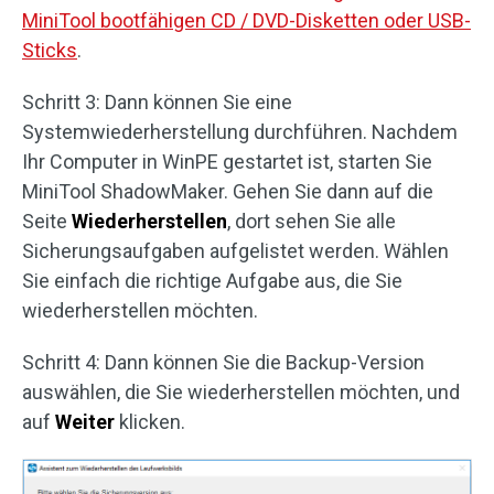
MiniTool bootfähigen CD / DVD-Disketten oder USB-
Sticks
.
Schritt 3: Dann können Sie eine
Systemwiederherstellung durchführen. Nachdem
Ihr Computer in WinPE gestartet ist, starten Sie
MiniTool ShadowMaker. Gehen Sie dann auf die
Seite
Wiederherstellen
, dort sehen Sie alle
Sicherungsaufgaben aufgelistet werden. Wählen
Sie einfach die richtige Aufgabe aus, die Sie
wiederherstellen möchten.
Schritt 4: Dann können Sie die Backup-Version
auswählen, die Sie wiederherstellen möchten, und
auf
Weiter
klicken.