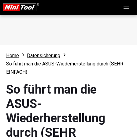
Home
Datensicherung
So führt man die ASUS-Wiederherstellung durch (SEHR
EINFACH)
So führt man die
ASUS-
Wiederherstellung
durch (SEHR