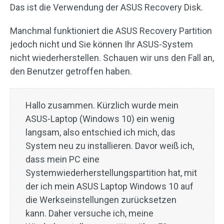
Das ist die Verwendung der ASUS Recovery Disk.
Manchmal funktioniert die ASUS Recovery Partition
jedoch nicht und Sie können Ihr ASUS-System
nicht wiederherstellen. Schauen wir uns den Fall an,
den Benutzer getroffen haben.
Hallo zusammen. Kürzlich wurde mein
ASUS-Laptop (Windows 10) ein wenig
langsam, also entschied ich mich, das
System neu zu installieren. Davor weiß ich,
dass mein PC eine
Systemwiederherstellungspartition hat, mit
der ich mein ASUS Laptop Windows 10 auf
die Werkseinstellungen zurücksetzen
kann. Daher versuche ich, meine