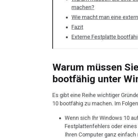
machen?
Wie macht man eine extern
Fazit
Externe Festplatte bootfä
Warum müssen Sie 
bootfähig unter W
Es gibt eine Reihe wichtiger Gründ
10 bootfähig zu machen. Im Folgend
Wenn sich Ihr Windows 10 au
Festplattenfehlers oder eines 
Ihren Computer ganz einfach 