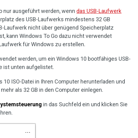
o nur ausgeführt werden, wenn
das USB-Laufwerk
rplatz des USB-Laufwerks mindestens 32 GB
-Laufwerk nicht über genügend Speicherplatz
t ist, kann Windows To Go dazu nicht verwendet
Laufwerk für Windows zu erstellen.
wendet werden, um ein Windows 10 bootfähiges USB-
 ist unten aufgelistet.
 10 ISO-Datei in Ihren Computer herunterladen und
t mehr als 32 GB in den Computer einlegen.
ystemsteuerung
in das Suchfeld ein und klicken Sie
ahren.