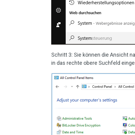
Schritt 3: Sie können die Ansicht 
in das rechte obere Suchfeld eing