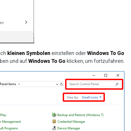
nach
kleinen Symbolen
einstellen oder
Windows To Go
eben und auf
Windows To Go
klicken, um fortzufahren.