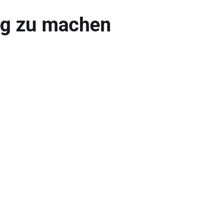
ig zu machen