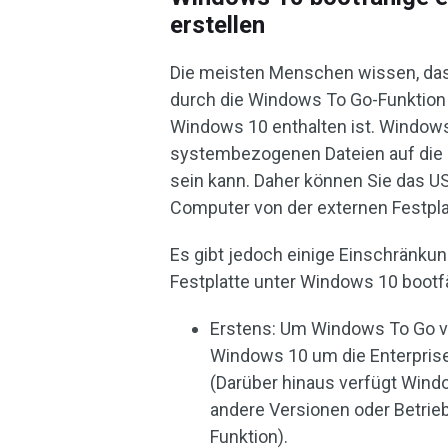
erstellen
Die meisten Menschen wissen, das
durch die Windows To Go-Funktion 
Windows 10 enthalten ist. Windows
systembezogenen Dateien auf die e
sein kann. Daher können Sie das 
Computer von der externen Festplat
Es gibt jedoch einige Einschränkun
Festplatte unter Windows 10 bootf
Erstens: Um Windows To Go v
Windows 10 um die Enterprise
(Darüber hinaus verfügt Windo
andere Versionen oder Betrie
Funktion).