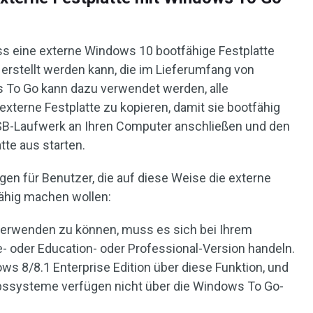
s eine externe Windows 10 bootfähige Festplatte
erstellt werden kann, die im Lieferumfang von
 To Go kann dazu verwendet werden, alle
xterne Festplatte zu kopieren, damit sie bootfähig
USB-Laufwerk an Ihren Computer anschließen und den
te aus starten.
gen für Benutzer, die auf diese Weise die externe
ähig machen wollen:
erwenden zu können, muss es sich bei Ihrem
- oder Education- oder Professional-Version handeln.
ws 8/8.1 Enterprise Edition über diese Funktion, und
bssysteme verfügen nicht über die Windows To Go-