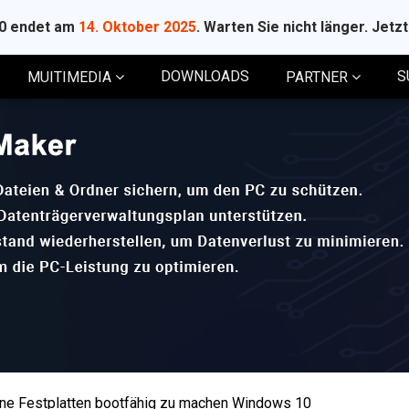
10 endet am
14. Oktober 2025
. Warten Sie nicht länger. Jetz
DOWNLOADS
S
MUITIMEDIA
PARTNER
ne Festplatten bootfähig zu machen Windows 10