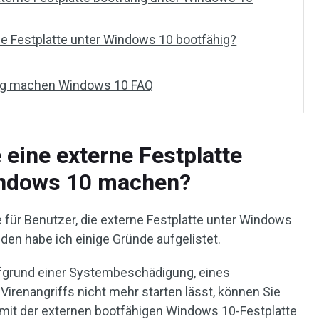
e Festplatte unter Windows 10 bootfähig?
hig machen Windows 10 FAQ
eine externe Festplatte
indows 10 machen?
e für Benutzer, die externe Festplatte unter Windows
en habe ich einige Gründe aufgelistet.
fgrund einer Systembeschädigung, eines
Virenangriffs nicht mehr starten lässt, können Sie
mit der externen bootfähigen Windows 10-Festplatte